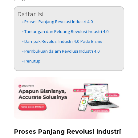
Daftar Isi
Proses Panjang Revolusi Industri 4.0
Tantangan dan Peluang Revolusi Industri 4.0
Dampak Revolusi Industri 4.0 Pada Bisnis
Pembukuan dalam Revolusi Industri 4.0
Penutup
Proses Panjang Revolusi Industri