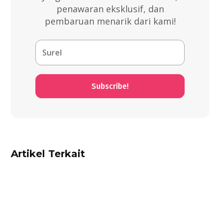
penawaran eksklusif, dan
pembaruan menarik dari kami!
Subscribe!
Artikel Terkait