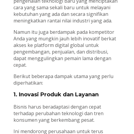
pengenalan teknologi baru yang menciptakan
cara yang sama sekali baru untuk melayani
kebutuhan yang ada dan secara signifikan
meningkatkan rantai nilai industri yang ada.
Namun itu juga berdampak pada kompetitor
Anda yang mungkin jauh lebih inovatif berkat
akses ke platform digital global untuk
pengembangan, penjualan, dan distribusi,
dapat menggulingkan pemain lama dengan
cepat.
Berikut beberapa dampak utama yang perlu
diperhatikan:
1. Inovasi Produk dan Layanan
Bisnis harus beradaptasi dengan cepat
terhadap perubahan teknologi dan tren
konsumen yang berkembang pesat.
Ini mendorong perusahaan untuk terus