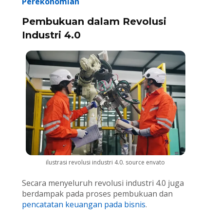
Perekonomian
Pembukuan dalam Revolusi
Industri 4.0
ilustrasi revolusi industri 4.0. source envato
Secara menyeluruh revolusi industri 4.0 juga
berdampak pada proses pembukuan dan
pencatatan keuangan pada bisnis
.