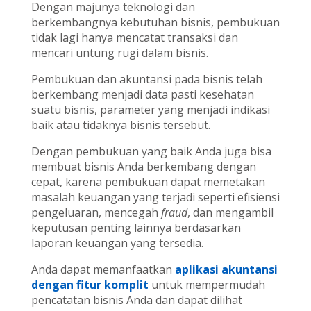
Dengan majunya teknologi dan
berkembangnya kebutuhan bisnis, pembukuan
tidak lagi hanya mencatat transaksi dan
mencari untung rugi dalam bisnis.
Pembukuan dan akuntansi pada bisnis telah
berkembang menjadi data pasti kesehatan
suatu bisnis, parameter yang menjadi indikasi
baik atau tidaknya bisnis tersebut.
Dengan pembukuan yang baik Anda juga bisa
membuat bisnis Anda berkembang dengan
cepat, karena pembukuan dapat memetakan
masalah keuangan yang terjadi seperti efisiensi
pengeluaran, mencegah
fraud
, dan mengambil
keputusan penting lainnya berdasarkan
laporan keuangan yang tersedia.
Anda dapat memanfaatkan
aplikasi akuntansi
dengan fitur komplit
untuk mempermudah
pencatatan bisnis Anda dan dapat dilihat