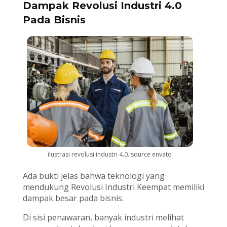
Dampak Revolusi Industri 4.0
Pada Bisnis
ilustrasi revolusi industri 4.0. source envato
Ada bukti jelas bahwa teknologi yang
mendukung Revolusi Industri Keempat memiliki
dampak besar pada bisnis.
Di sisi penawaran, banyak industri melihat