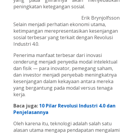
peningkatan ketegangan sosial.
Erik Brynjolfsson
Selain menjadi perhatian ekonomi utama,
ketimpangan merepresentasikan kesenjangan
sosial terbesar yang terkait dengan Revolusi
Industri 4.0.
Penerima manfaat terbesar dari inovasi
cenderung menjadi penyedia modal intelektual
dan fisik — para inovator, pemegang saham,
dan investor menjadi penyebab meningkatnya
kesenjangan dalam kekayaan antara mereka
yang bergantung pada modal versus tenaga
kerja.
Baca juga:
10 Pilar Revolusi Industri 4.0 dan
Penjelasannya
Oleh karena itu, teknologi adalah salah satu
alasan utama mengapa pendapatan mengalami