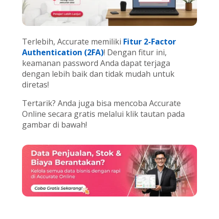
Terlebih, Accurate memiliki
Fitur 2-Factor
Authentication (2FA)
! Dengan fitur ini,
keamanan password Anda dapat terjaga
dengan lebih baik dan tidak mudah untuk
diretas!
Tertarik? Anda juga bisa mencoba Accurate
Online secara gratis melalui klik tautan pada
gambar di bawah!