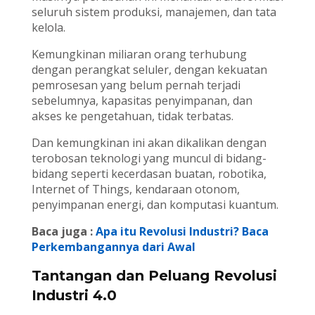
seluruh sistem produksi, manajemen, dan tata
kelola.
Kemungkinan miliaran orang terhubung
dengan perangkat seluler, dengan kekuatan
pemrosesan yang belum pernah terjadi
sebelumnya, kapasitas penyimpanan, dan
akses ke pengetahuan, tidak terbatas.
Dan kemungkinan ini akan dikalikan dengan
terobosan teknologi yang muncul di bidang-
bidang seperti kecerdasan buatan, robotika,
Internet of Things, kendaraan otonom,
penyimpanan energi, dan komputasi kuantum.
Baca juga :
Apa itu Revolusi Industri? Baca
Perkembangannya dari Awal
Tantangan dan Peluang Revolusi
Industri 4.0