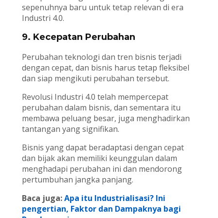
sepenuhnya baru untuk tetap relevan di era
Industri 4.0.
9. Kecepatan Perubahan
Perubahan teknologi dan tren bisnis terjadi
dengan cepat, dan bisnis harus tetap fleksibel
dan siap mengikuti perubahan tersebut.
Revolusi Industri 4.0 telah mempercepat
perubahan dalam bisnis, dan sementara itu
membawa peluang besar, juga menghadirkan
tantangan yang signifikan.
Bisnis yang dapat beradaptasi dengan cepat
dan bijak akan memiliki keunggulan dalam
menghadapi perubahan ini dan mendorong
pertumbuhan jangka panjang.
Baca juga:
Apa itu Industrialisasi? Ini
pengertian, Faktor dan Dampaknya bagi