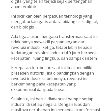
digital yang telah terjadi sejak pertengahan
abad terakhir.
Ini dicirikan oleh perpaduan teknologi yang
mengaburkan garis antara bidang fisik, digital,
dan biologis.
Ada tiga alasan mengapa transformasi saat ini
tidak hanya mewakili perpanjangan dari
revolusi industri ketiga, tetapi lebih kepada
kedatangan revolusi industri 4.0 jauh berbeda :
kecepatan, ruang lingkup, dan dampak sistem.
Kecepatan terobosan saat ini tidak memiliki
preseden historis. Jika dibandingkan dengan
revolusi industri sebelumnya, revolusi ini
berkembang pada kecepatan yang
eksponensial daripada linear.
Selain itu, ini harus diadaptasi hampir setiap
industri di setiap negara. Dengan luas dan
masifnya perubahan ini menandai transformasi