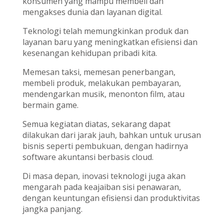
konsumen yang mampu membeli dan
mengakses dunia dan layanan digital.
Teknologi telah memungkinkan produk dan
layanan baru yang meningkatkan efisiensi dan
kesenangan kehidupan pribadi kita.
Memesan taksi, memesan penerbangan,
membeli produk, melakukan pembayaran,
mendengarkan musik, menonton film, atau
bermain game.
Semua kegiatan diatas, sekarang dapat
dilakukan dari jarak jauh, bahkan untuk urusan
bisnis seperti pembukuan, dengan hadirnya
software akuntansi berbasis cloud.
Di masa depan, inovasi teknologi juga akan
mengarah pada keajaiban sisi penawaran,
dengan keuntungan efisiensi dan produktivitas
jangka panjang.