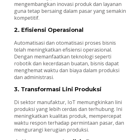
mengembangkan inovasi produk dan layanan
guna tetap bersaing dalam pasar yang semakin
kompetitif.
2. Efisiensi Operasional
Automatisasi dan otomatisasi proses bisnis
telah meningkatkan efisiensi operasional.
Dengan memanfaatkan teknologi seperti
robotik dan kecerdasan buatan, bisnis dapat
menghemat waktu dan biaya dalam produksi
dan administrasi.
3. Transformasi Lini Produksi
Di sektor manufaktur, IoT memungkinkan lini
produksi yang lebih cerdas dan terhubung. Ini
meningkatkan kualitas produk, mempercepat
waktu respon terhadap permintaan pasar, dan
mengurangi kerugian produksi.