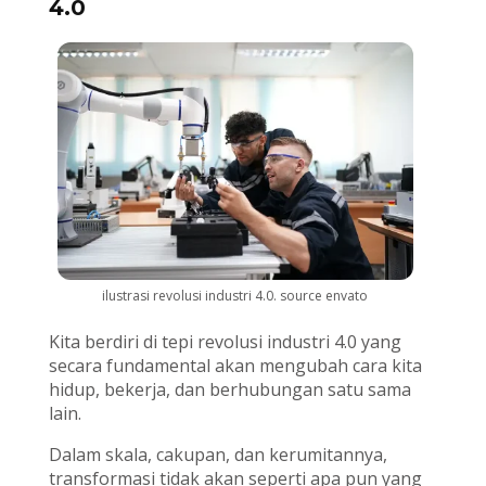
4.0
ilustrasi revolusi industri 4.0. source envato
Kita berdiri di tepi revolusi industri 4.0 yang
secara fundamental akan mengubah cara kita
hidup, bekerja, dan berhubungan satu sama
lain.
Dalam skala, cakupan, dan kerumitannya,
transformasi tidak akan seperti apa pun yang