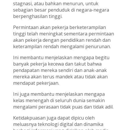
stagnasi, atau bahkan menurun, untuk
sebagian besar penduduk di negara-negara
berpenghasilan tinggi.
Permintaan akan pekerja berketerampilan
tinggi telah meningkat sementara permintaan
akan pekerja dengan pendidikan rendah dan
keterampilan rendah mengalami penurunan.
Ini membantu menjelaskan mengapa begitu
banyak pekerja kecewa dan takut bahwa
pendapatan mereka sendiri dan anak-anak
mereka akan terus mandek atau tidak akan
mendapat pekerjaan.
Ini juga membantu menjelaskan mengapa
kelas menengah di seluruh dunia semakin
mengalami perasaan tidak puas dan tidak adil.
Ketidakpuasan juga dapat dipicu oleh
meluasnya teknologi digital dan dinamika