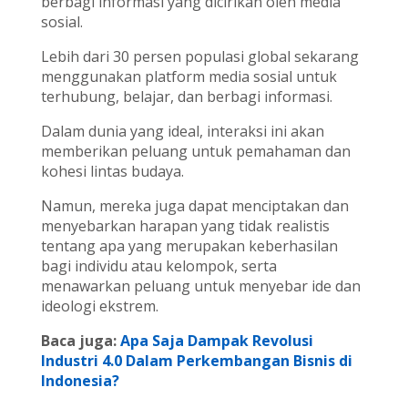
berbagi informasi yang dicirikan oleh media
sosial.
Lebih dari 30 persen populasi global sekarang
menggunakan platform media sosial untuk
terhubung, belajar, dan berbagi informasi.
Dalam dunia yang ideal, interaksi ini akan
memberikan peluang untuk pemahaman dan
kohesi lintas budaya.
Namun, mereka juga dapat menciptakan dan
menyebarkan harapan yang tidak realistis
tentang apa yang merupakan keberhasilan
bagi individu atau kelompok, serta
menawarkan peluang untuk menyebar ide dan
ideologi ekstrem.
Baca juga:
Apa Saja Dampak Revolusi
Industri 4.0 Dalam Perkembangan Bisnis di
Indonesia?