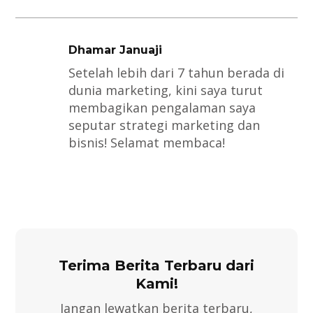
Dhamar Januaji
Setelah lebih dari 7 tahun berada di
dunia marketing, kini saya turut
membagikan pengalaman saya
seputar strategi marketing dan
bisnis! Selamat membaca!
Terima Berita Terbaru dari
Kami!
Jangan lewatkan berita terbaru,