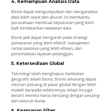
4. Kemampuan Analisis Data
Bisnis dapat mengumpulkan dan menganalisis
data lebih cepat dan akurat. Ini membantu
perusahaan membuat keputusan yang lebih
baik berdasarkan wawasan data.
Bisnis jadi dapat mengarah pada strategi
pemasaran yang lebih efektif, manajemen
rantai pasokan yang lebih efisien, dan
personalisasi layanan pelanggan.
5. Ketersediaan Global
Teknologi telah menghapus hambatan
geografis dalam bisnis. Bisnis sekarang dapat
mencari peluang di pasar global dengan lebih
mudah daripada sebelumnya, tetapi ini juga
berarti mereka harus bersaing dengan pesaing
dari seluruh dunia.
6. Keamanan Siber