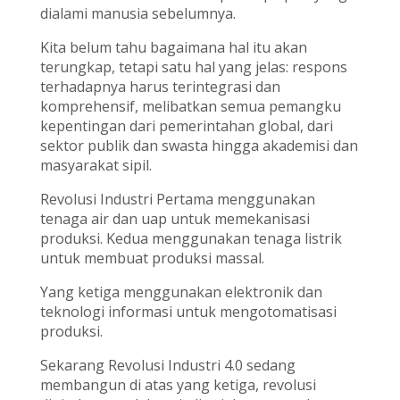
dialami manusia sebelumnya.
Kita belum tahu bagaimana hal itu akan
terungkap, tetapi satu hal yang jelas: respons
terhadapnya harus terintegrasi dan
komprehensif, melibatkan semua pemangku
kepentingan dari pemerintahan global, dari
sektor publik dan swasta hingga akademisi dan
masyarakat sipil.
Revolusi Industri Pertama menggunakan
tenaga air dan uap untuk memekanisasi
produksi. Kedua menggunakan tenaga listrik
untuk membuat produksi massal.
Yang ketiga menggunakan elektronik dan
teknologi informasi untuk mengotomatisasi
produksi.
Sekarang Revolusi Industri 4.0 sedang
membangun di atas yang ketiga, revolusi