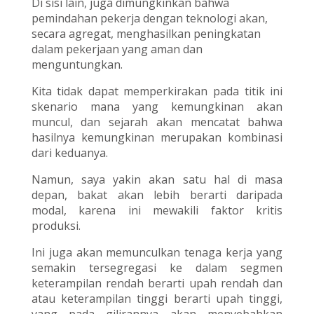
Di sisi lain, juga dimungkinkan bahwa
pemindahan pekerja dengan teknologi akan,
secara agregat, menghasilkan peningkatan
dalam pekerjaan yang aman dan
menguntungkan.
Kita tidak dapat memperkirakan pada titik ini
skenario mana yang kemungkinan akan
muncul, dan sejarah akan mencatat bahwa
hasilnya kemungkinan merupakan kombinasi
dari keduanya.
Namun, saya yakin akan satu hal di masa
depan, bakat akan lebih berarti daripada
modal, karena ini mewakili faktor kritis
produksi.
Ini juga akan memunculkan tenaga kerja yang
semakin tersegregasi ke dalam segmen
keterampilan rendah berarti upah rendah dan
atau keterampilan tinggi berarti upah tinggi,
yang pada gilirannya akan menyebabkan