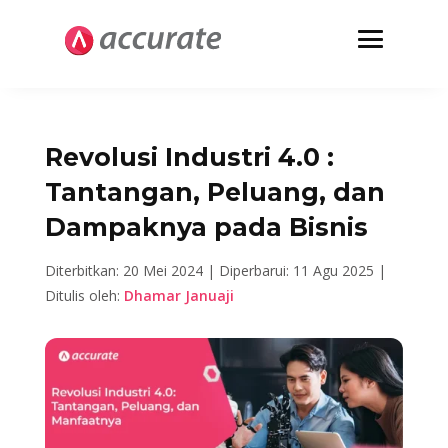
Revolusi Industri 4.0 :
Tantangan, Peluang, dan
Dampaknya pada Bisnis
Diterbitkan: 20 Mei 2024 |
Diperbarui: 11 Agu 2025 |
Ditulis oleh:
Dhamar Januaji