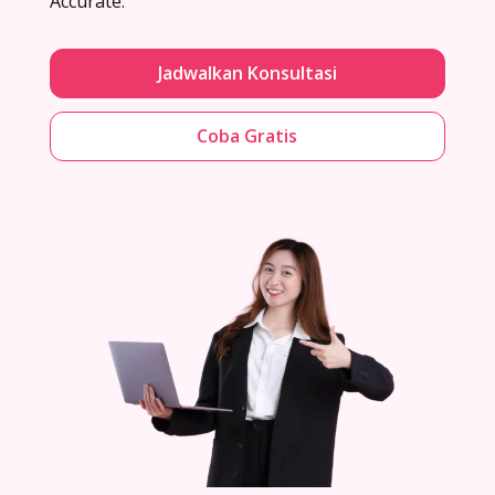
Accurate.
Jadwalkan Konsultasi
Coba Gratis