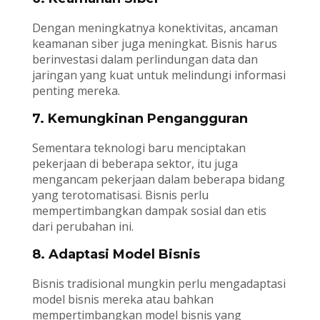
Dengan meningkatnya konektivitas, ancaman
keamanan siber juga meningkat. Bisnis harus
berinvestasi dalam perlindungan data dan
jaringan yang kuat untuk melindungi informasi
penting mereka.
7. Kemungkinan Pengangguran
Sementara teknologi baru menciptakan
pekerjaan di beberapa sektor, itu juga
mengancam pekerjaan dalam beberapa bidang
yang terotomatisasi. Bisnis perlu
mempertimbangkan dampak sosial dan etis
dari perubahan ini.
8. Adaptasi Model Bisnis
Bisnis tradisional mungkin perlu mengadaptasi
model bisnis mereka atau bahkan
mempertimbangkan model bisnis yang