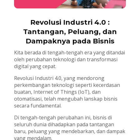
Revolusi Industri 4.0 :
Tantangan, Peluang, dan
Dampaknya pada Bisnis
Kita berada di tengah-tengah era yang ditandai
oleh perubahan teknologi dan transformasi
digital yang cepat.
Revolusi Industri 4.0, yang mendorong
perkembangan teknologi seperti kecerdasan
buatan, Internet of Things (IoT), dan
otomatisasi, telah mengubah lanskap bisnis
secara fundamental.
Di tengah-tengah perubahan ini, bisnis di
seluruh dunia dihadapkan pada tantangan
baru, peluang yang mendebarkan, dan dampak
yang mendalam.