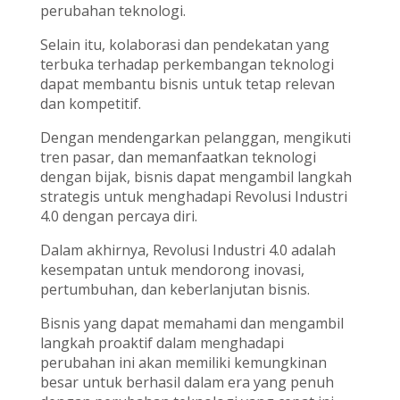
perubahan teknologi.
Selain itu, kolaborasi dan pendekatan yang
terbuka terhadap perkembangan teknologi
dapat membantu bisnis untuk tetap relevan
dan kompetitif.
Dengan mendengarkan pelanggan, mengikuti
tren pasar, dan memanfaatkan teknologi
dengan bijak, bisnis dapat mengambil langkah
strategis untuk menghadapi Revolusi Industri
4.0 dengan percaya diri.
Dalam akhirnya, Revolusi Industri 4.0 adalah
kesempatan untuk mendorong inovasi,
pertumbuhan, dan keberlanjutan bisnis.
Bisnis yang dapat memahami dan mengambil
langkah proaktif dalam menghadapi
perubahan ini akan memiliki kemungkinan
besar untuk berhasil dalam era yang penuh