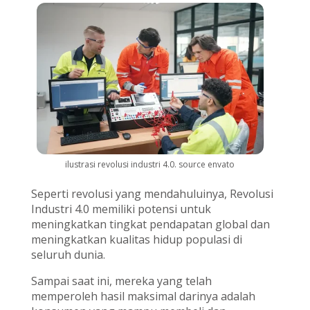
ilustrasi revolusi industri 4.0. source envato
Seperti revolusi yang mendahuluinya, Revolusi
Industri 4.0 memiliki potensi untuk
meningkatkan tingkat pendapatan global dan
meningkatkan kualitas hidup populasi di
seluruh dunia.
Sampai saat ini, mereka yang telah
memperoleh hasil maksimal darinya adalah