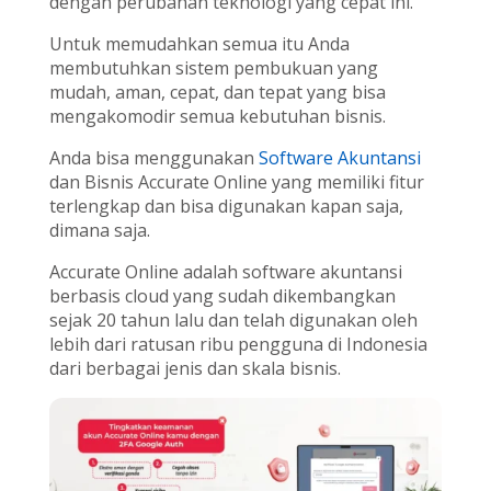
dengan perubahan teknologi yang cepat ini.
Untuk memudahkan semua itu Anda
membutuhkan sistem pembukuan yang
mudah, aman, cepat, dan tepat yang bisa
mengakomodir semua kebutuhan bisnis.
Anda bisa menggunakan
Software Akuntansi
dan Bisnis Accurate Online yang memiliki fitur
terlengkap dan bisa digunakan kapan saja,
dimana saja.
Accurate Online adalah software akuntansi
berbasis cloud yang sudah dikembangkan
sejak 20 tahun lalu dan telah digunakan oleh
lebih dari ratusan ribu pengguna di Indonesia
dari berbagai jenis dan skala bisnis.