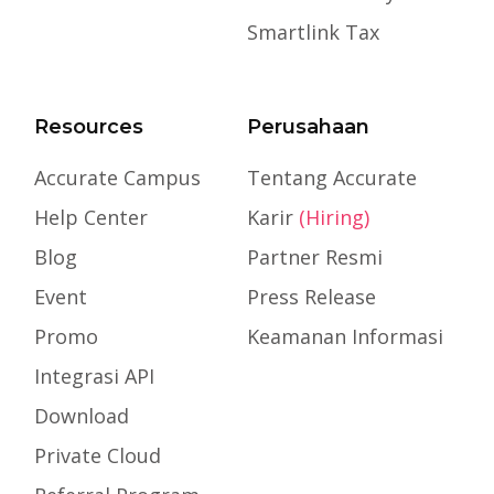
Smartlink Tax
Resources
Perusahaan
Accurate Campus
Tentang Accurate
Help Center
Karir
(Hiring)
Blog
Partner Resmi
Event
Press Release
Promo
Keamanan Informasi
Integrasi API
Download
Private Cloud