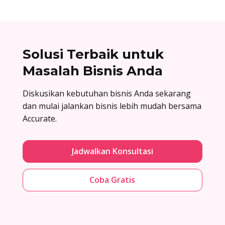
Solusi Terbaik untuk
Masalah Bisnis Anda
Diskusikan kebutuhan bisnis Anda sekarang
dan mulai jalankan bisnis lebih mudah bersama
Accurate.
Jadwalkan Konsultasi
Coba Gratis