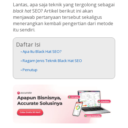
Lantas, apa saja teknik yang tergolong sebagai
black hat
SEO? Artikel berikut ini akan
menjawab pertanyaan tersebut sekaligus
menerangkan kembali pengertian dari metode
itu sendiri.
Daftar Isi
Apa Itu Black Hat SEO?
Ragam Jenis Teknik Black Hat SEO
Penutup