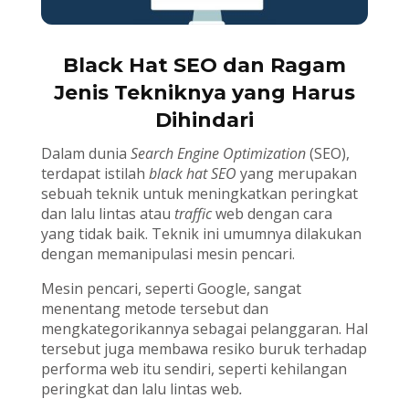
Black Hat SEO dan Ragam
Jenis Tekniknya yang Harus
Dihindari
Dalam dunia
Search Engine Optimization
(SEO),
terdapat istilah
black hat SEO
yang merupakan
sebuah teknik untuk meningkatkan peringkat
dan lalu lintas atau
traffic
web dengan cara
yang tidak baik. Teknik ini umumnya dilakukan
dengan memanipulasi mesin pencari.
Mesin pencari, seperti Google, sangat
menentang metode tersebut dan
mengkategorikannya sebagai pelanggaran. Hal
tersebut juga membawa resiko buruk terhadap
performa web itu sendiri, seperti kehilangan
peringkat dan lalu lintas web
.