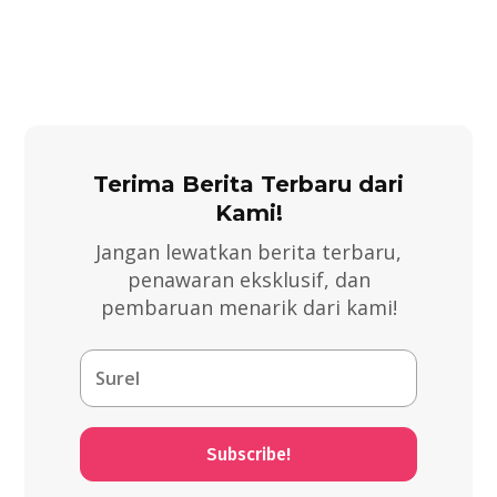
Terima Berita Terbaru dari
Kami!
Jangan lewatkan berita terbaru,
penawaran eksklusif, dan
pembaruan menarik dari kami!
Subscribe!