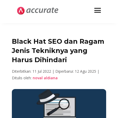
Black Hat SEO dan Ragam
Jenis Tekniknya yang
Harus Dihindari
Diterbitkan: 11 Jul 2022 |
Diperbarui: 12 Agu 2025 |
Ditulis oleh:
noval aldiana