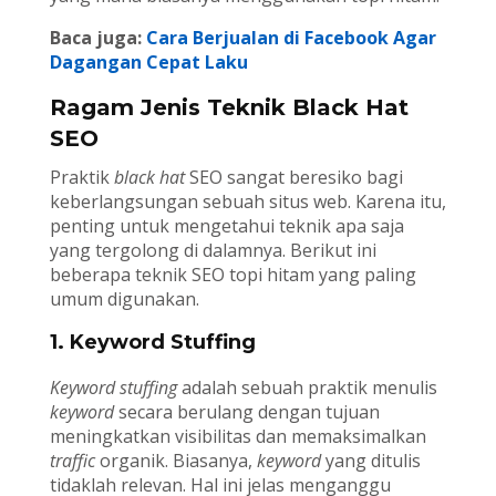
Baca juga:
Cara Berjualan di Facebook Agar
Dagangan Cepat Laku
Ragam Jenis Teknik Black Hat
SEO
Praktik
black hat
SEO sangat beresiko bagi
keberlangsungan sebuah situs web. Karena itu,
penting untuk mengetahui teknik apa saja
yang tergolong di dalamnya. Berikut ini
beberapa teknik SEO topi hitam yang paling
umum digunakan.
1. Keyword Stuffing
Keyword stuffing
adalah sebuah praktik menulis
keyword
secara berulang dengan tujuan
meningkatkan visibilitas dan memaksimalkan
traffic
organik. Biasanya,
keyword
yang ditulis
tidaklah relevan. Hal ini jelas menganggu