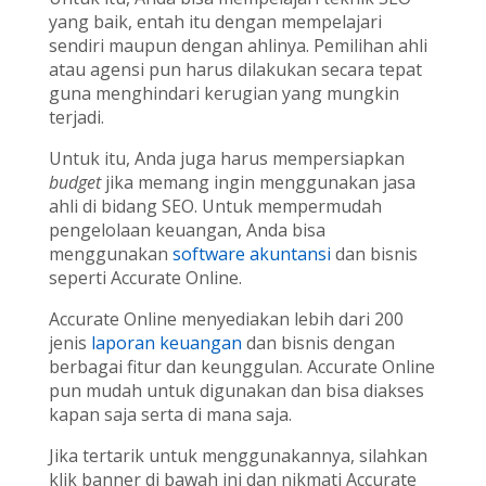
yang baik, entah itu dengan mempelajari
sendiri maupun dengan ahlinya. Pemilihan ahli
atau agensi pun harus dilakukan secara tepat
guna menghindari kerugian yang mungkin
terjadi.
Untuk itu, Anda juga harus mempersiapkan
budget
jika memang ingin menggunakan jasa
ahli di bidang SEO. Untuk mempermudah
pengelolaan keuangan, Anda bisa
menggunakan
software akuntansi
dan bisnis
seperti Accurate Online.
Accurate Online menyediakan lebih dari 200
jenis
laporan keuangan
dan bisnis dengan
berbagai fitur dan keunggulan. Accurate Online
pun mudah untuk digunakan dan bisa diakses
kapan saja serta di mana saja.
Jika tertarik untuk menggunakannya, silahkan
klik banner di bawah ini dan nikmati Accurate