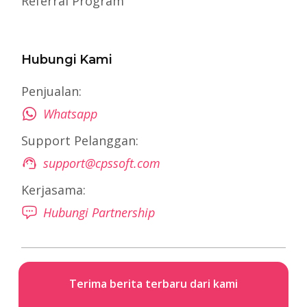
Referral Program
Hubungi Kami
Penjualan:
Whatsapp
Support Pelanggan:
support@cpssoft.com
Kerjasama:
Hubungi Partnership
Terima berita terbaru dari kami