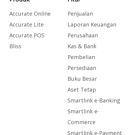
Accurate Online
Penjualan
Accurate Lite
Laporan Keuangan
Accurate POS
Perusahaan
Bliss
Kas & Bank
Pembelian
Persediaan
Buku Besar
Aset Tetap
Smartlink e-Banking
Smartlink e-
Commerce
Smartlink e-Payment