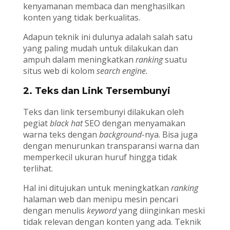
kenyamanan membaca dan menghasilkan
konten yang tidak berkualitas.
Adapun teknik ini dulunya adalah salah satu
yang paling mudah untuk dilakukan dan
ampuh dalam meningkatkan
ranking
suatu
situs web di kolom
search engine.
2. Teks dan Link Tersembunyi
Teks dan link tersembunyi dilakukan oleh
pegiat
black hat
SEO dengan menyamakan
warna teks dengan
background
-nya. Bisa juga
dengan menurunkan transparansi warna dan
memperkecil ukuran huruf hingga tidak
terlihat.
Hal ini ditujukan untuk meningkatkan
ranking
halaman web dan menipu mesin pencari
dengan menulis
keyword
yang diinginkan meski
tidak relevan dengan konten yang ada. Teknik