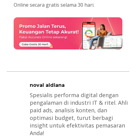
Online secara gratis selama 30 hari.
noval aldiana
Spesialis performa digital dengan
pengalaman di industri IT & ritel. Ahli
paid ads, analisis konten, dan
optimasi budget, turut berbagi
insight untuk efektivitas pemasaran
Anda!