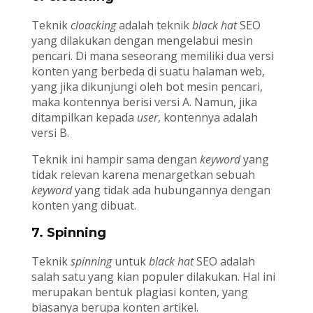
Teknik
cloacking
adalah teknik
black hat
SEO
yang dilakukan dengan mengelabui mesin
pencari. Di mana seseorang memiliki dua versi
konten yang berbeda di suatu halaman web,
yang jika dikunjungi oleh bot mesin pencari,
maka kontennya berisi versi A. Namun, jika
ditampilkan kepada
user
, kontennya adalah
versi B.
Teknik ini hampir sama dengan
keyword
yang
tidak relevan karena menargetkan sebuah
keyword
yang tidak ada hubungannya dengan
konten yang dibuat.
7. Spinning
Teknik
spinning
untuk
black hat
SEO adalah
salah satu yang kian populer dilakukan. Hal ini
merupakan bentuk plagiasi konten, yang
biasanya berupa konten artikel.