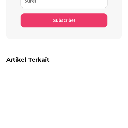
Subscribe!
Artikel Terkait