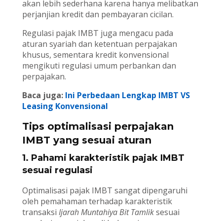
akan lebih sederhana karena hanya melibatkan
perjanjian kredit dan pembayaran cicilan.
Regulasi pajak IMBT juga mengacu pada
aturan syariah dan ketentuan perpajakan
khusus, sementara kredit konvensional
mengikuti regulasi umum perbankan dan
perpajakan.
Baca juga:
Ini Perbedaan Lengkap IMBT VS
Leasing Konvensional
Tips optimalisasi perpajakan
IMBT yang sesuai aturan
1. Pahami karakteristik pajak IMBT
sesuai regulasi
Optimalisasi pajak IMBT sangat dipengaruhi
oleh pemahaman terhadap karakteristik
transaksi
Ijarah Muntahiya Bit Tamlik
sesuai