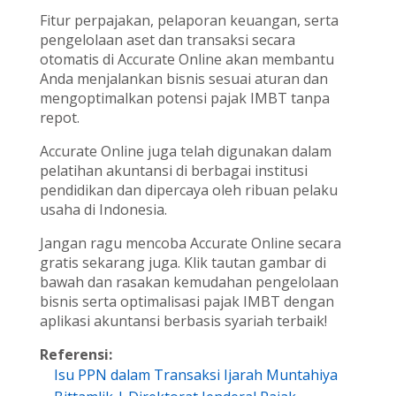
Fitur perpajakan, pelaporan keuangan, serta
pengelolaan aset dan transaksi secara
otomatis di Accurate Online akan membantu
Anda menjalankan bisnis sesuai aturan dan
mengoptimalkan potensi pajak IMBT tanpa
repot.
Accurate Online juga telah digunakan dalam
pelatihan akuntansi di berbagai institusi
pendidikan dan dipercaya oleh ribuan pelaku
usaha di Indonesia.
Jangan ragu mencoba Accurate Online secara
gratis sekarang juga. Klik tautan gambar di
bawah dan rasakan kemudahan pengelolaan
bisnis serta optimalisasi pajak IMBT dengan
aplikasi akuntansi berbasis syariah terbaik!
Referensi:
Isu PPN dalam Transaksi Ijarah Muntahiya