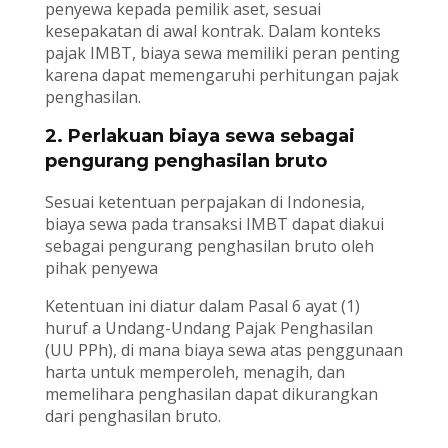
penyewa kepada pemilik aset, sesuai
kesepakatan di awal kontrak. Dalam konteks
pajak IMBT, biaya sewa memiliki peran penting
karena dapat memengaruhi perhitungan pajak
penghasilan.
2. Perlakuan biaya sewa sebagai
pengurang penghasilan bruto
Sesuai ketentuan perpajakan di Indonesia,
biaya sewa pada transaksi IMBT dapat diakui
sebagai pengurang penghasilan bruto oleh
pihak penyewa
Ketentuan ini diatur dalam Pasal 6 ayat (1)
huruf a Undang-Undang Pajak Penghasilan
(UU PPh), di mana biaya sewa atas penggunaan
harta untuk memperoleh, menagih, dan
memelihara penghasilan dapat dikurangkan
dari penghasilan bruto.