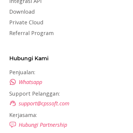
Integrasi API
Download
Private Cloud
Referral Program
Hubungi Kami
Penjualan:
Whatsapp
Support Pelanggan:
support@cpssoft.com
Kerjasama:
Hubungi Partnership