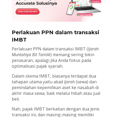
Perlakuan PPN dalam transaksi
IMBT
Perlakuan PPN dalam transaksi IMBT (
Ijarah
Muntahiya Bit Tamlik
) memang sering bikin
penasaran, apalagi jika Anda fokus pada
optimalisasi pajak syariah.
Dalam skema IMBT, biasanya terdapat dua
tahapan utama yaitu akad
ijarah
(sewa) dan
pemindahan kepemilikan aset ke nasabah di
akhir masa sewa, baik melalui hibah atau jual
beli.
Nah, pajak IMBT berkaitan dengan dua jenis
transaksi ini, dan masing-masing memiliki