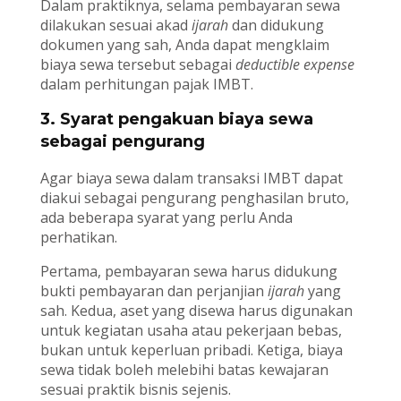
Dalam praktiknya, selama pembayaran sewa
dilakukan sesuai akad
ijarah
dan didukung
dokumen yang sah, Anda dapat mengklaim
biaya sewa tersebut sebagai
deductible expense
dalam perhitungan pajak IMBT.
3. Syarat pengakuan biaya sewa
sebagai pengurang
Agar biaya sewa dalam transaksi IMBT dapat
diakui sebagai pengurang penghasilan bruto,
ada beberapa syarat yang perlu Anda
perhatikan.
Pertama, pembayaran sewa harus didukung
bukti pembayaran dan perjanjian
ijarah
yang
sah. Kedua, aset yang disewa harus digunakan
untuk kegiatan usaha atau pekerjaan bebas,
bukan untuk keperluan pribadi. Ketiga, biaya
sewa tidak boleh melebihi batas kewajaran
sesuai praktik bisnis sejenis.