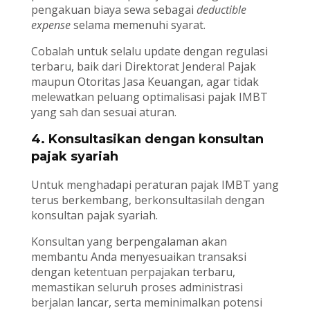
pengakuan biaya sewa sebagai
deductible
expense
selama memenuhi syarat.
Cobalah untuk selalu update dengan regulasi
terbaru, baik dari Direktorat Jenderal Pajak
maupun Otoritas Jasa Keuangan, agar tidak
melewatkan peluang optimalisasi pajak IMBT
yang sah dan sesuai aturan.
4. Konsultasikan dengan konsultan
pajak syariah
Untuk menghadapi peraturan pajak IMBT yang
terus berkembang, berkonsultasilah dengan
konsultan pajak syariah.
Konsultan yang berpengalaman akan
membantu Anda menyesuaikan transaksi
dengan ketentuan perpajakan terbaru,
memastikan seluruh proses administrasi
berjalan lancar, serta meminimalkan potensi