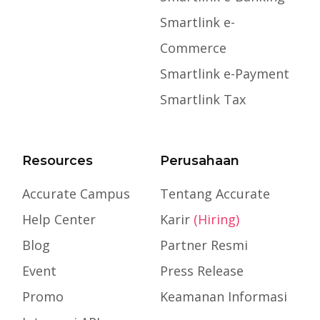
Smartlink e-
Commerce
Smartlink e-Payment
Smartlink Tax
Resources
Perusahaan
Accurate Campus
Tentang Accurate
Help Center
Karir
(Hiring)
Blog
Partner Resmi
Event
Press Release
Promo
Keamanan Informasi