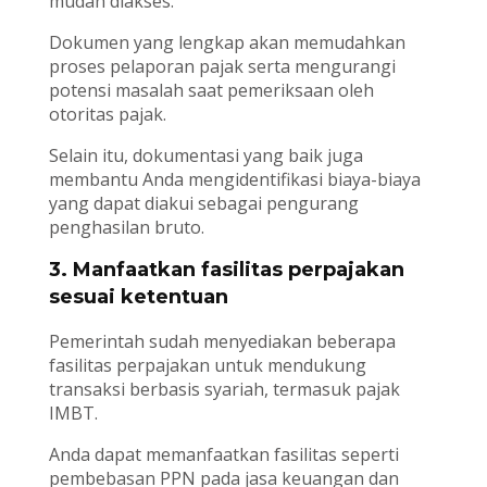
mudah diakses.
Dokumen yang lengkap akan memudahkan
proses pelaporan pajak serta mengurangi
potensi masalah saat pemeriksaan oleh
otoritas pajak.
Selain itu, dokumentasi yang baik juga
membantu Anda mengidentifikasi biaya-biaya
yang dapat diakui sebagai pengurang
penghasilan bruto.
3. Manfaatkan fasilitas perpajakan
sesuai ketentuan
Pemerintah sudah menyediakan beberapa
fasilitas perpajakan untuk mendukung
transaksi berbasis syariah, termasuk pajak
IMBT.
Anda dapat memanfaatkan fasilitas seperti
pembebasan PPN pada jasa keuangan dan