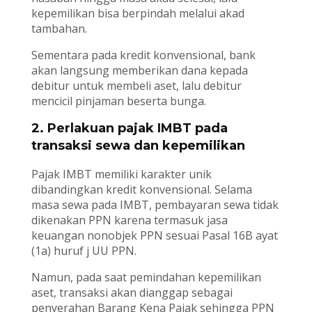
kepemilikan bisa berpindah melalui akad
tambahan.
Sementara pada kredit konvensional, bank
akan langsung memberikan dana kepada
debitur untuk membeli aset, lalu debitur
mencicil pinjaman beserta bunga.
2. Perlakuan pajak IMBT pada
transaksi sewa dan kepemilikan
Pajak IMBT memiliki karakter unik
dibandingkan kredit konvensional. Selama
masa sewa pada IMBT, pembayaran sewa tidak
dikenakan PPN karena termasuk jasa
keuangan nonobjek PPN sesuai Pasal 16B ayat
(1a) huruf j UU PPN.
Namun, pada saat pemindahan kepemilikan
aset, transaksi akan dianggap sebagai
penyerahan Barang Kena Pajak sehingga PPN