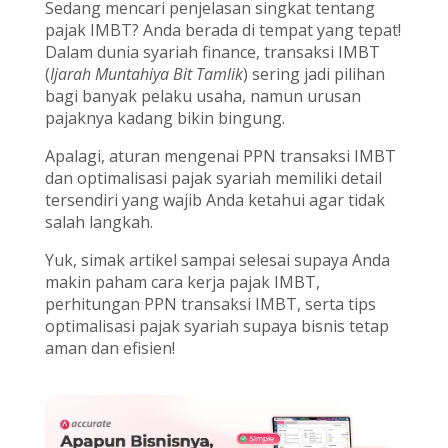
Sedang mencari penjelasan singkat tentang
pajak IMBT? Anda berada di tempat yang tepat!
Dalam dunia syariah finance, transaksi IMBT
(
Ijarah Muntahiya Bit Tamlik
) sering jadi pilihan
bagi banyak pelaku usaha, namun urusan
pajaknya kadang bikin bingung.
Apalagi, aturan mengenai PPN transaksi IMBT
dan optimalisasi pajak syariah memiliki detail
tersendiri yang wajib Anda ketahui agar tidak
salah langkah.
Yuk, simak artikel sampai selesai supaya Anda
makin paham cara kerja pajak IMBT,
perhitungan PPN transaksi IMBT, serta tips
optimalisasi pajak syariah supaya bisnis tetap
aman dan efisien!