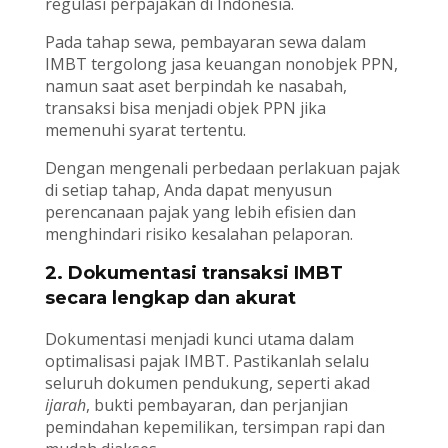
regulasi perpajakan di Indonesia.
Pada tahap sewa, pembayaran sewa dalam
IMBT tergolong jasa keuangan nonobjek PPN,
namun saat aset berpindah ke nasabah,
transaksi bisa menjadi objek PPN jika
memenuhi syarat tertentu.
Dengan mengenali perbedaan perlakuan pajak
di setiap tahap, Anda dapat menyusun
perencanaan pajak yang lebih efisien dan
menghindari risiko kesalahan pelaporan.
2. Dokumentasi transaksi IMBT
secara lengkap dan akurat
Dokumentasi menjadi kunci utama dalam
optimalisasi pajak IMBT. Pastikanlah selalu
seluruh dokumen pendukung, seperti akad
ijarah
, bukti pembayaran, dan perjanjian
pemindahan kepemilikan, tersimpan rapi dan