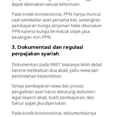
dapat dikenakan sesuai ketentuan.
Pada kredit konvensional, PPN hanya muncul
saat pembelian aset pertama kali, sedangkan
pembayaran bunga pinjaman tidak dikenakan
PPN karena bunga termasuk objek jasa
keuangan non-PPN.
3. Dokumentasi dan regulasi
perpajakan syariah
Dokumentasi pada IMBT biasanya lebih detail
karena melibatkan dua akad, yaitu sewa dan
pemindahan kepemilikan.
Setiap pembayaran sewa dan proses
pengalihan aset harus didukung dokumen
legal seperti akad, bukti pembayaran, dan
faktur pajak jika diperlukan.
Pada kredit konvensional, dokumentasinya