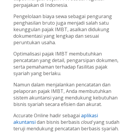
perpajakan di Indonesia.
Pengelolaan biaya sewa sebagai pengurang
penghasilan bruto juga menjadi salah satu
keunggulan pajak IMBT, asalkan didukung
dokumentasi yang lengkap dan sesuai
peruntukan usaha.
Optimalisasi pajak IMBT membutuhkan
pencatatan yang detail, pengarsipan dokumen,
serta pemahaman terhadap fasilitas pajak
syariah yang berlaku.
Namun dalam menjalankan pencatatan dan
pelaporan pajak IMBT, Anda membutuhkan
sistem akuntansi yang mendukung kebutuhan
bisnis syariah secara efisien dan akurat.
Accurate Online hadir sebagai
aplikasi
akuntansi
dan bisnis berbasis
cloud
yang sudah
teruji mendukung pencatatan berbasis syariah.