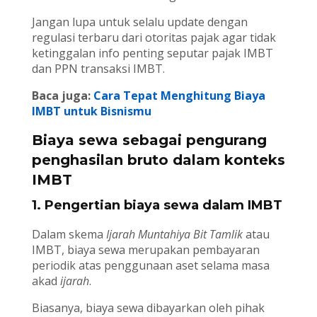
Jangan lupa untuk selalu update dengan
regulasi terbaru dari otoritas pajak agar tidak
ketinggalan info penting seputar pajak IMBT
dan PPN transaksi IMBT.
Baca juga:
Cara Tepat Menghitung Biaya
IMBT untuk Bisnismu
Biaya sewa sebagai pengurang
penghasilan bruto dalam konteks
IMBT
1. Pengertian biaya sewa dalam IMBT
Dalam skema
Ijarah Muntahiya Bit Tamlik
atau
IMBT, biaya sewa merupakan pembayaran
periodik atas penggunaan aset selama masa
akad
ijarah
.
Biasanya, biaya sewa dibayarkan oleh pihak