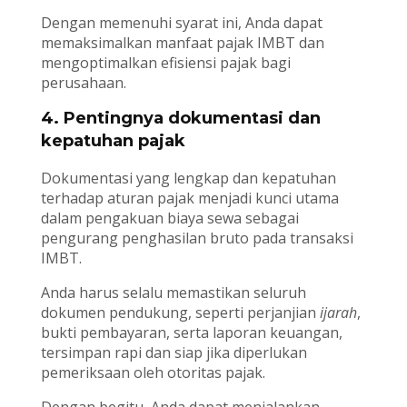
Dengan memenuhi syarat ini, Anda dapat
memaksimalkan manfaat pajak IMBT dan
mengoptimalkan efisiensi pajak bagi
perusahaan.
4. Pentingnya dokumentasi dan
kepatuhan pajak
Dokumentasi yang lengkap dan kepatuhan
terhadap aturan pajak menjadi kunci utama
dalam pengakuan biaya sewa sebagai
pengurang penghasilan bruto pada transaksi
IMBT.
Anda harus selalu memastikan seluruh
dokumen pendukung, seperti perjanjian
ijarah
,
bukti pembayaran, serta laporan keuangan,
tersimpan rapi dan siap jika diperlukan
pemeriksaan oleh otoritas pajak.