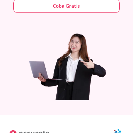
Coba Gratis