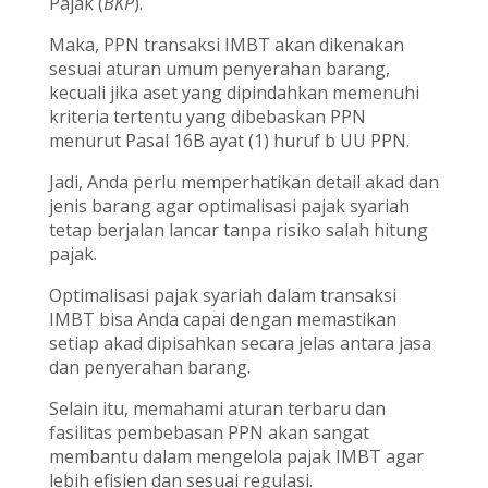
Pajak (
BKP
).
Maka, PPN transaksi IMBT akan dikenakan
sesuai aturan umum penyerahan barang,
kecuali jika aset yang dipindahkan memenuhi
kriteria tertentu yang dibebaskan PPN
menurut Pasal 16B ayat (1) huruf b UU PPN.
Jadi, Anda perlu memperhatikan detail akad dan
jenis barang agar optimalisasi pajak syariah
tetap berjalan lancar tanpa risiko salah hitung
pajak.
Optimalisasi pajak syariah dalam transaksi
IMBT bisa Anda capai dengan memastikan
setiap akad dipisahkan secara jelas antara jasa
dan penyerahan barang.
Selain itu, memahami aturan terbaru dan
fasilitas pembebasan PPN akan sangat
membantu dalam mengelola pajak IMBT agar
lebih efisien dan sesuai regulasi.