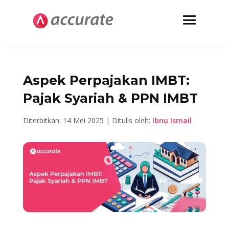
Aspek Perpajakan IMBT:
Pajak Syariah & PPN IMBT
Diterbitkan: 14 Mei 2025 | Ditulis oleh:
Ibnu Ismail