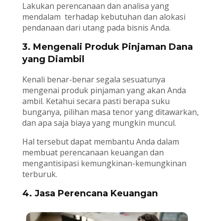
Lakukan perencanaan dan analisa yang
mendalam terhadap kebutuhan dan alokasi
pendanaan dari utang pada bisnis Anda.
3. Mengenali Produk Pinjaman Dana
yang Diambil
Kenali benar-benar segala sesuatunya
mengenai produk pinjaman yang akan Anda
ambil. Ketahui secara pasti berapa suku
bunganya, pilihan masa tenor yang ditawarkan,
dan apa saja biaya yang mungkin muncul.
Hal tersebut dapat membantu Anda dalam
membuat perencanaan keuangan dan
mengantisipasi kemungkinan-kemungkinan
terburuk.
4. Jasa Perencana Keuangan