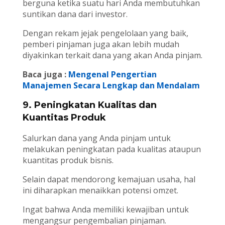
berguna ketika suatu hari Anda membutuhkan
suntikan dana dari investor.
Dengan rekam jejak pengelolaan yang baik,
pemberi pinjaman juga akan lebih mudah
diyakinkan terkait dana yang akan Anda pinjam.
Baca juga :
Mengenal Pengertian
Manajemen Secara Lengkap dan Mendalam
9. Peningkatan Kualitas dan
Kuantitas Produk
Salurkan dana yang Anda pinjam untuk
melakukan peningkatan pada kualitas ataupun
kuantitas produk bisnis.
Selain dapat mendorong kemajuan usaha, hal
ini diharapkan menaikkan potensi omzet.
Ingat bahwa Anda memiliki kewajiban untuk
mengangsur pengembalian pinjaman.