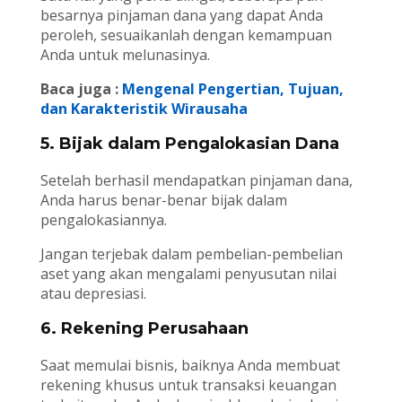
besarnya pinjaman dana yang dapat Anda
peroleh, sesuaikanlah dengan kemampuan
Anda untuk melunasinya.
Baca juga :
Mengenal Pengertian, Tujuan,
dan Karakteristik Wirausaha
5. Bijak dalam Pengalokasian Dana
Setelah berhasil mendapatkan pinjaman dana,
Anda harus benar-benar bijak dalam
pengalokasiannya.
Jangan terjebak dalam pembelian-pembelian
aset yang akan mengalami penyusutan nilai
atau depresiasi.
6. Rekening Perusahaan
Saat memulai bisnis, baiknya Anda membuat
rekening khusus untuk transaksi keuangan