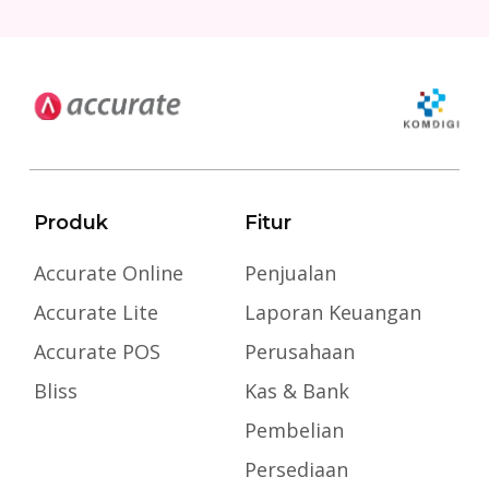
Produk
Fitur
Accurate Online
Penjualan
Accurate Lite
Laporan Keuangan
Accurate POS
Perusahaan
Bliss
Kas & Bank
Pembelian
Persediaan