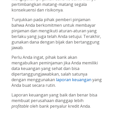
pertimbangkan matang-matang segala
konsekuensi dan risikonya.
Tunjukkan pada pihak pemberi pinjaman
bahwa Anda berkomitmen untuk membayar
pinjaman dan mengikuti aturan-aturan yang
berlaku yang juga telah Anda setujui. Terakhir,
gunakan dana dengan bijak dan bertanggung
jawab.
Perlu Anda ingat, pihak bank akan
mengabulkan peminjaman jika Anda memiliki
data keuangan yang sehat dan bisa
dipertanggungjawabkan, salah satunya
dengan menggunakan
laporan keuangan
yang
Anda buat secara rutin.
Laporan keuangan yang baik dan benar bisa
membuat perusahaan dianggap lebih
profitable
oleh bank penyalur kredit Anda.