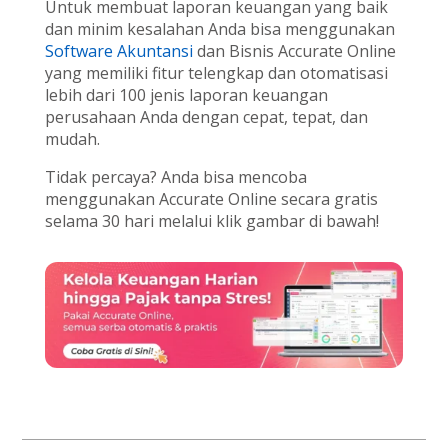
Untuk membuat laporan keuangan yang baik
dan minim kesalahan Anda bisa menggunakan
Software Akuntansi
dan Bisnis Accurate Online
yang memiliki fitur telengkap dan otomatisasi
lebih dari 100 jenis laporan keuangan
perusahaan Anda dengan cepat, tepat, dan
mudah.
Tidak percaya? Anda bisa mencoba
menggunakan Accurate Online secara gratis
selama 30 hari melalui klik gambar di bawah!