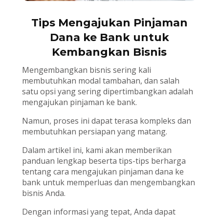
Tips Mengajukan Pinjaman
Dana ke Bank untuk
Kembangkan Bisnis
Mengembangkan bisnis sering kali
membutuhkan modal tambahan, dan salah
satu opsi yang sering dipertimbangkan adalah
mengajukan pinjaman ke bank.
Namun, proses ini dapat terasa kompleks dan
membutuhkan persiapan yang matang.
Dalam artikel ini, kami akan memberikan
panduan lengkap beserta tips-tips berharga
tentang cara mengajukan pinjaman dana ke
bank untuk memperluas dan mengembangkan
bisnis Anda.
Dengan informasi yang tepat, Anda dapat