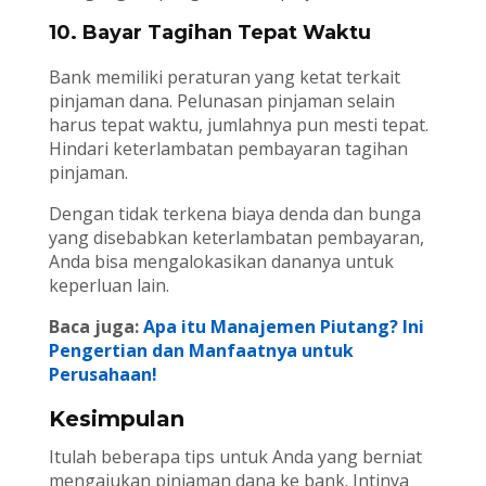
10. Bayar Tagihan Tepat Waktu
Bank memiliki peraturan yang ketat terkait
pinjaman dana. Pelunasan pinjaman selain
harus tepat waktu, jumlahnya pun mesti tepat.
Hindari keterlambatan pembayaran tagihan
pinjaman.
Dengan tidak terkena biaya denda dan bunga
yang disebabkan keterlambatan pembayaran,
Anda bisa mengalokasikan dananya untuk
keperluan lain.
Baca juga:
Apa itu Manajemen Piutang? Ini
Pengertian dan Manfaatnya untuk
Perusahaan!
Kesimpulan
Itulah beberapa tips untuk Anda yang berniat
mengajukan pinjaman dana ke bank. Intinya