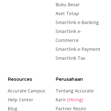
Buku Besar
Aset Tetap
Smartlink e-Banking
Smartlink e-
Commerce
Smartlink e-Payment
Smartlink Tax
Resources
Perusahaan
Accurate Campus
Tentang Accurate
Help Center
Karir
(Hiring)
Blog
Partner Resmi