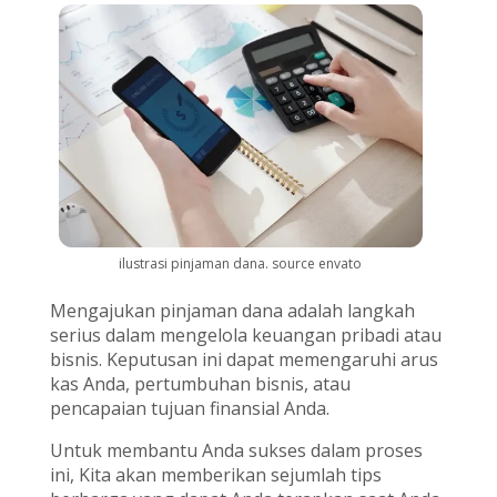
ilustrasi pinjaman dana. source envato
Mengajukan pinjaman dana adalah langkah
serius dalam mengelola keuangan pribadi atau
bisnis. Keputusan ini dapat memengaruhi arus
kas Anda, pertumbuhan bisnis, atau
pencapaian tujuan finansial Anda.
Untuk membantu Anda sukses dalam proses
ini, Kita akan memberikan sejumlah tips