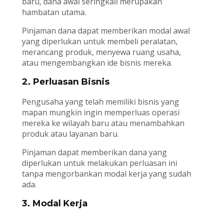
baru, dana awal seringkali merupakan
hambatan utama.
Pinjaman dana dapat memberikan modal awal
yang diperlukan untuk membeli peralatan,
merancang produk, menyewa ruang usaha,
atau mengembangkan ide bisnis mereka.
2. Perluasan Bisnis
Pengusaha yang telah memiliki bisnis yang
mapan mungkin ingin memperluas operasi
mereka ke wilayah baru atau menambahkan
produk atau layanan baru.
Pinjaman dapat memberikan dana yang
diperlukan untuk melakukan perluasan ini
tanpa mengorbankan modal kerja yang sudah
ada.
3. Modal Kerja