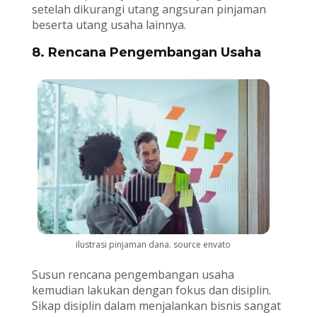
setelah dikurangi utang angsuran pinjaman
beserta utang usaha lainnya.
8. Rencana Pengembangan Usaha
ilustrasi pinjaman dana. source envato
Susun rencana pengembangan usaha
kemudian lakukan dengan fokus dan disiplin.
Sikap disiplin dalam menjalankan bisnis sangat