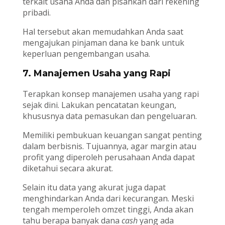
terkait usaha Anda dan pisahkan dari rekening
pribadi.
Hal tersebut akan memudahkan Anda saat
mengajukan pinjaman dana ke bank untuk
keperluan pengembangan usaha.
7. Manajemen Usaha yang Rapi
Terapkan konsep manajemen usaha yang rapi
sejak dini. Lakukan pencatatan keungan,
khususnya data pemasukan dan pengeluaran.
Memiliki pembukuan keuangan sangat penting
dalam berbisnis. Tujuannya, agar margin atau
profit yang diperoleh perusahaan Anda dapat
diketahui secara akurat.
Selain itu data yang akurat juga dapat
menghindarkan Anda dari kecurangan. Meski
tengah memperoleh omzet tinggi, Anda akan
tahu berapa banyak dana
cash
yang ada