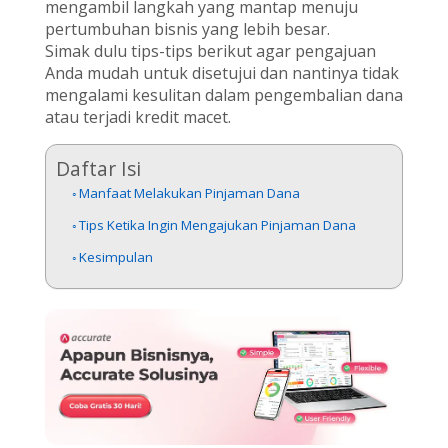
mengambil langkah yang mantap menuju
pertumbuhan bisnis yang lebih besar.
Simak dulu tips-tips berikut agar pengajuan
Anda mudah untuk disetujui dan nantinya tidak
mengalami kesulitan dalam pengembalian dana
atau terjadi kredit macet.
Daftar Isi
Manfaat Melakukan Pinjaman Dana
Tips Ketika Ingin Mengajukan Pinjaman Dana
Kesimpulan