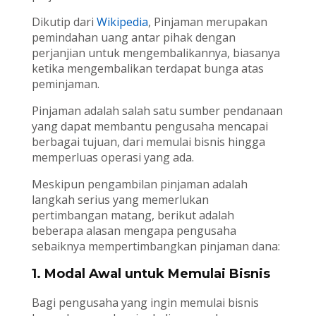
Dikutip dari
Wikipedia
, Pinjaman merupakan
pemindahan uang antar pihak dengan
perjanjian untuk mengembalikannya, biasanya
ketika mengembalikan terdapat bunga atas
peminjaman.
Pinjaman adalah salah satu sumber pendanaan
yang dapat membantu pengusaha mencapai
berbagai tujuan, dari memulai bisnis hingga
memperluas operasi yang ada.
Meskipun pengambilan pinjaman adalah
langkah serius yang memerlukan
pertimbangan matang, berikut adalah
beberapa alasan mengapa pengusaha
sebaiknya mempertimbangkan pinjaman dana:
1. Modal Awal untuk Memulai Bisnis
Bagi pengusaha yang ingin memulai bisnis