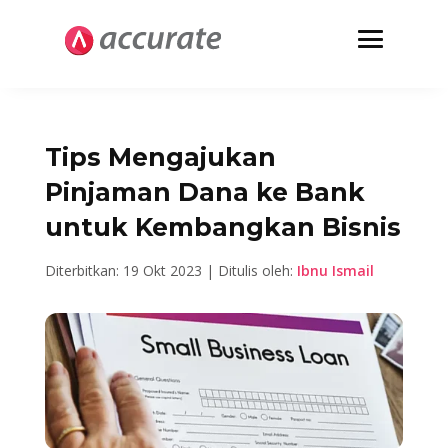
Tips Mengajukan
Pinjaman Dana ke Bank
untuk Kembangkan Bisnis
Diterbitkan: 19 Okt 2023 | Ditulis oleh:
Ibnu Ismail