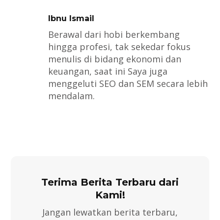
Ibnu Ismail
Berawal dari hobi berkembang
hingga profesi, tak sekedar fokus
menulis di bidang ekonomi dan
keuangan, saat ini Saya juga
menggeluti SEO dan SEM secara lebih
mendalam.
Terima Berita Terbaru dari
Kami!
Jangan lewatkan berita terbaru,