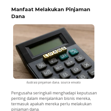
Manfaat Melakukan Pinjaman
Dana
ilustrasi pinjaman dana. source envato
Pengusaha seringkali menghadapi keputusan
penting dalam menjalankan bisnis mereka,
termasuk apakah mereka perlu melakukan
pinjaman dana.