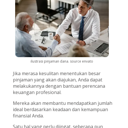
ilustrasi pinjaman dana. source envato
Jika merasa kesulitan menentukan besar
pinjaman yang akan diajukan, Anda dapat
melakukannya dengan bantuan perencana
keuangan profesional.
Mereka akan membantu mendapatkan jumlah
ideal berdasarkan keadaan dan kemampuan
finansial Anda.
Satu hal yang perlu diingat, seberapa pun