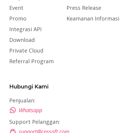
Event
Press Release
Promo
Keamanan Informasi
Integrasi API
Download
Private Cloud
Referral Program
Hubungi Kami
Penjualan:
Whatsapp
Support Pelanggan:
support@cpssoft.com