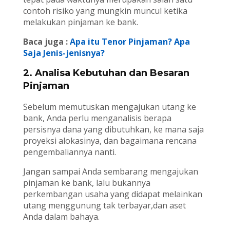
contoh risiko yang mungkin muncul ketika
melakukan pinjaman ke bank.
Baca juga :
Apa itu Tenor Pinjaman? Apa
Saja Jenis-jenisnya?
2. Analisa Kebutuhan dan Besaran
Pinjaman
Sebelum memutuskan mengajukan utang ke
bank, Anda perlu menganalisis berapa
persisnya dana yang dibutuhkan, ke mana saja
proyeksi alokasinya, dan bagaimana rencana
pengembaliannya nanti.
Jangan sampai Anda sembarang mengajukan
pinjaman ke bank, lalu bukannya
perkembangan usaha yang didapat melainkan
utang menggunung tak terbayar,dan aset
Anda dalam bahaya.