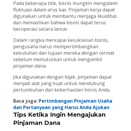
Pada beberapa titik, bisnis mungkin mengalami
fluktuasi dalam arus kas. Pinjaman kerja dapat
digunakan untuk membantu menjaga likuiditas
dan memastikan bahwa bisnis dapat terus
beroperasi secara lancar.
Dalam rangka mencapai kesuksesan bisnis,
pengusaha harus mempertimbangkan
kebutuhan dan tujuan mereka dengan cermat
sebelum memutuskan untuk mengambil
pinjaman dana.
Jika digunakan dengan bijak, pinjaman dapat
menjadi alat yang kuat untuk mendukung
pertumbuhan dan keberhasilan bisnis Anda.
Baca juga:
Pertimbangan Pinjaman Usaha
dan Pertanyaan yang Harus Anda Ajukan
Tips Ketika Ingin Mengajukan
Pinjaman Dana