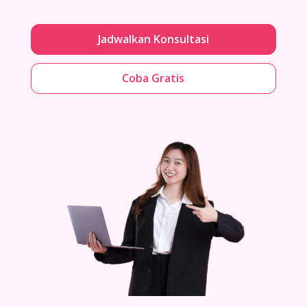
Jadwalkan Konsultasi
Coba Gratis