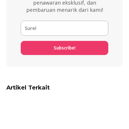
penawaran eksklusif, dan
pembaruan menarik dari kami!
Subscribe!
Artikel Terkait