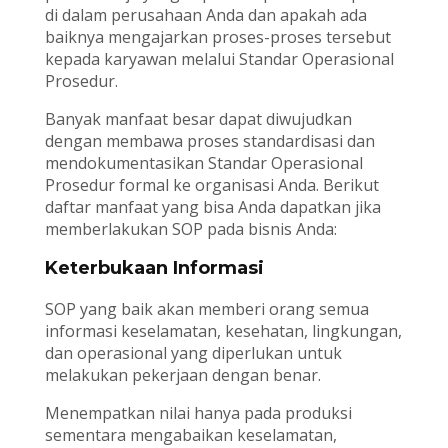
di dalam perusahaan Anda dan apakah ada
baiknya mengajarkan proses-proses tersebut
kepada karyawan melalui Standar Operasional
Prosedur.
Banyak manfaat besar dapat diwujudkan
dengan membawa proses standardisasi dan
mendokumentasikan Standar Operasional
Prosedur formal ke organisasi Anda. Berikut
daftar manfaat yang bisa Anda dapatkan jika
memberlakukan SOP pada bisnis Anda:
Keterbukaan Informasi
SOP yang baik akan memberi orang semua
informasi keselamatan, kesehatan, lingkungan,
dan operasional yang diperlukan untuk
melakukan pekerjaan dengan benar.
Menempatkan nilai hanya pada produksi
sementara mengabaikan keselamatan,