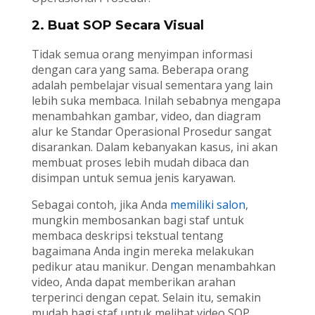
2. Buat SOP Secara Visual
Tidak semua orang menyimpan informasi
dengan cara yang sama. Beberapa orang
adalah pembelajar visual sementara yang lain
lebih suka membaca. Inilah sebabnya mengapa
menambahkan gambar, video, dan diagram
alur ke Standar Operasional Prosedur sangat
disarankan. Dalam kebanyakan kasus, ini akan
membuat proses lebih mudah dibaca dan
disimpan untuk semua jenis karyawan.
Sebagai contoh, jika Anda
memiliki salon
,
mungkin membosankan bagi staf untuk
membaca deskripsi tekstual tentang
bagaimana Anda ingin mereka melakukan
pedikur atau manikur. Dengan menambahkan
video, Anda dapat memberikan arahan
terperinci dengan cepat. Selain itu, semakin
mudah bagi staf untuk melihat video SOP