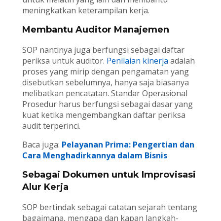
meningkatkan keterampilan kerja.
Membantu Auditor Manajemen
SOP nantinya juga berfungsi sebagai daftar
periksa untuk auditor.
Penilaian kinerja
adalah
proses yang mirip dengan pengamatan yang
disebutkan sebelumnya, hanya saja biasanya
melibatkan pencatatan. Standar Operasional
Prosedur harus berfungsi sebagai dasar yang
kuat ketika mengembangkan daftar periksa
audit terperinci.
Baca juga:
Pelayanan Prima: Pengertian dan
Cara Menghadirkannya dalam Bisnis
Sebagai Dokumen untuk Improvisasi
Alur Kerja
SOP bertindak sebagai catatan sejarah tentang
bagaimana, mengapa dan kapan langkah-