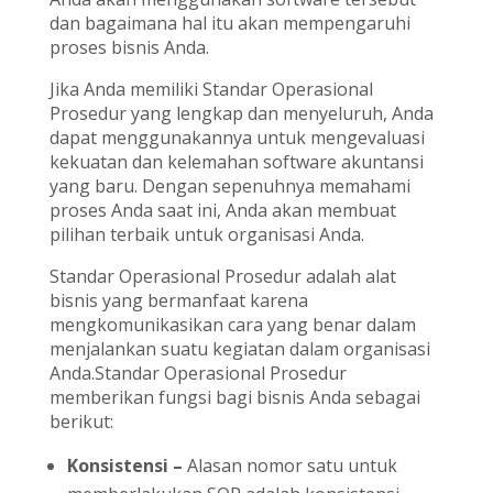
dan bagaimana hal itu akan mempengaruhi
proses bisnis Anda.
Jika Anda memiliki Standar Operasional
Prosedur yang lengkap dan menyeluruh, Anda
dapat menggunakannya untuk mengevaluasi
kekuatan dan kelemahan software akuntansi
yang baru. Dengan sepenuhnya memahami
proses Anda saat ini, Anda akan membuat
pilihan terbaik untuk organisasi Anda.
Standar Operasional Prosedur adalah alat
bisnis yang bermanfaat karena
mengkomunikasikan cara yang benar dalam
menjalankan suatu kegiatan dalam organisasi
Anda.Standar Operasional Prosedur
memberikan fungsi bagi bisnis Anda sebagai
berikut:
Konsistensi
–
Alasan nomor satu untuk