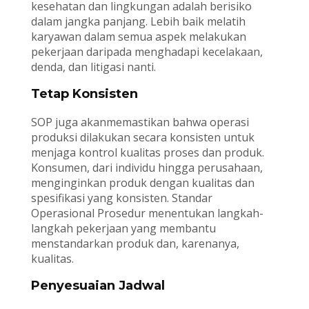
kesehatan dan lingkungan adalah berisiko
dalam jangka panjang. Lebih baik melatih
karyawan dalam semua aspek melakukan
pekerjaan daripada menghadapi kecelakaan,
denda, dan litigasi nanti.
Tetap Konsisten
SOP juga akanmemastikan bahwa operasi
produksi dilakukan secara konsisten untuk
menjaga kontrol kualitas proses dan produk.
Konsumen, dari individu hingga perusahaan,
menginginkan produk dengan kualitas dan
spesifikasi yang konsisten. Standar
Operasional Prosedur menentukan langkah-
langkah pekerjaan yang membantu
menstandarkan produk dan, karenanya,
kualitas.
Penyesuaian Jadwal