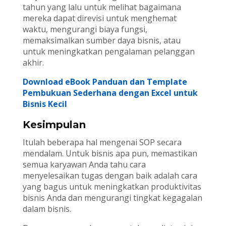
tahun yang lalu untuk melihat bagaimana
mereka dapat direvisi untuk menghemat
waktu, mengurangi biaya fungsi,
memaksimalkan sumber daya bisnis, atau
untuk meningkatkan pengalaman pelanggan
akhir.
Download eBook Panduan dan Template
Pembukuan Sederhana dengan Excel untuk
Bisnis Kecil
Kesimpulan
Itulah beberapa hal mengenai SOP secara
mendalam. Untuk bisnis apa pun, memastikan
semua karyawan Anda tahu cara
menyelesaikan tugas dengan baik adalah cara
yang bagus untuk meningkatkan produktivitas
bisnis Anda dan mengurangi tingkat kegagalan
dalam bisnis.