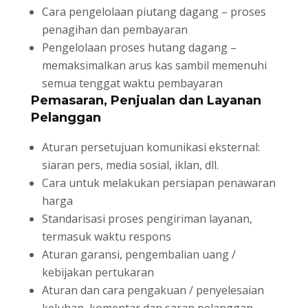
Cara pengelolaan piutang dagang – proses
penagihan dan pembayaran
Pengelolaan proses hutang dagang –
memaksimalkan arus kas sambil memenuhi
semua tenggat waktu pembayaran
Pemasaran, Penjualan dan Layanan
Pelanggan
Aturan persetujuan komunikasi eksternal:
siaran pers, media sosial, iklan, dll.
Cara untuk melakukan persiapan penawaran
harga
Standarisasi proses pengiriman layanan,
termasuk waktu respons
Aturan garansi, pengembalian uang /
kebijakan pertukaran
Aturan dan cara pengakuan / penyelesaian
keluhan, komentar dan saran pelanggan