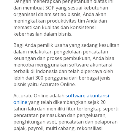
Dengan menerapkan pengetahuan diatas ini
dan membuat SOP yang sesuai kebutuhan
organisasi dalam setiao bisnis, Anda akan
meningkatkan produktivitas tim Anda dan
memastikan kualitas dan konsistensi
keberhasilan dalam bisnis.
Bagi Anda pemilik usaha yang sedang kesulitan
dalam melakukan pengelolaan pencatatan
keuangan dan proses pembukuan, Anda bisa
mencoba menggunakan software akuntansi
terbaik di Indonesia dan telah dipercaya oleh
lebih dari 300 pengguna dari berbagai jenis
bisnis yaitu Accurate Online.
Accurate Online adalah
software akuntansi
online
yang telah dikembangkan sejak 20
tahun lalu dan memiliki fitur terlengkap seperti,
pencatatan pemasukan dan pengeluaran,
penghitungan aset, pencatatan dan pelaporan
pajak, payroll, multi cabang, rekonsiliasi