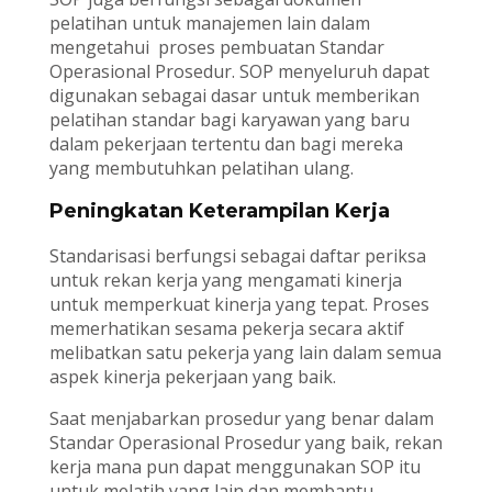
pelatihan untuk manajemen lain dalam
mengetahui proses pembuatan Standar
Operasional Prosedur. SOP menyeluruh dapat
digunakan sebagai dasar untuk memberikan
pelatihan standar bagi karyawan yang baru
dalam pekerjaan tertentu dan bagi mereka
yang membutuhkan pelatihan ulang.
Peningkatan Keterampilan Kerja
Standarisasi berfungsi sebagai daftar periksa
untuk rekan kerja yang mengamati kinerja
untuk memperkuat kinerja yang tepat. Proses
memerhatikan sesama pekerja secara aktif
melibatkan satu pekerja yang lain dalam semua
aspek kinerja pekerjaan yang baik.
Saat menjabarkan prosedur yang benar dalam
Standar Operasional Prosedur yang baik, rekan
kerja mana pun dapat menggunakan SOP itu
untuk melatih yang lain dan membantu