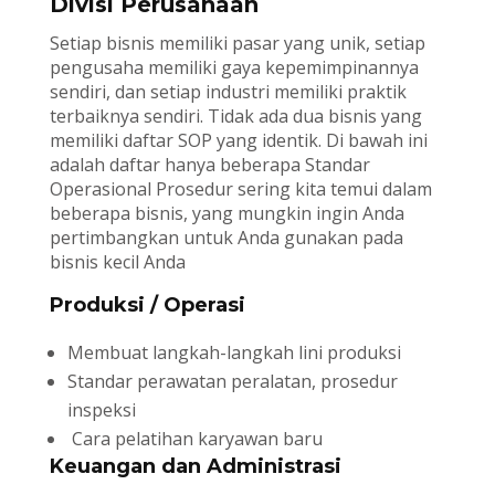
Divisi Perusahaan
Setiap bisnis memiliki pasar yang unik, setiap
pengusaha memiliki gaya kepemimpinannya
sendiri, dan setiap industri memiliki praktik
terbaiknya sendiri. Tidak ada dua bisnis yang
memiliki daftar SOP yang identik. Di bawah ini
adalah daftar hanya beberapa Standar
Operasional Prosedur sering kita temui dalam
beberapa bisnis, yang mungkin ingin Anda
pertimbangkan untuk Anda gunakan pada
bisnis kecil Anda
Produksi / Operasi
Membuat langkah-langkah lini produksi
Standar perawatan peralatan, prosedur
inspeksi
Cara pelatihan karyawan baru
Keuangan dan Administrasi