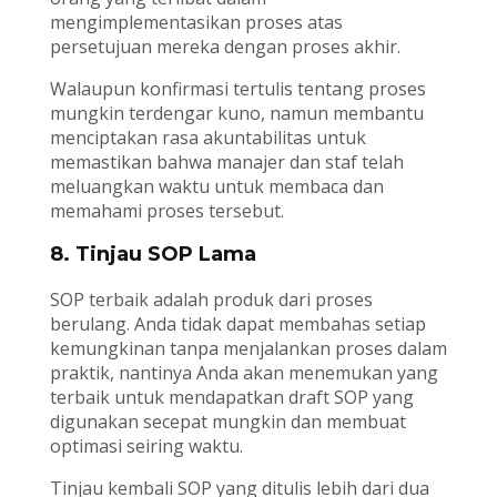
mengimplementasikan proses atas
persetujuan mereka dengan proses akhir.
Walaupun konfirmasi tertulis tentang proses
mungkin terdengar kuno, namun membantu
menciptakan rasa akuntabilitas untuk
memastikan bahwa manajer dan staf telah
meluangkan waktu untuk membaca dan
memahami proses tersebut.
8. Tinjau SOP Lama
SOP terbaik adalah produk dari proses
berulang. Anda tidak dapat membahas setiap
kemungkinan tanpa menjalankan proses dalam
praktik, nantinya Anda akan menemukan yang
terbaik untuk mendapatkan draft SOP yang
digunakan secepat mungkin dan membuat
optimasi seiring waktu.
Tinjau kembali SOP yang ditulis lebih dari dua