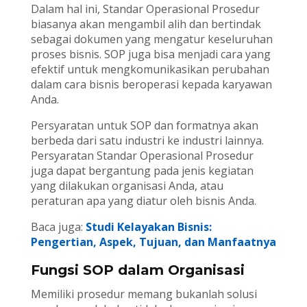
Dalam hal ini, Standar Operasional Prosedur
biasanya akan mengambil alih dan bertindak
sebagai dokumen yang mengatur keseluruhan
proses bisnis. SOP juga bisa menjadi cara yang
efektif untuk mengkomunikasikan perubahan
dalam cara bisnis beroperasi kepada karyawan
Anda.
Persyaratan untuk SOP dan formatnya akan
berbeda dari satu industri ke industri lainnya.
Persyaratan Standar Operasional Prosedur
juga dapat bergantung pada jenis kegiatan
yang dilakukan organisasi Anda, atau
peraturan apa yang diatur oleh bisnis Anda.
Baca juga:
Studi Kelayakan Bisnis:
Pengertian, Aspek, Tujuan, dan Manfaatnya
Fungsi SOP dalam Organisasi
Memiliki prosedur memang bukanlah solusi