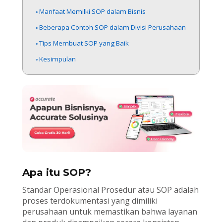
Manfaat Memilki SOP dalam Bisnis
Beberapa Contoh SOP dalam Divisi Perusahaan
Tips Membuat SOP yang Baik
Kesimpulan
Apa itu SOP?
Standar Operasional Prosedur atau SOP adalah
proses terdokumentasi yang dimiliki
perusahaan untuk memastikan bahwa layanan