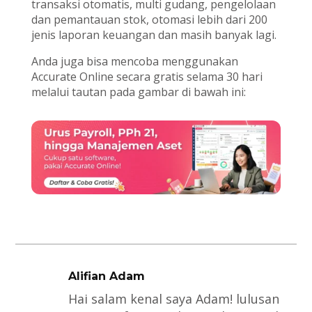
transaksi otomatis, multi gudang, pengelolaan
dan pemantauan stok, otomasi lebih dari 200
jenis laporan keuangan dan masih banyak lagi.
Anda juga bisa mencoba menggunakan
Accurate Online secara gratis selama 30 hari
melalui tautan pada gambar di bawah ini:
Alifian Adam
Hai salam kenal saya Adam! lulusan