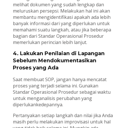
melihat dokumen yang sudah lengkap dan
meluruskan persepsi. Melakukan hal ini akan
membantu mengidentifikasi apakah ada lebih
banyak informasi dari yang diperlukan untuk
memahami suatu langkah, atau jika beberapa
bagian dari Standar Operasional Prosedur
memerlukan perincian lebih lanjut.
4. Lakukan Penilaian di Lapangan
Sebelum Mendokumentasikan
Proses yang Ada
Saat membuat SOP, jangan hanya mencatat
proses yang terjadi selama ini. Gunakan
Standar Operasional Prosedur sebagai waktu
untuk menganalisis perubahan yang
diperlukankedepannya.
Pertanyakan setiap langkah dan nilai jika Anda
masih perlu melakukan improvisasi untuk hal
yang tidak baik selama ini. Mungkin ada