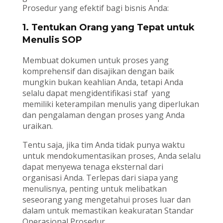
Prosedur yang efektif bagi bisnis Anda:
1. Tentukan Orang yang Tepat untuk
Menulis SOP
Membuat dokumen untuk proses yang
komprehensif dan disajikan dengan baik
mungkin bukan keahlian Anda, tetapi Anda
selalu dapat mengidentifikasi staf yang
memiliki keterampilan menulis yang diperlukan
dan pengalaman dengan proses yang Anda
uraikan.
Tentu saja, jika tim Anda tidak punya waktu
untuk mendokumentasikan proses, Anda selalu
dapat menyewa tenaga eksternal dari
organisasi Anda. Terlepas dari siapa yang
menulisnya, penting untuk melibatkan
seseorang yang mengetahui proses luar dan
dalam untuk memastikan keakuratan Standar
Operasional Prosedur.