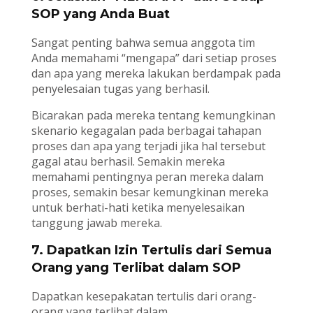
SOP yang Anda Buat
Sangat penting bahwa semua anggota tim
Anda memahami “mengapa” dari setiap proses
dan apa yang mereka lakukan berdampak pada
penyelesaian tugas yang berhasil.
Bicarakan pada mereka tentang kemungkinan
skenario kegagalan pada berbagai tahapan
proses dan apa yang terjadi jika hal tersebut
gagal atau berhasil. Semakin mereka
memahami pentingnya peran mereka dalam
proses, semakin besar kemungkinan mereka
untuk berhati-hati ketika menyelesaikan
tanggung jawab mereka.
7. Dapatkan Izin Tertulis dari Semua
Orang yang Terlibat dalam SOP
Dapatkan kesepakatan tertulis dari orang-
orang yang terlibat dalam