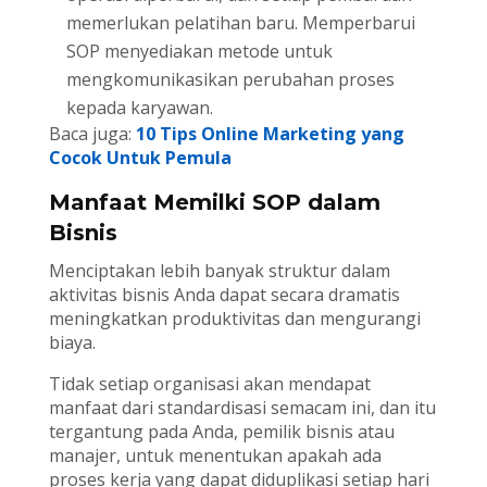
memerlukan pelatihan baru. Memperbarui
SOP menyediakan metode untuk
mengkomunikasikan perubahan proses
kepada karyawan.
Baca juga:
10 Tips Online Marketing yang
Cocok Untuk Pemula
Manfaat Memilki SOP dalam
Bisnis
Menciptakan lebih banyak struktur dalam
aktivitas bisnis Anda dapat secara dramatis
meningkatkan produktivitas dan mengurangi
biaya.
Tidak setiap organisasi akan mendapat
manfaat dari standardisasi semacam ini, dan itu
tergantung pada Anda, pemilik bisnis atau
manajer, untuk menentukan apakah ada
proses kerja yang dapat diduplikasi setiap hari