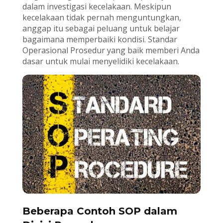
dalam investigasi kecelakaan. Meskipun
kecelakaan tidak pernah menguntungkan,
anggap itu sebagai peluang untuk belajar
bagaimana memperbaiki kondisi. Standar
Operasional Prosedur yang baik memberi Anda
dasar untuk mulai menyelidiki kecelakaan.
Beberapa Contoh SOP dalam