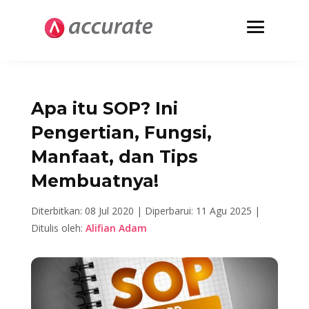
Apa itu SOP? Ini
Pengertian, Fungsi,
Manfaat, dan Tips
Membuatnya!
Diterbitkan: 08 Jul 2020 |
Diperbarui: 11 Agu 2025 |
Ditulis oleh:
Alifian Adam