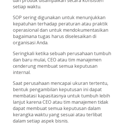
dan produk disampaikan secara konsisten
setiap waktu.
SOP sering digunakan untuk menunjukkan
kepatuhan terhadap peraturan atau praktik
operasional dan untuk mendokumentasikan
bagaimana tugas harus diselesaikan di
organisasi Anda.
Seringkali ketika sebuah perusahaan tumbuh
dan baru mulai, CEO atau tim manajemen
cenderung membuat semua keputusan
internal.
Saat perusahaan mencapai ukuran tertentu,
bentuk pengambilan keputusan ini dapat
membatasi kapasitasnya untuk tumbuh lebih
lanjut karena CEO atau tim manajemen tidak
dapat membuat semua keputusan dalam
kerangka waktu yang sesuai atau terlibat
dalam setiap aspek bisnis.