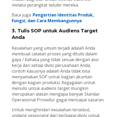
melalui perangkat seluler mereka.
Baca juga:
Pengertian Identitas Produk,
Fungsi, dan Cara Membangunnya
3. Tulis SOP untuk Audiens Target
Anda
Kesalahan yang umum terjadi adalah Anda
membuat catatan proses yang ditulis dalam
gaya / bahasa yang tidak sesuai dengan alur
kerja dari setiap divisi perusahaan Anda,
contoh kasusnya adalah Anda tidak bisa
menyamakan SOP untuk bagian akuntan
dengan bagian produksi. Kegagalan untuk
menulis untuk audiens target mungkin
merupakan alasan mengapa banyak Standar
Operasional Prosedur gagal mencapai sasaran.
Untuk menghindari kesalahan tersebut,
undang seseorang dari berbagai divisi untuk