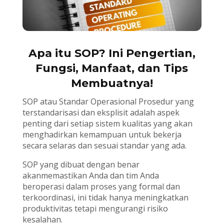
Apa itu SOP? Ini Pengertian,
Fungsi, Manfaat, dan Tips
Membuatnya!
SOP atau Standar Operasional Prosedur yang
terstandarisasi dan eksplisit adalah aspek
penting dari setiap sistem kualitas yang akan
menghadirkan kemampuan untuk bekerja
secara selaras dan sesuai standar yang ada.
SOP yang dibuat dengan benar
akanmemastikan Anda dan tim Anda
beroperasi dalam proses yang formal dan
terkoordinasi, ini tidak hanya meningkatkan
produktivitas tetapi mengurangi risiko
kesalahan.