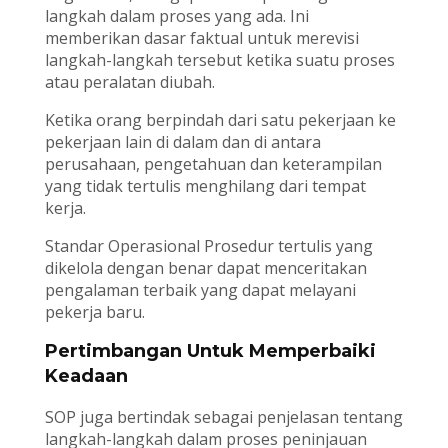
langkah dalam proses yang ada. Ini
memberikan dasar faktual untuk merevisi
langkah-langkah tersebut ketika suatu proses
atau peralatan diubah.
Ketika orang berpindah dari satu pekerjaan ke
pekerjaan lain di dalam dan di antara
perusahaan, pengetahuan dan keterampilan
yang tidak tertulis menghilang dari tempat
kerja.
Standar Operasional Prosedur tertulis yang
dikelola dengan benar dapat menceritakan
pengalaman terbaik yang dapat melayani
pekerja baru.
Pertimbangan Untuk Memperbaiki
Keadaan
SOP juga bertindak sebagai penjelasan tentang
langkah-langkah dalam proses peninjauan