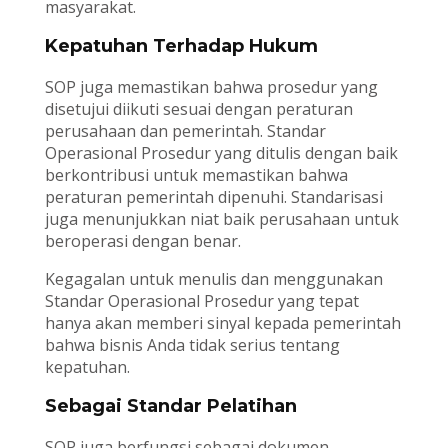
masyarakat.
Kepatuhan Terhadap Hukum
SOP juga memastikan bahwa prosedur yang
disetujui diikuti sesuai dengan peraturan
perusahaan dan pemerintah. Standar
Operasional Prosedur yang ditulis dengan baik
berkontribusi untuk memastikan bahwa
peraturan pemerintah dipenuhi. Standarisasi
juga menunjukkan niat baik perusahaan untuk
beroperasi dengan benar.
Kegagalan untuk menulis dan menggunakan
Standar Operasional Prosedur yang tepat
hanya akan memberi sinyal kepada pemerintah
bahwa bisnis Anda tidak serius tentang
kepatuhan.
Sebagai Standar Pelatihan
SOP juga berfungsi sebagai dokumen