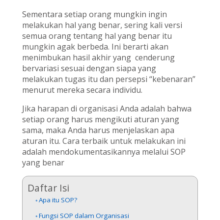
Sementara setiap orang mungkin ingin
melakukan hal yang benar, sering kali versi
semua orang tentang hal yang benar itu
mungkin agak berbeda. Ini berarti akan
menimbukan hasil akhir yang cenderung
bervariasi sesuai dengan siapa yang
melakukan tugas itu dan persepsi “kebenaran”
menurut mereka secara individu.
Jika harapan di organisasi Anda adalah bahwa
setiap orang harus mengikuti aturan yang
sama, maka Anda harus menjelaskan apa
aturan itu. Cara terbaik untuk melakukan ini
adalah mendokumentasikannya melalui SOP
yang benar
Daftar Isi
Apa itu SOP?
Fungsi SOP dalam Organisasi