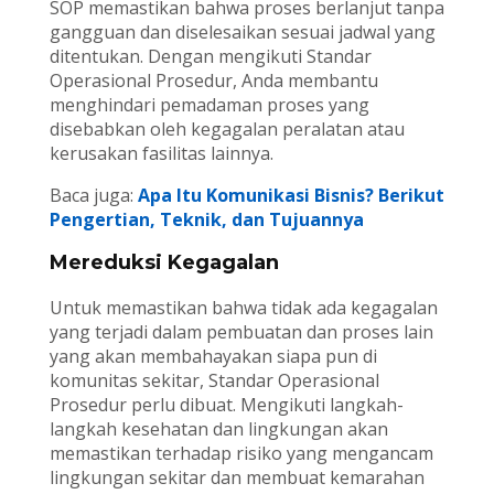
SOP memastikan bahwa proses berlanjut tanpa
gangguan dan diselesaikan sesuai jadwal yang
ditentukan. Dengan mengikuti Standar
Operasional Prosedur, Anda membantu
menghindari pemadaman proses yang
disebabkan oleh kegagalan peralatan atau
kerusakan fasilitas lainnya.
Baca juga:
Apa Itu Komunikasi Bisnis? Berikut
Pengertian, Teknik, dan Tujuannya
Mereduksi Kegagalan
Untuk memastikan bahwa tidak ada kegagalan
yang terjadi dalam pembuatan dan proses lain
yang akan membahayakan siapa pun di
komunitas sekitar, Standar Operasional
Prosedur perlu dibuat. Mengikuti langkah-
langkah kesehatan dan lingkungan akan
memastikan terhadap risiko yang mengancam
lingkungan sekitar dan membuat kemarahan