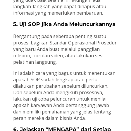
langkah-langkah yang dapat dihapus atau
informasi yang memerlukan pembaruan.
5. Uji SOP jika Anda Meluncurkannya
Bergantung pada seberapa penting suatu
proses, bagikan Standar Operasional Prosedur
yang baru Anda buat melalui panggilan
telepon, obrolan video, atau lakukan sesi
pelatihan langsung.
Ini adalah cara yang bagus untuk menentukan
apakah SOP sudah lengkap atau perlu
dilakukan perubahan sebelum diluncurkan.
Dan sebelum Anda mengikuti prosesnya,
lakukan uji coba peluncuran untuk menilai
apakah karyawan Anda bertanggung jawab
dan memiliki pemahaman yang jelas tentang
peran mereka dalam bisnis Anda.
6. Jelaskan “MENGAPA” dari Setiap