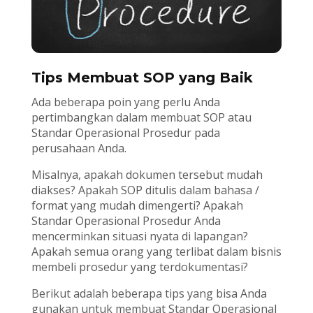
Tips Membuat SOP yang Baik
Ada beberapa poin yang perlu Anda
pertimbangkan dalam membuat SOP atau
Standar Operasional Prosedur pada
perusahaan Anda.
Misalnya, apakah dokumen tersebut mudah
diakses? Apakah SOP ditulis dalam bahasa /
format yang mudah dimengerti? Apakah
Standar Operasional Prosedur Anda
mencerminkan situasi nyata di lapangan?
Apakah semua orang yang terlibat dalam bisnis
membeli prosedur yang terdokumentasi?
Berikut adalah beberapa tips yang bisa Anda
gunakan untuk membuat Standar Operasional