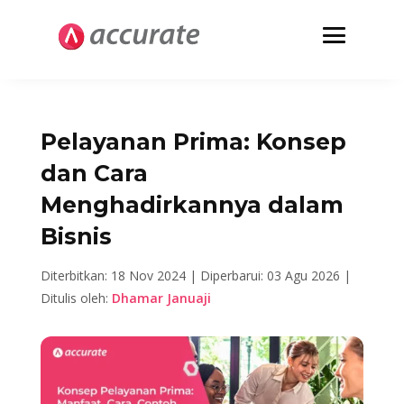
Pelayanan Prima: Konsep
dan Cara
Menghadirkannya dalam
Bisnis
Diterbitkan: 18 Nov 2024 |
Diperbarui: 03 Agu 2026 |
Ditulis oleh:
Dhamar Januaji