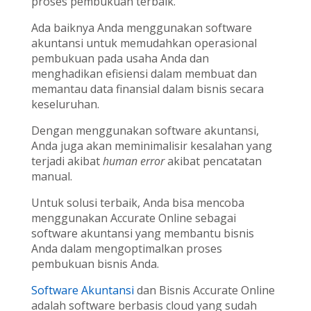
proses pembukuan terbaik.
Ada baiknya Anda menggunakan software
akuntansi untuk memudahkan operasional
pembukuan pada usaha Anda dan
menghadikan efisiensi dalam membuat dan
memantau data finansial dalam bisnis secara
keseluruhan.
Dengan menggunakan software akuntansi,
Anda juga akan meminimalisir kesalahan yang
terjadi akibat
human error
akibat pencatatan
manual.
Untuk solusi terbaik, Anda bisa mencoba
menggunakan Accurate Online sebagai
software akuntansi yang membantu bisnis
Anda dalam mengoptimalkan proses
pembukuan bisnis Anda.
Software Akuntansi
dan Bisnis Accurate Online
adalah software berbasis cloud yang sudah