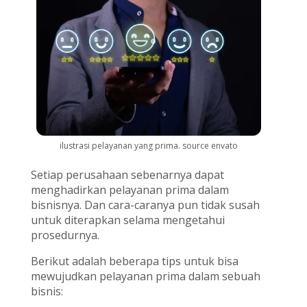
ilustrasi pelayanan yang prima. source envato
Setiap perusahaan sebenarnya dapat
menghadirkan pelayanan prima dalam
bisnisnya. Dan cara-caranya pun tidak susah
untuk diterapkan selama mengetahui
prosedurnya.
Berikut adalah beberapa tips untuk bisa
mewujudkan pelayanan prima dalam sebuah
bisnis: