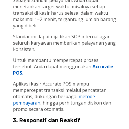
Sebagai standar pelayanan, Anda dapat
menetapkan target waktu, misalnya setiap
transaksi di kasir harus selesai dalam waktu
maksimal 1–2 menit, tergantung jumlah barang
yang dibeli.
Standar ini dapat dijadikan SOP internal agar
seluruh karyawan memberikan pelayanan yang
konsisten.
Untuk membantu mempercepat proses
tersebut, Anda dapat menggunakan
Accurate
POS.
Aplikasi kasir Accurate POS mampu
mempercepat transaksi melalui pencatatan
otomatis, dukungan berbagai
metode
pembayaran
, hingga perhitungan diskon dan
promo secara otomatis.
3. Responsif dan Reaktif