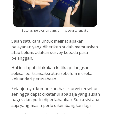
ilustrasi pelayanan yang prima. source envato
Salah satu cara untuk melihat apakah
pelayanan yang diberikan sudah memuaskan
atau belum, adakan survey kepada para
pelanggan.
Hal ini dapat dilakukan ketika pelanggan
selesai bertransaksi atau sebelum mereka
keluar dari perusahaan.
Selanjutnya, kumpulkan hasil survei tersebut
sehingga dapat diketahui apa saja yang sudah
bagus dan perlu dipertahankan. Serta sisi apa
saja yang masih perlu dikembangkan lagi.