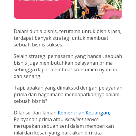
Dalam dunia bisnis, terutama untuk bisnis jasa,
terdapat banyak strategi untuk membuat
sebuah bisnis sukses.
Selain strategi pemasaran yang handal, sebuah
bisnis juga membutuhkan pelayanan prima
sehingga dapat membuat konsumen nyaman
dan senang.
Tapi, apakah yang dimaksud dengan pelayanan
prima dan bagaimana mendapatkannya dalam
sebuah bisnis?
Dilansir dari laman
Kementrian Keuangan
,
Pelayanan prima atau
excellent service
merupakan sebuah seni dalam memberikan
nilai dan kesan yang baik akan diri kita