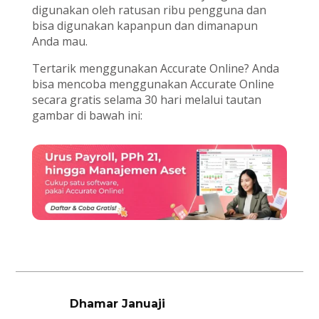
digunakan oleh ratusan ribu pengguna dan
bisa digunakan kapanpun dan dimanapun
Anda mau.
Tertarik menggunakan Accurate Online? Anda
bisa mencoba menggunakan Accurate Online
secara gratis selama 30 hari melalui tautan
gambar di bawah ini:
Dhamar Januaji