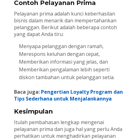
Contoh Pelayanan Prima
Pelayanan prima adalah kunci keberhasilan
bisnis dalam menarik dan mempertahankan
pelanggan. Berikut adalah beberapa contoh
yang dapat Anda tiru:
Menyapa pelanggan dengan ramah,
Merespons keluhan dengan cepat,
Memberikan informasi yang jelas, dan
Memberikan pengalaman lebih seperti
diskon tambahan untuk pelanggan setia.
Baca juga:
Pengertian Loyalty Program dan
Tips Sederhana untuk Menjalankannya
Kesimpulan
Itulah pembahasan lengkap mengenai
pelayanan prima dan juga hal yang perlu Anda
perhatikan untuk menghadirkan pelayanan