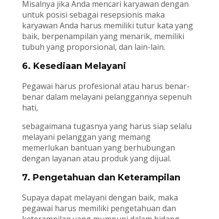
Misalnya jika Anda mencari karyawan dengan
untuk posisi sebagai resepsionis maka
karyawan Anda harus memiliki tutur kata yang
baik, berpenampilan yang menarik, memiliki
tubuh yang proporsional, dan lain-lain.
6. Kesediaan Melayani
Pegawai harus profesional atau harus benar-
benar dalam melayani pelanggannya sepenuh
hati,
sebagaimana tugasnya yang harus siap selalu
melayani pelanggan yang memang
memerlukan bantuan yang berhubungan
dengan layanan atau produk yang dijual.
7. Pengetahuan dan Keterampilan
Supaya dapat melayani dengan baik, maka
pegawai harus memiliki pengetahuan dan
keterampilan yang mumpuni dalam bidang