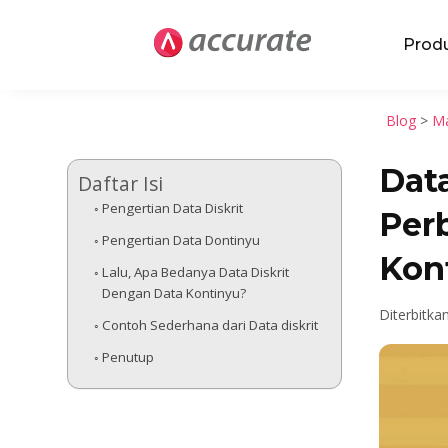
Prod
Blog
>
Ma
Data
Daftar Isi
Pengertian Data Diskrit
Per
Pengertian Data Dontinyu
Kon
Lalu, Apa Bedanya Data Diskrit
Dengan Data Kontinyu?
Diterbitka
Contoh Sederhana dari Data diskrit
Penutup