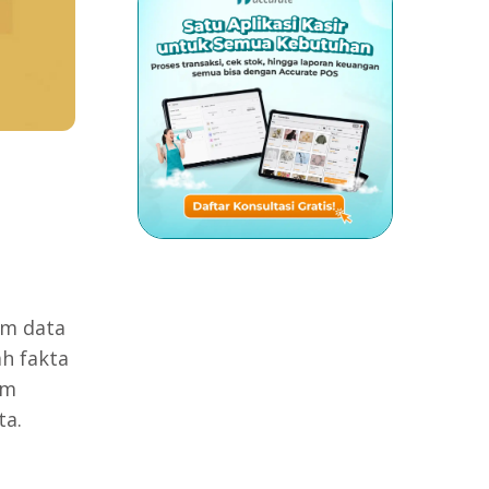
n
am data
ah fakta
am
ta.