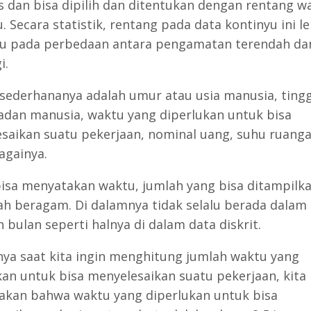
s dan bisa dipilih dan ditentukan dengan rentang w
. Secara statistik, rentang pada data kontinyu ini l
 pada perbedaan antara pengamatan terendah da
i.
sederhananya adalah umur atau usia manusia, tingg
adan manusia, waktu yang diperlukan untuk bisa
saikan suatu pekerjaan, nominal uang, suhu ruanga
againya.
isa menyatakan waktu, jumlah yang bisa ditampilk
ah beragam. Di dalamnya tidak selalu berada dalam
 bulan seperti halnya di dalam data diskrit.
ya saat kita ingin menghitung jumlah waktu yang
kan untuk bisa menyelesaikan suatu pekerjaan, kita 
kan bahwa waktu yang diperlukan untuk bisa