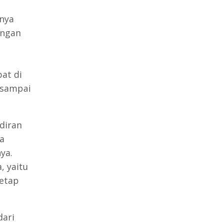
mnya
angan
at di
 sampai
diran
a
ya.
, yaitu
tetap
dari