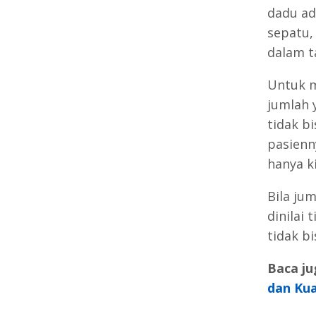
dadu ad
sepatu,
dalam t
Untuk m
jumlah y
tidak b
pasienn
hanya ki
Bila ju
dinilai 
tidak bi
Baca ju
dan Kual