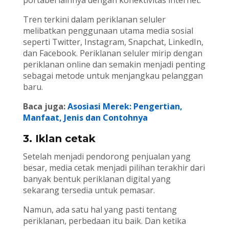
portabel lainnya dengan konektivitas internet.
Tren terkini dalam periklanan seluler
melibatkan penggunaan utama media sosial
seperti Twitter, Instagram, Snapchat, LinkedIn,
dan Facebook. Periklanan seluler mirip dengan
periklanan online dan semakin menjadi penting
sebagai metode untuk menjangkau pelanggan
baru.
Baca juga:
Asosiasi Merek: Pengertian,
Manfaat, Jenis dan Contohnya
3. Iklan cetak
Setelah menjadi pendorong penjualan yang
besar, media cetak menjadi pilihan terakhir dari
banyak bentuk periklanan digital yang
sekarang tersedia untuk pemasar.
Namun, ada satu hal yang pasti tentang
periklanan, perbedaan itu baik. Dan ketika