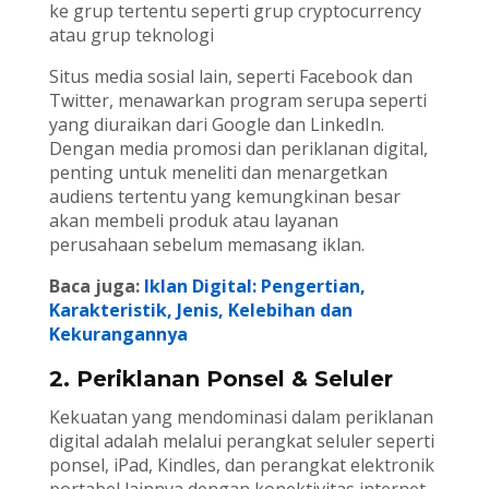
ke grup tertentu seperti grup cryptocurrency
atau grup teknologi
Situs media sosial lain, seperti Facebook dan
Twitter, menawarkan program serupa seperti
yang diuraikan dari Google dan LinkedIn.
Dengan media promosi dan periklanan digital,
penting untuk meneliti dan menargetkan
audiens tertentu yang kemungkinan besar
akan membeli produk atau layanan
perusahaan sebelum memasang iklan.
Baca juga:
Iklan Digital: Pengertian,
Karakteristik, Jenis, Kelebihan dan
Kekurangannya
2. Periklanan Ponsel & Seluler
Kekuatan yang mendominasi dalam periklanan
digital adalah melalui perangkat seluler seperti
ponsel, iPad, Kindles, dan perangkat elektronik