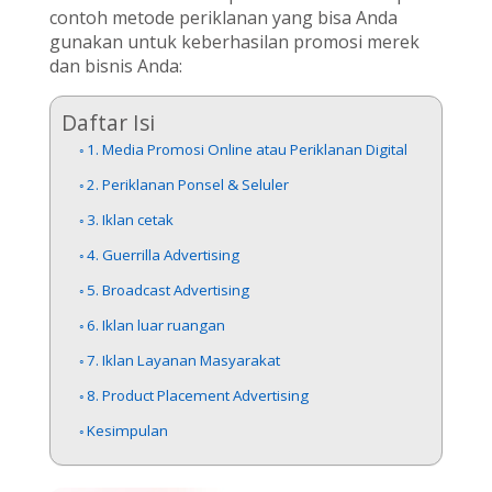
contoh metode periklanan yang bisa Anda
gunakan untuk keberhasilan promosi merek
dan bisnis Anda:
Daftar Isi
1. Media Promosi Online atau Periklanan Digital
2. Periklanan Ponsel & Seluler
3. Iklan cetak
4. Guerrilla Advertising
5. Broadcast Advertising
6. Iklan luar ruangan
7. Iklan Layanan Masyarakat
8. Product Placement Advertising
Kesimpulan