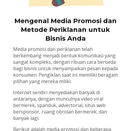
Mengenal Media Promosi dan
Metode Periklanan untuk
Bisnis Anda
Media promosi dan periklanan telah
berkembang menjadi bentuk komunikasi yang
sangat kompleks, dengan ribuan cara berbeda
bagi bisnis untuk menyampaikan pesan kepada
konsumen. Pengiklan saat ini memiliki beragam
pilihan yang mereka miliki.
Internet sendiri menyediakan banyak di
antaranya, dengan munculnya video viral
bermerek, spanduk, advertorial, situs web
bersponsor, ruang obrolan bermerek, dan
banyak lagi.
Berikut adalah media promosi dan beberapa