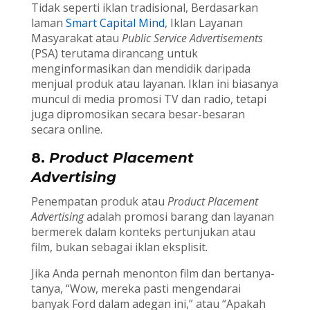
Tidak seperti iklan tradisional, Berdasarkan
laman
Smart Capital Mind
, Iklan Layanan
Masyarakat atau
Public Service Advertisements
(PSA) terutama dirancang untuk
menginformasikan dan mendidik daripada
menjual produk atau layanan. Iklan ini biasanya
muncul di media promosi TV dan radio, tetapi
juga dipromosikan secara besar-besaran
secara online.
8.
Product Placement
Advertising
Penempatan produk atau
Product Placement
Advertising
adalah promosi barang dan layanan
bermerek dalam konteks pertunjukan atau
film, bukan sebagai iklan eksplisit.
Jika Anda pernah menonton film dan bertanya-
tanya, “Wow, mereka pasti mengendarai
banyak Ford dalam adegan ini,” atau “Apakah