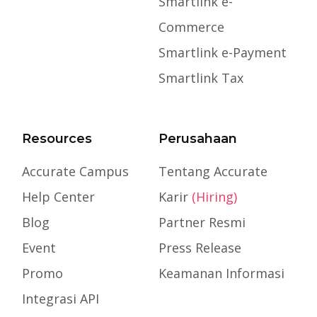
Smartlink e-
Commerce
Smartlink e-Payment
Smartlink Tax
Resources
Perusahaan
Accurate Campus
Tentang Accurate
Help Center
Karir
(Hiring)
Blog
Partner Resmi
Event
Press Release
Promo
Keamanan Informasi
Integrasi API