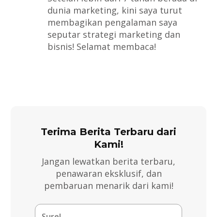
dunia marketing, kini saya turut
membagikan pengalaman saya
seputar strategi marketing dan
bisnis! Selamat membaca!
Terima Berita Terbaru dari
Kami!
Jangan lewatkan berita terbaru,
penawaran eksklusif, dan
pembaruan menarik dari kami!