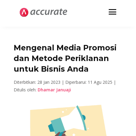
Mengenal Media Promosi
dan Metode Periklanan
untuk Bisnis Anda
Diterbitkan: 28 Jan 2023 |
Diperbarui: 11 Agu 2025 |
Ditulis oleh:
Dhamar Januaji