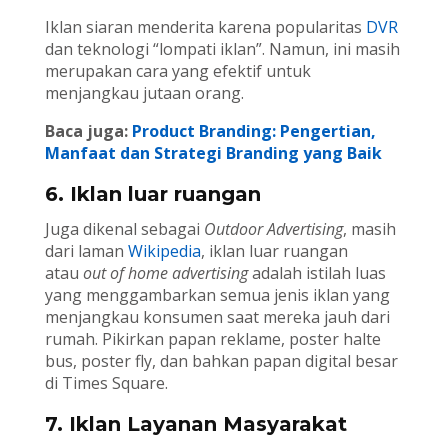
Iklan siaran menderita karena popularitas
DVR
dan teknologi “lompati iklan”. Namun, ini masih
merupakan cara yang efektif untuk
menjangkau jutaan orang.
Baca juga:
Product Branding: Pengertian,
Manfaat dan Strategi Branding yang Baik
6. Iklan luar ruangan
Juga dikenal sebagai
Outdoor Advertising
, masih
dari laman
Wikipedia
, iklan luar ruangan
atau
out of home advertising
adalah istilah luas
yang menggambarkan semua jenis iklan yang
menjangkau konsumen saat mereka jauh dari
rumah. Pikirkan papan reklame, poster halte
bus, poster fly, dan bahkan papan digital besar
di Times Square.
7. Iklan Layanan Masyarakat