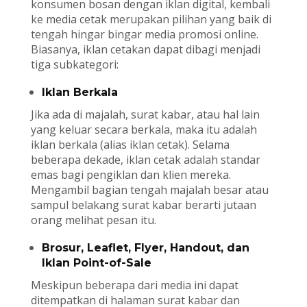
konsumen bosan dengan iklan digital, kembali
ke media cetak merupakan pilihan yang baik di
tengah hingar bingar media promosi online.
Biasanya, iklan cetakan dapat dibagi menjadi
tiga subkategori:
Iklan Berkala
Jika ada di majalah, surat kabar, atau hal lain
yang keluar secara berkala, maka itu adalah
iklan berkala (alias iklan cetak). Selama
beberapa dekade, iklan cetak adalah standar
emas bagi pengiklan dan klien mereka.
Mengambil bagian tengah majalah besar atau
sampul belakang surat kabar berarti jutaan
orang melihat pesan itu.
Brosur, Leaflet, Flyer, Handout, dan
Iklan Point-of-Sale
Meskipun beberapa dari media ini dapat
ditempatkan di halaman surat kabar dan