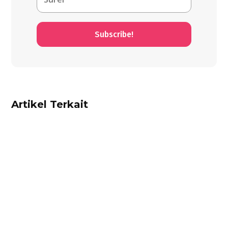
Subscribe!
Artikel Terkait