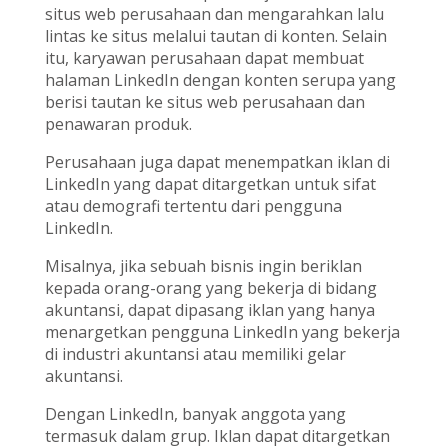
situs web perusahaan dan mengarahkan lalu
lintas ke situs melalui tautan di konten. Selain
itu, karyawan perusahaan dapat membuat
halaman LinkedIn dengan konten serupa yang
berisi tautan ke situs web perusahaan dan
penawaran produk.
Perusahaan juga dapat menempatkan iklan di
LinkedIn yang dapat ditargetkan untuk sifat
atau demografi tertentu dari pengguna
LinkedIn.
Misalnya, jika sebuah bisnis ingin beriklan
kepada orang-orang yang bekerja di bidang
akuntansi, dapat dipasang iklan yang hanya
menargetkan pengguna LinkedIn yang bekerja
di industri akuntansi atau memiliki gelar
akuntansi.
Dengan LinkedIn, banyak anggota yang
termasuk dalam grup. Iklan dapat ditargetkan