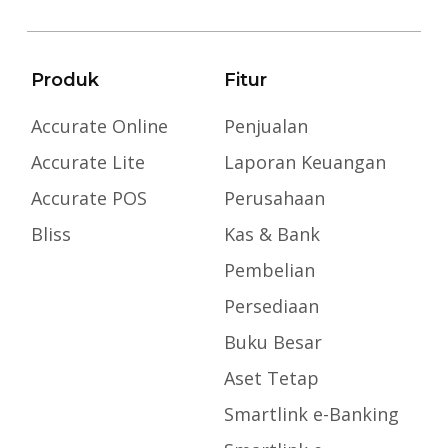
Produk
Fitur
Accurate Online
Penjualan
Accurate Lite
Laporan Keuangan
Accurate POS
Perusahaan
Bliss
Kas & Bank
Pembelian
Persediaan
Buku Besar
Aset Tetap
Smartlink e-Banking