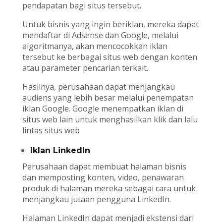
pendapatan bagi situs tersebut.
Untuk bisnis yang ingin beriklan, mereka dapat
mendaftar di Adsense dan Google, melalui
algoritmanya, akan mencocokkan iklan
tersebut ke berbagai situs web dengan konten
atau parameter pencarian terkait.
Hasilnya, perusahaan dapat menjangkau
audiens yang lebih besar melalui penempatan
iklan Google. Google menempatkan iklan di
situs web lain untuk menghasilkan klik dan lalu
lintas situs web
Iklan LinkedIn
Perusahaan dapat membuat halaman bisnis
dan memposting konten, video, penawaran
produk di halaman mereka sebagai cara untuk
menjangkau jutaan pengguna LinkedIn.
Halaman LinkedIn dapat menjadi ekstensi dari