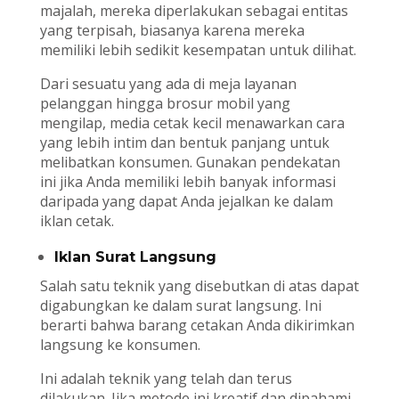
majalah, mereka diperlakukan sebagai entitas
yang terpisah, biasanya karena mereka
memiliki lebih sedikit kesempatan untuk dilihat.
Dari sesuatu yang ada di meja layanan
pelanggan hingga brosur mobil yang
mengilap, media cetak kecil menawarkan cara
yang lebih intim dan bentuk panjang untuk
melibatkan konsumen. Gunakan pendekatan
ini jika Anda memiliki lebih banyak informasi
daripada yang dapat Anda jejalkan ke dalam
iklan cetak.
Iklan Surat Langsung
Salah satu teknik yang disebutkan di atas dapat
digabungkan ke dalam surat langsung. Ini
berarti bahwa barang cetakan Anda dikirimkan
langsung ke konsumen.
Ini adalah teknik yang telah dan terus
dilakukan. Jika metode ini kreatif dan dipahami