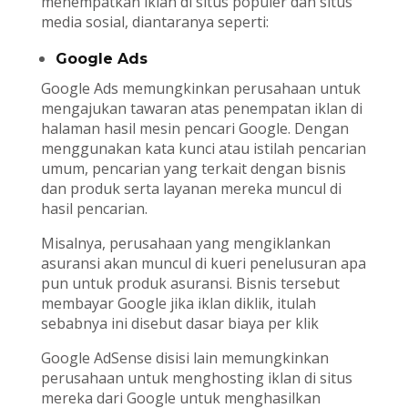
menempatkan iklan di situs populer dan situs
media sosial, diantaranya seperti:
Google Ads
Google Ads memungkinkan perusahaan untuk
mengajukan tawaran atas penempatan iklan di
halaman hasil mesin pencari Google. Dengan
menggunakan kata kunci atau istilah pencarian
umum, pencarian yang terkait dengan bisnis
dan produk serta layanan mereka muncul di
hasil pencarian.
Misalnya, perusahaan yang mengiklankan
asuransi akan muncul di kueri penelusuran apa
pun untuk produk asuransi. Bisnis tersebut
membayar Google jika iklan diklik, itulah
sebabnya ini disebut dasar biaya per klik
Google AdSense disisi lain memungkinkan
perusahaan untuk menghosting iklan di situs
mereka dari Google untuk menghasilkan