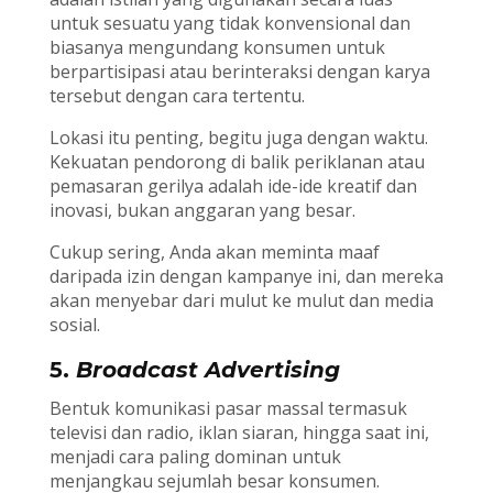
untuk sesuatu yang tidak konvensional dan
biasanya mengundang konsumen untuk
berpartisipasi atau berinteraksi dengan karya
tersebut dengan cara tertentu.
Lokasi itu penting, begitu juga dengan waktu.
Kekuatan pendorong di balik periklanan atau
pemasaran gerilya adalah ide-ide kreatif dan
inovasi, bukan anggaran yang besar.
Cukup sering, Anda akan meminta maaf
daripada izin dengan kampanye ini, dan mereka
akan menyebar dari mulut ke mulut dan media
sosial.
5.
Broadcast Advertising
Bentuk komunikasi pasar massal termasuk
televisi dan radio, iklan siaran, hingga saat ini,
menjadi cara paling dominan untuk
menjangkau sejumlah besar konsumen.