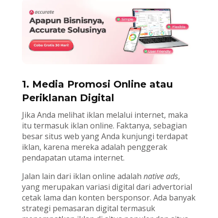
1. Media Promosi Online atau
Periklanan Digital
Jika Anda melihat iklan melalui internet, maka
itu termasuk iklan online. Faktanya, sebagian
besar situs web yang Anda kunjungi terdapat
iklan, karena mereka adalah penggerak
pendapatan utama internet.
Jalan lain dari iklan online adalah
native ads
,
yang merupakan variasi digital dari advertorial
cetak lama dan konten bersponsor. Ada banyak
strategi pemasaran digital termasuk