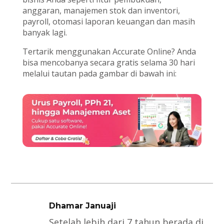
anggaran, manajemen stok dan inventori,
payroll, otomasi laporan keuangan dan masih
banyak lagi.
Tertarik menggunakan Accurate Online? Anda
bisa mencobanya secara gratis selama 30 hari
melalui tautan pada gambar di bawah ini:
Dhamar Januaji
Setelah lebih dari 7 tahun berada di