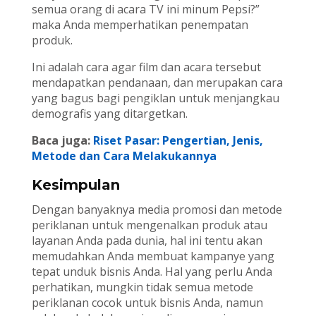
semua orang di acara TV ini minum Pepsi?”
maka Anda memperhatikan penempatan
produk.
Ini adalah cara agar film dan acara tersebut
mendapatkan pendanaan, dan merupakan cara
yang bagus bagi pengiklan untuk menjangkau
demografis yang ditargetkan.
Baca juga:
Riset Pasar: Pengertian, Jenis,
Metode dan Cara Melakukannya
Kesimpulan
Dengan banyaknya media promosi dan metode
periklanan untuk mengenalkan produk atau
layanan Anda pada dunia, hal ini tentu akan
memudahkan Anda membuat kampanye yang
tepat unduk bisnis Anda. Hal yang perlu Anda
perhatikan, mungkin tidak semua metode
periklanan cocok untuk bisnis Anda, namun