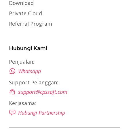
Download
Private Cloud
Referral Program
Hubungi Kami
Penjualan:
Whatsapp
Support Pelanggan:
support@cpssoft.com
Kerjasama:
Hubungi Partnership