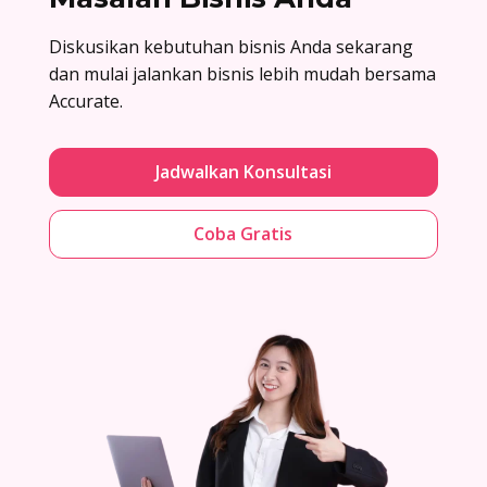
Diskusikan kebutuhan bisnis Anda sekarang
dan mulai jalankan bisnis lebih mudah bersama
Accurate.
Jadwalkan Konsultasi
Coba Gratis