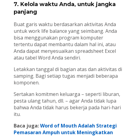
7. Kelola waktu Anda, untuk jangka
panjang
Buat garis waktu berdasarkan aktivitas Anda
untuk work life balance yang seimbang. Anda
bisa menggunakan program komputer
tertentu dapat membantu dalam hal ini, atau
Anda dapat menyesuaikan spreadsheet Excel
atau tabel Word Anda sendiri.
Letakkan tanggal di bagian atas dan aktivitas di
samping. Bagi setiap tugas menjadi beberapa
komponen.
Sertakan komitmen keluarga – seperti liburan,
pesta ulang tahun, dll. – agar Anda tidak lupa
bahwa Anda tidak harus bekerja pada hari-hari
itu.
Baca juga:
Word of Mouth Adalah Strategi
Pemasaran Ampuh untuk Meningkatkan