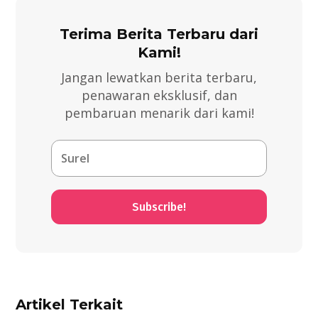
Terima Berita Terbaru dari
Kami!
Jangan lewatkan berita terbaru,
penawaran eksklusif, dan
pembaruan menarik dari kami!
Subscribe!
Artikel Terkait