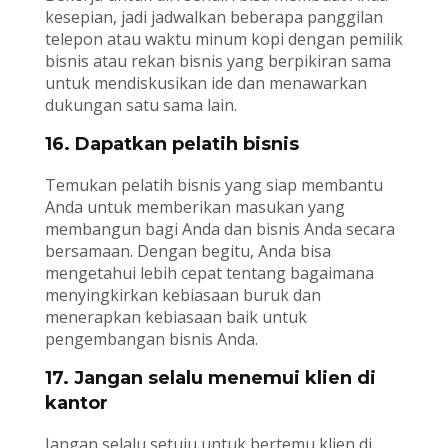
kesepian, jadi jadwalkan beberapa panggilan
telepon atau waktu minum kopi dengan pemilik
bisnis atau rekan bisnis yang berpikiran sama
untuk mendiskusikan ide dan menawarkan
dukungan satu sama lain.
16. Dapatkan pelatih bisnis
Temukan pelatih bisnis yang siap membantu
Anda untuk memberikan masukan yang
membangun bagi Anda dan bisnis Anda secara
bersamaan. Dengan begitu, Anda bisa
mengetahui lebih cepat tentang bagaimana
menyingkirkan kebiasaan buruk dan
menerapkan kebiasaan baik untuk
pengembangan bisnis Anda.
17. Jangan selalu menemui klien di
kantor
Jangan selalu setuju untuk bertemu klien di