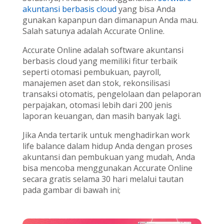
akuntansi berbasis cloud
yang bisa Anda
gunakan kapanpun dan dimanapun Anda mau.
Salah satunya adalah Accurate Online.
Accurate Online adalah software akuntansi
berbasis cloud yang memiliki fitur terbaik
seperti otomasi pembukuan, payroll,
manajemen aset dan stok, rekonsilisasi
transaksi otomatis, pengelolaan dan pelaporan
perpajakan, otomasi lebih dari 200 jenis
laporan keuangan, dan masih banyak lagi.
Jika Anda tertarik untuk menghadirkan work
life balance dalam hidup Anda dengan proses
akuntansi dan pembukuan yang mudah, Anda
bisa mencoba menggunakan Accurate Online
secara gratis selama 30 hari melalui tautan
pada gambar di bawah ini;