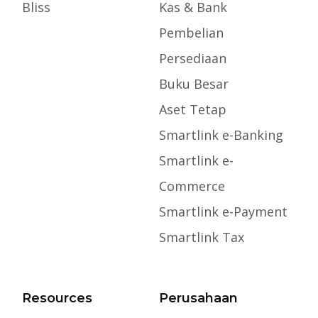
Bliss
Kas & Bank
Pembelian
Persediaan
Buku Besar
Aset Tetap
Smartlink e-Banking
Smartlink e-
Commerce
Smartlink e-Payment
Smartlink Tax
Resources
Perusahaan