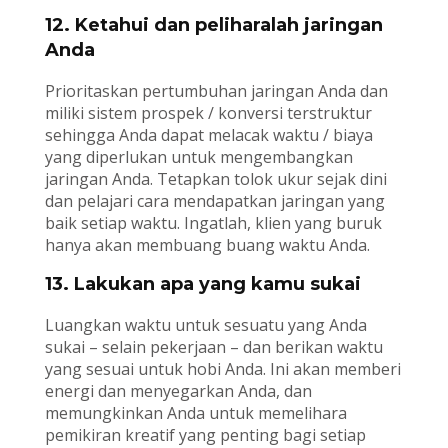
12. Ketahui dan peliharalah jaringan
Anda
Prioritaskan pertumbuhan jaringan Anda dan
miliki sistem prospek / konversi terstruktur
sehingga Anda dapat melacak waktu / biaya
yang diperlukan untuk mengembangkan
jaringan Anda. Tetapkan tolok ukur sejak dini
dan pelajari cara mendapatkan jaringan yang
baik setiap waktu. Ingatlah, klien yang buruk
hanya akan membuang buang waktu Anda.
13. Lakukan apa yang kamu sukai
Luangkan waktu untuk sesuatu yang Anda
sukai – selain pekerjaan – dan berikan waktu
yang sesuai untuk hobi Anda. Ini akan memberi
energi dan menyegarkan Anda, dan
memungkinkan Anda untuk memelihara
pemikiran kreatif yang penting bagi setiap