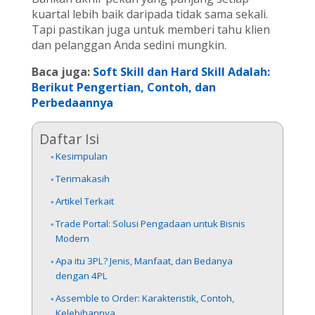
kuartal lebih baik daripada tidak sama sekali.
Tapi pastikan juga untuk memberi tahu klien
dan pelanggan Anda sedini mungkin.
Baca juga:
Soft Skill dan Hard Skill Adalah:
Berikut Pengertian, Contoh, dan
Perbedaannya
Daftar Isi
Kesimpulan
Terimakasih
Artikel Terkait
Trade Portal: Solusi Pengadaan untuk Bisnis
Modern
Apa itu 3PL? Jenis, Manfaat, dan Bedanya
dengan 4PL
Assemble to Order: Karakteristik, Contoh,
Kelebihannya