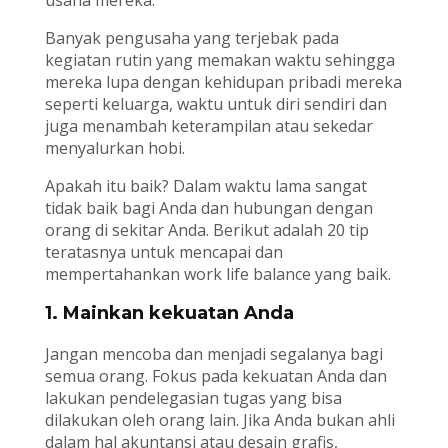
Banyak pengusaha yang terjebak pada
kegiatan rutin yang memakan waktu sehingga
mereka lupa dengan kehidupan pribadi mereka
seperti keluarga, waktu untuk diri sendiri dan
juga menambah keterampilan atau sekedar
menyalurkan hobi.
Apakah itu baik? Dalam waktu lama sangat
tidak baik bagi Anda dan hubungan dengan
orang di sekitar Anda. Berikut adalah 20 tip
teratasnya untuk mencapai dan
mempertahankan work life balance yang baik.
1. Mainkan kekuatan Anda
Jangan mencoba dan menjadi segalanya bagi
semua orang. Fokus pada kekuatan Anda dan
lakukan pendelegasian tugas yang bisa
dilakukan oleh orang lain. Jika Anda bukan ahli
dalam hal akuntansi atau desain grafis,