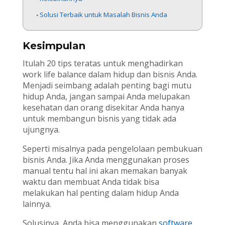
Solusi Terbaik untuk Masalah Bisnis Anda
Kesimpulan
Itulah 20 tips teratas untuk menghadirkan
work life balance dalam hidup dan bisnis Anda.
Menjadi seimbang adalah penting bagi mutu
hidup Anda, jangan sampai Anda melupakan
kesehatan dan orang disekitar Anda hanya
untuk membangun bisnis yang tidak ada
ujungnya.
Seperti misalnya pada pengelolaan pembukuan
bisnis Anda. Jika Anda menggunakan proses
manual tentu hal ini akan memakan banyak
waktu dan membuat Anda tidak bisa
melakukan hal penting dalam hidup Anda
lainnya.
Solusinya, Anda bisa menggunakan
software