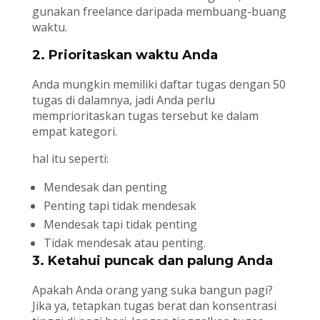
gunakan freelance daripada membuang-buang
waktu.
2. Prioritaskan waktu Anda
Anda mungkin memiliki daftar tugas dengan 50
tugas di dalamnya, jadi Anda perlu
memprioritaskan tugas tersebut ke dalam
empat kategori.
hal itu seperti:
Mendesak dan penting
Penting tapi tidak mendesak
Mendesak tapi tidak penting
Tidak mendesak atau penting.
3. Ketahui puncak dan palung Anda
Apakah Anda orang yang suka bangun pagi?
Jika ya, tetapkan tugas berat dan konsentrasi