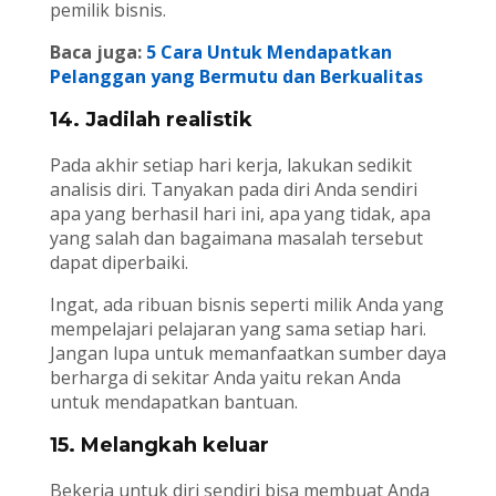
pemilik bisnis.
Baca juga:
5 Cara Untuk Mendapatkan
Pelanggan yang Bermutu dan Berkualitas
14. Jadilah realistik
Pada akhir setiap hari kerja, lakukan sedikit
analisis diri. Tanyakan pada diri Anda sendiri
apa yang berhasil hari ini, apa yang tidak, apa
yang salah dan bagaimana masalah tersebut
dapat diperbaiki.
Ingat, ada ribuan bisnis seperti milik Anda yang
mempelajari pelajaran yang sama setiap hari.
Jangan lupa untuk memanfaatkan sumber daya
berharga di sekitar Anda yaitu rekan Anda
untuk mendapatkan bantuan.
15. Melangkah keluar
Bekerja untuk diri sendiri bisa membuat Anda