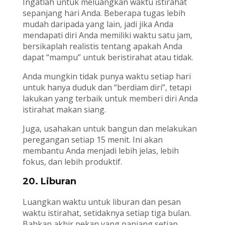
Ingatlah untuk meluangkan waktu istirahat
sepanjang hari Anda. Beberapa tugas lebih
mudah daripada yang lain, jadi jika Anda
mendapati diri Anda memiliki waktu satu jam,
bersikaplah realistis tentang apakah Anda
dapat “mampu” untuk beristirahat atau tidak.
Anda mungkin tidak punya waktu setiap hari
untuk hanya duduk dan “berdiam diri”, tetapi
lakukan yang terbaik untuk memberi diri Anda
istirahat makan siang.
Juga, usahakan untuk bangun dan melakukan
peregangan setiap 15 menit. Ini akan
membantu Anda menjadi lebih jelas, lebih
fokus, dan lebih produktif.
20. Liburan
Luangkan waktu untuk liburan dan pesan
waktu istirahat, setidaknya setiap tiga bulan.
Bahkan akhir pekan yang panjang setiap