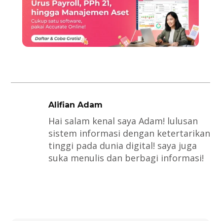
Alifian Adam
Hai salam kenal saya Adam! lulusan
sistem informasi dengan ketertarikan
tinggi pada dunia digital! saya juga
suka menulis dan berbagi informasi!