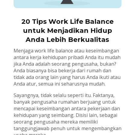
20 Tips Work Life Balance
untuk Menjadikan Hidup
Anda Lebih Berkualitas
Menjaga work life balance atau keseimbangan
antara kerja kehidupan pribadi Anda itu mudah
jika Anda adalah seorang pengusaha, bukan?
Anda biasanya bisa bekerja dari rumah dan
tidak ada orang lain yang harus Anda ikuti atau
Anda atur, semua ini seharusnya mudah.
Sayangnya, tidak selalu seperti itu. Faktanya,
banyak pengusaha rumahan berjuang untuk
mencapai keseimbangan antara pekerjaan dan
kehidupan yang seimbang. Disisi lain, sebagai
seorang pengusaha mereka memiliki
tanggungjawab penuh untuk mengembangkan
usaha mereka.