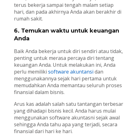
terus bekerja sampai tengah malam setiap
hari, dan pada akhirnya Anda akan berakhir di
rumah sakit.
6. Temukan waktu untuk keuangan
Anda
Baik Anda bekerja untuk diri sendiri atau tidak,
penting untuk merasa percaya diri tentang
keuangan Anda. Untuk melakukan ini, Anda
perlu memiliki
software akuntansi
dan
menggunakannya sejak hari pertama untuk
memudahkan Anda memantau seluruh proses
finansial dalam bisnis.
Arus kas adalah salah satu tantangan terbesar
yang dihadapi bisnis kecil. Anda harus mulai
menggunakan software akuntasni sejak awal
sehingga Anda tahu apa yang terjadi, secara
finansial dari hari ke hari.