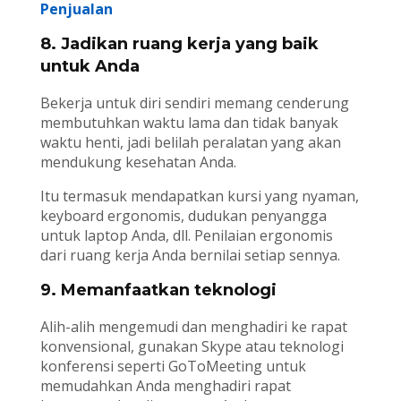
Penjualan
8. Jadikan ruang kerja yang baik
untuk Anda
Bekerja untuk diri sendiri memang cenderung
membutuhkan waktu lama dan tidak banyak
waktu henti, jadi belilah peralatan yang akan
mendukung kesehatan Anda.
Itu termasuk mendapatkan kursi yang nyaman,
keyboard ergonomis, dudukan penyangga
untuk laptop Anda, dll. Penilaian ergonomis
dari ruang kerja Anda bernilai setiap sennya.
9. Memanfaatkan teknologi
Alih-alih mengemudi dan menghadiri ke rapat
konvensional, gunakan Skype atau teknologi
konferensi seperti GoToMeeting untuk
memudahkan Anda menghadiri rapat