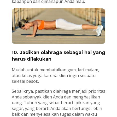
kapanpun dan dimanapun Anda mau.
10. Jadikan olahraga sebagai hal yang
harus dilakukan
Mudah untuk membatalkan gym, lari malam,
atau kelas yoga karena klien ingin sesuatu
selesai besok.
Sebaliknya, pastikan olahraga menjadi prioritas
Anda sebanyak klien Anda dan menghasilkan
uang. Tubuh yang sehat berarti pikiran yang
segar, yang berarti Anda akan berfungsi lebih
baik dan menyelesaikan tugas dalam waktu