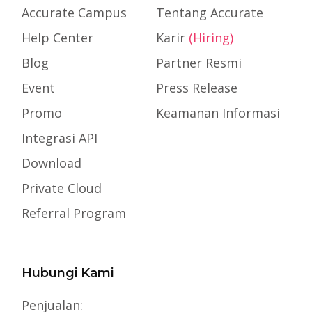
Accurate Campus
Tentang Accurate
Help Center
Karir
(Hiring)
Blog
Partner Resmi
Event
Press Release
Promo
Keamanan Informasi
Integrasi API
Download
Private Cloud
Referral Program
Hubungi Kami
Penjualan: