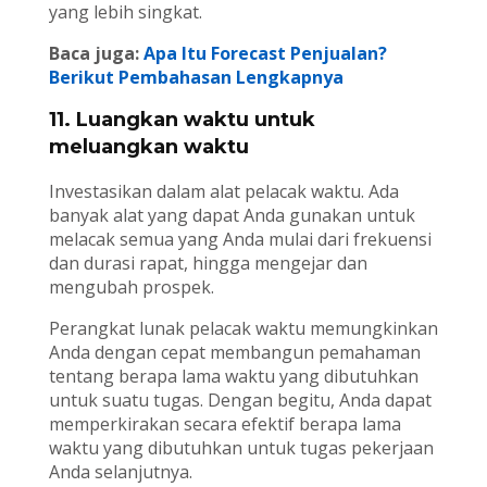
yang lebih singkat.
Baca juga:
Apa Itu Forecast Penjualan?
Berikut Pembahasan Lengkapnya
11. Luangkan waktu untuk
meluangkan waktu
Investasikan dalam alat pelacak waktu. Ada
banyak alat yang dapat Anda gunakan untuk
melacak semua yang Anda mulai dari frekuensi
dan durasi rapat, hingga mengejar dan
mengubah prospek.
Perangkat lunak pelacak waktu memungkinkan
Anda dengan cepat membangun pemahaman
tentang berapa lama waktu yang dibutuhkan
untuk suatu tugas. Dengan begitu, Anda dapat
memperkirakan secara efektif berapa lama
waktu yang dibutuhkan untuk tugas pekerjaan
Anda selanjutnya.