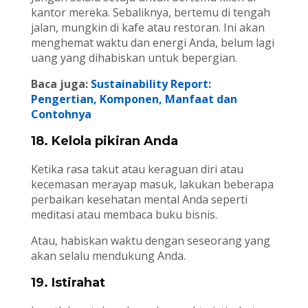
kantor mereka. Sebaliknya, bertemu di tengah
jalan, mungkin di kafe atau restoran. Ini akan
menghemat waktu dan energi Anda, belum lagi
uang yang dihabiskan untuk bepergian.
Baca juga:
Sustainability Report:
Pengertian, Komponen, Manfaat dan
Contohnya
18. Kelola pikiran Anda
Ketika rasa takut atau keraguan diri atau
kecemasan merayap masuk, lakukan beberapa
perbaikan kesehatan mental Anda seperti
meditasi atau membaca buku bisnis.
Atau, habiskan waktu dengan seseorang yang
akan selalu mendukung Anda.
19. Istirahat