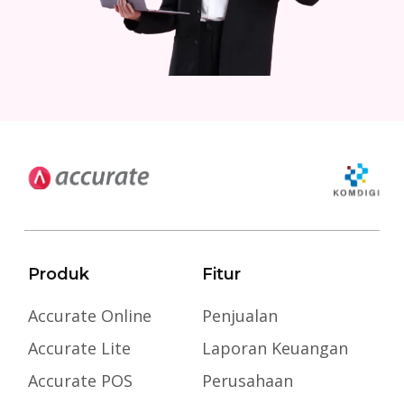
Produk
Fitur
Accurate Online
Penjualan
Accurate Lite
Laporan Keuangan
Accurate POS
Perusahaan