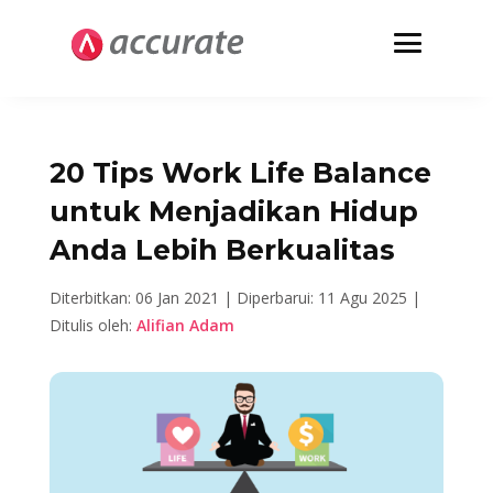
20 Tips Work Life Balance
untuk Menjadikan Hidup
Anda Lebih Berkualitas
Diterbitkan: 06 Jan 2021 |
Diperbarui: 11 Agu 2025 |
Ditulis oleh:
Alifian Adam