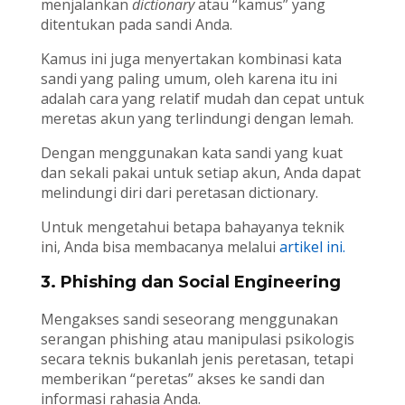
menjalankan
dictionary
atau “kamus” yang
ditentukan pada sandi Anda.
Kamus ini juga menyertakan kombinasi kata
sandi yang paling umum, oleh karena itu ini
adalah cara yang relatif mudah dan cepat untuk
meretas akun yang terlindungi dengan lemah.
Dengan menggunakan kata sandi yang kuat
dan sekali pakai untuk setiap akun, Anda dapat
melindungi diri dari peretasan dictionary.
Untuk mengetahui betapa bahayanya teknik
ini, Anda bisa membacanya melalui
artikel ini.
3. Phishing dan Social Engineering
Mengakses sandi seseorang menggunakan
serangan phishing atau manipulasi psikologis
secara teknis bukanlah jenis peretasan, tetapi
memberikan “peretas” akses ke sandi dan
informasi rahasia Anda.