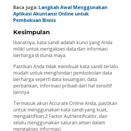
Baca juga:
Langkah Awal Menggunakan
Aplikasi Akuntansi Online untuk
Pembukuan Bisnis
Kesimpulan
Ibaratnya, kata sandi adalah kunci yang Anda
miliki untuk mengakses data dan informasi
berharga di dunia maya.
Pastikan Anda tidak membuat kata sandi terlalu
mudah untuk menghindari pembobolan data
berharga seperti data keuangan, data
perbankan, informasi pribadi dan hal sensitif
lainnya.
Termasuk akun Accurate Online Anda, pastikan
untuk menggunakan kata sandi yang kuat,
mengaktifkan 2 Factor Authentificator, dan
selalu menggunakan saluran aman dalam
mengakses informasi.