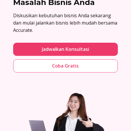
Masalah Bisnis Anda
Diskusikan kebutuhan bisnis Anda sekarang
dan mulai jalankan bisnis lebih mudah bersama
Accurate.
Jadwalkan Konsultasi
Coba Gratis