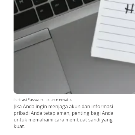
.
ilustrasi Password. source envato
Jika Anda ingin menjaga akun dan informasi
pribadi Anda tetap aman, penting bagi Anda
untuk memahami cara membuat sandi yang
kuat.