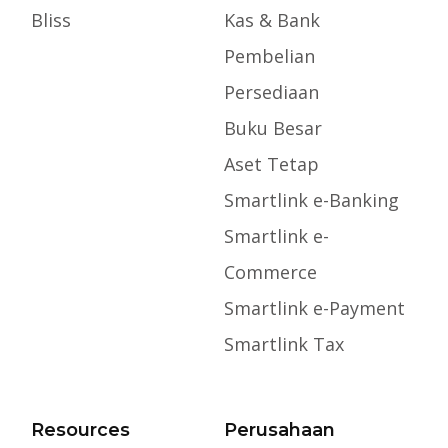
Bliss
Kas & Bank
Pembelian
Persediaan
Buku Besar
Aset Tetap
Smartlink e-Banking
Smartlink e-
Commerce
Smartlink e-Payment
Smartlink Tax
Resources
Perusahaan