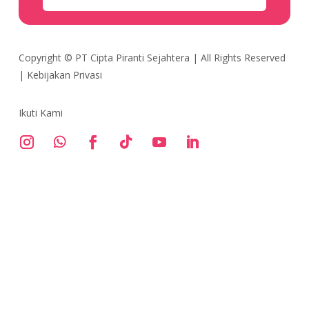
Copyright ©
PT Cipta Piranti Sejahtera
| All Rights Reserved
|
Kebijakan Privasi
Ikuti Kami