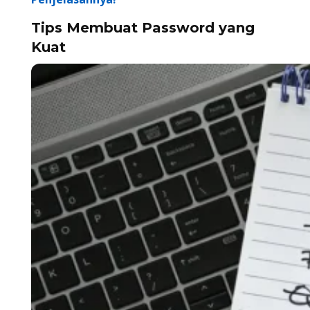
Tips Membuat Password yang
Kuat