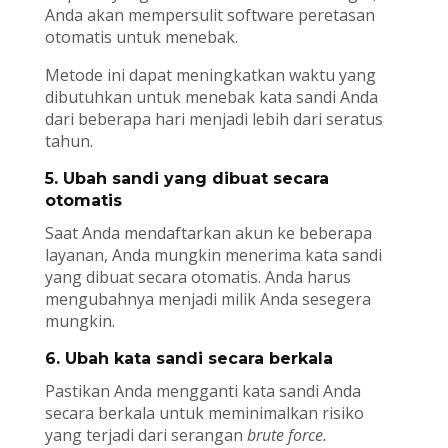
Anda akan mempersulit software peretasan
otomatis untuk menebak.
Metode ini dapat meningkatkan waktu yang
dibutuhkan untuk menebak kata sandi Anda
dari beberapa hari menjadi lebih dari seratus
tahun.
5. Ubah sandi yang dibuat secara
otomatis
Saat Anda mendaftarkan akun ke beberapa
layanan, Anda mungkin menerima kata sandi
yang dibuat secara otomatis. Anda harus
mengubahnya menjadi milik Anda sesegera
mungkin.
6. Ubah kata sandi secara berkala
Pastikan Anda mengganti kata sandi Anda
secara berkala untuk meminimalkan risiko
yang terjadi dari serangan
brute force.