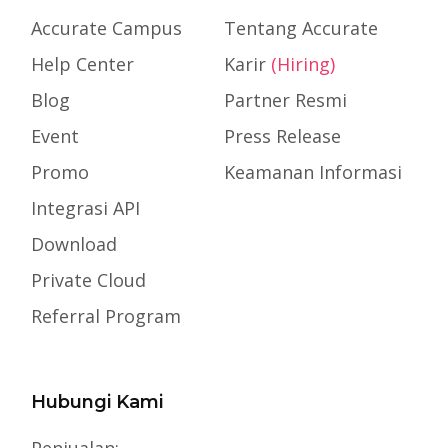
Accurate Campus
Tentang Accurate
Help Center
Karir
(Hiring)
Blog
Partner Resmi
Event
Press Release
Promo
Keamanan Informasi
Integrasi API
Download
Private Cloud
Referral Program
Hubungi Kami