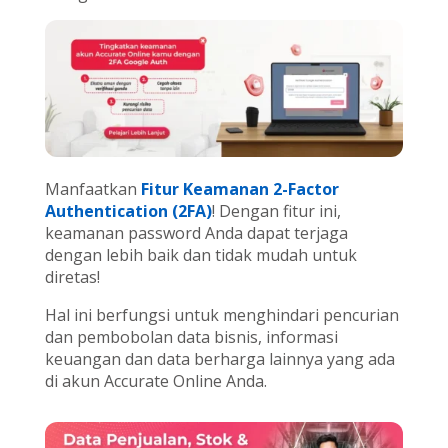
Manfaatkan
Fitur Keamanan 2-Factor
Authentication (2FA)
! Dengan fitur ini,
keamanan password Anda dapat terjaga
dengan lebih baik dan tidak mudah untuk
diretas!
Hal ini berfungsi untuk menghindari pencurian
dan pembobolan data bisnis, informasi
keuangan dan data berharga lainnya yang ada
di akun Accurate Online Anda.