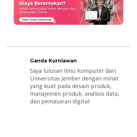
Ganda Kurniawan
Saya lulusan Ilmu Komputer dari
Universitas Jember dengan minat
yang kuat pada desain produk,
manajemen produk, analisis data,
dan pemasaran digital.