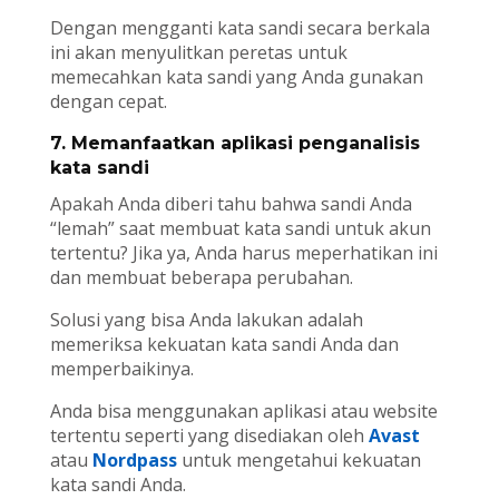
Dengan mengganti kata sandi secara berkala
ini akan menyulitkan peretas untuk
memecahkan kata sandi yang Anda gunakan
dengan cepat.
7. Memanfaatkan aplikasi penganalisis
kata sandi
Apakah Anda diberi tahu bahwa sandi Anda
“lemah” saat membuat kata sandi untuk akun
tertentu? Jika ya, Anda harus meperhatikan ini
dan membuat beberapa perubahan.
Solusi yang bisa Anda lakukan adalah
memeriksa kekuatan kata sandi Anda dan
memperbaikinya.
Anda bisa menggunakan aplikasi atau website
tertentu seperti yang disediakan oleh
Avast
atau
Nordpass
untuk mengetahui kekuatan
kata sandi Anda.