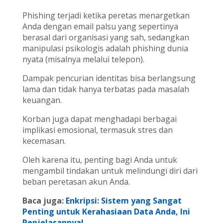
Phishing terjadi ketika peretas menargetkan
Anda dengan email palsu yang sepertinya
berasal dari organisasi yang sah, sedangkan
manipulasi psikologis adalah phishing dunia
nyata (misalnya melalui telepon).
Dampak pencurian identitas bisa berlangsung
lama dan tidak hanya terbatas pada masalah
keuangan.
Korban juga dapat menghadapi berbagai
implikasi emosional, termasuk stres dan
kecemasan.
Oleh karena itu, penting bagi Anda untuk
mengambil tindakan untuk melindungi diri dari
beban peretasan akun Anda.
Baca juga:
Enkripsi: Sistem yang Sangat
Penting untuk Kerahasiaan Data Anda, Ini
Penjelasannya!