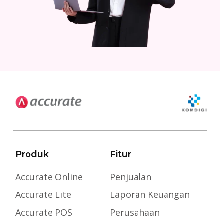
Produk
Fitur
Accurate Online
Penjualan
Accurate Lite
Laporan Keuangan
Accurate POS
Perusahaan