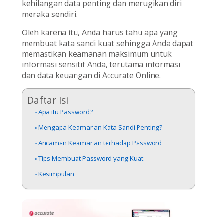
kehilangan data penting dan merugikan diri
meraka sendiri.
Oleh karena itu, Anda harus tahu apa yang
membuat kata sandi kuat sehingga Anda dapat
memastikan keamanan maksimum untuk
informasi sensitif Anda, terutama informasi
dan data keuangan di Accurate Online.
Daftar Isi
Apa itu Password?
Mengapa Keamanan Kata Sandi Penting?
Ancaman Keamanan terhadap Password
Tips Membuat Password yang Kuat
Kesimpulan