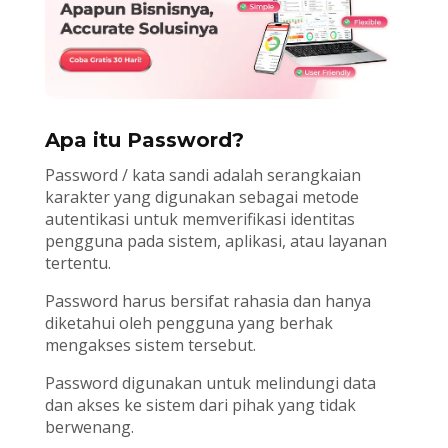
Apa itu Password?
Password / kata sandi adalah serangkaian
karakter yang digunakan sebagai metode
autentikasi untuk memverifikasi identitas
pengguna pada sistem, aplikasi, atau layanan
tertentu.
Password harus bersifat rahasia dan hanya
diketahui oleh pengguna yang berhak
mengakses sistem tersebut.
Password digunakan untuk melindungi data
dan akses ke sistem dari pihak yang tidak
berwenang.