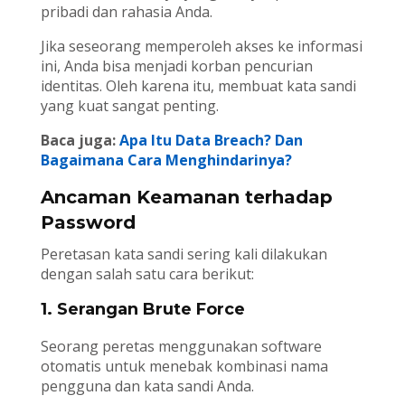
pribadi dan rahasia Anda.
Jika seseorang memperoleh akses ke informasi
ini, Anda bisa menjadi korban pencurian
identitas. Oleh karena itu, membuat kata sandi
yang kuat sangat penting.
Baca juga:
Apa Itu Data Breach? Dan
Bagaimana Cara Menghindarinya?
Ancaman Keamanan terhadap
Password
Peretasan kata sandi sering kali dilakukan
dengan salah satu cara berikut:
1. Serangan Brute Force
Seorang peretas menggunakan software
otomatis untuk menebak kombinasi nama
pengguna dan kata sandi Anda.