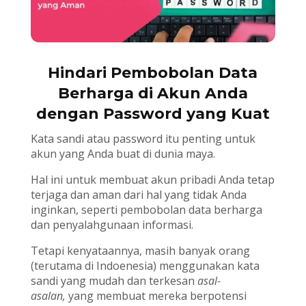
Hindari Pembobolan Data
Berharga di Akun Anda
dengan Password yang Kuat
Kata sandi atau password itu penting untuk
akun yang Anda buat di dunia maya.
Hal ini untuk membuat akun pribadi Anda tetap
terjaga dan aman dari hal yang tidak Anda
inginkan, seperti pembobolan data berharga
dan penyalahgunaan informasi.
Tetapi kenyataannya, masih banyak orang
(terutama di Indoenesia) menggunakan kata
sandi yang mudah dan terkesan
asal-
asalan,
yang membuat mereka berpotensi