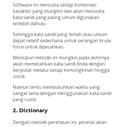
Software ini mencoba setiap kombinasi
karakter yang mungkin dan akan mencoba
kata sandi yang paling umum digunakan
terlebih dahulu.
Sehingga kata sandi yang lemah atau umum
dapat relatif sederhana untuk serangan brute
force untuk dipecahkan.
Meskipun metode ini mungkin pada akhirnya
akan memecahkan kata sandi Anda dengan
berputar melalui setiap kemungkinan hingga
cocok.
Namun tentu membutuhkan waktu yang
sangat lama dengan menggunakan kata sandi
yang rumit.
2. Dictionary
Dengan metode peretasan ini, peretas akan