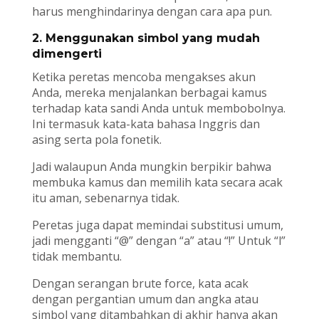
harus menghindarinya dengan cara apa pun.
2. Menggunakan simbol yang mudah
dimengerti
Ketika peretas mencoba mengakses akun
Anda, mereka menjalankan berbagai kamus
terhadap kata sandi Anda untuk membobolnya.
Ini termasuk kata-kata bahasa Inggris dan
asing serta pola fonetik.
Jadi walaupun Anda mungkin berpikir bahwa
membuka kamus dan memilih kata secara acak
itu aman, sebenarnya tidak.
Peretas juga dapat memindai substitusi umum,
jadi mengganti “@” dengan “a” atau “!” Untuk “l”
tidak membantu.
Dengan serangan brute force, kata acak
dengan pergantian umum dan angka atau
simbol yang ditambahkan di akhir hanya akan