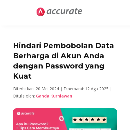
Hindari Pembobolan Data
Berharga di Akun Anda
dengan Password yang
Kuat
Diterbitkan: 20 Mei 2024 |
Diperbarui: 12 Agu 2025 |
Ditulis oleh:
Ganda Kurniawan