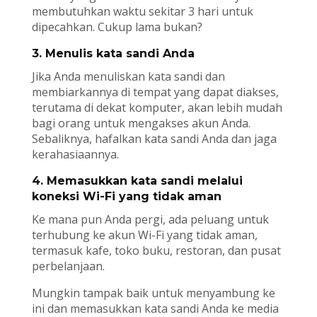
membutuhkan waktu sekitar 3 hari untuk
dipecahkan. Cukup lama bukan?
3. Menulis kata sandi Anda
Jika Anda menuliskan kata sandi dan
membiarkannya di tempat yang dapat diakses,
terutama di dekat komputer, akan lebih mudah
bagi orang untuk mengakses akun Anda.
Sebaliknya, hafalkan kata sandi Anda dan jaga
kerahasiaannya.
4. Memasukkan kata sandi melalui
koneksi Wi-Fi yang tidak aman
Ke mana pun Anda pergi, ada peluang untuk
terhubung ke akun Wi-Fi yang tidak aman,
termasuk kafe, toko buku, restoran, dan pusat
perbelanjaan.
Mungkin tampak baik untuk menyambung ke
ini dan memasukkan kata sandi Anda ke media