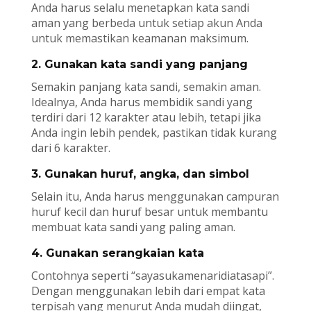
Anda harus selalu menetapkan kata sandi
aman yang berbeda untuk setiap akun Anda
untuk memastikan keamanan maksimum.
2. Gunakan kata sandi yang panjang
Semakin panjang kata sandi, semakin aman.
Idealnya, Anda harus membidik sandi yang
terdiri dari 12 karakter atau lebih, tetapi jika
Anda ingin lebih pendek, pastikan tidak kurang
dari 6 karakter.
3. Gunakan huruf, angka, dan simbol
Selain itu, Anda harus menggunakan campuran
huruf kecil dan huruf besar untuk membantu
membuat kata sandi yang paling aman.
4. Gunakan serangkaian kata
Contohnya seperti “sayasukamenaridiatasapi”.
Dengan menggunakan lebih dari empat kata
terpisah yang menurut Anda mudah diingat,