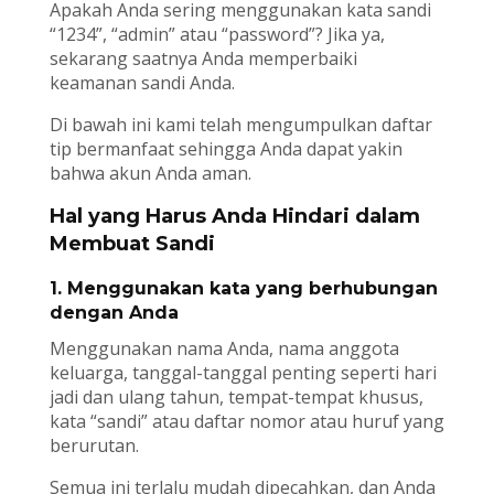
Apakah Anda sering menggunakan kata sandi
“1234”, “admin” atau “password”? Jika ya,
sekarang saatnya Anda memperbaiki
keamanan sandi Anda.
Di bawah ini kami telah mengumpulkan daftar
tip bermanfaat sehingga Anda dapat yakin
bahwa akun Anda aman.
Hal yang Harus Anda Hindari dalam
Membuat Sandi
1. Menggunakan kata yang berhubungan
dengan Anda
Menggunakan nama Anda, nama anggota
keluarga, tanggal-tanggal penting seperti hari
jadi dan ulang tahun, tempat-tempat khusus,
kata “sandi” atau daftar nomor atau huruf yang
berurutan.
Semua ini terlalu mudah dipecahkan, dan Anda