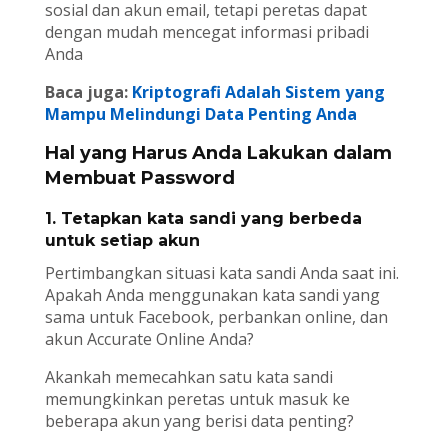
sosial dan akun email, tetapi peretas dapat
dengan mudah mencegat informasi pribadi
Anda
Baca juga:
Kriptografi Adalah Sistem yang
Mampu Melindungi Data Penting Anda
Hal yang Harus Anda Lakukan dalam
Membuat Password
1. Tetapkan kata sandi yang berbeda
untuk setiap akun
Pertimbangkan situasi kata sandi Anda saat ini.
Apakah Anda menggunakan kata sandi yang
sama untuk Facebook, perbankan online, dan
akun Accurate Online Anda?
Akankah memecahkan satu kata sandi
memungkinkan peretas untuk masuk ke
beberapa akun yang berisi data penting?