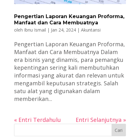
Pengertian Laporan Keuangan Proforma,
Manfaat dan Cara Membuatnya
oleh
Ibnu Ismail
|
Jan 24, 2024
|
Akuntansi
Pengertian Laporan Keuangan Proforma,
Manfaat dan Cara Membuatnya Dalam
era bisnis yang dinamis, para pemangku
kepentingan sering kali membutuhkan
informasi yang akurat dan relevan untuk
mengambil keputusan strategis. Salah
satu alat yang digunakan dalam
memberikan...
« Entri Terdahulu
Entri Selanjutnya »
Cari