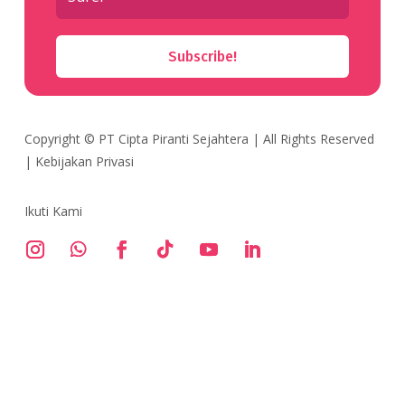
Subscribe!
Copyright ©
PT Cipta Piranti Sejahtera
| All Rights Reserved
|
Kebijakan Privasi
Ikuti Kami