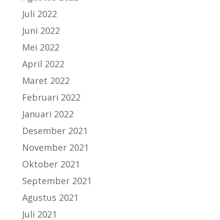
Juli 2022
Juni 2022
Mei 2022
April 2022
Maret 2022
Februari 2022
Januari 2022
Desember 2021
November 2021
Oktober 2021
September 2021
Agustus 2021
Juli 2021