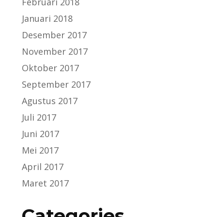
Februari 2018
Januari 2018
Desember 2017
November 2017
Oktober 2017
September 2017
Agustus 2017
Juli 2017
Juni 2017
Mei 2017
April 2017
Maret 2017
Categories