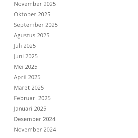
November 2025
Oktober 2025
September 2025
Agustus 2025
Juli 2025
Juni 2025
Mei 2025
April 2025
Maret 2025
Februari 2025
Januari 2025
Desember 2024
November 2024