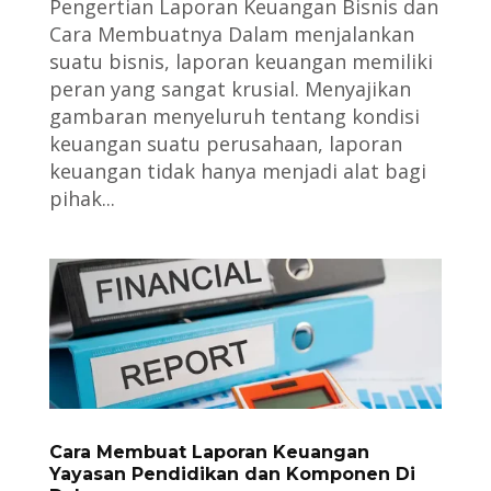
Pengertian Laporan Keuangan Bisnis dan
Cara Membuatnya Dalam menjalankan
suatu bisnis, laporan keuangan memiliki
peran yang sangat krusial. Menyajikan
gambaran menyeluruh tentang kondisi
keuangan suatu perusahaan, laporan
keuangan tidak hanya menjadi alat bagi
pihak...
Cara Membuat Laporan Keuangan
Yayasan Pendidikan dan Komponen Di