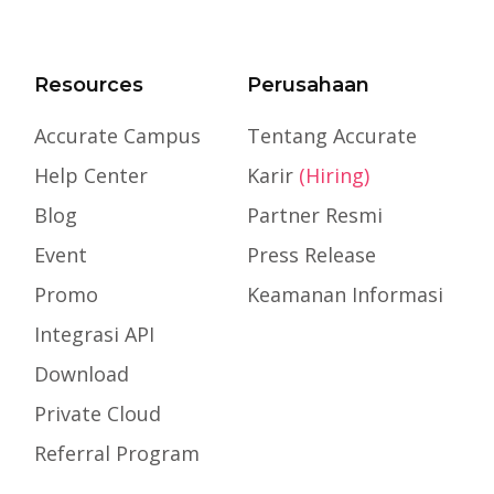
Resources
Perusahaan
Accurate Campus
Tentang Accurate
Help Center
Karir
(Hiring)
Blog
Partner Resmi
Event
Press Release
Promo
Keamanan Informasi
Integrasi API
Download
Private Cloud
Referral Program