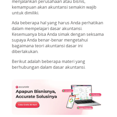
menjalankan perusahaan atau bisnis,
kemampuan akan akuntansi semakin wajib
untuk dimiliki.
Ada beberapa hal yang harus Anda perhatikan
dalam mempelajari dasar akuntansi.
Kesemuanya bisa Anda simak dengan seksama
supaya Anda benar-benar mengetahui
bagaimana teori akuntansi dasar ini
diberlakukan.
Berikut adalah beberapa materi yang
berhubungan dalam dasar akuntansi.