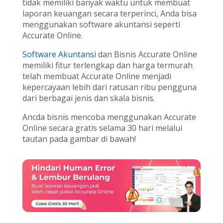
tidak memiliki banyak waktu untuk membuat
laporan keuangan secara terperinci, Anda bisa
menggunakan software akuntansi seperti
Accurate Online.
Software Akuntansi
dan Bisnis Accurate Online
memiliki fitur terlengkap dan harga termurah
telah membuat Accurate Online menjadi
kepercayaan lebih dari ratusan ribu pengguna
dari berbagai jenis dan skala bisnis.
Ancda bisnis mencoba menggunakan Accurate
Online secara gratis selama 30 hari melalui
tautan pada gambar di bawah!