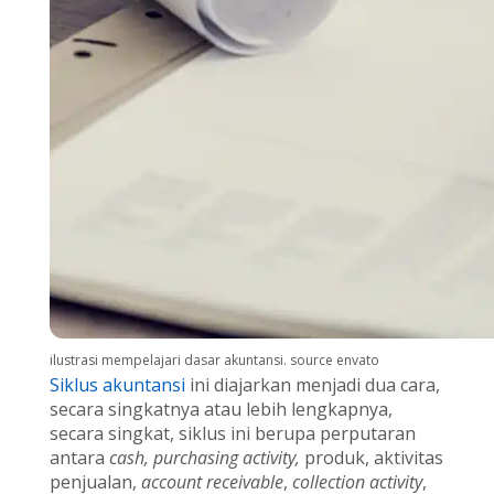
ilustrasi mempelajari dasar akuntansi. source envato
Siklus akuntansi
ini diajarkan menjadi dua cara,
secara singkatnya atau lebih lengkapnya,
secara singkat, siklus ini berupa perputaran
antara
cash, purchasing activity,
produk, aktivitas
penjualan,
account receivable
,
collection activity
,