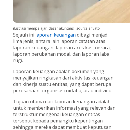
ilustrasi mempelajari dasar akuntansi. source envato
Sejauh ini
laporan keuangan
dibagi menjadi
lima jenis, antara lain laporan catatan atas
laporan keuangan, laporan arus kas, neraca,
laporan perubahan modal, dan laporan laba
rugi.
Laporan keuangan adalah dokumen yang
menyajikan ringkasan dari aktivitas keuangan
dan kinerja suatu entitas, yang dapat berupa
perusahaan, organisasi nirlaba, atau individu.
Tujuan utama dari laporan keuangan adalah
untuk memberikan informasi yang relevan dan
terstruktur mengenai keuangan entitas
tersebut kepada pemangku kepentingan
sehingga mereka dapat membuat keputusan