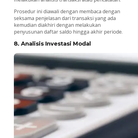
Prosedur ini diawali dengan membaca dengan
seksama penjelasan dari transaksi yang ada
kemudian diakhiri dengan melakukan
penyusunan daftar saldo hingga akhir periode.
8. Analisis Investasi Modal