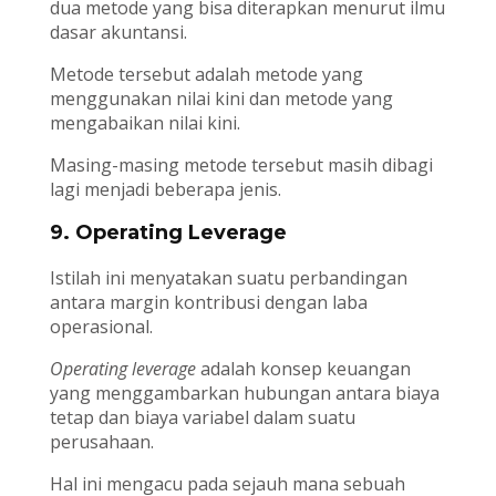
dua metode yang bisa diterapkan menurut ilmu
dasar akuntansi.
Metode tersebut adalah metode yang
menggunakan nilai kini dan metode yang
mengabaikan nilai kini.
Masing-masing metode tersebut masih dibagi
lagi menjadi beberapa jenis.
9. Operating Leverage
Istilah ini menyatakan suatu perbandingan
antara margin kontribusi dengan laba
operasional.
Operating leverage
adalah konsep keuangan
yang menggambarkan hubungan antara biaya
tetap dan biaya variabel dalam suatu
perusahaan.
Hal ini mengacu pada sejauh mana sebuah