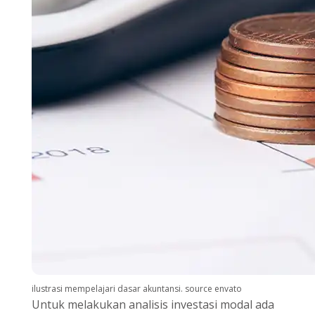
ilustrasi mempelajari dasar akuntansi. source envato
Untuk melakukan analisis investasi modal ada