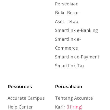
Persediaan
Buku Besar
Aset Tetap
Smartlink e-Banking
Smartlink e-
Commerce
Smartlink e-Payment
Smartlink Tax
Resources
Perusahaan
Accurate Campus
Tentang Accurate
Help Center
Karir
(Hiring)