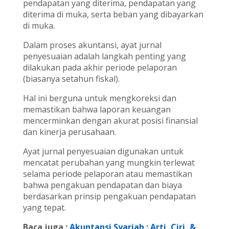
pendapatan yang diterima, pendapatan yang
diterima di muka, serta beban yang dibayarkan
di muka.
Dalam proses akuntansi, ayat jurnal
penyesuaian adalah langkah penting yang
dilakukan pada akhir periode pelaporan
(biasanya setahun fiskal).
Hal ini berguna untuk mengkoreksi dan
memastikan bahwa laporan keuangan
mencerminkan dengan akurat posisi finansial
dan kinerja perusahaan.
Ayat jurnal penyesuaian digunakan untuk
mencatat perubahan yang mungkin terlewat
selama periode pelaporan atau memastikan
bahwa pengakuan pendapatan dan biaya
berdasarkan prinsip pengakuan pendapatan
yang tepat.
Baca juga :
Akuntansi Syariah : Arti, Ciri, &