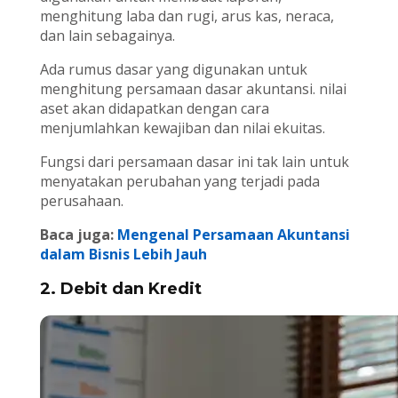
menghitung laba dan rugi, arus kas, neraca,
dan lain sebagainya.
Ada rumus dasar yang digunakan untuk
menghitung persamaan dasar akuntansi. nilai
aset akan didapatkan dengan cara
menjumlahkan kewajiban dan nilai ekuitas.
Fungsi dari persamaan dasar ini tak lain untuk
menyatakan perubahan yang terjadi pada
perusahaan.
Baca juga:
Mengenal Persamaan Akuntansi
dalam Bisnis Lebih Jauh
2. Debit dan Kredit