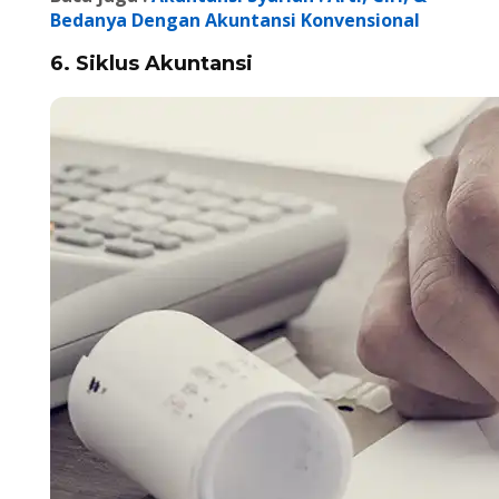
Bedanya Dengan Akuntansi Konvensional
6. Siklus Akuntansi