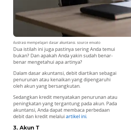
ilustrasi mempelajari dasar akuntansi. source envato
Dua istilah ini juga pastinya sering Anda temui
bukan? Dan apakah Anda yakin sudah benar-
benar mengetahui apa artinya?
Dalam dasar akuntansi, debit diartikan sebagai
penurunan atau kenaikan yang dipengaruhi
oleh akun yang bersangkutan.
Sedangkan kredit menyatakan penurunan atau
peningkatan yang tergantung pada akun. Pada
akuntansi, Anda dapat membaca perbedaan
debit dan kredit melalui
artikel ini.
3. Akun T