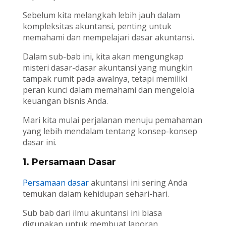
Sebelum kita melangkah lebih jauh dalam
kompleksitas akuntansi, penting untuk
memahami dan mempelajari dasar akuntansi.
Dalam sub-bab ini, kita akan mengungkap
misteri dasar-dasar akuntansi yang mungkin
tampak rumit pada awalnya, tetapi memiliki
peran kunci dalam memahami dan mengelola
keuangan bisnis Anda.
Mari kita mulai perjalanan menuju pemahaman
yang lebih mendalam tentang konsep-konsep
dasar ini.
1. Persamaan Dasar
Persamaan dasar
akuntansi ini sering Anda
temukan dalam kehidupan sehari-hari.
Sub bab dari ilmu akuntansi ini biasa
digunakan untuk membuat laporan,