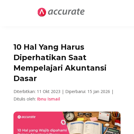
10 Hal Yang Harus
Diperhatikan Saat
Mempelajari Akuntansi
Dasar
Diterbitkan: 11 Okt 2023 |
Diperbarui: 15 Jan 2026 |
Ditulis oleh:
Ibnu Ismail