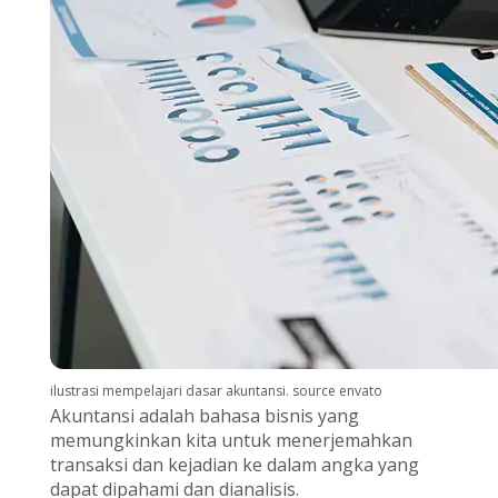
ilustrasi mempelajari dasar akuntansi. source envato
Akuntansi adalah bahasa bisnis yang
memungkinkan kita untuk menerjemahkan
transaksi dan kejadian ke dalam angka yang
dapat dipahami dan dianalisis.