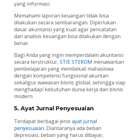
yang informasi.
Memahami laporan keuangan tidak bisa
dilakukan secara sembarangan. Diperlukan
dasar akuntansi yang kuat agar pencatatan
dan analisis keuangan bisa dilakukan dengan
benar.
Bagi Anda yang ingin memperdalam akuntansi
secara terstruktur,
STIE STEKOM
menawarkan
pembelajaran yang membekali mahasiswa
dengan kompetensi fungsional akuntan
sekaligus wawasan bisnis global, sehingga siap
menghadapi kebutuhan dunia kerja dan bisnis
modern.
5. Ayat Jurnal Penyesuaian
Terdapat berbagai jenis
ayat jurnal
penyesuaian
. Diantaranya ada beban
depresiasi, beban yang harus dibayar,