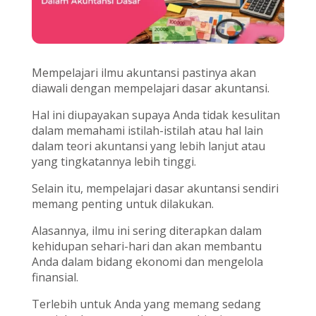
Mempelajari ilmu akuntansi pastinya akan
diawali dengan mempelajari dasar akuntansi.
Hal ini diupayakan supaya Anda tidak kesulitan
dalam memahami istilah-istilah atau hal lain
dalam teori akuntansi yang lebih lanjut atau
yang tingkatannya lebih tinggi.
Selain itu, mempelajari dasar akuntansi sendiri
memang penting untuk dilakukan.
Alasannya, ilmu ini sering diterapkan dalam
kehidupan sehari-hari dan akan membantu
Anda dalam bidang ekonomi dan mengelola
finansial.
Terlebih untuk Anda yang memang sedang