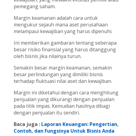
pemegang saham.
Margin keamanan adalah cara untuk
mengukur sejauh mana aset perusahaan
melampaui kewajiban yang harus dipenuhi.
Ini memberikan gambaran tentang seberapa
besar risiko finansial yang harus ditanggung
oleh bisnis jika nilainya turun.
Semakin besar margin keamanan, semakin
besar perlindungan yang dimiliki bisnis
terhadap fluktuasi nilai aset dan kewajiban.
Margin ini diketahui dengan cara menghitung
penjualan yang dikurangi dengan penjualan
pada titik impas. Kemudian hasilnya dibagi
dengan penjualan itu sendiri.
Baca juga :
Laporan Keuangan: Pengertian,
Contoh, dan Fungsinya Untuk Bisnis Anda