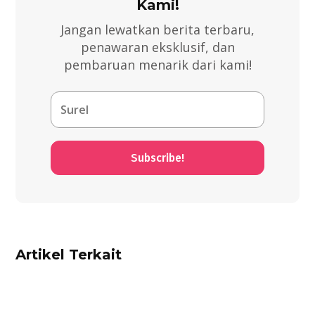
Kami!
Jangan lewatkan berita terbaru,
penawaran eksklusif, dan
pembaruan menarik dari kami!
Subscribe!
Artikel Terkait