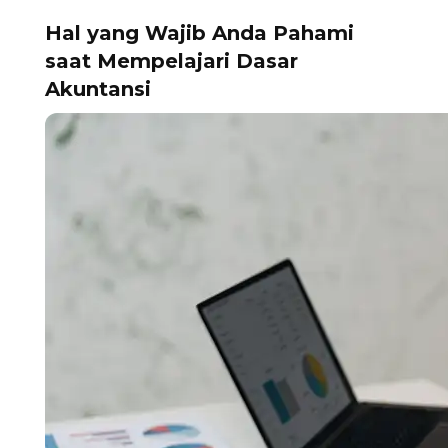
Hal yang Wajib Anda Pahami
saat Mempelajari Dasar
Akuntansi