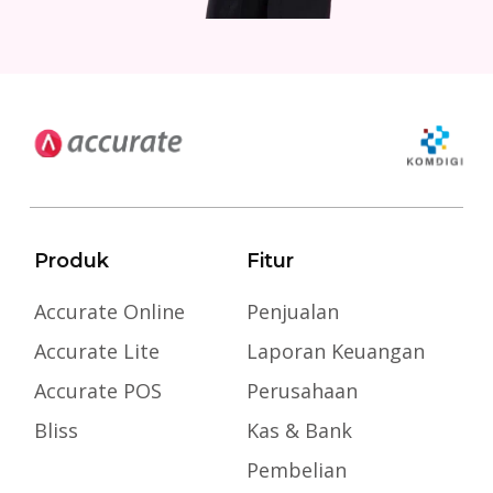
Produk
Fitur
Accurate Online
Penjualan
Accurate Lite
Laporan Keuangan
Accurate POS
Perusahaan
Bliss
Kas & Bank
Pembelian