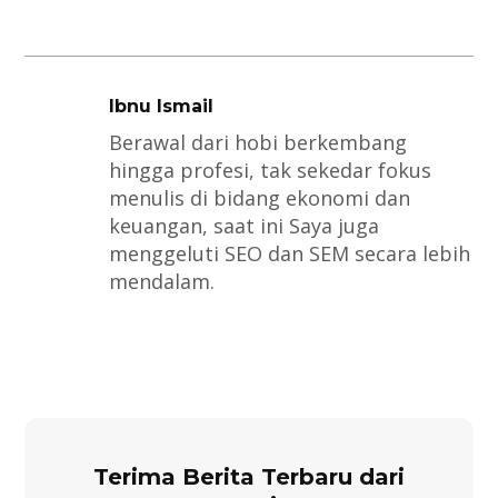
Ibnu Ismail
Berawal dari hobi berkembang
hingga profesi, tak sekedar fokus
menulis di bidang ekonomi dan
keuangan, saat ini Saya juga
menggeluti SEO dan SEM secara lebih
mendalam.
Terima Berita Terbaru dari