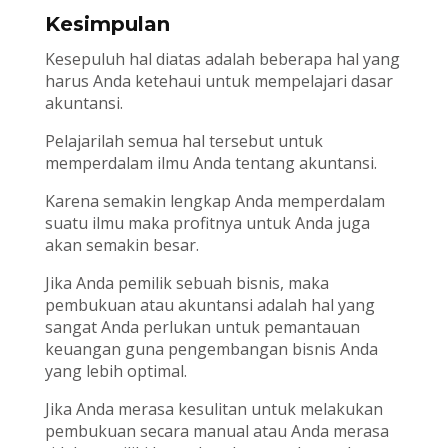
Kesimpulan
Kesepuluh hal diatas adalah beberapa hal yang
harus Anda ketehaui untuk mempelajari dasar
akuntansi.
Pelajarilah semua hal tersebut untuk
memperdalam ilmu Anda tentang akuntansi.
Karena semakin lengkap Anda memperdalam
suatu ilmu maka profitnya untuk Anda juga
akan semakin besar.
Jika Anda pemilik sebuah bisnis, maka
pembukuan atau akuntansi adalah hal yang
sangat Anda perlukan untuk pemantauan
keuangan guna pengembangan bisnis Anda
yang lebih optimal.
Jika Anda merasa kesulitan untuk melakukan
pembukuan secara manual atau Anda merasa