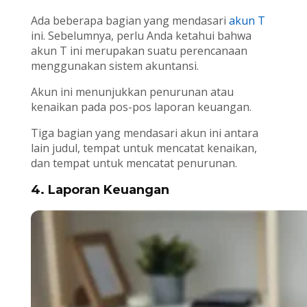
Ada beberapa bagian yang mendasari
akun T
ini. Sebelumnya, perlu Anda ketahui bahwa
akun T ini merupakan suatu perencanaan
menggunakan sistem akuntansi.
Akun ini menunjukkan penurunan atau
kenaikan pada pos-pos laporan keuangan.
Tiga bagian yang mendasari akun ini antara
lain judul, tempat untuk mencatat kenaikan,
dan tempat untuk mencatat penurunan.
4. Laporan Keuangan