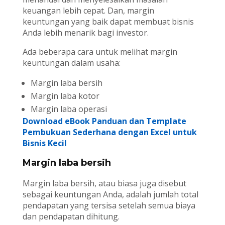
keuangan lebih cepat. Dan, margin
keuntungan yang baik dapat membuat bisnis
Anda lebih menarik bagi investor.
Ada beberapa cara untuk melihat margin
keuntungan dalam usaha:
Margin laba bersih
Margin laba kotor
Margin laba operasi
Download eBook Panduan dan Template
Pembukuan Sederhana dengan Excel untuk
Bisnis Kecil
Margin laba bersih
Margin laba bersih, atau biasa juga disebut
sebagai keuntungan Anda, adalah jumlah total
pendapatan yang tersisa setelah semua biaya
dan pendapatan dihitung.