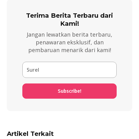
Terima Berita Terbaru dari
Kami!
Jangan lewatkan berita terbaru,
penawaran eksklusif, dan
pembaruan menarik dari kami!
Subscribe!
Artikel Terkait