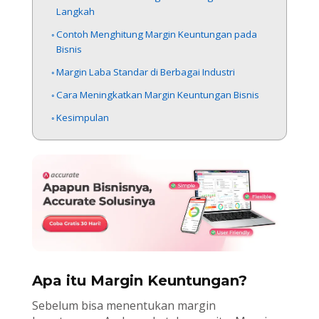
Langkah
Contoh Menghitung Margin Keuntungan pada
Bisnis
Margin Laba Standar di Berbagai Industri
Cara Meningkatkan Margin Keuntungan Bisnis
Kesimpulan
Apa itu Margin Keuntungan?
Sebelum bisa menentukan margin