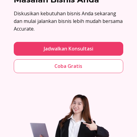
Diskusikan kebutuhan bisnis Anda sekarang
dan mulai jalankan bisnis lebih mudah bersama
Accurate.
Jadwalkan Konsultasi
Coba Gratis