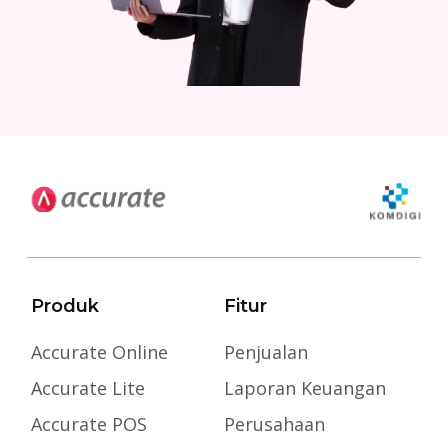
Produk
Fitur
Accurate Online
Penjualan
Accurate Lite
Laporan Keuangan
Accurate POS
Perusahaan