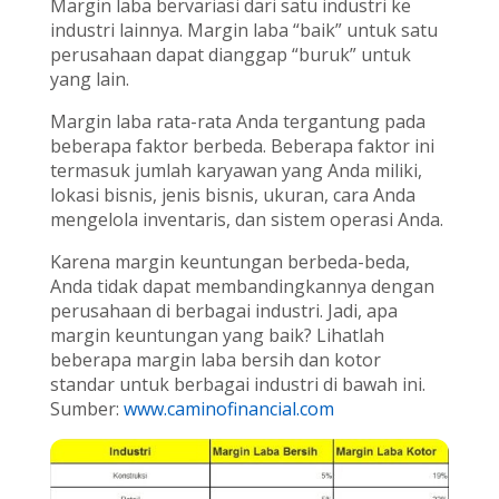
Margin laba bervariasi dari satu industri ke
industri lainnya. Margin laba “baik” untuk satu
perusahaan dapat dianggap “buruk” untuk
yang lain.
Margin laba rata-rata Anda tergantung pada
beberapa faktor berbeda. Beberapa faktor ini
termasuk jumlah karyawan yang Anda miliki,
lokasi bisnis, jenis bisnis, ukuran, cara Anda
mengelola inventaris, dan sistem operasi Anda.
Karena margin keuntungan berbeda-beda,
Anda tidak dapat membandingkannya dengan
perusahaan di berbagai industri. Jadi, apa
margin keuntungan yang baik? Lihatlah
beberapa margin laba bersih dan kotor
standar untuk berbagai industri di bawah ini.
Sumber:
www.caminofinancial.com