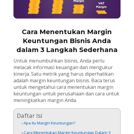
Cara Menentukan Margin
Keuntungan Bisnis Anda
dalam 3 Langkah Sederhana
Untuk menumbuhkan bisnis, Anda perlu
melacak informasi keuangan dan mengukur
kinerja. Satu metrik yang harus diperhatikan
adalah margin keuntungan bisnis. Baca terus
untuk mengetahui cara menentukan margin
keuntungan untuk perusahaan dan cara untuk
meningkatkan margin Anda.
Daftar Isi
Apa itu Margin Keuntungan?
Cara Menentukan Margin Keuntungan Dalam 3