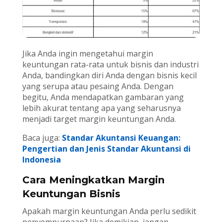
Jika Anda ingin mengetahui margin
keuntungan rata-rata untuk bisnis dan industri
Anda, bandingkan diri Anda dengan bisnis kecil
yang serupa atau pesaing Anda. Dengan
begitu, Anda mendapatkan gambaran yang
lebih akurat tentang apa yang seharusnya
menjadi target margin keuntungan Anda.
Baca juga:
Standar Akuntansi Keuangan:
Pengertian dan Jenis Standar Akuntansi di
Indonesia
Cara Meningkatkan Margin
Keuntungan Bisnis
Apakah margin keuntungan Anda perlu sedikit
penyempurnaan? Jika demikian, jangan