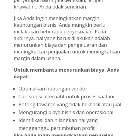
khawatir … Anda tidak sendirian.
Jika Anda ingin meningkatkan margin
keuntungan bisnis, Anda mungkin perlu
melakukan beberapa penyesuaian. Pada
akhirnya, hal yang harus dilakukan adalah
menurunkan biaya dan pengeluaran dan
meningkatkan penjualan untuk meningkatkan
margin dalam usaha.
Untuk membantu menurunkan biaya, Anda
dapat:
Optimalkan hubungan vendor
Cari solusi alternatif untuk proses saat ini
Potong tawaran yang tidak berhasil atau jual
Mengurangi biaya bisnis dan operasional
Identifikasi dan hilangkan hal yang
mengganggu pertimbuhan profit
Jika Anda ingin meningkatkan penjualan,