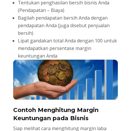
Tentukan penghasilan bersih bisnis Anda
(Pendapatan – Biaya)
Bagilah pendapatan bersih Anda dengan
pendapatan Anda (juga disebut penjualan
bersih)
Lipat gandakan total Anda dengan 100 untuk
mendapatkan persentase margin
keuntungan Anda
Contoh Menghitung Margin
Keuntungan pada Bisnis
Siap melihat cara menghitung margin laba