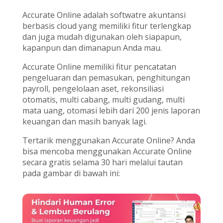
Accurate Online adalah softwatre akuntansi
berbasis cloud yang memiliki fitur terlengkap
dan juga mudah digunakan oleh siapapun,
kapanpun dan dimanapun Anda mau.
Accurate Online memiliki fitur pencatatan
pengeluaran dan pemasukan, penghitungan
payroll, pengelolaan aset, rekonsiliasi
otomatis, multi cabang, multi gudang, multi
mata uang, otomasi lebih dari 200 jenis laporan
keuangan dan masih banyak lagi.
Tertarik menggunakan Accurate Online? Anda
bisa mencoba menggunakan Accurate Online
secara gratis selama 30 hari melalui tautan
pada gambar di bawah ini: