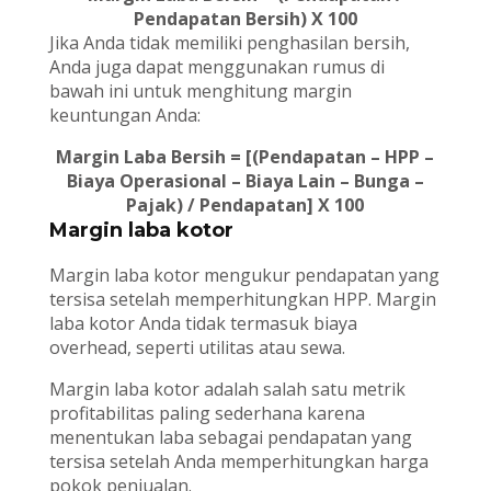
Pendapatan Bersih) X 100
Jika Anda tidak memiliki penghasilan bersih,
Anda juga dapat menggunakan rumus di
bawah ini untuk menghitung margin
keuntungan Anda:
Margin Laba Bersih = [(Pendapatan – HPP –
Biaya Operasional – Biaya Lain – Bunga –
Pajak) / Pendapatan] X 100
Margin laba kotor
Margin laba kotor mengukur pendapatan yang
tersisa setelah memperhitungkan HPP. Margin
laba kotor Anda tidak termasuk biaya
overhead, seperti utilitas atau sewa.
Margin laba kotor adalah salah satu metrik
profitabilitas paling sederhana karena
menentukan laba sebagai pendapatan yang
tersisa setelah Anda memperhitungkan harga
pokok penjualan.