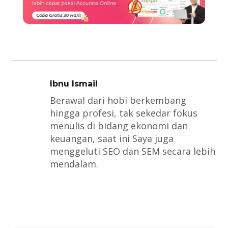
Ibnu Ismail
Berawal dari hobi berkembang
hingga profesi, tak sekedar fokus
menulis di bidang ekonomi dan
keuangan, saat ini Saya juga
menggeluti SEO dan SEM secara lebih
mendalam.