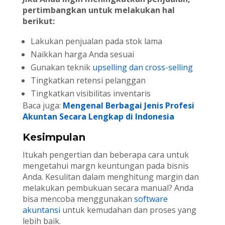
pertimbangkan untuk melakukan hal
berikut:
Lakukan penjualan pada stok lama
Naikkan harga Anda sesuai
Gunakan teknik
upselling dan cross-selling
Tingkatkan retensi pelanggan
Tingkatkan visibilitas inventaris
Baca juga:
Mengenal Berbagai Jenis Profesi
Akuntan Secara Lengkap di Indonesia
Kesimpulan
Itukah pengertian dan beberapa cara untuk
mengetahui margn keuntungan pada bisnis
Anda. Kesulitan dalam menghitung margin dan
melakukan pembukuan secara manual? Anda
bisa mencoba menggunakan
software
akuntansi
untuk kemudahan dan proses yang
lebih baik.