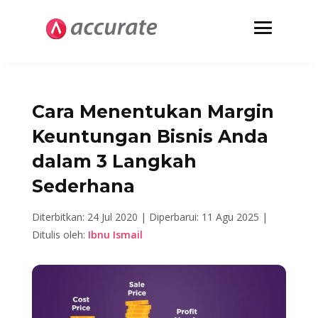
Cara Menentukan Margin
Keuntungan Bisnis Anda
dalam 3 Langkah
Sederhana
Diterbitkan: 24 Jul 2020 |
Diperbarui: 11 Agu 2025 |
Ditulis oleh:
Ibnu Ismail