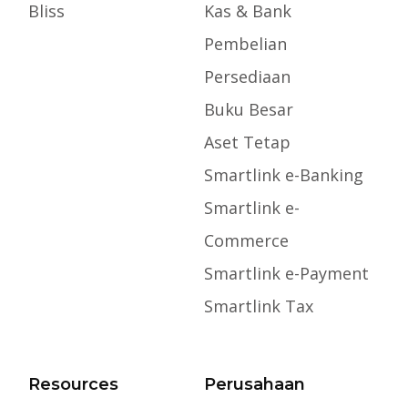
Bliss
Kas & Bank
Pembelian
Persediaan
Buku Besar
Aset Tetap
Smartlink e-Banking
Smartlink e-
Commerce
Smartlink e-Payment
Smartlink Tax
Resources
Perusahaan