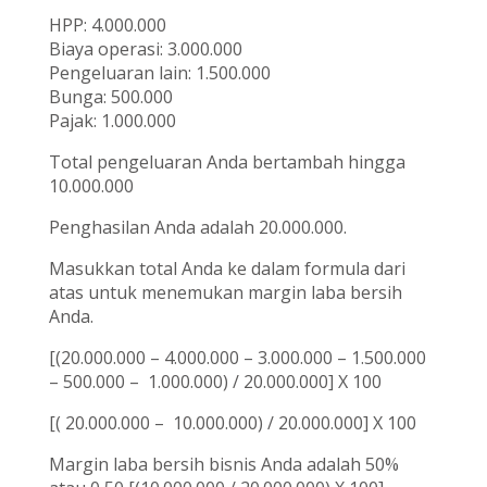
HPP: 4.000.000
Biaya operasi: 3.000.000
Pengeluaran lain: 1.500.000
Bunga: 500.000
Pajak: 1.000.000
Total pengeluaran Anda bertambah hingga
10.000.000
Penghasilan Anda adalah 20.000.000.
Masukkan total Anda ke dalam formula dari
atas untuk menemukan margin laba bersih
Anda.
[(20.000.000 – 4.000.000 – 3.000.000 – 1.500.000
– 500.000 – 1.000.000) / 20.000.000] X 100
[( 20.000.000 – 10.000.000) / 20.000.000] X 100
Margin laba bersih bisnis Anda adalah 50%