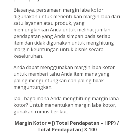
Biasanya, persamaan margin laba kotor
digunakan untuk menentukan margin laba dari
satu layanan atau produk, yang
memungkinkan Anda untuk melihat jumlah
pendapatan yang Anda simpan pada setiap
item dan tidak digunakan untuk menghitung
margin keuntungan untuk bisnis secara
keseluruhan.
Anda dapat menggunakan margin laba kotor
untuk memberi tahu Anda item mana yang
paling menguntungkan dan paling tidak
menguntungkan.
Jadi, bagaimana Anda menghitung margin laba
kotor? Untuk menentukan margin laba kotor,
gunakan rumus berikut:
Margin Kotor = [(Total Pendapatan – HPP) /
Total Pendapatan] X 100