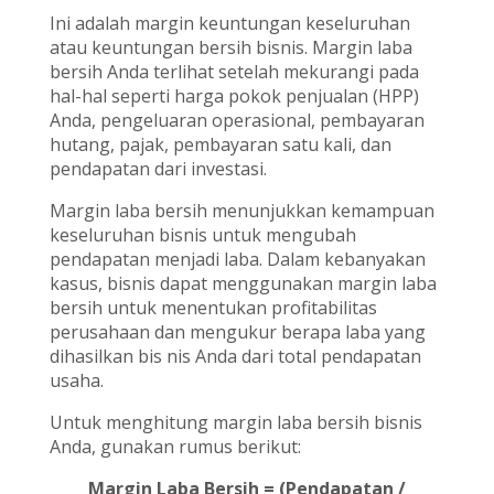
Ini adalah margin keuntungan keseluruhan
atau keuntungan bersih bisnis. Margin laba
bersih Anda terlihat setelah mekurangi pada
hal-hal seperti harga pokok penjualan (HPP)
Anda, pengeluaran operasional, pembayaran
hutang, pajak, pembayaran satu kali, dan
pendapatan dari investasi.
Margin laba bersih menunjukkan kemampuan
keseluruhan bisnis untuk mengubah
pendapatan menjadi laba. Dalam kebanyakan
kasus, bisnis dapat menggunakan margin laba
bersih untuk menentukan profitabilitas
perusahaan dan mengukur berapa laba yang
dihasilkan bis nis Anda dari total pendapatan
usaha.
Untuk menghitung margin laba bersih bisnis
Anda, gunakan rumus berikut:
Margin Laba Bersih = (Pendapatan /