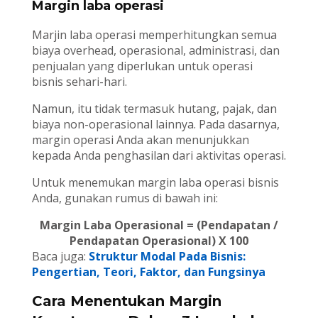
Margin laba operasi
Marjin laba operasi memperhitungkan semua
biaya overhead, operasional, administrasi, dan
penjualan yang diperlukan untuk operasi
bisnis sehari-hari.
Namun, itu tidak termasuk hutang, pajak, dan
biaya non-operasional lainnya. Pada dasarnya,
margin operasi Anda akan menunjukkan
kepada Anda penghasilan dari aktivitas operasi.
Untuk menemukan margin laba operasi bisnis
Anda, gunakan rumus di bawah ini:
Margin Laba Operasional = (Pendapatan /
Pendapatan Operasional) X 100
Baca juga:
Struktur Modal Pada Bisnis:
Pengertian, Teori, Faktor, dan Fungsinya
Cara Menentukan Margin