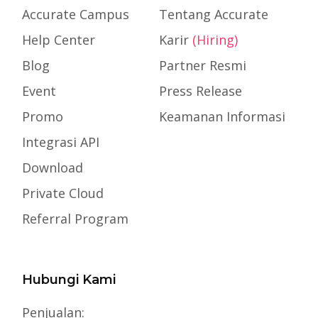
Accurate Campus
Tentang Accurate
Help Center
Karir
(Hiring)
Blog
Partner Resmi
Event
Press Release
Promo
Keamanan Informasi
Integrasi API
Download
Private Cloud
Referral Program
Hubungi Kami
Penjualan: