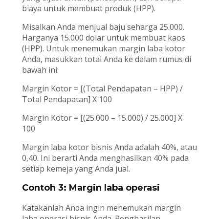
biaya untuk membuat produk (HPP).
Misalkan Anda menjual baju seharga 25.000.
Harganya 15.000 dolar untuk membuat kaos
(HPP). Untuk menemukan margin laba kotor
Anda, masukkan total Anda ke dalam rumus di
bawah ini:
Margin Kotor = [(Total Pendapatan – HPP) /
Total Pendapatan] X 100
Margin Kotor = [(25.000 – 15.000) / 25.000] X
100
Margin laba kotor bisnis Anda adalah 40%, atau
0,40. Ini berarti Anda menghasilkan 40% pada
setiap kemeja yang Anda jual.
Contoh 3: Margin laba operasi
Katakanlah Anda ingin menemukan margin
laba operasi bisnis Anda. Penghasilan