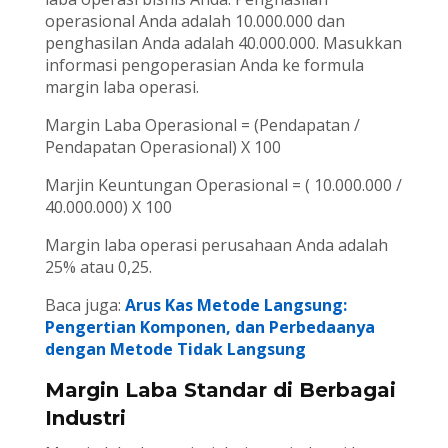
operasional Anda adalah 10.000.000 dan
penghasilan Anda adalah 40.000.000. Masukkan
informasi pengoperasian Anda ke formula
margin laba operasi.
Margin Laba Operasional = (Pendapatan /
Pendapatan Operasional) X 100
Marjin Keuntungan Operasional = ( 10.000.000 /
40.000.000) X 100
Margin laba operasi perusahaan Anda adalah
25% atau 0,25.
Baca juga:
Arus Kas Metode Langsung:
Pengertian Komponen, dan Perbedaanya
dengan Metode Tidak Langsung
Margin Laba Standar di Berbagai
Industri