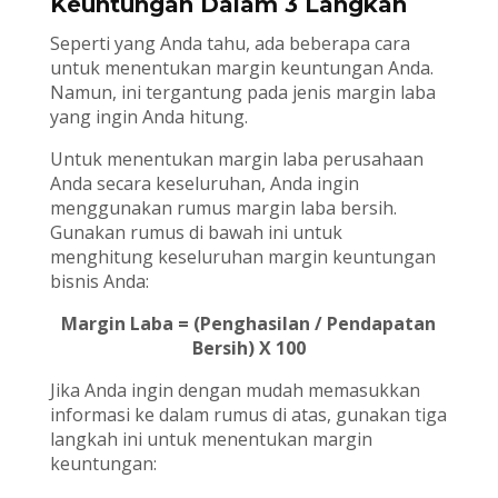
Keuntungan Dalam 3 Langkah
Seperti yang Anda tahu, ada beberapa cara
untuk menentukan margin keuntungan Anda.
Namun, ini tergantung pada jenis margin laba
yang ingin Anda hitung.
Untuk menentukan margin laba perusahaan
Anda secara keseluruhan, Anda ingin
menggunakan rumus margin laba bersih.
Gunakan rumus di bawah ini untuk
menghitung keseluruhan margin keuntungan
bisnis Anda:
Margin Laba = (Penghasilan / Pendapatan
Bersih) X 100
Jika Anda ingin dengan mudah memasukkan
informasi ke dalam rumus di atas, gunakan tiga
langkah ini untuk menentukan margin
keuntungan: