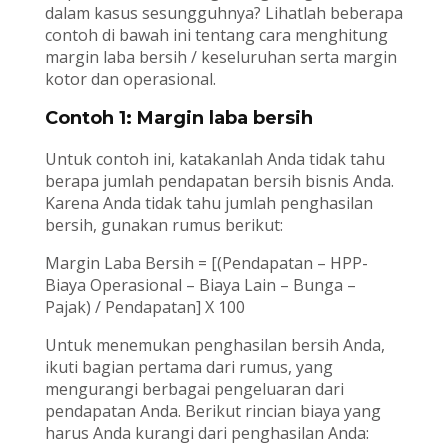
dalam kasus sesungguhnya? Lihatlah beberapa
contoh di bawah ini tentang cara menghitung
margin laba bersih / keseluruhan serta margin
kotor dan operasional.
Contoh 1: Margin laba bersih
Untuk contoh ini, katakanlah Anda tidak tahu
berapa jumlah pendapatan bersih bisnis Anda.
Karena Anda tidak tahu jumlah penghasilan
bersih, gunakan rumus berikut:
Margin Laba Bersih = [(Pendapatan – HPP-
Biaya Operasional – Biaya Lain – Bunga –
Pajak) / Pendapatan] X 100
Untuk menemukan penghasilan bersih Anda,
ikuti bagian pertama dari rumus, yang
mengurangi berbagai pengeluaran dari
pendapatan Anda. Berikut rincian biaya yang
harus Anda kurangi dari penghasilan Anda: