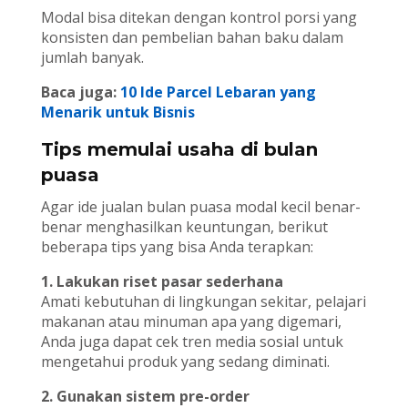
Modal bisa ditekan dengan kontrol porsi yang
konsisten dan pembelian bahan baku dalam
jumlah banyak.
Baca juga:
10 Ide Parcel Lebaran yang
Menarik untuk Bisnis
Tips memulai usaha di bulan
puasa
Agar ide jualan bulan puasa modal kecil benar-
benar menghasilkan keuntungan, berikut
beberapa tips yang bisa Anda terapkan:
1. Lakukan riset pasar sederhana
Amati kebutuhan di lingkungan sekitar, pelajari
makanan atau minuman apa yang digemari,
Anda juga dapat cek tren media sosial untuk
mengetahui produk yang sedang diminati.
2. Gunakan sistem pre-order