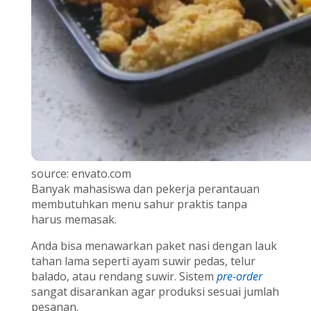
source: envato.com
Banyak mahasiswa dan pekerja perantauan
membutuhkan menu sahur praktis tanpa
harus memasak.
Anda bisa menawarkan paket nasi dengan lauk
tahan lama seperti ayam suwir pedas, telur
balado, atau rendang suwir. Sistem
pre-order
sangat disarankan agar produksi sesuai jumlah
pesanan.