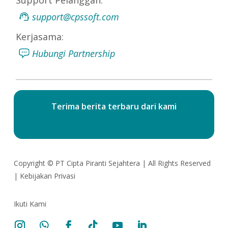
Support Pelanggan:
support@cpssoft.com
Kerjasama:
Hubungi Partnership
Terima berita terbaru dari kami
Copyright ©
PT Cipta Piranti Sejahtera
| All Rights Reserved
|
Kebijakan Privasi
Ikuti Kami