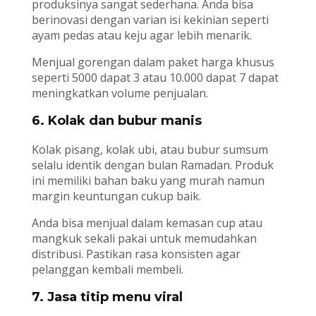
produksinya sangat sederhana. Anda bisa
berinovasi dengan varian isi kekinian seperti
ayam pedas atau keju agar lebih menarik.
Menjual gorengan dalam paket harga khusus
seperti 5000 dapat 3 atau 10.000 dapat 7 dapat
meningkatkan volume penjualan.
6. Kolak dan bubur manis
Kolak pisang, kolak ubi, atau bubur sumsum
selalu identik dengan bulan Ramadan. Produk
ini memiliki bahan baku yang murah namun
margin keuntungan cukup baik.
Anda bisa menjual dalam kemasan cup atau
mangkuk sekali pakai untuk memudahkan
distribusi. Pastikan rasa konsisten agar
pelanggan kembali membeli.
7. Jasa titip menu viral