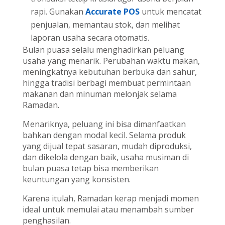
rapi. Gunakan
Accurate POS
untuk mencatat
penjualan, memantau stok, dan melihat
laporan usaha secara otomatis.
Bulan puasa selalu menghadirkan peluang
usaha yang menarik. Perubahan waktu makan,
meningkatnya kebutuhan berbuka dan sahur,
hingga tradisi berbagi membuat permintaan
makanan dan minuman melonjak selama
Ramadan.
Menariknya, peluang ini bisa dimanfaatkan
bahkan dengan modal kecil. Selama produk
yang dijual tepat sasaran, mudah diproduksi,
dan dikelola dengan baik, usaha musiman di
bulan puasa tetap bisa memberikan
keuntungan yang konsisten.
Karena itulah, Ramadan kerap menjadi momen
ideal untuk memulai atau menambah sumber
penghasilan.