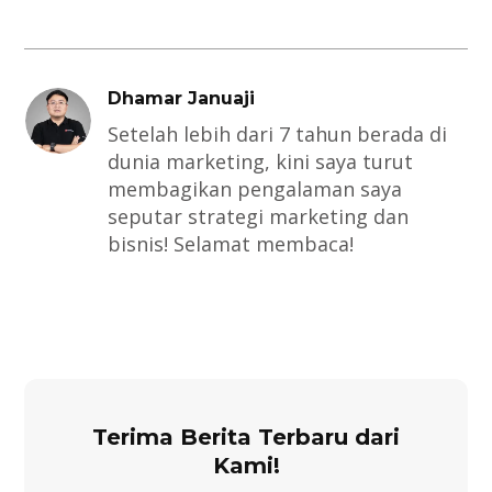
Dhamar Januaji
Setelah lebih dari 7 tahun berada di
dunia marketing, kini saya turut
membagikan pengalaman saya
seputar strategi marketing dan
bisnis! Selamat membaca!
Terima Berita Terbaru dari
Kami!