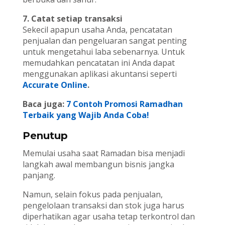
7. Catat setiap transaksi
Sekecil apapun usaha Anda, pencatatan
penjualan dan pengeluaran sangat penting
untuk mengetahui laba sebenarnya. Untuk
memudahkan pencatatan ini Anda dapat
menggunakan aplikasi akuntansi seperti
Accurate Online
.
Baca juga:
7 Contoh Promosi Ramadhan
Terbaik yang Wajib Anda Coba!
Penutup
Memulai usaha saat Ramadan bisa menjadi
langkah awal membangun bisnis jangka
panjang.
Namun, selain fokus pada penjualan,
pengelolaan transaksi dan stok juga harus
diperhatikan agar usaha tetap terkontrol dan