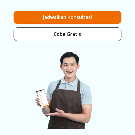
Jadwalkan Konsultasi
Coba Gratis