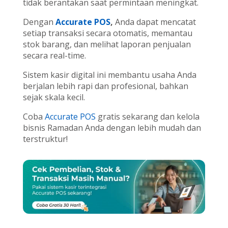
tidak berantakan saat permintaan meningkat.
Dengan
Accurate POS
,
Anda dapat mencatat
setiap transaksi secara otomatis, memantau
stok barang, dan melihat laporan penjualan
secara real-time.
Sistem kasir digital ini membantu usaha Anda
berjalan lebih rapi dan profesional, bahkan
sejak skala kecil.
Coba
Accurate POS
gratis sekarang dan kelola
bisnis Ramadan Anda dengan lebih mudah dan
terstruktur!