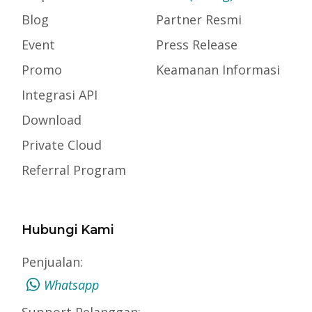
Blog
Partner Resmi
Event
Press Release
Promo
Keamanan Informasi
Integrasi API
Download
Private Cloud
Referral Program
Hubungi Kami
Penjualan:
Whatsapp