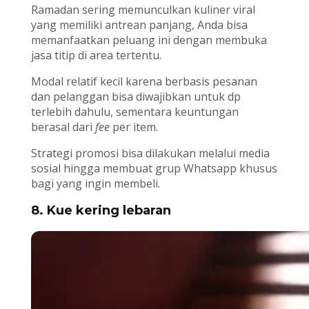
Ramadan sering memunculkan kuliner viral
yang memiliki antrean panjang, Anda bisa
memanfaatkan peluang ini dengan membuka
jasa titip di area tertentu.
Modal relatif kecil karena berbasis pesanan
dan pelanggan bisa diwajibkan untuk dp
terlebih dahulu, sementara keuntungan
berasal dari
fee
per item.
Strategi promosi bisa dilakukan melalui media
sosial hingga membuat grup Whatsapp khusus
bagi yang ingin membeli.
8. Kue kering lebaran