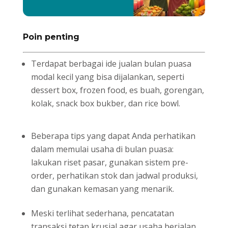
Poin penting
Terdapat berbagai ide jualan bulan puasa
modal kecil yang bisa dijalankan, seperti
dessert box, frozen food, es buah, gorengan,
kolak, snack box bukber, dan rice bowl.
Beberapa tips yang dapat Anda perhatikan
dalam memulai usaha di bulan puasa:
lakukan riset pasar, gunakan sistem pre-
order, perhatikan stok dan jadwal produksi,
dan gunakan kemasan yang menarik.
Meski terlihat sederhana, pencatatan
transaksi tetap krusial agar usaha berjalan