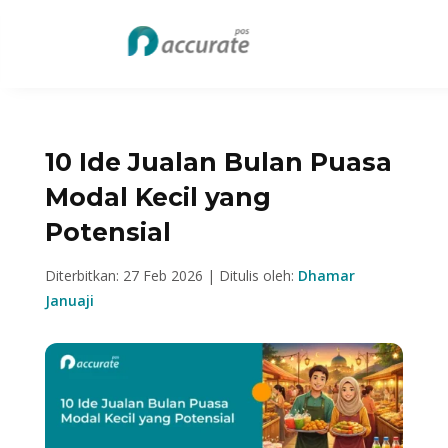
10 Ide Jualan Bulan Puasa
Modal Kecil yang
Potensial
Diterbitkan: 27 Feb 2026 | Ditulis oleh:
Dhamar
Januaji