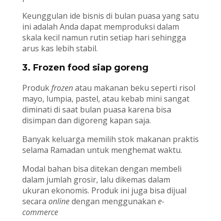
Keunggulan ide bisnis di bulan puasa yang satu
ini adalah Anda dapat memproduksi dalam
skala kecil namun rutin setiap hari sehingga
arus kas lebih stabil.
3. Frozen food siap goreng
Produk
frozen
atau makanan beku seperti risol
mayo, lumpia, pastel, atau kebab mini sangat
diminati di saat bulan puasa karena bisa
disimpan dan digoreng kapan saja.
Banyak keluarga memilih stok makanan praktis
selama Ramadan untuk menghemat waktu.
Modal bahan bisa ditekan dengan membeli
dalam jumlah grosir, lalu dikemas dalam
ukuran ekonomis. Produk ini juga bisa dijual
secara
online
dengan menggunakan
e-
commerce