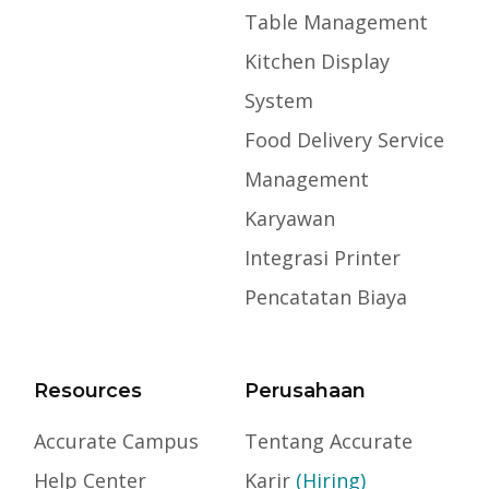
Table Management
Kitchen Display
System
Food Delivery Service
Management
Karyawan
Integrasi Printer
Pencatatan Biaya
Resources
Perusahaan
Accurate Campus
Tentang Accurate
Help Center
Karir
(Hiring)