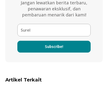
Jangan lewatkan berita terbaru,
penawaran eksklusif, dan
pembaruan menarik dari kami!
Subscribe!
Artikel Terkait