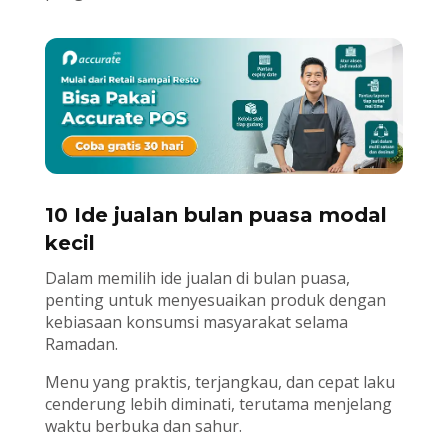
10 Ide jualan bulan puasa modal
kecil
Dalam memilih ide jualan di bulan puasa,
penting untuk menyesuaikan produk dengan
kebiasaan konsumsi masyarakat selama
Ramadan.
Menu yang praktis, terjangkau, dan cepat laku
cenderung lebih diminati, terutama menjelang
waktu berbuka dan sahur.