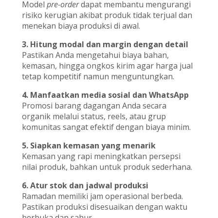
Model
pre-order
dapat membantu mengurangi
risiko kerugian akibat produk tidak terjual dan
menekan biaya produksi di awal.
3. Hitung modal dan margin dengan detail
Pastikan Anda mengetahui biaya bahan,
kemasan, hingga ongkos kirim agar harga jual
tetap kompetitif namun menguntungkan.
4. Manfaatkan media sosial dan WhatsApp
Promosi barang dagangan Anda secara
organik melalui status, reels, atau grup
komunitas sangat efektif dengan biaya minim.
5. Siapkan kemasan yang menarik
Kemasan yang rapi meningkatkan persepsi
nilai produk, bahkan untuk produk sederhana.
6. Atur stok dan jadwal produksi
Ramadan memiliki jam operasional berbeda.
Pastikan produksi disesuaikan dengan waktu
berbuka dan sahur.