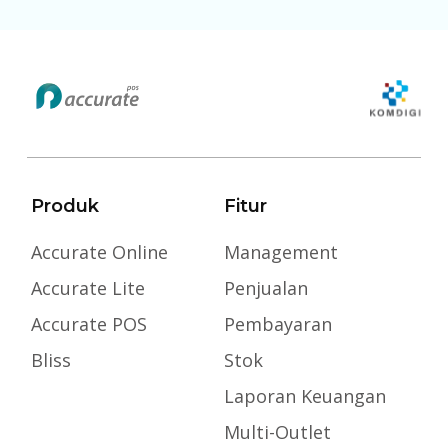
Produk
Fitur
Accurate Online
Management
Accurate Lite
Penjualan
Accurate POS
Pembayaran
Bliss
Stok
Laporan Keuangan
Multi-Outlet