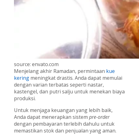
source: envato.com
Menjelang akhir Ramadan, permintaan
kue
kering
meningkat drastis. Anda dapat memulai
dengan varian terbatas seperti nastar,
kastengel, dan putri salju untuk menekan biaya
produksi.
Untuk menjaga keuangan yang lebih baik,
Anda dapat menerapkan sistem
pre-order
dengan pembayaran terlebih dahulu untuk
memastikan stok dan penjualan yang aman.