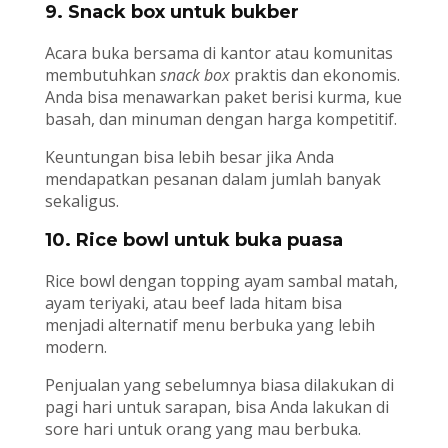
9. Snack box untuk bukber
Acara buka bersama di kantor atau komunitas
membutuhkan
snack box
praktis dan ekonomis.
Anda bisa menawarkan paket berisi kurma, kue
basah, dan minuman dengan harga kompetitif.
Keuntungan bisa lebih besar jika Anda
mendapatkan pesanan dalam jumlah banyak
sekaligus.
10. Rice bowl untuk buka puasa
Rice bowl dengan topping ayam sambal matah,
ayam teriyaki, atau beef lada hitam bisa
menjadi alternatif menu berbuka yang lebih
modern.
Penjualan yang sebelumnya biasa dilakukan di
pagi hari untuk sarapan, bisa Anda lakukan di
sore hari untuk orang yang mau berbuka.