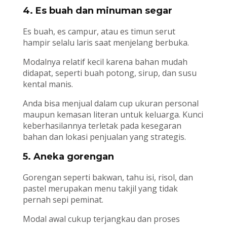
4. Es buah dan minuman segar
Es buah, es campur, atau es timun serut
hampir selalu laris saat menjelang berbuka.
Modalnya relatif kecil karena bahan mudah
didapat, seperti buah potong, sirup, dan susu
kental manis.
Anda bisa menjual dalam cup ukuran personal
maupun kemasan literan untuk keluarga. Kunci
keberhasilannya terletak pada kesegaran
bahan dan lokasi penjualan yang strategis.
5. Aneka gorengan
Gorengan seperti bakwan, tahu isi, risol, dan
pastel merupakan menu takjil yang tidak
pernah sepi peminat.
Modal awal cukup terjangkau dan proses