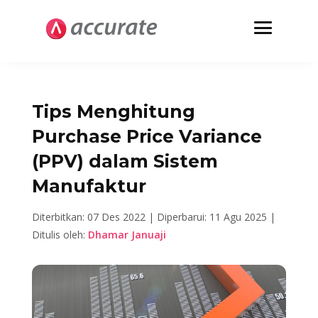
Tips Menghitung
Purchase Price Variance
(PPV) dalam Sistem
Manufaktur
Diterbitkan: 07 Des 2022 |
Diperbarui: 11 Agu 2025 |
Ditulis oleh:
Dhamar Januaji