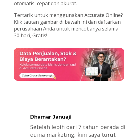
otomatis, cepat dan akurat.
Tertarik untuk menggunakan Accurate Online?
Klik tautan gambar di bawah ini dan daftarkan
perusahaan Anda untuk mencobanya selama
30 hari, Gratis!
Dhamar Januaji
Setelah lebih dari 7 tahun berada di
dunia marketing, kini saya turut