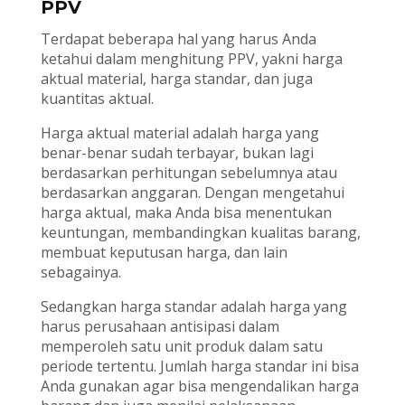
PPV
Terdapat beberapa hal yang harus Anda
ketahui dalam menghitung PPV, yakni harga
aktual material, harga standar, dan juga
kuantitas aktual.
Harga aktual material adalah harga yang
benar-benar sudah terbayar, bukan lagi
berdasarkan perhitungan sebelumnya atau
berdasarkan anggaran. Dengan mengetahui
harga aktual, maka Anda bisa menentukan
keuntungan, membandingkan kualitas barang,
membuat keputusan harga, dan lain
sebagainya.
Sedangkan harga standar adalah harga yang
harus perusahaan antisipasi dalam
memperoleh satu unit produk dalam satu
periode tertentu. Jumlah harga standar ini bisa
Anda gunakan agar bisa mengendalikan harga