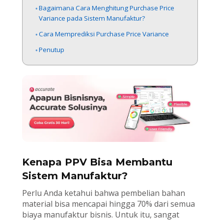
Bagaimana Cara Menghitung Purchase Price
Variance pada Sistem Manufaktur?
Cara Memprediksi Purchase Price Variance
Penutup
Kenapa PPV Bisa Membantu
Sistem Manufaktur?
Perlu Anda ketahui bahwa pembelian bahan
material bisa mencapai hingga 70% dari semua
biaya manufaktur bisnis. Untuk itu, sangat