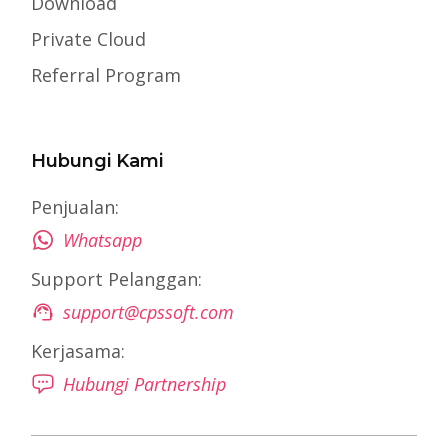
Download
Private Cloud
Referral Program
Hubungi Kami
Penjualan:
Whatsapp
Support Pelanggan:
support@cpssoft.com
Kerjasama:
Hubungi Partnership