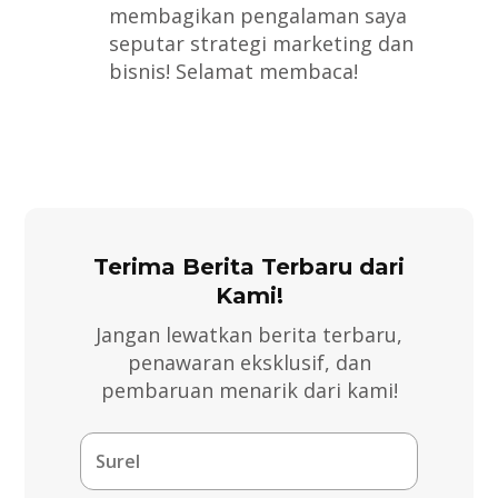
membagikan pengalaman saya
seputar strategi marketing dan
bisnis! Selamat membaca!
Terima Berita Terbaru dari
Kami!
Jangan lewatkan berita terbaru,
penawaran eksklusif, dan
pembaruan menarik dari kami!