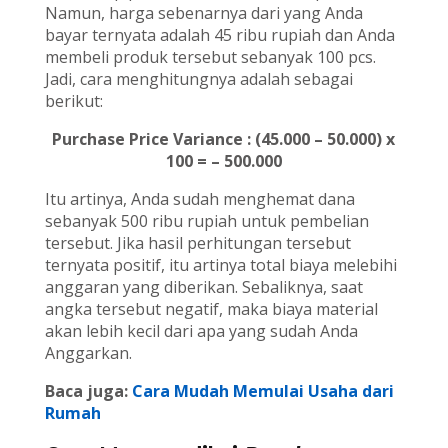
Namun, harga sebenarnya dari yang Anda
bayar ternyata adalah 45 ribu rupiah dan Anda
membeli produk tersebut sebanyak 100 pcs.
Jadi, cara menghitungnya adalah sebagai
berikut:
Purchase Price Variance : (45.000 – 50.000) x
100 = – 500.000
Itu artinya, Anda sudah menghemat dana
sebanyak 500 ribu rupiah untuk pembelian
tersebut. Jika hasil perhitungan tersebut
ternyata positif, itu artinya total biaya melebihi
anggaran yang diberikan. Sebaliknya, saat
angka tersebut negatif, maka biaya material
akan lebih kecil dari apa yang sudah Anda
Anggarkan.
Baca juga:
Cara Mudah Memulai Usaha dari
Rumah