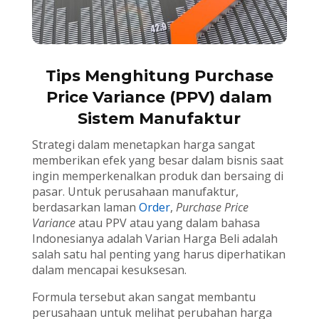
Tips Menghitung Purchase
Price Variance (PPV) dalam
Sistem Manufaktur
Strategi dalam menetapkan harga sangat
memberikan efek yang besar dalam bisnis saat
ingin memperkenalkan produk dan bersaing di
pasar. Untuk perusahaan manufaktur,
berdasarkan laman
Order
,
Purchase Price
Variance
atau PPV atau yang dalam bahasa
Indonesianya adalah Varian Harga Beli adalah
salah satu hal penting yang harus diperhatikan
dalam mencapai kesuksesan.
Formula tersebut akan sangat membantu
perusahaan untuk melihat perubahan harga