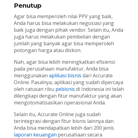
Penutup
Agar bisa memperoleh nilai PPV yang baik,
Anda harus bisa melakukan negosiasi yang
baik juga dengan pihak vendor. Selain itu, Anda
juga harus melakukan pembelian dengan
jumlah yang banyak agar bisa memperoleh
potongan harga atau diskon.
Nah, agar bisa lebih meningkatkan efisiensi
pada perusahaan manufaktur, Anda bisa
menggunakan
aplikasi bisnis
dari Accurate
Online. Pasalnya, aplikasi yang sudah dipercaya
oleh ratusan ribu
pebisnis
di Indonesia ini telah
dilengkapi dengan fitur manufaktur yang akan
mengotomatisasikan operasional Anda.
Selain itu, Accurate Online juga sudah
terintegrasi dengan fitur bisnis lainnya dan
Anda bisa mendapatkan lebih dari 200 jenis
laporan keuangan
perusahaan secara