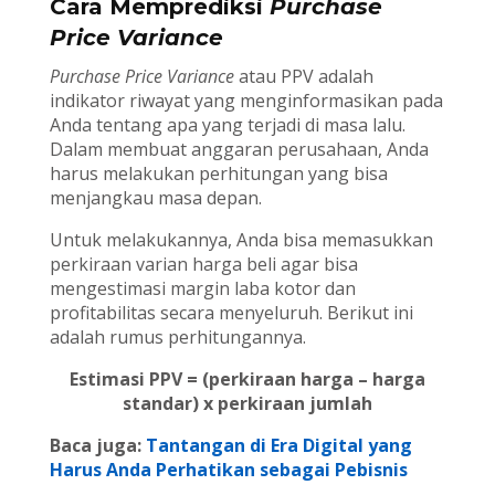
Cara Memprediksi
Purchase
Price Variance
Purchase Price Variance
atau PPV adalah
indikator riwayat yang menginformasikan pada
Anda tentang apa yang terjadi di masa lalu.
Dalam membuat anggaran perusahaan, Anda
harus melakukan perhitungan yang bisa
menjangkau masa depan.
Untuk melakukannya, Anda bisa memasukkan
perkiraan varian harga beli agar bisa
mengestimasi margin laba kotor dan
profitabilitas secara menyeluruh. Berikut ini
adalah rumus perhitungannya.
Estimasi PPV = (perkiraan harga – harga
standar) x perkiraan jumlah
Baca juga:
Tantangan di Era Digital yang
Harus Anda Perhatikan sebagai Pebisnis