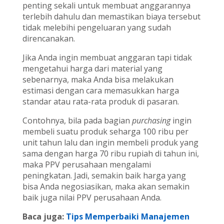
penting sekali untuk membuat anggarannya
terlebih dahulu dan memastikan biaya tersebut
tidak melebihi pengeluaran yang sudah
direncanakan.
Jika Anda ingin membuat anggaran tapi tidak
mengetahui harga dari material yang
sebenarnya, maka Anda bisa melakukan
estimasi dengan cara memasukkan harga
standar atau rata-rata produk di pasaran.
Contohnya, bila pada bagian
purchasing
ingin
membeli suatu produk seharga 100 ribu per
unit tahun lalu dan ingin membeli produk yang
sama dengan harga 70 ribu rupiah di tahun ini,
maka PPV perusahaan mengalami
peningkatan. Jadi, semakin baik harga yang
bisa Anda negosiasikan, maka akan semakin
baik juga nilai PPV perusahaan Anda.
Baca juga:
Tips Memperbaiki Manajemen