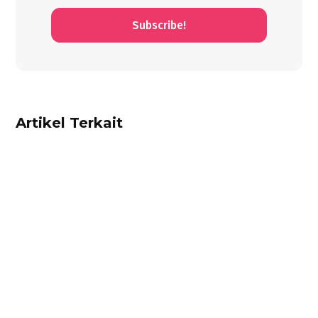
Subscribe!
Artikel Terkait