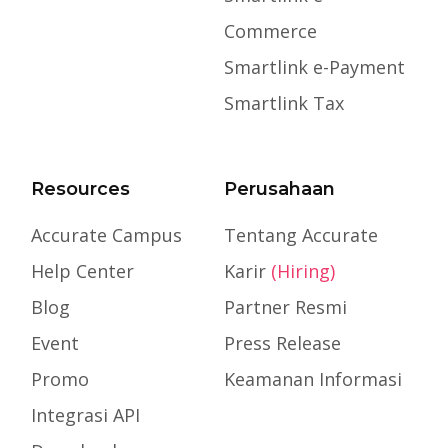
Commerce
Smartlink e-Payment
Smartlink Tax
Resources
Perusahaan
Accurate Campus
Tentang Accurate
Help Center
Karir
(Hiring)
Blog
Partner Resmi
Event
Press Release
Promo
Keamanan Informasi
Integrasi API