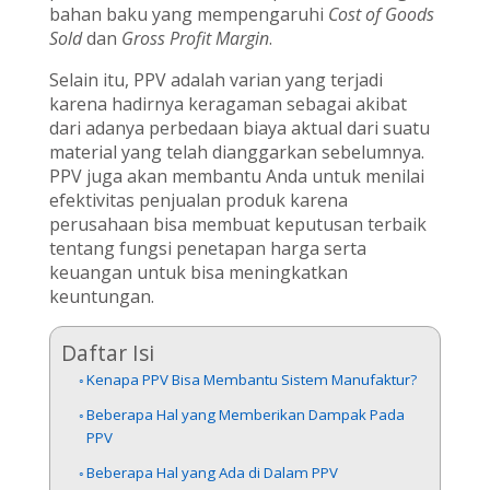
bahan baku yang mempengaruhi
Cost of Goods
Sold
dan
Gross Profit Margin
.
Selain itu, PPV adalah varian yang terjadi
karena hadirnya keragaman sebagai akibat
dari adanya perbedaan biaya aktual dari suatu
material yang telah dianggarkan sebelumnya.
PPV juga akan membantu Anda untuk menilai
efektivitas penjualan produk karena
perusahaan bisa membuat keputusan terbaik
tentang fungsi penetapan harga serta
keuangan untuk bisa meningkatkan
keuntungan.
Daftar Isi
Kenapa PPV Bisa Membantu Sistem Manufaktur?
Beberapa Hal yang Memberikan Dampak Pada
PPV
Beberapa Hal yang Ada di Dalam PPV