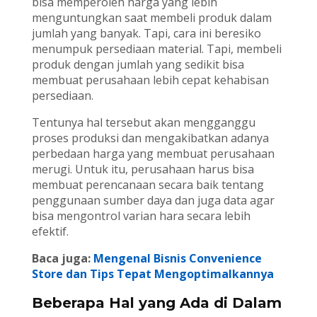
bisa memperoleh harga yang lebih
menguntungkan saat membeli produk dalam
jumlah yang banyak. Tapi, cara ini beresiko
menumpuk persediaan material. Tapi, membeli
produk dengan jumlah yang sedikit bisa
membuat perusahaan lebih cepat kehabisan
persediaan.
Tentunya hal tersebut akan mengganggu
proses produksi dan mengakibatkan adanya
perbedaan harga yang membuat perusahaan
merugi. Untuk itu, perusahaan harus bisa
membuat perencanaan secara baik tentang
penggunaan sumber daya dan juga data agar
bisa mengontrol varian hara secara lebih
efektif.
Baca juga:
Mengenal Bisnis Convenience
Store dan Tips Tepat Mengoptimalkannya
Beberapa Hal yang Ada di Dalam