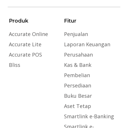
Produk
Fitur
Accurate Online
Penjualan
Accurate Lite
Laporan Keuangan
Accurate POS
Perusahaan
Bliss
Kas & Bank
Pembelian
Persediaan
Buku Besar
Aset Tetap
Smartlink e-Banking
Smartlink e-