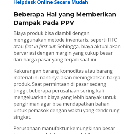
Helpdesk Online Secara Mudah
Beberapa Hal yang Memberikan
Dampak Pada PPV
Biaya produk bisa diambil dengan
menggunakan metode inventaris, seperti FIFO
atau
first in first out
. Sehingga, biaya aktual akan
bervariasi dengan margin yang cukup besar
dari harga pasar yang terjadi saat ini.
Kekurangan barang komoditas atau barang
material ini nantinya akan meningkatkan harga
produk. Saat permintaan di pasar sedang
tinggi, beberapa perusahaan sering kali
mengeluarkan biaya yang lebih banyak untuk
pengiriman agar bisa mendapatkan bahan
untuk pemasok dengan waktu yang cenderung
singkat.
Perusahaan manufaktur kemungkinan besar