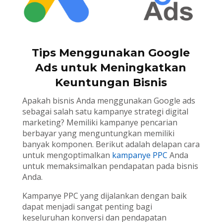
Tips Menggunakan Google
Ads untuk Meningkatkan
Keuntungan Bisnis
Apakah bisnis Anda menggunakan Google ads
sebagai salah satu kampanye strategi digital
marketing? Memiliki kampanye pencarian
berbayar yang menguntungkan memiliki
banyak komponen. Berikut adalah delapan cara
untuk mengoptimalkan
kampanye PPC
Anda
untuk memaksimalkan pendapatan pada bisnis
Anda.
Kampanye PPC yang dijalankan dengan baik
dapat menjadi sangat penting bagi
keseluruhan konversi dan pendapatan