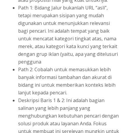
Path 1: Bidang Jalur bukanlah URL “asli”,
tetapi merupakan sisipan yang mudah
digunakan untuk menunjukkan relevansi
bagi pencari. Ini adalah tempat yang baik
untuk mencatat kategori tingkat atas, nama
merek, atau kategori kata kunci yang terkait
dengan grup iklan (yaitu, apa yang ditelusuri
pengguna
Path 2: Cobalah untuk memasukkan lebih
banyak informasi tambahan dan akurat di
bidang ini untuk memberikan konteks lebih
lanjut kepada pencari.
Deskripsi Baris 1 & 2: Ini adalah bagian
salinan yang lebih panjang yang
menghubungkan kebutuhan pencari dengan
solusi produk atau layanan Anda. Fokus
untuk membuat ini serelevan mungkin untuk