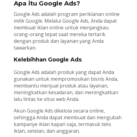
Apa itu Google Ads?
Google Ads adalah program periklanan online
milik Google. Melalui Google Ads, Anda dapat
membuat iklan online untuk menjangkau
orang-orang tepat saat mereka tertarik
dengan produk dan layanan yang Anda
tawarkan.
Kelebihhan Google Ads
Google Ads adalah produk yang dapat Anda
gunakan untuk mempromosikan bisnis Anda,
membantu menjual produk atau layanan,
meningkatkan kesadaran, dan meningkatkan
lalu lintas ke situs web Anda.
Akun Google Ads dikelola secara online,
sehingga Anda dapat membuat dan mengubah
kampanye iklan kapan saja, termasuk teks
iklan, setelan, dan anggaran.