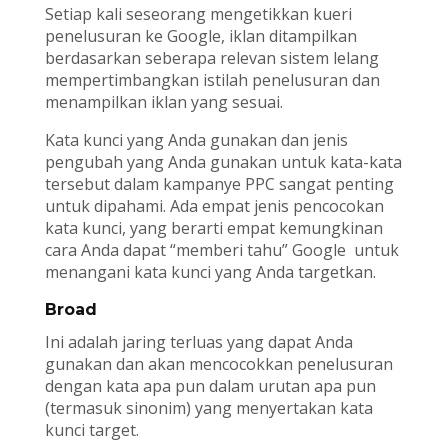
Setiap kali seseorang mengetikkan kueri
penelusuran ke Google, iklan ditampilkan
berdasarkan seberapa relevan sistem lelang
mempertimbangkan istilah penelusuran dan
menampilkan iklan yang sesuai.
Kata kunci yang Anda gunakan dan jenis
pengubah yang Anda gunakan untuk kata-kata
tersebut dalam kampanye PPC sangat penting
untuk dipahami. Ada empat jenis pencocokan
kata kunci, yang berarti empat kemungkinan
cara Anda dapat “memberi tahu” Google untuk
menangani kata kunci yang Anda targetkan.
Broad
Ini adalah jaring terluas yang dapat Anda
gunakan dan akan mencocokkan penelusuran
dengan kata apa pun dalam urutan apa pun
(termasuk sinonim) yang menyertakan kata
kunci target.