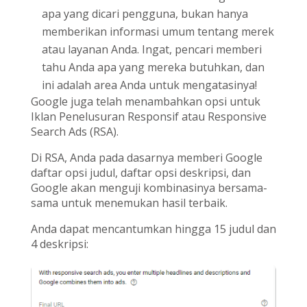
apa yang dicari pengguna, bukan hanya
memberikan informasi umum tentang merek
atau layanan Anda. Ingat, pencari memberi
tahu Anda apa yang mereka butuhkan, dan
ini adalah area Anda untuk mengatasinya!
Google juga telah menambahkan opsi untuk
Iklan Penelusuran Responsif atau Responsive
Search Ads (RSA).
Di RSA, Anda pada dasarnya memberi Google
daftar opsi judul, daftar opsi deskripsi, dan
Google akan menguji kombinasinya bersama-
sama untuk menemukan hasil terbaik.
Anda dapat mencantumkan hingga 15 judul dan
4 deskripsi: