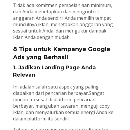
Tidak ada komitmen pembelanjaan minimum,
dan Anda menetapkan dan mengontrol
anggaran Anda sendiri. Anda memilih tempat
munculnya iklan, menetapkan anggaran yang
sesuai untuk Anda, dan mengukur dampak
iklan Anda dengan mudah.
8 Tips untuk Kampanye Google
Ads yang Berhasil
1. Jadikan Landing Page Anda
Relevan
Ini adalah salah satu aspek yang paling
diabaikan dari pencarian berbayar.Sangat
mudah tersesat di platform pencarian
berbayar, mengubah tawaran, menguji copy
iklan, dan menyalurkan semua energi Anda ke
dalam platform itu sendiri.
Tetapi sesuatu yang penting terjadi setelah