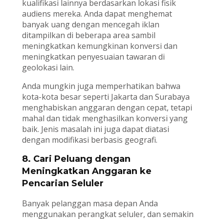
kualifikasi lainnya berdasarkan lokasi fisik
audiens mereka. Anda dapat menghemat
banyak uang dengan mencegah iklan
ditampilkan di beberapa area sambil
meningkatkan kemungkinan konversi dan
meningkatkan penyesuaian tawaran di
geolokasi lain.
Anda mungkin juga memperhatikan bahwa
kota-kota besar seperti Jakarta dan Surabaya
menghabiskan anggaran dengan cepat, tetapi
mahal dan tidak menghasilkan konversi yang
baik. Jenis masalah ini juga dapat diatasi
dengan modifikasi berbasis geografi.
8. Cari Peluang dengan
Meningkatkan Anggaran ke
Pencarian Seluler
Banyak pelanggan masa depan Anda
menggunakan perangkat seluler, dan semakin