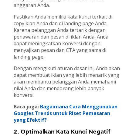
anggaran Anda.
Pastikan Anda memiliki kata kunci terkait di
copy klan Anda dan di landing page Anda.
Karena pelanggan Anda tertarik dengan
penawaran dan pesan di iklan Anda, Anda
dapat meningkatkan konversi dengan
menyajikan pesan dan CTA yang sama di
landing page.
Dengan mengikuti aturan dasar ini, Anda akan
dapat membuat iklan yang lebih menarik yang
akan membantu pelanggan Anda memahami
nilai Anda dan mendorong lebih banyak
konversi.
Baca juga:
Bagaimana Cara Menggunakan
Googles Trends untuk Riset Pemasaran
yang Efektif?
2. Optimalkan Kata Kunci Negatif