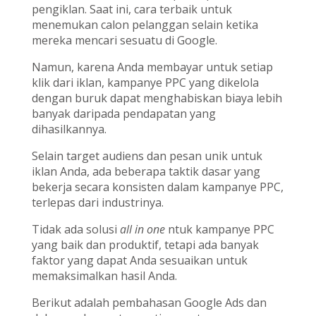
pengiklan. Saat ini, cara terbaik untuk
menemukan calon pelanggan selain ketika
mereka mencari sesuatu di Google.
Namun, karena Anda membayar untuk setiap
klik dari iklan, kampanye PPC yang dikelola
dengan buruk dapat menghabiskan biaya lebih
banyak daripada pendapatan yang
dihasilkannya.
Selain target audiens dan pesan unik untuk
iklan Anda, ada beberapa taktik dasar yang
bekerja secara konsisten dalam kampanye PPC,
terlepas dari industrinya.
Tidak ada solusi
all in one
ntuk kampanye PPC
yang baik dan produktif, tetapi ada banyak
faktor yang dapat Anda sesuaikan untuk
memaksimalkan hasil Anda.
Berikut adalah pembahasan Google Ads dan