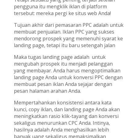
pengguna itu mengklik iklan di platform
tersebut: mereka pergi ke situs web Anda!
Tujuan akhir dari pemasaran PPC adalah untuk
membuat penjualan. Iklan PPC yang sukses
mendorong prospek yang memenuhi syarat ke
landing page, tetapi itu baru setengah jalan
Maka tugas landing page adalah untuk
mengubah prospek itu menjadi pelanggan
yang membayar. Anda harus mengoptimalkan
landing page Anda untuk konversi PPC dengan
membuat pesan iklan Anda sejajar dengan
pesan halaman arahan Anda.
Mempertahankan konsistensi antara kata
kunci, copy iklan, dan landing page Anda akan
meningkatkan rasio klik-tayang dan konversi
sekaligus menurunkan CPC Anda. Intinya,
hasilnya adalah Anda menghasilkan lebih
banyak uang sekaligus memaksimalkan