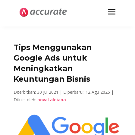
Tips Menggunakan
Google Ads untuk
Meningkatkan
Keuntungan Bisnis
Diterbitkan: 30 Jul 2021 |
Diperbarui: 12 Agu 2025 |
Ditulis oleh:
noval aldiana