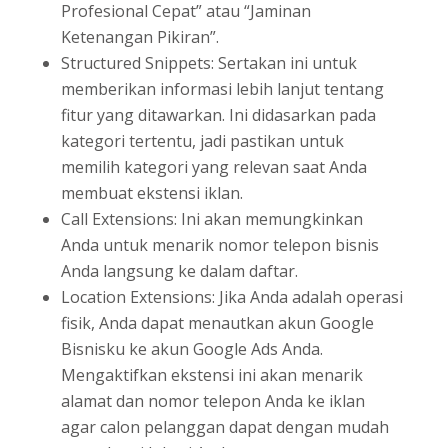
Profesional Cepat” atau “Jaminan
Ketenangan Pikiran”.
Structured Snippets: Sertakan ini untuk
memberikan informasi lebih lanjut tentang
fitur yang ditawarkan. Ini didasarkan pada
kategori tertentu, jadi pastikan untuk
memilih kategori yang relevan saat Anda
membuat ekstensi iklan.
Call Extensions: Ini akan memungkinkan
Anda untuk menarik nomor telepon bisnis
Anda langsung ke dalam daftar.
Location Extensions: Jika Anda adalah operasi
fisik, Anda dapat menautkan akun Google
Bisnisku ke akun Google Ads Anda.
Mengaktifkan ekstensi ini akan menarik
alamat dan nomor telepon Anda ke iklan
agar calon pelanggan dapat dengan mudah