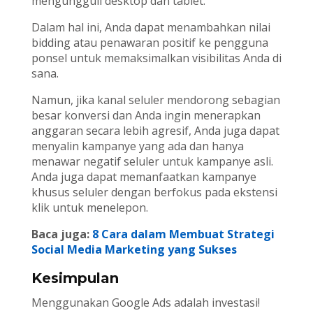
mengungguli desktop dan tablet.
Dalam hal ini, Anda dapat menambahkan nilai
bidding atau penawaran positif ke pengguna
ponsel untuk memaksimalkan visibilitas Anda di
sana.
Namun, jika kanal seluler mendorong sebagian
besar konversi dan Anda ingin menerapkan
anggaran secara lebih agresif, Anda juga dapat
menyalin kampanye yang ada dan hanya
menawar negatif seluler untuk kampanye asli.
Anda juga dapat memanfaatkan kampanye
khusus seluler dengan berfokus pada ekstensi
klik untuk menelepon.
Baca juga:
8 Cara dalam Membuat Strategi
Social Media Marketing yang Sukses
Kesimpulan
Menggunakan Google Ads adalah investasi!