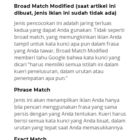
Broad Match Modified (saat artikel ini
dibuat, jenis iklan ini sudah tidak ada)
Jenis pencocokan ini adalah jaring terluas
kedua yang dapat Anda gunakan. Tidak seperti
broad match, yang memungkinkan iklan Anda
tampil untuk kata kunci apa pun dalam frasa
yang Anda tawar, Broad Match Modified
memberi tahu Google bahwa kata kunci yang
dicari “harus memiliki semua istilah ini dalam
kueri penelusuran, dalam urutan atau
penempatan apa pun.”
Phrase Match
Jenis ini akan menampilkan iklan Anda hanya
bila pencari menggunakan frasa yang sama
persis dengan yang Anda tentukan. Kueri harus
berisi semua kata kunci yang Anda biuat, dalam
urutan yang tepat saat Anda memasukkannya.
Exact Match