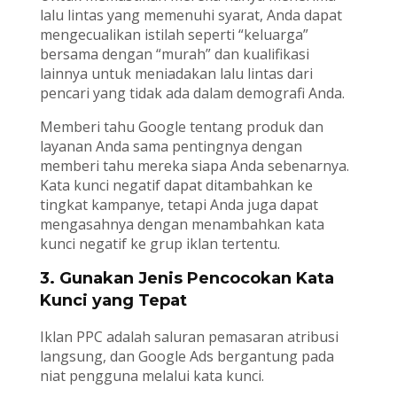
lalu lintas yang memenuhi syarat, Anda dapat
mengecualikan istilah seperti “keluarga”
bersama dengan “murah” dan kualifikasi
lainnya untuk meniadakan lalu lintas dari
pencari yang tidak ada dalam demografi Anda.
Memberi tahu Google tentang produk dan
layanan Anda sama pentingnya dengan
memberi tahu mereka siapa Anda sebenarnya.
Kata kunci negatif dapat ditambahkan ke
tingkat kampanye, tetapi Anda juga dapat
mengasahnya dengan menambahkan kata
kunci negatif ke grup iklan tertentu.
3. Gunakan Jenis Pencocokan Kata
Kunci yang Tepat
Iklan PPC adalah saluran pemasaran atribusi
langsung, dan Google Ads bergantung pada
niat pengguna melalui kata kunci.