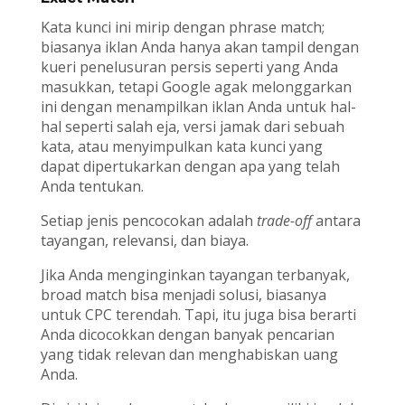
Kata kunci ini mirip dengan phrase match;
biasanya iklan Anda hanya akan tampil dengan
kueri penelusuran persis seperti yang Anda
masukkan, tetapi Google agak melonggarkan
ini dengan menampilkan iklan Anda untuk hal-
hal seperti salah eja, versi jamak dari sebuah
kata, atau menyimpulkan kata kunci yang
dapat dipertukarkan dengan apa yang telah
Anda tentukan.
Setiap jenis pencocokan adalah
trade-off
antara
tayangan, relevansi, dan biaya.
Jika Anda menginginkan tayangan terbanyak,
broad match bisa menjadi solusi, biasanya
untuk CPC terendah. Tapi, itu juga bisa berarti
Anda dicocokkan dengan banyak pencarian
yang tidak relevan dan menghabiskan uang
Anda.