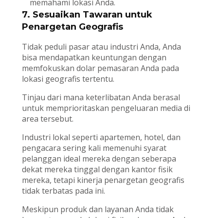
memahami lokasi Anda.
7. Sesuaikan Tawaran untuk
Penargetan Geografis
Tidak peduli pasar atau industri Anda, Anda
bisa mendapatkan keuntungan dengan
memfokuskan dolar pemasaran Anda pada
lokasi geografis tertentu.
Tinjau dari mana keterlibatan Anda berasal
untuk memprioritaskan pengeluaran media di
area tersebut.
Industri lokal seperti apartemen, hotel, dan
pengacara sering kali memenuhi syarat
pelanggan ideal mereka dengan seberapa
dekat mereka tinggal dengan kantor fisik
mereka, tetapi kinerja penargetan geografis
tidak terbatas pada ini.
Meskipun produk dan layanan Anda tidak