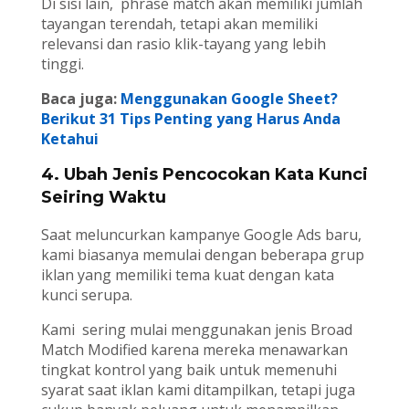
Di sisi lain, phrase match akan memiliki jumlah
tayangan terendah, tetapi akan memiliki
relevansi dan rasio klik-tayang yang lebih
tinggi.
Baca juga:
Menggunakan Google Sheet?
Berikut 31 Tips Penting yang Harus Anda
Ketahui
4. Ubah Jenis Pencocokan Kata Kunci
Seiring Waktu
Saat meluncurkan kampanye Google Ads baru,
kami biasanya memulai dengan beberapa grup
iklan yang memiliki tema kuat dengan kata
kunci serupa.
Kami sering mulai menggunakan jenis Broad
Match Modified karena mereka menawarkan
tingkat kontrol yang baik untuk memenuhi
syarat saat iklan kami ditampilkan, tetapi juga