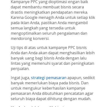
Kampanye PPC yang dioptimasi engan baik
dapat membantu membuat bisnis secara
drastis meningkatkan pendapatan mereka.
Karena Google menagih Anda untuk setiap klik
pada iklan Anda, pastikan Anda mengambil
semua langkah yang tersedia untuk
mengoptimalkan seluruh pengalaman dan
mendorong konversi.
Uji tips di atas untuk kampanye PPC bisnis
Anda dan Anda akan dapat menghasilkan lebih
banyak uang bagi bisnis Anda dengan lalu
lintas yang memenuhi syarat dan peningkatan
penjualan.
Ingat juga,
strategi pemasaran
apapun, sedikit
banyak memerlukan biaya pada bisnis. Dan
untuk mengukur keberhasilan kampanye
pemasaran Anda dibutuhkan pencatatan agar
seluruh biaya dapat dihitung dengan mudah.