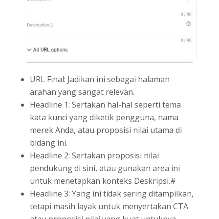
URL Final: Jadikan ini sebagai halaman
arahan yang sangat relevan.
Headline 1: Sertakan hal-hal seperti tema
kata kunci yang diketik pengguna, nama
merek Anda, atau proposisi nilai utama di
bidang ini.
Headline 2: Sertakan proposisi nilai
pendukung di sini, atau gunakan area ini
untuk menetapkan konteks Deskripsi.#
Headline 3: Yang ini tidak sering ditampilkan,
tetapi masih layak untuk menyertakan CTA
atau proposisi nilai yang kuat untuknya.