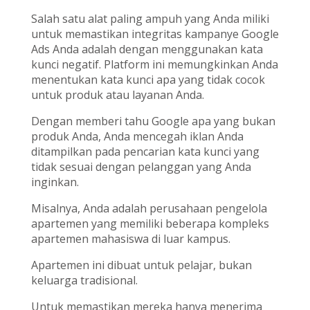
Salah satu alat paling ampuh yang Anda miliki
untuk memastikan integritas kampanye Google
Ads Anda adalah dengan menggunakan kata
kunci negatif. Platform ini memungkinkan Anda
menentukan kata kunci apa yang tidak cocok
untuk produk atau layanan Anda.
Dengan memberi tahu Google apa yang bukan
produk Anda, Anda mencegah iklan Anda
ditampilkan pada pencarian kata kunci yang
tidak sesuai dengan pelanggan yang Anda
inginkan.
Misalnya, Anda adalah perusahaan pengelola
apartemen yang memiliki beberapa kompleks
apartemen mahasiswa di luar kampus.
Apartemen ini dibuat untuk pelajar, bukan
keluarga tradisional.
Untuk memastikan mereka hanya menerima