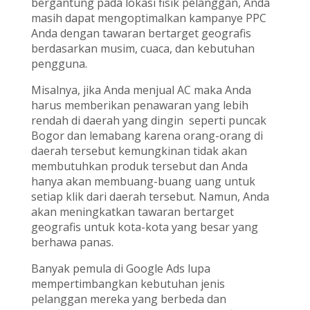
bergantung pada lokasi fisik pelanggan, Anda
masih dapat mengoptimalkan kampanye PPC
Anda dengan tawaran bertarget geografis
berdasarkan musim, cuaca, dan kebutuhan
pengguna.
Misalnya, jika Anda menjual AC maka Anda
harus memberikan penawaran yang lebih
rendah di daerah yang dingin seperti puncak
Bogor dan lemabang karena orang-orang di
daerah tersebut kemungkinan tidak akan
membutuhkan produk tersebut dan Anda
hanya akan membuang-buang uang untuk
setiap klik dari daerah tersebut. Namun, Anda
akan meningkatkan tawaran bertarget
geografis untuk kota-kota yang besar yang
berhawa panas.
Banyak pemula di Google Ads lupa
mempertimbangkan kebutuhan jenis
pelanggan mereka yang berbeda dan