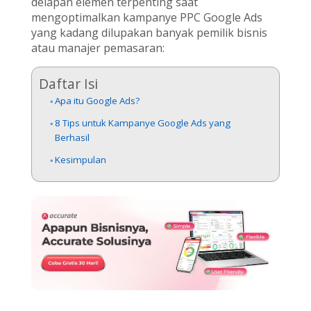
delapan elemen terpenting saat
mengoptimalkan kampanye PPC Google Ads
yang kadang dilupakan banyak pemilik bisnis
atau manajer pemasaran:
Daftar Isi
Apa itu Google Ads?
8 Tips untuk Kampanye Google Ads yang
Berhasil
Kesimpulan