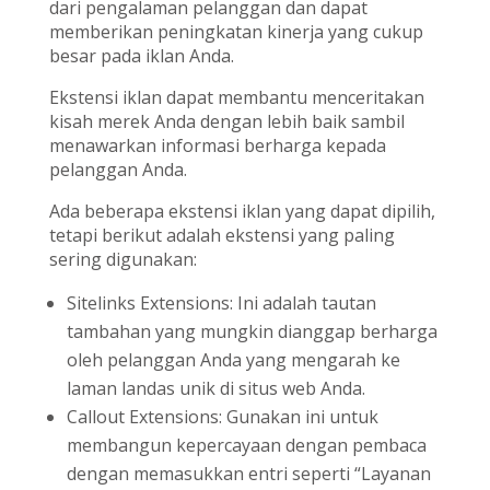
dari pengalaman pelanggan dan dapat
memberikan peningkatan kinerja yang cukup
besar pada iklan Anda.
Ekstensi iklan dapat membantu menceritakan
kisah merek Anda dengan lebih baik sambil
menawarkan informasi berharga kepada
pelanggan Anda.
Ada beberapa ekstensi iklan yang dapat dipilih,
tetapi berikut adalah ekstensi yang paling
sering digunakan:
Sitelinks Extensions: Ini adalah tautan
tambahan yang mungkin dianggap berharga
oleh pelanggan Anda yang mengarah ke
laman landas unik di situs web Anda.
Callout Extensions: Gunakan ini untuk
membangun kepercayaan dengan pembaca
dengan memasukkan entri seperti “Layanan