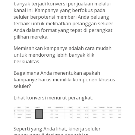
banyak terjadi konversi penjualaan melalui
kanal ini. Kampanye yang berfokus pada
seluler berpotensi memberi Anda peluang
terbaik untuk melibatkan pelanggan seluler
Anda dalam format yang tepat di perangkat
pilihan mereka.
Memisahkan kampanye adalah cara mudah
untuk mendorong lebih banyak klik
berkualitas.
Bagaimana Anda menentukan apakah
kampanye harus memiliki komponen khusus
seluler?
Lihat konversi menurut perangkat.
Seperti yang Anda lihat, kinerja seluler