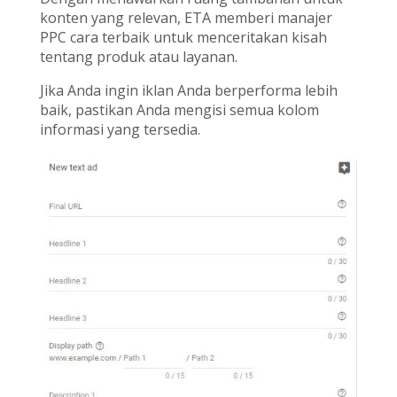
konten yang relevan, ETA memberi manajer
PPC cara terbaik untuk menceritakan kisah
tentang produk atau layanan.
Jika Anda ingin iklan Anda berperforma lebih
baik, pastikan Anda mengisi semua kolom
informasi yang tersedia.