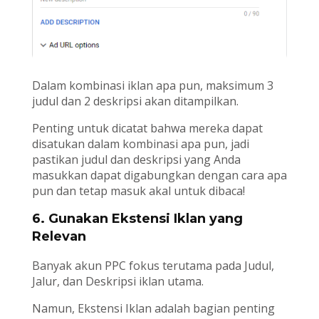
Dalam kombinasi iklan apa pun, maksimum 3
judul dan 2 deskripsi akan ditampilkan.
Penting untuk dicatat bahwa mereka dapat
disatukan dalam kombinasi apa pun, jadi
pastikan judul dan deskripsi yang Anda
masukkan dapat digabungkan dengan cara apa
pun dan tetap masuk akal untuk dibaca!
6. Gunakan Ekstensi Iklan yang
Relevan
Banyak akun PPC fokus terutama pada Judul,
Jalur, dan Deskripsi iklan utama.
Namun, Ekstensi Iklan adalah bagian penting