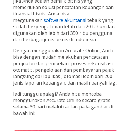
Jika Anda adalah pemilik bisnis yang
memerlukan solusi pencatatan keuangan dan
finansial bisnis, Anda bisa
meggunakan
software akuntansi
tebaik yang
sudah berpengalaman lebih dari 20 tahun dan
digunakan oleh lebih dari 350 ribu pengguna
dari berbagai jenis bisnis di Indonesia.
Dengan menggunakan Accurate Online, Anda
bisa dengan mudah melakukan pencatatan
penjualan dan pembelian, proses rekonsiliasi
otomatis, pengelolaan dan pembayaran pajak
langsung dari aplikasi, otomasi lebih dari 200
jenis laporan keuangan, dan masih banyak lagi.
Jadi tunggu apalagi? Anda bisa mencoba
menggunakan Accurate Online secara gratis
selama 30 hari melalui tautan pada gambar di
bawah ini: