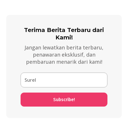
Terima Berita Terbaru dari
Kami!
Jangan lewatkan berita terbaru,
penawaran eksklusif, dan
pembaruan menarik dari kami!
Subscribe!