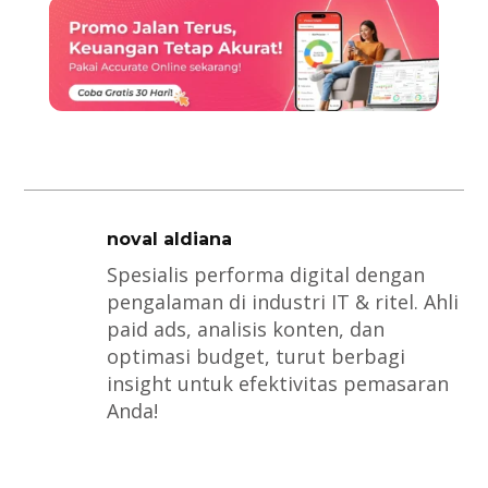
noval aldiana
Spesialis performa digital dengan
pengalaman di industri IT & ritel. Ahli
paid ads, analisis konten, dan
optimasi budget, turut berbagi
insight untuk efektivitas pemasaran
Anda!