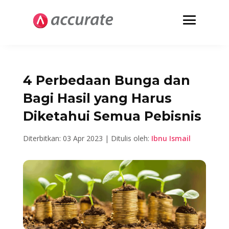
4 Perbedaan Bunga dan
Bagi Hasil yang Harus
Diketahui Semua Pebisnis
Diterbitkan: 03 Apr 2023 | Ditulis oleh:
Ibnu Ismail