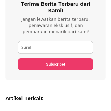
Terima Berita Terbaru dari
Kami!
Jangan lewatkan berita terbaru,
penawaran eksklusif, dan
pembaruan menarik dari kami!
Subscribe!
Artikel Terkait