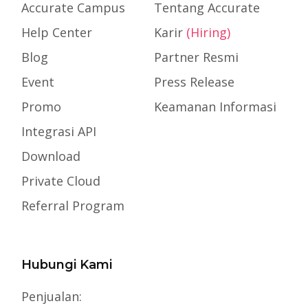
Accurate Campus
Tentang Accurate
Help Center
Karir
(Hiring)
Blog
Partner Resmi
Event
Press Release
Promo
Keamanan Informasi
Integrasi API
Download
Private Cloud
Referral Program
Hubungi Kami
Penjualan: