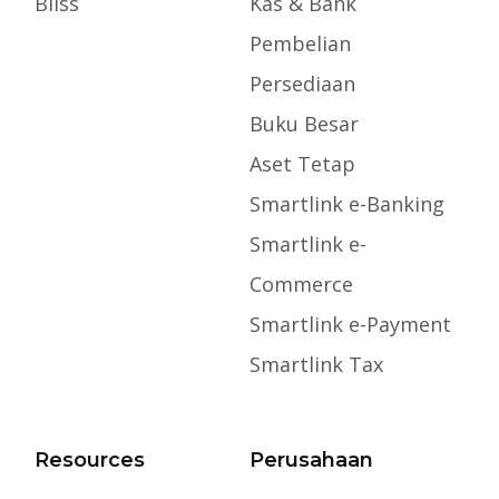
Bliss
Kas & Bank
Pembelian
Persediaan
Buku Besar
Aset Tetap
Smartlink e-Banking
Smartlink e-
Commerce
Smartlink e-Payment
Smartlink Tax
Resources
Perusahaan