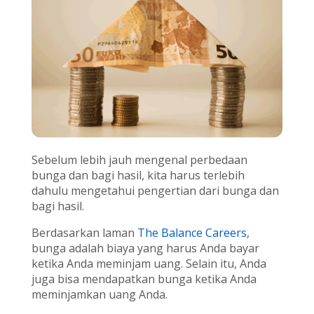
Sebelum lebih jauh mengenal perbedaan
bunga dan bagi hasil, kita harus terlebih
dahulu mengetahui pengertian dari bunga dan
bagi hasil.
Berdasarkan laman
The Balance Careers
,
bunga adalah biaya yang harus Anda bayar
ketika Anda meminjam uang. Selain itu, Anda
juga bisa mendapatkan bunga ketika Anda
meminjamkan uang Anda.