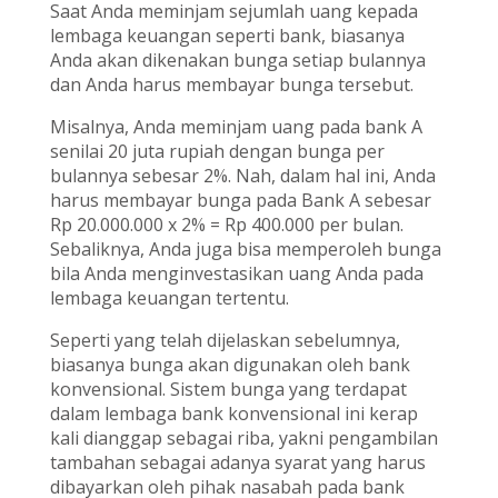
Saat Anda meminjam sejumlah uang kepada
lembaga keuangan seperti bank, biasanya
Anda akan dikenakan bunga setiap bulannya
dan Anda harus membayar bunga tersebut.
Misalnya, Anda meminjam uang pada bank A
senilai 20 juta rupiah dengan bunga per
bulannya sebesar 2%. Nah, dalam hal ini, Anda
harus membayar bunga pada Bank A sebesar
Rp 20.000.000 x 2% = Rp 400.000 per bulan.
Sebaliknya, Anda juga bisa memperoleh bunga
bila Anda menginvestasikan uang Anda pada
lembaga keuangan tertentu.
Seperti yang telah dijelaskan sebelumnya,
biasanya bunga akan digunakan oleh bank
konvensional. Sistem bunga yang terdapat
dalam lembaga bank konvensional ini kerap
kali dianggap sebagai riba, yakni pengambilan
tambahan sebagai adanya syarat yang harus
dibayarkan oleh pihak nasabah pada bank