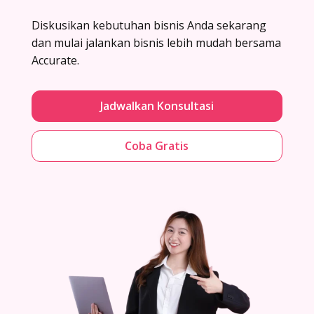
Diskusikan kebutuhan bisnis Anda sekarang
dan mulai jalankan bisnis lebih mudah bersama
Accurate.
Jadwalkan Konsultasi
Coba Gratis