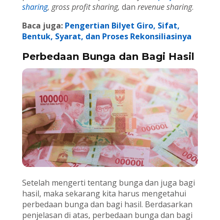
sharing
, gross profit sharing,
dan
revenue sharing
.
Baca juga:
Pengertian Bilyet Giro, Sifat,
Bentuk, Syarat, dan Proses Rekonsiliasinya
Perbedaan Bunga dan Bagi Hasil
Setelah mengerti tentang bunga dan juga bagi
hasil, maka sekarang kita harus mengetahui
perbedaan bunga dan bagi hasil. Berdasarkan
penjelasan di atas, perbedaan bunga dan bagi