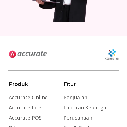
Produk
Fitur
Accurate Online
Penjualan
Accurate Lite
Laporan Keuangan
Accurate POS
Perusahaan