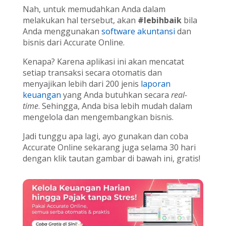
Nah, untuk memudahkan Anda dalam
melakukan hal tersebut, akan
#lebihbaik
bila
Anda menggunakan
software akuntansi
dan
bisnis dari Accurate Online.
Kenapa? Karena aplikasi ini akan mencatat
setiap transaksi secara otomatis dan
menyajikan lebih dari 200 jenis
laporan
keuangan
yang Anda butuhkan secara
real-
time
. Sehingga, Anda bisa lebih mudah dalam
mengelola dan mengembangkan bisnis.
Jadi tunggu apa lagi, ayo gunakan dan coba
Accurate Online sekarang juga selama 30 hari
dengan klik tautan gambar di bawah ini, gratis!