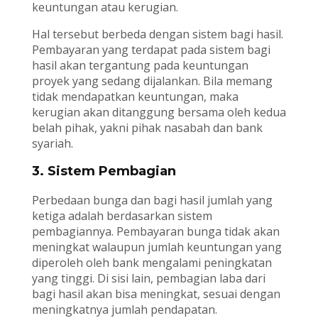
keuntungan atau kerugian.
Hal tersebut berbeda dengan sistem bagi hasil.
Pembayaran yang terdapat pada sistem bagi
hasil akan tergantung pada keuntungan
proyek yang sedang dijalankan. Bila memang
tidak mendapatkan keuntungan, maka
kerugian akan ditanggung bersama oleh kedua
belah pihak, yakni pihak nasabah dan bank
syariah.
3. Sistem Pembagian
Perbedaan bunga dan bagi hasil jumlah yang
ketiga adalah berdasarkan sistem
pembagiannya. Pembayaran bunga tidak akan
meningkat walaupun jumlah keuntungan yang
diperoleh oleh bank mengalami peningkatan
yang tinggi. Di sisi lain, pembagian laba dari
bagi hasil akan bisa meningkat, sesuai dengan
meningkatnya jumlah pendapatan.