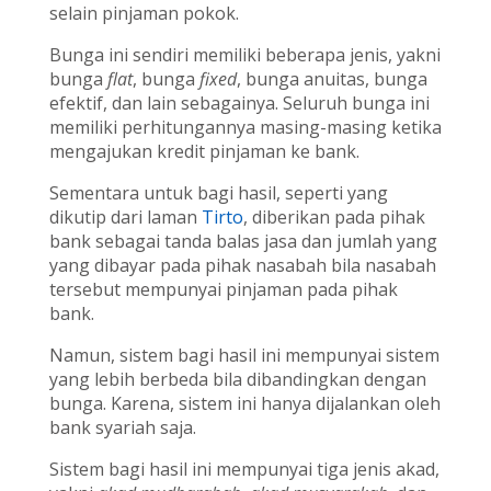
selain pinjaman pokok.
Bunga ini sendiri memiliki beberapa jenis, yakni
bunga
flat
, bunga
fixed
, bunga anuitas, bunga
efektif, dan lain sebagainya. Seluruh bunga ini
memiliki perhitungannya masing-masing ketika
mengajukan kredit pinjaman ke bank.
Sementara untuk bagi hasil, seperti yang
dikutip dari laman
Tirto
, diberikan pada pihak
bank sebagai tanda balas jasa dan jumlah yang
yang dibayar pada pihak nasabah bila nasabah
tersebut mempunyai pinjaman pada pihak
bank.
Namun, sistem bagi hasil ini mempunyai sistem
yang lebih berbeda bila dibandingkan dengan
bunga. Karena, sistem ini hanya dijalankan oleh
bank syariah saja.
Sistem bagi hasil ini mempunyai tiga jenis akad,