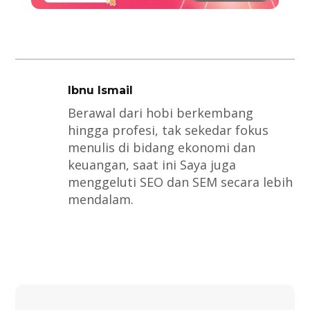
Ibnu Ismail
Berawal dari hobi berkembang
hingga profesi, tak sekedar fokus
menulis di bidang ekonomi dan
keuangan, saat ini Saya juga
menggeluti SEO dan SEM secara lebih
mendalam.