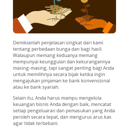
Demikianlah penjelasan singkat dari kami
tentang perbedaan bunga dan bagi hasil.
Walaupun memang keduanya memang
mempunyai keunggulan dan kekurangannya
masing-masing, tapi sangat penting bagi Anda
untuk memilihnya secara bijak ketika ingin
mengajukan pinjaman ke bank konvensional
atau ke bank syariah.
Selain itu, Anda harus mampu mengelola
keuangan bisnis Anda dengan baik, mencatat
setiap pengeluaran dan pemasukan yang Anda
peroleh secara tepat, dan mengurus arus kas
agar tidak terbebani.