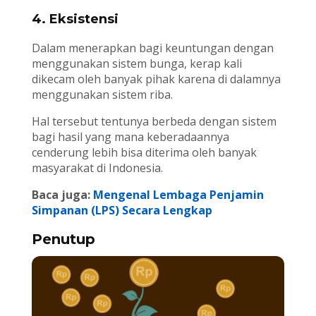
4. Eksistensi
Dalam menerapkan bagi keuntungan dengan
menggunakan sistem bunga, kerap kali
dikecam oleh banyak pihak karena di dalamnya
menggunakan sistem riba.
Hal tersebut tentunya berbeda dengan sistem
bagi hasil yang mana keberadaannya
cenderung lebih bisa diterima oleh banyak
masyarakat di Indonesia.
Baca juga:
Mengenal Lembaga Penjamin
Simpanan (LPS) Secara Lengkap
Penutup