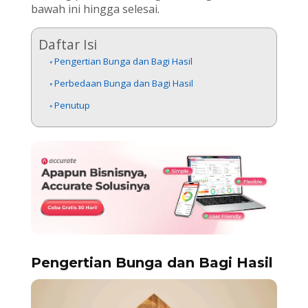
bawah ini hingga selesai.
Daftar Isi
Pengertian Bunga dan Bagi Hasil
Perbedaan Bunga dan Bagi Hasil
Penutup
Pengertian Bunga dan Bagi Hasil