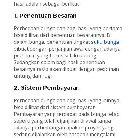
hasil adalah sebagai berikut:
1. Penentuan Besaran
Perbedaan bunga dan bagi hasil yang pertama
bisa dilihat dari penentuan besarannya. Di
dalam bunga, penentuan tingkat
suku bunga
dibuat dengan perjanjian awal dengan adanya
pedoman yang harus selalu untung.
Sedangkan dalam bagi hasil penentuan
besarnya rasio akan dibuat dengan pedoman
untung dan rugi.
2. Sistem Pembayaran
Perbedaan bunga dan bagi hasil yang lainnya
bisa dilihat dari sistem pembayaran.
Pembayaran yang terdapat pada bunga tetap
seperti yang telah dijanjikan di awal tanpa
adanya pertimbangan apakah proyek yang
sedang dijalankan oleh nasabah mengalami