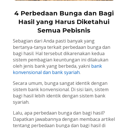
4 Perbedaan Bunga dan Bagi
Hasil yang Harus Diketahui
Semua Pebisnis
Sebagian dari Anda pasti banyak yang
bertanya-tanya terkait perbedaan bunga dan
bagi hasil. Hal tersebut dikarenakan kedua
sistem pembagian keuntungan ini dilakukan
oleh jenis bank yang berbeda, yakni
bank
konvensional dan bank syariah
.
Secara umum, bunga sangat identik dengan
sistem bank konvensional. Di sisi lain, sistem
bagi hasil lebih identik dengan sistem bank
syariah.
Lalu, apa perbedaan bunga dan bagi hasil?
Dapatkan jawabannya dengan membaca artikel
tentang perbedaan bunga dan bagi hasil di