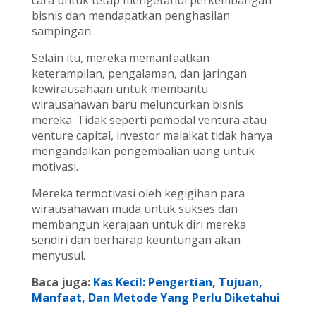
cara untuk tetap mengetahui perkembangan
bisnis dan mendapatkan penghasilan
sampingan.
Selain itu, mereka memanfaatkan
keterampilan, pengalaman, dan jaringan
kewirausahaan untuk membantu
wirausahawan baru meluncurkan bisnis
mereka. Tidak seperti pemodal ventura atau
venture capital, investor malaikat tidak hanya
mengandalkan pengembalian uang untuk
motivasi.
Mereka termotivasi oleh kegigihan para
wirausahawan muda untuk sukses dan
membangun kerajaan untuk diri mereka
sendiri dan berharap keuntungan akan
menyusul.
Baca juga:
Kas Kecil: Pengertian, Tujuan,
Manfaat, Dan Metode Yang Perlu Diketahui