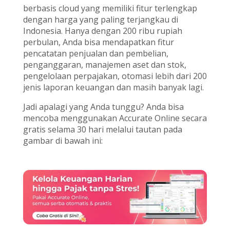
berbasis cloud yang memiliki fitur terlengkap
dengan harga yang paling terjangkau di
Indonesia. Hanya dengan 200 ribu rupiah
perbulan, Anda bisa mendapatkan fitur
pencatatan penjualan dan pembelian,
penganggaran, manajemen aset dan stok,
pengelolaan perpajakan, otomasi lebih dari 200
jenis laporan keuangan dan masih banyak lagi.
Jadi apalagi yang Anda tunggu? Anda bisa
mencoba menggunakan Accurate Online secara
gratis selama 30 hari melalui tautan pada
gambar di bawah ini: