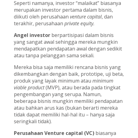
Seperti namanya, investor “malaikat” biasanya
merupakan investor pertama dalam bisnis,
diikuti oleh perusahaan
venture capital
, dan
terakhir, perusahaan
private equity.
Angel investor
berpartisipasi dalam bisnis
yang sangat awal sehingga mereka mungkin
mendapatkan pendapatan awal dengan sedikit
atau tanpa pelanggan sama sekali.
Mereka bisa saja memiliki rencana bisnis yang
dikembangkan dengan baik, prototipe, uji beta,
produk yang layak minimum atau
minimum
viable product
(MVP), atau berada pada tingkat
pengembangan yang serupa. Namun,
beberapa bisnis mungkin memiliki pendapatan
atau bahkan arus kas (bukan berarti mereka
tidak dapat memiliki hal-hal itu – hanya saja
seringkali tidak).
Perusahaan Venture capital (VC)
biasanya