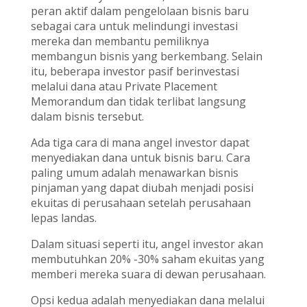
peran aktif dalam pengelolaan bisnis baru
sebagai cara untuk melindungi investasi
mereka dan membantu pemiliknya
membangun bisnis yang berkembang. Selain
itu, beberapa investor pasif berinvestasi
melalui dana atau Private Placement
Memorandum dan tidak terlibat langsung
dalam bisnis tersebut.
Ada tiga cara di mana angel investor dapat
menyediakan dana untuk bisnis baru. Cara
paling umum adalah menawarkan bisnis
pinjaman yang dapat diubah menjadi posisi
ekuitas di perusahaan setelah perusahaan
lepas landas.
Dalam situasi seperti itu, angel investor akan
membutuhkan 20% -30% saham ekuitas yang
memberi mereka suara di dewan perusahaan.
Opsi kedua adalah menyediakan dana melalui