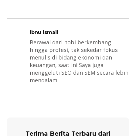
Ibnu Ismail
Berawal dari hobi berkembang
hingga profesi, tak sekedar fokus
menulis di bidang ekonomi dan
keuangan, saat ini Saya juga
menggeluti SEO dan SEM secara lebih
mendalam.
Terima Berita Terbaru dari