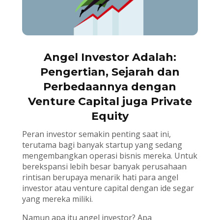
Angel Investor Adalah:
Pengertian, Sejarah dan
Perbedaannya dengan
Venture Capital juga Private
Equity
Peran investor semakin penting saat ini,
terutama bagi banyak startup yang sedang
mengembangkan operasi bisnis mereka. Untuk
berekspansi lebih besar banyak perusahaan
rintisan berupaya menarik hati para angel
investor atau venture capital dengan ide segar
yang mereka miliki.
Namun apa itu angel investor? Apa