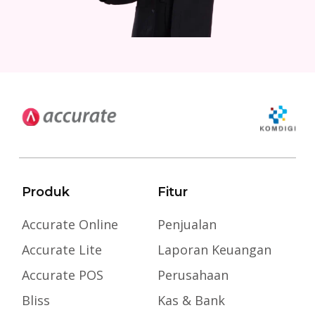
Produk
Fitur
Accurate Online
Penjualan
Accurate Lite
Laporan Keuangan
Accurate POS
Perusahaan
Bliss
Kas & Bank