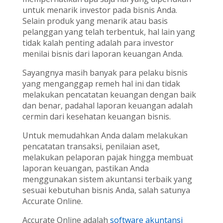
untuk menarik investor pada bisnis Anda.
Selain produk yang menarik atau basis
pelanggan yang telah terbentuk, hal lain yang
tidak kalah penting adalah para investor
menilai bisnis dari laporan keuangan Anda.
Sayangnya masih banyak para pelaku bisnis
yang menganggap remeh hal ini dan tidak
melakukan pencatatan keuangan dengan baik
dan benar, padahal laporan keuangan adalah
cermin dari kesehatan keuangan bisnis.
Untuk memudahkan Anda dalam melakukan
pencatatan transaksi, penilaian aset,
melakukan pelaporan pajak hingga membuat
laporan keuangan, pastikan Anda
menggunakan sistem akuntansi terbaik yang
sesuai kebutuhan bisnis Anda, salah satunya
Accurate Online.
Accurate Online adalah
software akuntansi