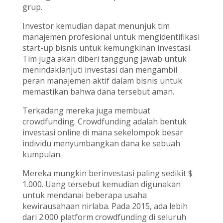
grup.
Investor kemudian dapat menunjuk tim
manajemen profesional untuk mengidentifikasi
start-up bisnis untuk kemungkinan investasi.
Tim juga akan diberi tanggung jawab untuk
menindaklanjuti investasi dan mengambil
peran manajemen aktif dalam bisnis untuk
memastikan bahwa dana tersebut aman.
Terkadang mereka juga membuat
crowdfunding. Crowdfunding adalah bentuk
investasi online di mana sekelompok besar
individu menyumbangkan dana ke sebuah
kumpulan.
Mereka mungkin berinvestasi paling sedikit $
1.000. Uang tersebut kemudian digunakan
untuk mendanai beberapa usaha
kewirausahaan nirlaba. Pada 2015, ada lebih
dari 2.000 platform crowdfunding di seluruh