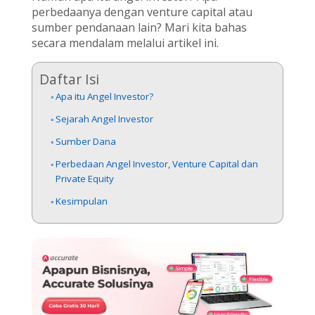
perbedaanya dengan venture capital atau
sumber pendanaan lain? Mari kita bahas
secara mendalam melalui artikel ini.
Daftar Isi
Apa itu Angel Investor?
Sejarah Angel Investor
Sumber Dana
Perbedaan Angel Investor, Venture Capital dan
Private Equity
Kesimpulan