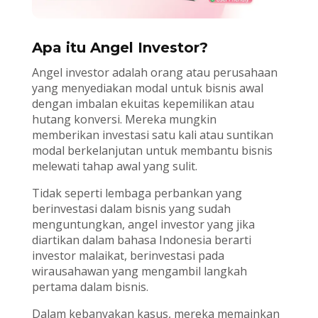
Apa itu Angel Investor?
Angel investor adalah orang atau perusahaan
yang menyediakan modal untuk bisnis awal
dengan imbalan ekuitas kepemilikan atau
hutang konversi. Mereka mungkin
memberikan investasi satu kali atau suntikan
modal berkelanjutan untuk membantu bisnis
melewati tahap awal yang sulit.
Tidak seperti lembaga perbankan yang
berinvestasi dalam bisnis yang sudah
menguntungkan, angel investor yang jika
diartikan dalam bahasa Indonesia berarti
investor malaikat, berinvestasi pada
wirausahawan yang mengambil langkah
pertama dalam bisnis.
Dalam kebanyakan kasus, mereka memainkan