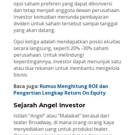
opsi saham preferen yang dapat dikonversi
dan tetap menjadi anggota dewan perusahaan.
Investor kemudian menunda pembayaran
dividen untuk saham tersebut sampai tanggal
yang akan datang.
Opsi ketiga adalah mendapatkan posisi ekuitas
secara langsung, seperti 20% -30% saham
perusahaan. Untuk melindungi
kepentingannya, investor dapat menunjuk satu
atau dua rekanan untuk membantu mengelola
bisnis.
Baca juga:
Rumus Menghitung ROE dan
Pengertian Lengkap Return On Equity
Sejarah Angel Investor
Istilah “Angel” atau “Malaikat” berasal dari
teater Broadway, di mana orang-orang kaya
menyediakan uang untuk produksi teater.