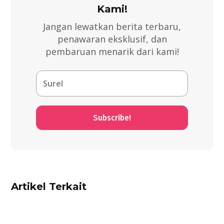
Kami!
Jangan lewatkan berita terbaru,
penawaran eksklusif, dan
pembaruan menarik dari kami!
Subscribe!
Artikel Terkait