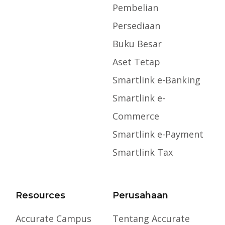
Pembelian
Persediaan
Buku Besar
Aset Tetap
Smartlink e-Banking
Smartlink e-
Commerce
Smartlink e-Payment
Smartlink Tax
Resources
Perusahaan
Accurate Campus
Tentang Accurate