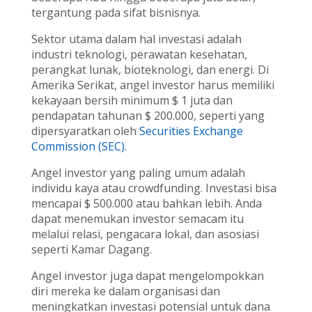
tergantung pada sifat bisnisnya.
Sektor utama dalam hal investasi adalah
industri teknologi, perawatan kesehatan,
perangkat lunak, bioteknologi, dan energi. Di
Amerika Serikat, angel investor harus memiliki
kekayaan bersih minimum $ 1 juta dan
pendapatan tahunan $ 200.000, seperti yang
dipersyaratkan oleh
Securities Exchange
Commission (SEC).
Angel investor yang paling umum adalah
individu kaya atau crowdfunding. Investasi bisa
mencapai $ 500.000 atau bahkan lebih. Anda
dapat menemukan investor semacam itu
melalui relasi, pengacara lokal, dan asosiasi
seperti Kamar Dagang.
Angel investor juga dapat mengelompokkan
diri mereka ke dalam organisasi dan
meningkatkan investasi potensial untuk dana