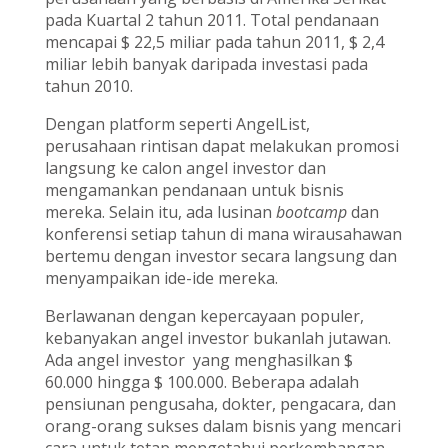
pada Kuartal 2 tahun 2011. Total pendanaan
mencapai $ 22,5 miliar pada tahun 2011, $ 2,4
miliar lebih banyak daripada investasi pada
tahun 2010.
Dengan platform seperti AngelList,
perusahaan rintisan dapat melakukan promosi
langsung ke calon angel investor dan
mengamankan pendanaan untuk bisnis
mereka. Selain itu, ada lusinan
bootcamp
dan
konferensi setiap tahun di mana wirausahawan
bertemu dengan investor secara langsung dan
menyampaikan ide-ide mereka.
Berlawanan dengan kepercayaan populer,
kebanyakan angel investor bukanlah jutawan.
Ada angel investor yang menghasilkan $
60.000 hingga $ 100.000. Beberapa adalah
pensiunan pengusaha, dokter, pengacara, dan
orang-orang sukses dalam bisnis yang mencari