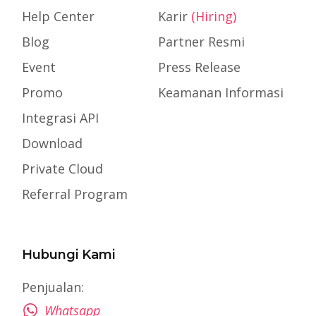
Help Center
Karir
(Hiring)
Blog
Partner Resmi
Event
Press Release
Promo
Keamanan Informasi
Integrasi API
Download
Private Cloud
Referral Program
Hubungi Kami
Penjualan:
Whatsapp