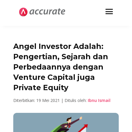
Angel Investor Adalah:
Pengertian, Sejarah dan
Perbedaannya dengan
Venture Capital juga
Private Equity
Diterbitkan: 19 Mei 2021 | Ditulis oleh:
Ibnu Ismail