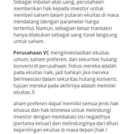
Sebagai imbalan atas uang, perusahaan
memberikan hak kepada investor untuk
membeli saham dalam putaran ekuitas di masa
mendatang (dengan parameter harga
tertentu). Namun, sebagian besar transaksi
hanya dilakukan sebagai uang tunai langsung
untuk saham.
Perusahaan VC
menginvestasikan ekuitas
umum, saham preferen, dan sekuritas hutang
konversi di perusahaan. Fokus mereka adalah
pada ekuitas naik, jadi bahkan jika mereka
berinvestasi dalam sekuritas hutang konversi,
tujuan mereka pada akhirnya adalah memiliki
ekuitas. S
aham preferen dapat memiliki semua jenis hak
khusus dan hak istimewa untuk melindungi
investor dengan membatasi sisi negatifnya
(pertama keluar) dan melindunginya dari dilusi
kepentingan ekuitas di masa depan (hak /