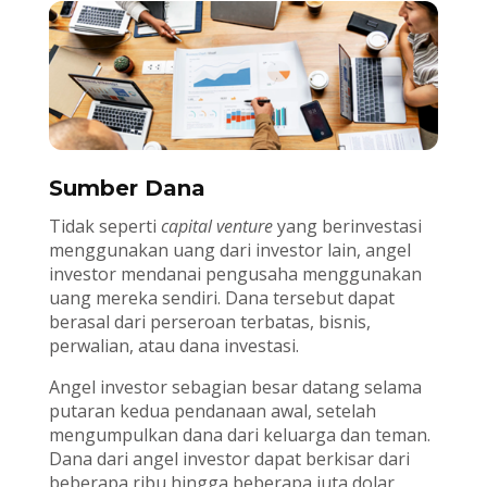
Sumber Dana
Tidak seperti
capital venture
yang berinvestasi
menggunakan uang dari investor lain, angel
investor mendanai pengusaha menggunakan
uang mereka sendiri. Dana tersebut dapat
berasal dari perseroan terbatas, bisnis,
perwalian, atau dana investasi.
Angel investor sebagian besar datang selama
putaran kedua pendanaan awal, setelah
mengumpulkan dana dari keluarga dan teman.
Dana dari angel investor dapat berkisar dari
beberapa ribu hingga beberapa juta dolar,