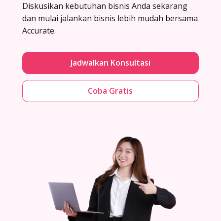
Diskusikan kebutuhan bisnis Anda sekarang
dan mulai jalankan bisnis lebih mudah bersama
Accurate.
Jadwalkan Konsultasi
Coba Gratis