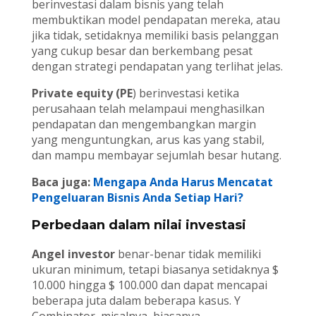
berinvestasi dalam bisnis yang telah
membuktikan model pendapatan mereka, atau
jika tidak, setidaknya memiliki basis pelanggan
yang cukup besar dan berkembang pesat
dengan strategi pendapatan yang terlihat jelas.
Private equity (PE
) berinvestasi ketika
perusahaan telah melampaui menghasilkan
pendapatan dan mengembangkan margin
yang menguntungkan, arus kas yang stabil,
dan mampu membayar sejumlah besar hutang.
Baca juga:
Mengapa Anda Harus Mencatat
Pengeluaran Bisnis Anda Setiap Hari?
Perbedaan dalam nilai investasi
Angel investor
benar-benar tidak memiliki
ukuran minimum, tetapi biasanya setidaknya $
10.000 hingga $ 100.000 dan dapat mencapai
beberapa juta dalam beberapa kasus. Y