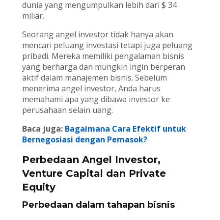
dunia yang mengumpulkan lebih dari $ 34
miliar.
Seorang angel investor tidak hanya akan
mencari peluang investasi tetapi juga peluang
pribadi. Mereka memiliki pengalaman bisnis
yang berharga dan mungkin ingin berperan
aktif dalam manajemen bisnis. Sebelum
menerima angel investor, Anda harus
memahami apa yang dibawa investor ke
perusahaan selain uang.
Baca juga:
Bagaimana Cara Efektif untuk
Bernegosiasi dengan Pemasok?
Perbedaan Angel Investor,
Venture Capital dan Private
Equity
Perbedaan dalam tahapan bisnis