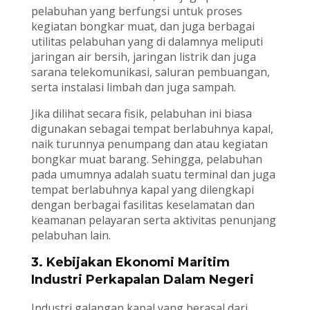
pelabuhan yang berfungsi untuk proses
kegiatan bongkar muat, dan juga berbagai
utilitas pelabuhan yang di dalamnya meliputi
jaringan air bersih, jaringan listrik dan juga
sarana telekomunikasi, saluran pembuangan,
serta instalasi limbah dan juga sampah.
Jika dilihat secara fisik, pelabuhan ini biasa
digunakan sebagai tempat berlabuhnya kapal,
naik turunnya penumpang dan atau kegiatan
bongkar muat barang. Sehingga, pelabuhan
pada umumnya adalah suatu terminal dan juga
tempat berlabuhnya kapal yang dilengkapi
dengan berbagai fasilitas keselamatan dan
keamanan pelayaran serta aktivitas penunjang
pelabuhan lain.
3.
Kebijakan Ekonomi Maritim
Industri Perkapalan Dalam Negeri
Industri galangan kapal yang berasal dari