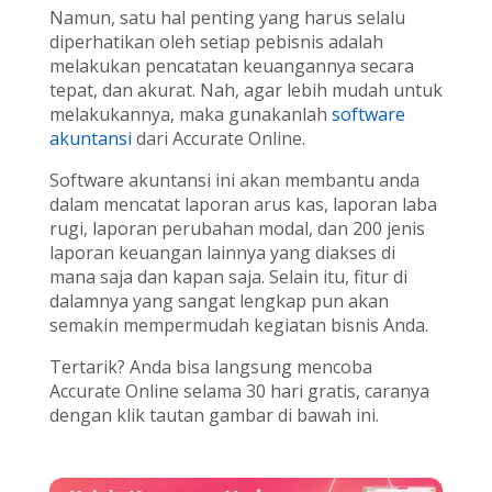
Namun, satu hal penting yang harus selalu
diperhatikan oleh setiap pebisnis adalah
melakukan pencatatan keuangannya secara
tepat, dan akurat. Nah, agar lebih mudah untuk
melakukannya, maka gunakanlah
software
akuntansi
dari Accurate Online.
Software akuntansi ini akan membantu anda
dalam mencatat laporan arus kas, laporan laba
rugi, laporan perubahan modal, dan 200 jenis
laporan keuangan lainnya yang diakses di
mana saja dan kapan saja. Selain itu, fitur di
dalamnya yang sangat lengkap pun akan
semakin mempermudah kegiatan bisnis Anda.
Tertarik? Anda bisa langsung mencoba
Accurate Online selama 30 hari gratis, caranya
dengan klik tautan gambar di bawah ini.