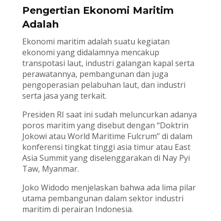
Pengertian Ekonomi Maritim
Adalah
Ekonomi maritim adalah suatu kegiatan
ekonomi yang didalamnya mencakup
transpotasi laut, industri galangan kapal serta
perawatannya, pembangunan dan juga
pengoperasian pelabuhan laut, dan industri
serta jasa yang terkait.
Presiden RI saat ini sudah meluncurkan adanya
poros maritim yang disebut dengan “Doktrin
Jokowi atau World Maritime Fulcrum” di dalam
konferensi tingkat tinggi asia timur atau East
Asia Summit yang diselenggarakan di Nay Pyi
Taw, Myanmar.
Joko Widodo menjelaskan bahwa ada lima pilar
utama pembangunan dalam sektor industri
maritim di perairan Indonesia.