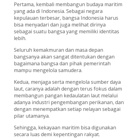
Pertama, kembali membangun budaya maritim
yang ada di Indonesia. Sebagai negara
kepulauan terbesar, bangsa Indonesia harus
bisa menyadari dan juga melihat dirinya
sebagai suatu bangsa yang memiliki identitas
lebih.
Seluruh kemakmuran dan masa depan
bangsanya akan sangat ditentukan dengan
bagaimana bangsa dan pihak pemerintah
mampu mengelola samudera.
Kedua, menjaga serta mengelola sumber daya
laut, caranya adalah dengan terus fokus dalam
membangun pangan kedaulatan laut melalui
adanya industri pengembangan perikanan, dan
dengan menempatkan setiap nelayan sebagai
pilar utamanya.
Sehingga, kekayaan maritim bisa digunakan
secara luas demi kepentingan rakyat.