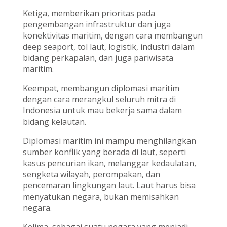
Ketiga, memberikan prioritas pada
pengembangan infrastruktur dan juga
konektivitas maritim, dengan cara membangun
deep seaport, tol laut, logistik, industri dalam
bidang perkapalan, dan juga pariwisata
maritim.
Keempat, membangun diplomasi maritim
dengan cara merangkul seluruh mitra di
Indonesia untuk mau bekerja sama dalam
bidang kelautan.
Diplomasi maritim ini mampu menghilangkan
sumber konflik yang berada di laut, seperti
kasus pencurian ikan, melanggar kedaulatan,
sengketa wilayah, perompakan, dan
pencemaran lingkungan laut. Laut harus bisa
menyatukan negara, bukan memisahkan
negara.