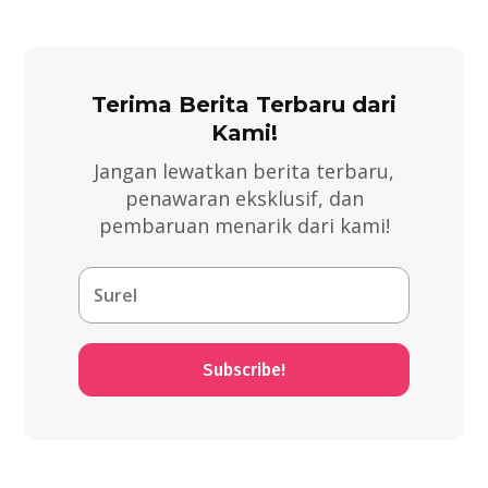
Terima Berita Terbaru dari
Kami!
Jangan lewatkan berita terbaru,
penawaran eksklusif, dan
pembaruan menarik dari kami!
Subscribe!