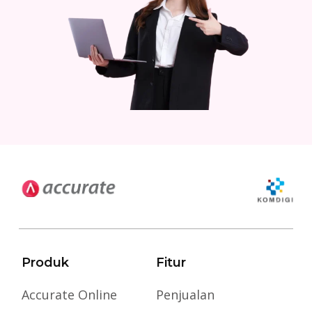
Produk
Fitur
Accurate Online
Penjualan