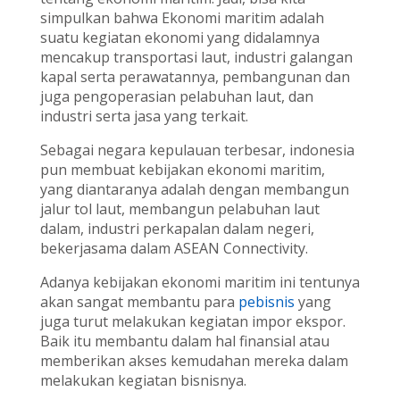
simpulkan bahwa Ekonomi maritim adalah
suatu kegiatan ekonomi yang didalamnya
mencakup transportasi laut, industri galangan
kapal serta perawatannya, pembangunan dan
juga pengoperasian pelabuhan laut, dan
industri serta jasa yang terkait.
Sebagai negara kepulauan terbesar, indonesia
pun membuat kebijakan ekonomi maritim,
yang diantaranya adalah dengan membangun
jalur tol laut, membangun pelabuhan laut
dalam, industri perkapalan dalam negeri,
bekerjasama dalam ASEAN Connectivity.
Adanya kebijakan ekonomi maritim ini tentunya
akan sangat membantu para
pebisnis
yang
juga turut melakukan kegiatan impor ekspor.
Baik itu membantu dalam hal finansial atau
memberikan akses kemudahan mereka dalam
melakukan kegiatan bisnisnya.