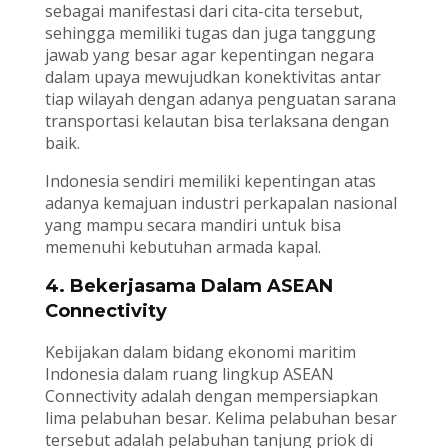
sebagai manifestasi dari cita-cita tersebut,
sehingga memiliki tugas dan juga tanggung
jawab yang besar agar kepentingan negara
dalam upaya mewujudkan konektivitas antar
tiap wilayah dengan adanya penguatan sarana
transportasi kelautan bisa terlaksana dengan
baik.
Indonesia sendiri memiliki kepentingan atas
adanya kemajuan industri perkapalan nasional
yang mampu secara mandiri untuk bisa
memenuhi kebutuhan armada kapal.
4.
Bekerjasama Dalam ASEAN
Connectivity
Kebijakan dalam bidang ekonomi maritim
Indonesia dalam ruang lingkup ASEAN
Connectivity adalah dengan mempersiapkan
lima pelabuhan besar. Kelima pelabuhan besar
tersebut adalah pelabuhan tanjung priok di