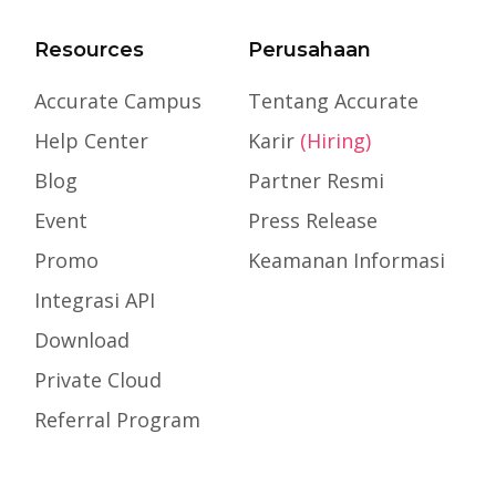
Resources
Perusahaan
Accurate Campus
Tentang Accurate
Help Center
Karir
(Hiring)
Blog
Partner Resmi
Event
Press Release
Promo
Keamanan Informasi
Integrasi API
Download
Private Cloud
Referral Program