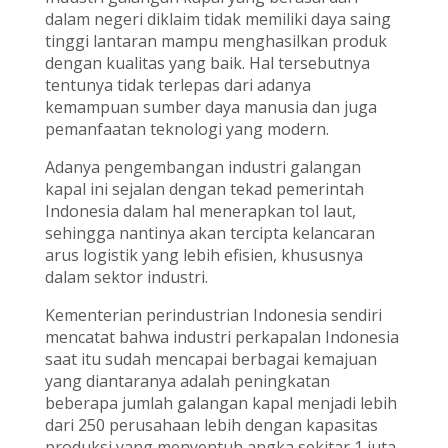
dalam negeri diklaim tidak memiliki daya saing
tinggi lantaran mampu menghasilkan produk
dengan kualitas yang baik. Hal tersebutnya
tentunya tidak terlepas dari adanya
kemampuan sumber daya manusia dan juga
pemanfaatan teknologi yang modern.
Adanya pengembangan industri galangan
kapal ini sejalan dengan tekad pemerintah
Indonesia dalam hal menerapkan tol laut,
sehingga nantinya akan tercipta kelancaran
arus logistik yang lebih efisien, khususnya
dalam sektor industri.
Kementerian perindustrian Indonesia sendiri
mencatat bahwa industri perkapalan Indonesia
saat itu sudah mencapai berbagai kemajuan
yang diantaranya adalah peningkatan
beberapa jumlah galangan kapal menjadi lebih
dari 250 perusahaan lebih dengan kapasitas
produksi yang menyentuh angka sekitar 1 juta