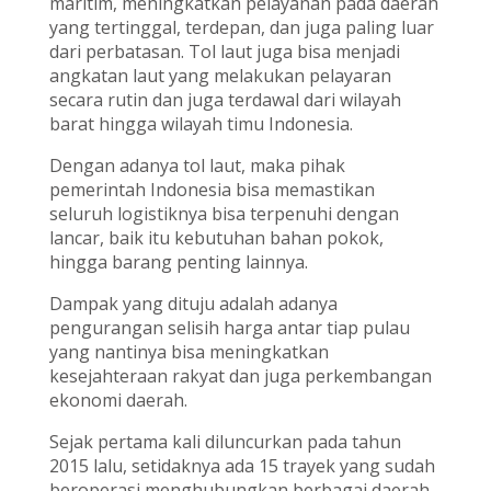
maritim, meningkatkan pelayanan pada daerah
yang tertinggal, terdepan, dan juga paling luar
dari perbatasan. Tol laut juga bisa menjadi
angkatan laut yang melakukan pelayaran
secara rutin dan juga terdawal dari wilayah
barat hingga wilayah timu Indonesia.
Dengan adanya tol laut, maka pihak
pemerintah Indonesia bisa memastikan
seluruh logistiknya bisa terpenuhi dengan
lancar, baik itu kebutuhan bahan pokok,
hingga barang penting lainnya.
Dampak yang dituju adalah adanya
pengurangan selisih harga antar tiap pulau
yang nantinya bisa meningkatkan
kesejahteraan rakyat dan juga perkembangan
ekonomi daerah.
Sejak pertama kali diluncurkan pada tahun
2015 lalu, setidaknya ada 15 trayek yang sudah
beroperasi menghubungkan berbagai daerah