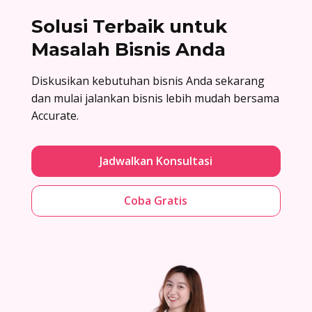
Solusi Terbaik untuk
Masalah Bisnis Anda
Diskusikan kebutuhan bisnis Anda sekarang
dan mulai jalankan bisnis lebih mudah bersama
Accurate.
Jadwalkan Konsultasi
Coba Gratis