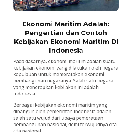
Ekonomi Maritim Adalah:
Pengertian dan Contoh
Kebijakan Ekonomi Maritim Di
Indonesia
Pada dasarnya, ekonomi maritim adalah suatu
kebijakan ekonomi yang dilakukan oleh negara
kepulauan untuk memeratakan ekonomi
pembangunan negaranya. Salah satu negara
yang menerapkan kebijakan ini adalah
Indonesia.
Berbagai kebijakan ekonomi maritim yang
dibangun oleh pemerintah Indonesia adalah
salah satu wujud dari upaya pemerataan
pembangunan nasional, demi terwujudnya cita-
cita nasional.