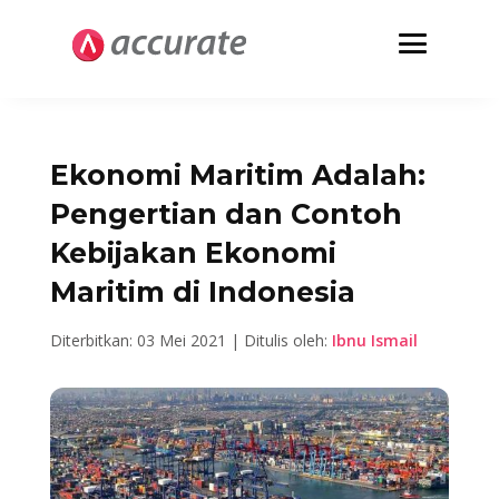
Ekonomi Maritim Adalah:
Pengertian dan Contoh
Kebijakan Ekonomi
Maritim di Indonesia
Diterbitkan: 03 Mei 2021 | Ditulis oleh:
Ibnu Ismail