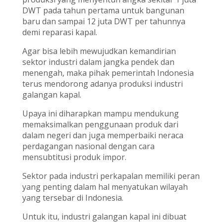
DWT pada tahun pertama untuk bangunan
baru dan sampai 12 juta DWT per tahunnya
demi reparasi kapal.
Agar bisa lebih mewujudkan kemandirian
sektor industri dalam jangka pendek dan
menengah, maka pihak pemerintah Indonesia
terus mendorong adanya produksi industri
galangan kapal.
Upaya ini diharapkan mampu mendukung
memaksimalkan penggunaan produk dari
dalam negeri dan juga memperbaiki neraca
perdagangan nasional dengan cara
mensubtitusi produk impor.
Sektor pada industri perkapalan memiliki peran
yang penting dalam hal menyatukan wilayah
yang tersebar di Indonesia.
Untuk itu, industri galangan kapal ini dibuat