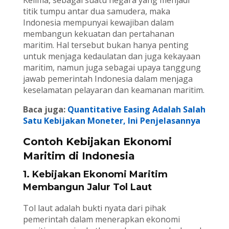
Kelima, sebagai suatu negara yang menjadi
titik tumpu antar dua samudera, maka
Indonesia mempunyai kewajiban dalam
membangun kekuatan dan pertahanan
maritim. Hal tersebut bukan hanya penting
untuk menjaga kedaulatan dan juga kekayaan
maritim, namun juga sebagai upaya tanggung
jawab pemerintah Indonesia dalam menjaga
keselamatan pelayaran dan keamanan maritim.
Baca juga:
Quantitative Easing Adalah Salah
Satu Kebijakan Moneter, Ini Penjelasannya
Contoh Kebijakan Ekonomi
Maritim di Indonesia
1. Kebijakan Ekonomi Maritim
Membangun Jalur Tol Laut
Tol laut adalah bukti nyata dari pihak
pemerintah dalam menerapkan ekonomi