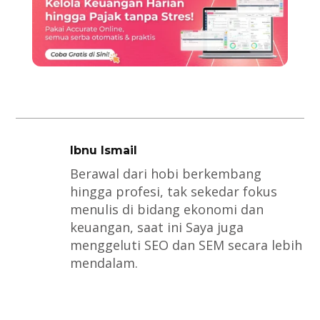
Ibnu Ismail
Berawal dari hobi berkembang
hingga profesi, tak sekedar fokus
menulis di bidang ekonomi dan
keuangan, saat ini Saya juga
menggeluti SEO dan SEM secara lebih
mendalam.