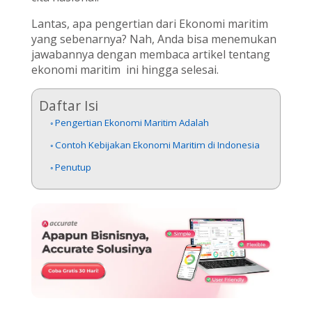
Lantas, apa pengertian dari Ekonomi maritim
yang sebenarnya? Nah, Anda bisa menemukan
jawabannya dengan membaca artikel tentang
ekonomi maritim ini hingga selesai.
Daftar Isi
Pengertian Ekonomi Maritim Adalah
Contoh Kebijakan Ekonomi Maritim di Indonesia
Penutup