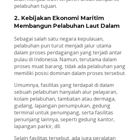
pelabuhan tujuan.
2.
Kebijakan Ekonomi Maritim
Membangun Pelabuhan Laut Dalam
Sebagai salah satu negara kepulauan,
pelabuhan pun turut menjadi jalur utama
dalam proses perdagangan yang terjadi antar
pulau di Indonesia. Namun, terutama dalam
proses muat barang, tidak ada pelabuhan yang
memiliki posisi dominan dalam proses tersebut.
Umumnya, fasilitas yang terdapat di dalam
sebuah pelabuhan hanyalah alur pelayaran,
kolam pelabuhan, tambatan atau dermaga,
gudang, lapangan penumpukan, gedung
terminal untuk penumpang, serta fasilitas
penunjang lainnya, seperti gedung kantor,
lapangan parkir, dll.
Selain fasilitas tersebut, ada juga peralatan