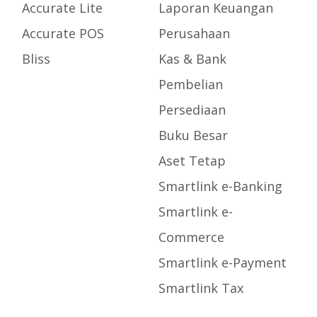
Accurate Lite
Laporan Keuangan
Accurate POS
Perusahaan
Bliss
Kas & Bank
Pembelian
Persediaan
Buku Besar
Aset Tetap
Smartlink e-Banking
Smartlink e-
Commerce
Smartlink e-Payment
Smartlink Tax