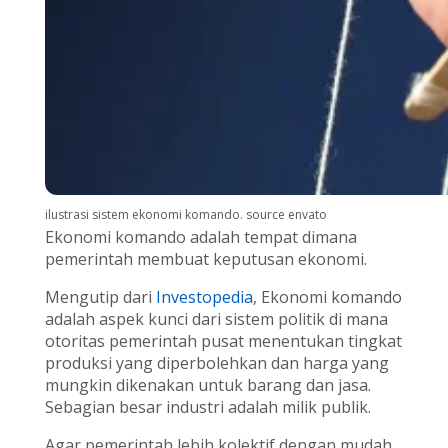
ilustrasi sistem ekonomi komando. source envato
Ekonomi komando adalah tempat dimana
pemerintah membuat keputusan ekonomi.
Mengutip dari
Investopedia
,
Ekonomi komando
adalah aspek kunci dari sistem politik di mana
otoritas pemerintah pusat menentukan tingkat
produksi yang diperbolehkan dan harga yang
mungkin dikenakan untuk barang dan jasa.
Sebagian besar industri adalah milik publik.
Agar pemerintah lebih kolektif dengan mudah