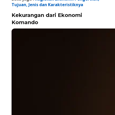
Tujuan, Jenis dan Karakteristiknya
Kekurangan dari Ekonomi
Komando