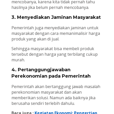
mencobanya, karena kita tidak pernah tahu
hasilnya jika belum pernah mencobanya.
3. Menyediakan Jaminan Masyarakat
Pemerintah juga menyediakan jaminan untuk
masyarakat dengan cara memanimalisir harga
produk yang akan di jual.
Sehingga masyarakat bisa membeli produk
tersebut dengan harga yang terbilang cukup
murah.
4. Pertanggungjawaban
Perekonomian pada Pemerintah
Pemerintah akan bertanggung jawab masalah
perekonomian masyarakat dan akan
memberikan solusi. Namun ada baiknya jika
berusaha sendiri terlebih dahulu.
Baca juga :
Kegiatan Ekonomi: Pengertian,