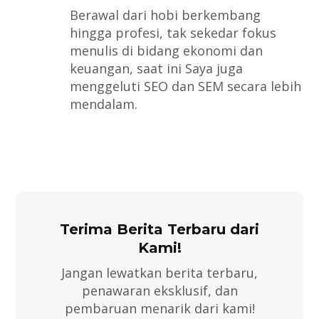
Berawal dari hobi berkembang
hingga profesi, tak sekedar fokus
menulis di bidang ekonomi dan
keuangan, saat ini Saya juga
menggeluti SEO dan SEM secara lebih
mendalam.
Terima Berita Terbaru dari
Kami!
Jangan lewatkan berita terbaru,
penawaran eksklusif, dan
pembaruan menarik dari kami!