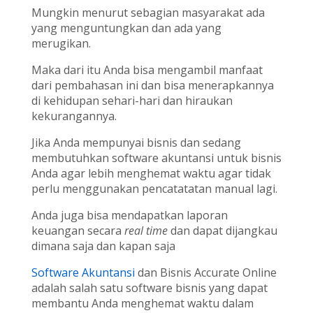
Mungkin menurut sebagian masyarakat ada
yang menguntungkan dan ada yang
merugikan.
Maka dari itu Anda bisa mengambil manfaat
dari pembahasan ini dan bisa menerapkannya
di kehidupan sehari-hari dan hiraukan
kekurangannya.
Jika Anda mempunyai bisnis dan sedang
membutuhkan software akuntansi untuk bisnis
Anda agar lebih menghemat waktu agar tidak
perlu menggunakan pencatatatan manual lagi.
Anda juga bisa mendapatkan laporan
keuangan secara
real time
dan dapat dijangkau
dimana saja dan kapan saja
Software Akuntansi
dan Bisnis Accurate Online
adalah salah satu software bisnis yang dapat
membantu Anda menghemat waktu dalam