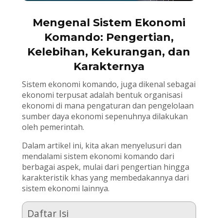
Mengenal Sistem Ekonomi
Komando: Pengertian,
Kelebihan, Kekurangan, dan
Karakternya
Sistem ekonomi komando, juga dikenal sebagai
ekonomi terpusat adalah bentuk organisasi
ekonomi di mana pengaturan dan pengelolaan
sumber daya ekonomi sepenuhnya dilakukan
oleh pemerintah.
Dalam artikel ini, kita akan menyelusuri dan
mendalami sistem ekonomi komando dari
berbagai aspek, mulai dari pengertian hingga
karakteristik khas yang membedakannya dari
sistem ekonomi lainnya.
Daftar Isi