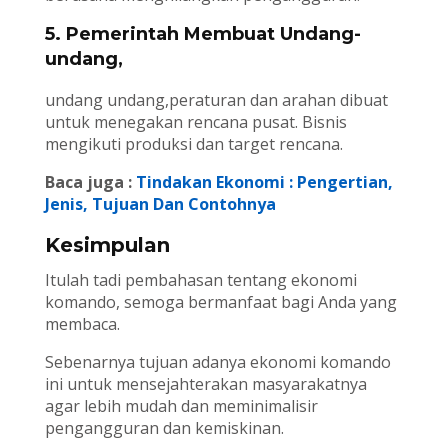
5. Pemerintah Membuat Undang-
undang,
undang undang,peraturan dan arahan dibuat
untuk menegakan rencana pusat. Bisnis
mengikuti produksi dan target rencana.
Baca juga :
Tindakan Ekonomi : Pengertian,
Jenis, Tujuan Dan Contohnya
Kesimpulan
Itulah tadi pembahasan tentang ekonomi
komando, semoga bermanfaat bagi Anda yang
membaca.
Sebenarnya tujuan adanya ekonomi komando
ini untuk mensejahterakan masyarakatnya
agar lebih mudah dan meminimalisir
pengangguran dan kemiskinan.