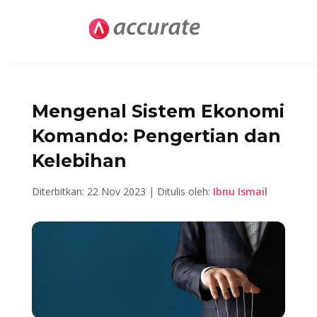
Mengenal Sistem Ekonomi
Komando: Pengertian dan
Kelebihan
Diterbitkan: 22 Nov 2023 | Ditulis oleh:
Ibnu Ismail