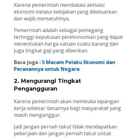
Karena pemerintah membatasi aktivasi
ekonomi melalui kebijakan yang dikeluarkan
dan wajib mematuhinya.
Pemerintah adalah sebagai pemegang
tertinggi keputusan perekonomian yang dapat
menentukan harga satuan suatu barang dan
juga tingkat gaji yang diberikan.
Baca juga :
5 Macam Pelaku Ekonomi dan
Peranannya untuk Negara
2. Mengurangi Tingkat
Pengangguran
Karena pemerintah akan membuka lapangan
kerja sebesar-besarnya bagi masyarakat yang
masih menganggur.
Jadi jangan pernah takut tidak mendapatkan
pekerjaan dan jangan pernah takut untuk