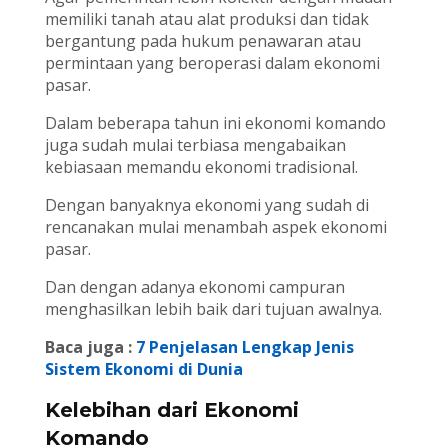
memiliki tanah atau alat produksi dan tidak
bergantung pada hukum penawaran atau
permintaan yang beroperasi dalam ekonomi
pasar.
Dalam beberapa tahun ini ekonomi komando
juga sudah mulai terbiasa mengabaikan
kebiasaan memandu ekonomi tradisional.
Dengan banyaknya ekonomi yang sudah di
rencanakan mulai menambah aspek ekonomi
pasar.
Dan dengan adanya ekonomi campuran
menghasilkan lebih baik dari tujuan awalnya.
Baca juga :
7 Penjelasan Lengkap Jenis
Sistem Ekonomi di Dunia
Kelebihan dari Ekonomi
Komando