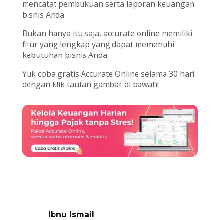
mencatat pembukuan serta laporan keuangan
bisnis Anda.
Bukan hanya itu saja, accurate online memiliki
fitur yang lengkap yang dapat memenuhi
kebutuhan bisnis Anda.
Yuk coba gratis Accurate Online selama 30 hari
dengan klik tautan gambar di bawah!
Ibnu Ismail