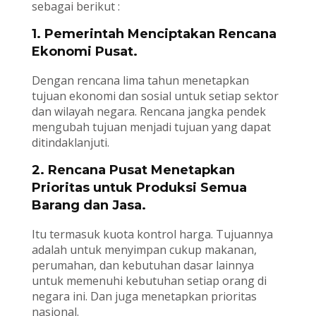
sebagai berikut :
1. Pemerintah Menciptakan Rencana
Ekonomi Pusat.
Dengan rencana lima tahun menetapkan
tujuan ekonomi dan sosial untuk setiap sektor
dan wilayah negara. Rencana jangka pendek
mengubah tujuan menjadi tujuan yang dapat
ditindaklanjuti.
2. Rencana Pusat Menetapkan
Prioritas untuk Produksi Semua
Barang dan Jasa.
Itu termasuk kuota kontrol harga. Tujuannya
adalah untuk menyimpan cukup makanan,
perumahan, dan kebutuhan dasar lainnya
untuk memenuhi kebutuhan setiap orang di
negara ini. Dan juga menetapkan prioritas
nasional.