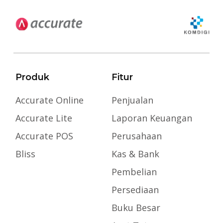
Produk
Fitur
Accurate Online
Penjualan
Accurate Lite
Laporan Keuangan
Accurate POS
Perusahaan
Bliss
Kas & Bank
Pembelian
Persediaan
Buku Besar