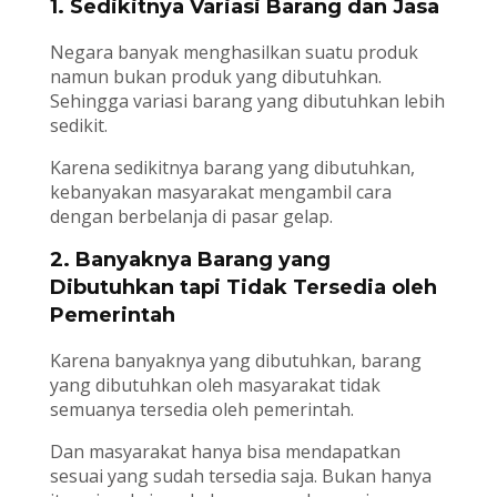
1. Sedikitnya Variasi Barang dan Jasa
Negara banyak menghasilkan suatu produk
namun bukan produk yang dibutuhkan.
Sehingga variasi barang yang dibutuhkan lebih
sedikit.
Karena sedikitnya barang yang dibutuhkan,
kebanyakan masyarakat mengambil cara
dengan berbelanja di pasar gelap.
2. Banyaknya Barang yang
Dibutuhkan tapi Tidak Tersedia oleh
Pemerintah
Karena banyaknya yang dibutuhkan, barang
yang dibutuhkan oleh masyarakat tidak
semuanya tersedia oleh pemerintah.
Dan masyarakat hanya bisa mendapatkan
sesuai yang sudah tersedia saja. Bukan hanya