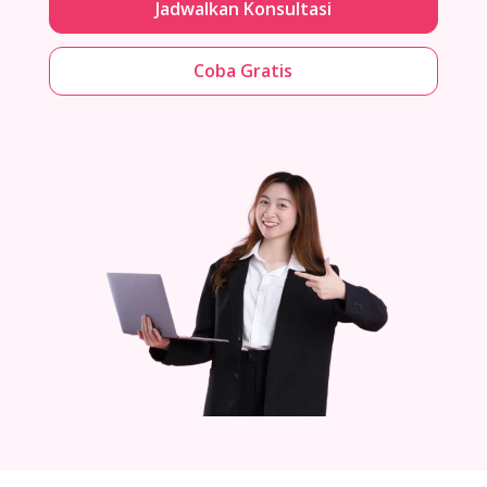
Jadwalkan Konsultasi
Coba Gratis