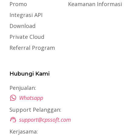
Promo
Keamanan Informasi
Integrasi API
Download
Private Cloud
Referral Program
Hubungi Kami
Penjualan:
Whatsapp
Support Pelanggan:
support@cpssoft.com
Kerjasama: