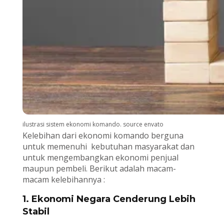
ilustrasi sistem ekonomi komando. source envato
Kelebihan dari ekonomi komando berguna
untuk memenuhi kebutuhan masyarakat dan
untuk mengembangkan ekonomi penjual
maupun pembeli. Berikut adalah macam-
macam kelebihannya :
1. Ekonomi Negara Cenderung Lebih
Stabil