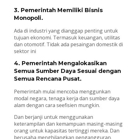
3. Pemerintah Memiliki Bisnis
Monopoli.
Ada di industri yang dianggap penting untuk
tujuan ekonomi. Termasuk keuangan, utilitas
dan otomotif. Tidak ada pesaingan domestik di
sektor ini
4. Pemerintah Mengalokasikan
Semua Sumber Daya Sesuai dengan
Semua Rencana Pusat.
Pemerintah mulai mencoba menggunkan
modal negara, tenaga kerja dan sumber daya
alam dengan cara seefisien mungkin.
Dan berjanji untuk menggunakan
keterampilan dan kemampuan masing-masing
orang untuk kapasitas tertinggi mereka. Dan
berusaha menghilangkan pengangguran.