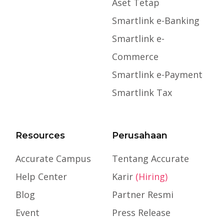
Aset Tetap
Smartlink e-Banking
Smartlink e-
Commerce
Smartlink e-Payment
Smartlink Tax
Resources
Perusahaan
Accurate Campus
Tentang Accurate
Help Center
Karir
(Hiring)
Blog
Partner Resmi
Event
Press Release