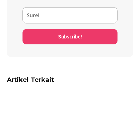
Subscribe!
Artikel Terkait