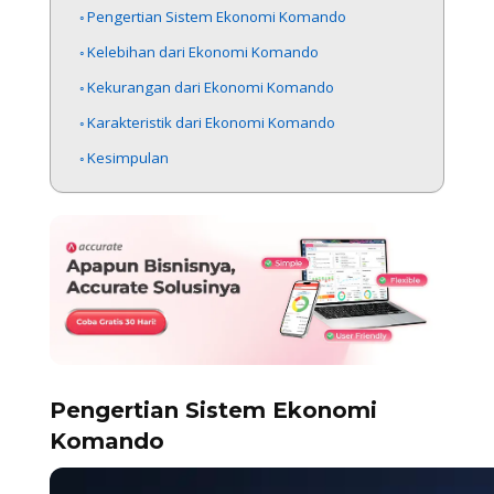
Pengertian Sistem Ekonomi Komando
Kelebihan dari Ekonomi Komando
Kekurangan dari Ekonomi Komando
Karakteristik dari Ekonomi Komando
Kesimpulan
Pengertian Sistem Ekonomi
Komando