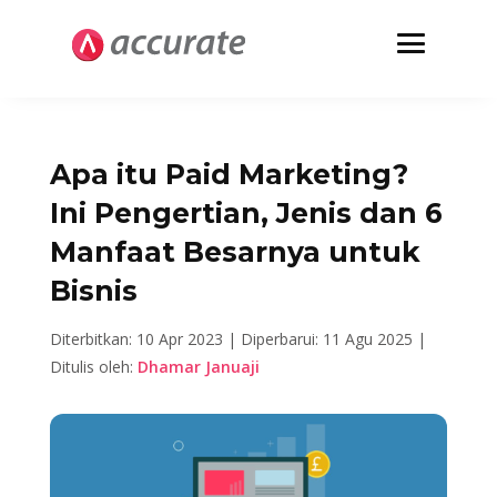
Apa itu Paid Marketing?
Ini Pengertian, Jenis dan 6
Manfaat Besarnya untuk
Bisnis
Diterbitkan: 10 Apr 2023 |
Diperbarui: 11 Agu 2025 |
Ditulis oleh:
Dhamar Januaji