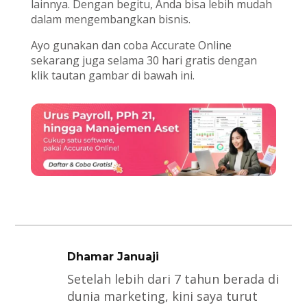
lainnya. Dengan begitu, Anda bisa lebih mudah
dalam mengembangkan bisnis.
Ayo gunakan dan coba Accurate Online
sekarang juga selama 30 hari gratis dengan
klik tautan gambar di bawah ini.
Dhamar Januaji
Setelah lebih dari 7 tahun berada di
dunia marketing, kini saya turut