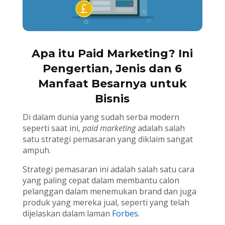
Apa itu Paid Marketing? Ini
Pengertian, Jenis dan 6
Manfaat Besarnya untuk
Bisnis
Di dalam dunia yang sudah serba modern
seperti saat ini,
paid marketing
adalah salah
satu strategi pemasaran yang diklaim sangat
ampuh.
Strategi pemasaran ini adalah salah satu cara
yang paling cepat dalam membantu calon
pelanggan dalam menemukan brand dan juga
produk yang mereka jual, seperti yang telah
dijelaskan dalam laman
Forbes
.