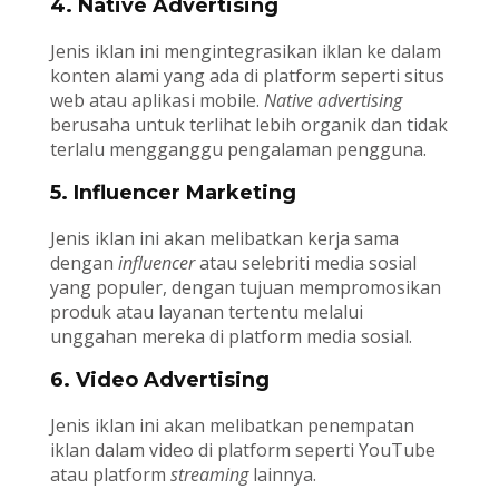
4. Native Advertising
Jenis iklan ini mengintegrasikan iklan ke dalam
konten alami yang ada di platform seperti situs
web atau aplikasi mobile.
Native advertising
berusaha untuk terlihat lebih organik dan tidak
terlalu mengganggu pengalaman pengguna.
5. Influencer Marketing
Jenis iklan ini akan melibatkan kerja sama
dengan
influencer
atau selebriti media sosial
yang populer, dengan tujuan mempromosikan
produk atau layanan tertentu melalui
unggahan mereka di platform media sosial.
6. Video Advertising
Jenis iklan ini akan melibatkan penempatan
iklan dalam video di platform seperti YouTube
atau platform
streaming
lainnya.