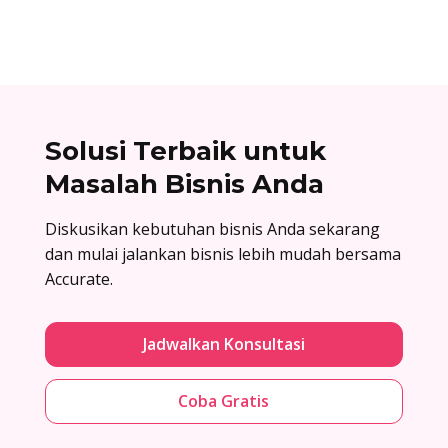
Solusi Terbaik untuk
Masalah Bisnis Anda
Diskusikan kebutuhan bisnis Anda sekarang
dan mulai jalankan bisnis lebih mudah bersama
Accurate.
Jadwalkan Konsultasi
Coba Gratis