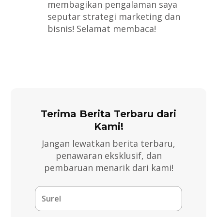
membagikan pengalaman saya
seputar strategi marketing dan
bisnis! Selamat membaca!
Terima Berita Terbaru dari
Kami!
Jangan lewatkan berita terbaru,
penawaran eksklusif, dan
pembaruan menarik dari kami!