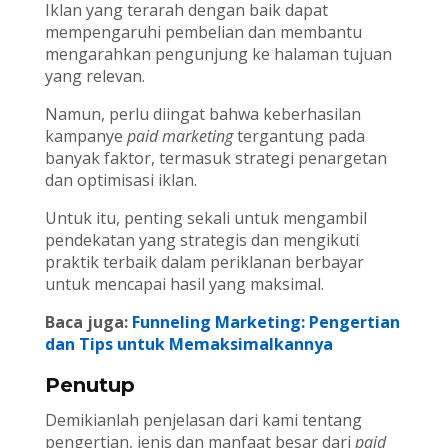
Iklan yang terarah dengan baik dapat
mempengaruhi pembelian dan membantu
mengarahkan pengunjung ke halaman tujuan
yang relevan.
Namun, perlu diingat bahwa keberhasilan
kampanye
paid marketing
tergantung pada
banyak faktor, termasuk strategi penargetan
dan optimisasi iklan.
Untuk itu, penting sekali untuk mengambil
pendekatan yang strategis dan mengikuti
praktik terbaik dalam periklanan berbayar
untuk mencapai hasil yang maksimal.
Baca juga:
Funneling Marketing: Pengertian
dan Tips untuk Memaksimalkannya
Penutup
Demikianlah penjelasan dari kami tentang
pengertian, jenis dan manfaat besar dari
paid