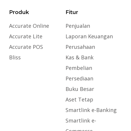
Produk
Fitur
Accurate Online
Penjualan
Accurate Lite
Laporan Keuangan
Accurate POS
Perusahaan
Bliss
Kas & Bank
Pembelian
Persediaan
Buku Besar
Aset Tetap
Smartlink e-Banking
Smartlink e-