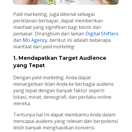
Paid marketing, juga dikenal sebagai
periklanan berbayar, dapat memberikan
manfaat yang signifikan bagi bisnis dan
pemasar. Dirangkum dari laman
Digital Shifters
dan
Mo Agency
, berikut ini adalah beberapa
manfaat dari
paid marketing
:
1. Mendapatkan Target Audience
yang Tepat
Dengan
paid marketing
, Anda dapat
menargetkan iklan Anda ke berbagai audiens
yang tepat dengan banyak faktor seperti
lokasi, minat, demografi, dan perilaku online
mereka.
Tentunya hal Ini dapat membantu Anda dalam
mencapai audiens yang relevan dan berpotensi
lebih banyak menghasilkan konversi.