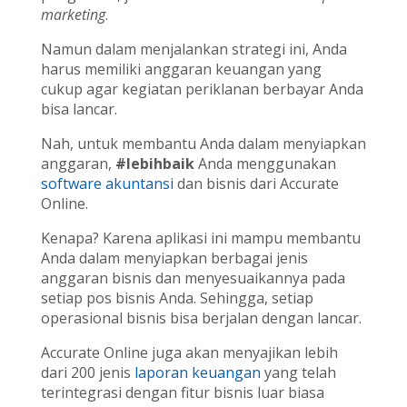
marketing
.
Namun dalam menjalankan strategi ini, Anda
harus memiliki anggaran keuangan yang
cukup agar kegiatan periklanan berbayar Anda
bisa lancar.
Nah, untuk membantu Anda dalam menyiapkan
anggaran,
#lebihbaik
Anda menggunakan
software akuntansi
dan bisnis dari Accurate
Online.
Kenapa? Karena aplikasi ini mampu membantu
Anda dalam menyiapkan berbagai jenis
anggaran bisnis dan menyesuaikannya pada
setiap pos bisnis Anda. Sehingga, setiap
operasional bisnis bisa berjalan dengan lancar.
Accurate Online juga akan menyajikan lebih
dari 200 jenis
laporan keuangan
yang telah
terintegrasi dengan fitur bisnis luar biasa