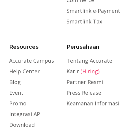
Commerce
Smartlink e-Payment
Smartlink Tax
Resources
Perusahaan
Accurate Campus
Tentang Accurate
Help Center
Karir
(Hiring)
Blog
Partner Resmi
Event
Press Release
Promo
Keamanan Informasi
Integrasi API
Download