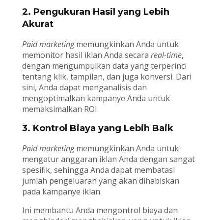
2. Pengukuran Hasil yang Lebih
Akurat
Paid marketing
memungkinkan Anda untuk
memonitor hasil iklan Anda secara
real-time
,
dengan mengumpulkan data yang terperinci
tentang klik, tampilan, dan juga konversi. Dari
sini, Anda dapat menganalisis dan
mengoptimalkan kampanye Anda untuk
memaksimalkan ROI.
3. Kontrol Biaya yang Lebih Baik
Paid marketing
memungkinkan Anda untuk
mengatur anggaran iklan Anda dengan sangat
spesifik, sehingga Anda dapat membatasi
jumlah pengeluaran yang akan dihabiskan
pada kampanye iklan.
Ini membantu Anda mengontrol biaya dan