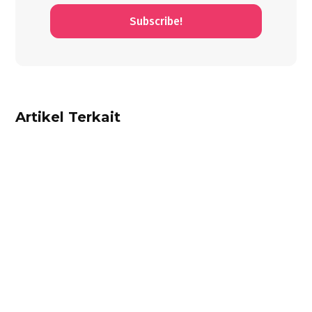
Subscribe!
Artikel Terkait