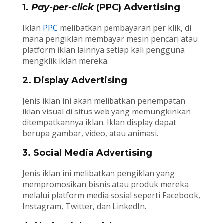
1.
Pay-per-click
(PPC) Advertising
Iklan
PPC
melibatkan pembayaran per klik, di
mana pengiklan membayar mesin pencari atau
platform iklan lainnya setiap kali pengguna
mengklik iklan mereka.
2. Display Advertising
Jenis iklan ini akan melibatkan penempatan
iklan visual di situs web yang memungkinkan
ditempatkannya iklan. Iklan display dapat
berupa gambar, video, atau animasi.
3. Social Media Advertising
Jenis iklan ini melibatkan pengiklan yang
mempromosikan bisnis atau produk mereka
melalui platform media sosial seperti Facebook,
Instagram, Twitter, dan LinkedIn.