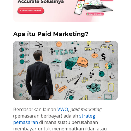
Apa itu Paid Marketing?
Berdasarkan laman
VWO
,
paid marketing
(pemasaran berbayar) adalah
strategi
pemasaran
di mana suatu perusahaan
membayar untuk menempatkan iklan atau