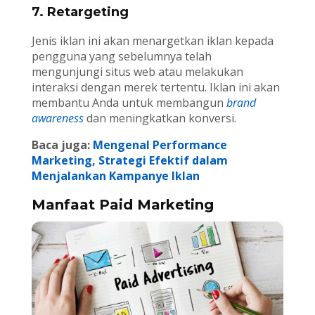
7. Retargeting
Jenis iklan ini akan menargetkan iklan kepada
pengguna yang sebelumnya telah
mengunjungi situs web atau melakukan
interaksi dengan merek tertentu. Iklan ini akan
membantu Anda untuk membangun
brand
awareness
dan meningkatkan konversi.
Baca juga:
Mengenal Performance
Marketing, Strategi Efektif dalam
Menjalankan Kampanye Iklan
Manfaat Paid Marketing