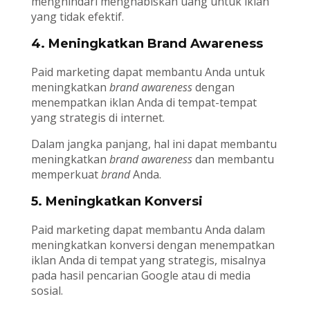
menghindari menghabiskan uang untuk iklan
yang tidak efektif.
4. Meningkatkan Brand Awareness
Paid marketing dapat membantu Anda untuk
meningkatkan
brand awareness
dengan
menempatkan iklan Anda di tempat-tempat
yang strategis di internet.
Dalam jangka panjang, hal ini dapat membantu
meningkatkan
brand awareness
dan membantu
memperkuat
brand
Anda.
5. Meningkatkan Konversi
Paid marketing dapat membantu Anda dalam
meningkatkan konversi dengan menempatkan
iklan Anda di tempat yang strategis, misalnya
pada hasil pencarian Google atau di media
sosial.