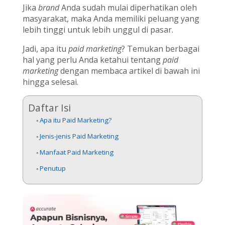
Jika
brand
Anda sudah mulai diperhatikan oleh
masyarakat, maka Anda memiliki peluang yang
lebih tinggi untuk lebih unggul di pasar.
Jadi, apa itu
paid marketing
? Temukan berbagai
hal yang perlu Anda ketahui tentang
paid
marketing
dengan membaca artikel di bawah ini
hingga selesai.
Daftar Isi
Apa itu Paid Marketing?
Jenis-jenis Paid Marketing
Manfaat Paid Marketing
Penutup