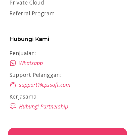
Private Cloud
Referral Program
Hubungi Kami
Penjualan:
Whatsapp
Support Pelanggan:
support@cpssoft.com
Kerjasama:
Hubungi Partnership