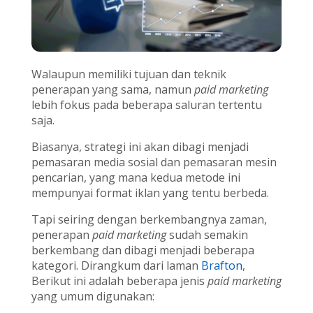
Walaupun memiliki tujuan dan teknik
penerapan yang sama, namun
paid marketing
lebih fokus pada beberapa saluran tertentu
saja.
Biasanya, strategi ini akan dibagi menjadi
pemasaran media sosial dan pemasaran mesin
pencarian, yang mana kedua metode ini
mempunyai format iklan yang tentu berbeda.
Tapi seiring dengan berkembangnya zaman,
penerapan
paid marketing
sudah semakin
berkembang dan dibagi menjadi beberapa
kategori. Dirangkum dari laman
Brafton
,
Berikut ini adalah beberapa jenis
paid marketing
yang umum digunakan: