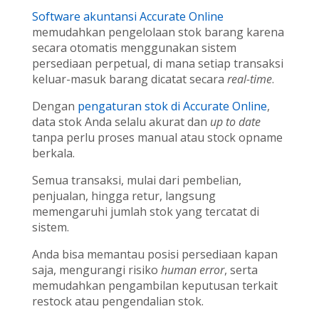
Software akuntansi Accurate Online
memudahkan pengelolaan stok barang karena
secara otomatis menggunakan sistem
persediaan perpetual, di mana setiap transaksi
keluar-masuk barang dicatat secara
real-time
.
Dengan
pengaturan stok di Accurate Online
,
data stok Anda selalu akurat dan
up to date
tanpa perlu proses manual atau stock opname
berkala.
Semua transaksi, mulai dari pembelian,
penjualan, hingga retur, langsung
memengaruhi jumlah stok yang tercatat di
sistem.
Anda bisa memantau posisi persediaan kapan
saja, mengurangi risiko
human error
, serta
memudahkan pengambilan keputusan terkait
restock atau pengendalian stok.