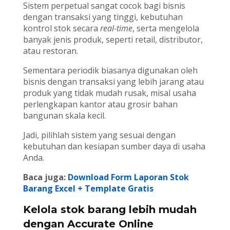
Sistem perpetual sangat cocok bagi bisnis
dengan transaksi yang tinggi, kebutuhan
kontrol stok secara
real-time
, serta mengelola
banyak jenis produk, seperti retail, distributor,
atau restoran.
Sementara periodik biasanya digunakan oleh
bisnis dengan transaksi yang lebih jarang atau
produk yang tidak mudah rusak, misal usaha
perlengkapan kantor atau grosir bahan
bangunan skala kecil.
Jadi, pilihlah sistem yang sesuai dengan
kebutuhan dan kesiapan sumber daya di usaha
Anda.
Baca juga:
Download Form Laporan Stok
Barang Excel + Template Gratis
Kelola stok barang lebih mudah
dengan Accurate Online