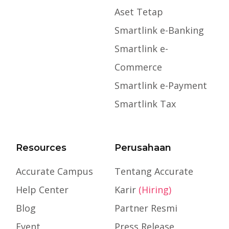
Aset Tetap
Smartlink e-Banking
Smartlink e-
Commerce
Smartlink e-Payment
Smartlink Tax
Resources
Perusahaan
Accurate Campus
Tentang Accurate
Help Center
Karir
(Hiring)
Blog
Partner Resmi
Event
Press Release