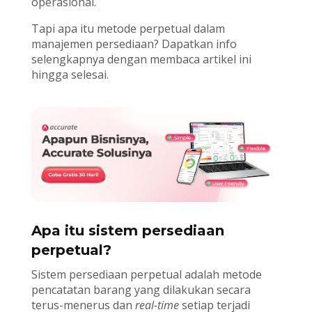
operasional.
Tapi apa itu metode perpetual dalam
manajemen persediaan? Dapatkan info
selengkapnya dengan membaca artikel ini
hingga selesai.
Apa itu sistem persediaan
perpetual?
Sistem persediaan perpetual adalah metode
pencatatan barang yang dilakukan secara
terus-menerus dan
real-time
setiap terjadi