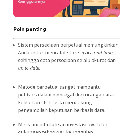
Poin penting
Sistem persediaan perpetual memungkinkan
Anda untuk mencatat stok secara
real-time,
sehingga data persediaan selalu akurat dan
up to date
.
Metode perpetual sangat membantu
pebisnis dalam mencegah kekurangan atau
kelebihan stok serta mendukung
pengambilan keputusan berbasis data.
Meski membutuhkan investasi awal dan
dukungan teknologi, keunggulan