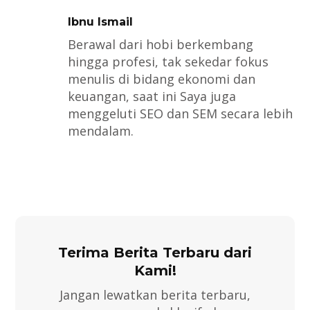
Ibnu Ismail
Berawal dari hobi berkembang
hingga profesi, tak sekedar fokus
menulis di bidang ekonomi dan
keuangan, saat ini Saya juga
menggeluti SEO dan SEM secara lebih
mendalam.
Terima Berita Terbaru dari
Kami!
Jangan lewatkan berita terbaru,