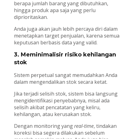
berapa jumlah barang yang dibutuhkan,
hingga produk apa saja yang perlu
diprioritaskan.
Anda juga akan jauh lebih percaya diri dalam
menetapkan target penjualan, karena semua
keputusan berbasis data yang valid.
3. Meminimalisir risiko kehilangan
stok
Sistem perpetual sangat memudahkan Anda
dalam mengendalikan stok secara ketat.
Jika terjadi selisih stok, sistem bisa langsung
mengidentifikasi penyebabnya, misal ada
selisih akibat pencatatan yang keliru,
kehilangan, atau kerusakan stok.
Dengan monitoring yang
real-time
, tindakan
koreksi bisa segera dilakukan sebelum