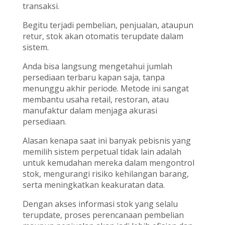
transaksi.
Begitu terjadi pembelian, penjualan, ataupun
retur, stok akan otomatis terupdate dalam
sistem.
Anda bisa langsung mengetahui jumlah
persediaan terbaru kapan saja, tanpa
menunggu akhir periode. Metode ini sangat
membantu usaha retail, restoran, atau
manufaktur dalam menjaga akurasi
persediaan.
Alasan kenapa saat ini banyak pebisnis yang
memilih sistem perpetual tidak lain adalah
untuk kemudahan mereka dalam mengontrol
stok, mengurangi risiko kehilangan barang,
serta meningkatkan keakuratan data.
Dengan akses informasi stok yang selalu
terupdate, proses perencanaan pembelian