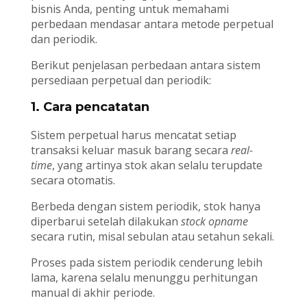
bisnis Anda, penting untuk memahami
perbedaan mendasar antara metode perpetual
dan periodik.
Berikut penjelasan perbedaan antara sistem
persediaan perpetual dan periodik:
1. Cara pencatatan
Sistem perpetual harus mencatat setiap
transaksi keluar masuk barang secara
real-
time
, yang artinya stok akan selalu terupdate
secara otomatis.
Berbeda dengan sistem periodik, stok hanya
diperbarui setelah dilakukan
stock opname
secara rutin, misal sebulan atau setahun sekali.
Proses pada sistem periodik cenderung lebih
lama, karena selalu menunggu perhitungan
manual di akhir periode.