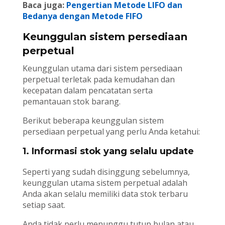
Baca juga:
Pengertian Metode LIFO dan
Bedanya dengan Metode FIFO
Keunggulan sistem persediaan
perpetual
Keunggulan utama dari sistem persediaan
perpetual terletak pada kemudahan dan
kecepatan dalam pencatatan serta
pemantauan stok barang.
Berikut beberapa keunggulan sistem
persediaan perpetual yang perlu Anda ketahui:
1. Informasi stok yang selalu update
Seperti yang sudah disinggung sebelumnya,
keunggulan utama sistem perpetual adalah
Anda akan selalu memiliki data stok terbaru
setiap saat.
Anda tidak perlu menunggu tutup bulan atau