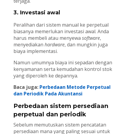
terjaga.
3. Investasi awal
Peralihan dari sistem manual ke perpetual
biasanya memerlukan investasi awal. Anda
harus membeli atau menyewa
software
,
menyediakan
hardware
, dan mungkin juga
biaya implementasi.
Namun umumnya biaya ini sepadan dengan
kenyamanan serta kemudahan kontrol stok
yang diperoleh ke depannya.
Baca juga:
Perbedaan Metode Perpetual
dan Periodik Pada Akuntansi
Perbedaan sistem persediaan
perpetual dan periodik
Sebelum memutuskan sistem pencatatan
persediaan mana yang paling sesuai untuk