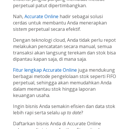
perpetual patut dipertimbangkan.
Nah,
Accurate Online
hadir sebagai solusi
cerdas untuk membantu Anda menerapkan
sistem perpetual secara efektif.
Dengan teknologi cloud, Anda tidak perlu repot
melakukan pencatatan secara manual, semua
transaksi akan langsung terekam dan stok bisa
dipantau kapan saja, di mana saja.
Fitur lengkap Accurate Online
juga mendukung
berbagai metode pengelolaan stok seperti FIFO
perpetual, sehingga akan memudahkan Anda
dalam memantau stok hingga laporan
keuangan usaha.
Ingin bisnis Anda semakin efisien dan data stok
lebih rapi serta selalu
up to date
?
Daftarkan bisnis Anda di Accurate Online