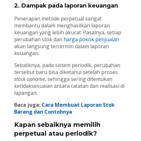
2. Dampak pada laporan keuangan
Penerapan metode perpetual sangat
membantu dalam menghasilkan laporan
keuangan yang lebih akurat. Pasalnya, setiap
perubahan stok dan
harga pokok penjualan
akan langsung tercermin dalam laporan
keuangan.
Sebaliknya, pada sistem periodik, perubahan
tersebut baru bisa diketahui setelah proses
stock opname
, sehingga sering ditemukan
ketidaksesuaian antara catatan dan realisasi di
lapangan.
Baca juga:
Cara Membuat Laporan Stok
Barang dan Contohnya
Kapan sebaiknya memilih
perpetual atau periodik?