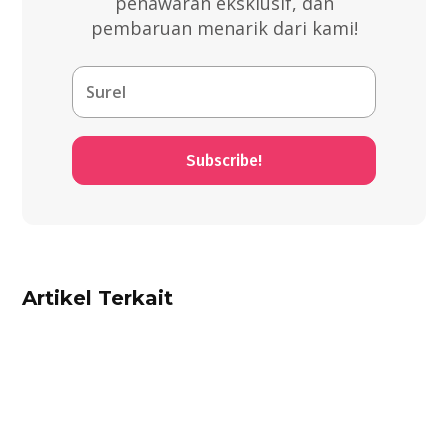
penawaran eksklusif, dan
pembaruan menarik dari kami!
Subscribe!
Artikel Terkait