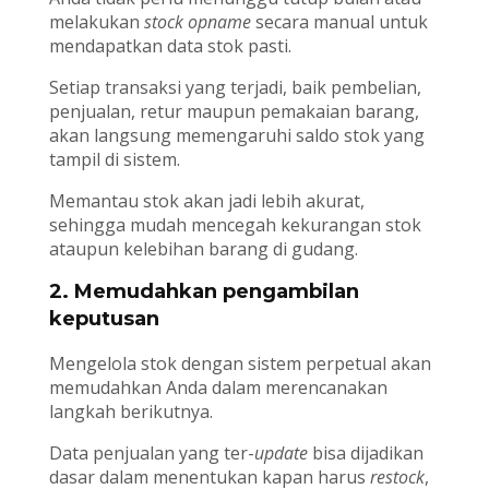
melakukan
stock opname
secara manual untuk
mendapatkan data stok pasti.
Setiap transaksi yang terjadi, baik pembelian,
penjualan, retur maupun pemakaian barang,
akan langsung memengaruhi saldo stok yang
tampil di sistem.
Memantau stok akan jadi lebih akurat,
sehingga mudah mencegah kekurangan stok
ataupun kelebihan barang di gudang.
2. Memudahkan pengambilan
keputusan
Mengelola stok dengan sistem perpetual akan
memudahkan Anda dalam merencanakan
langkah berikutnya.
Data penjualan yang ter-
update
bisa dijadikan
dasar dalam menentukan kapan harus
restock
,