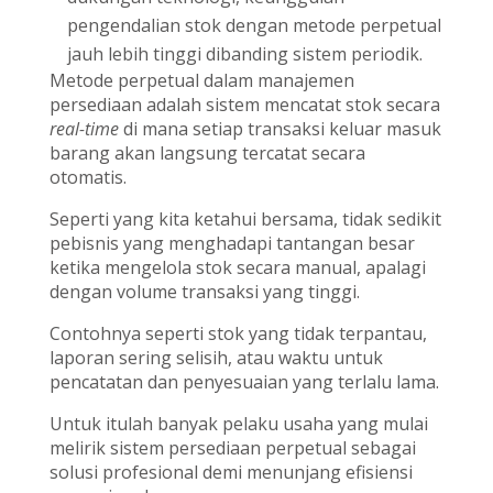
pengendalian stok dengan metode perpetual
jauh lebih tinggi dibanding sistem periodik.
Metode perpetual dalam manajemen
persediaan adalah sistem mencatat stok secara
real-time
di mana setiap transaksi keluar masuk
barang akan langsung tercatat secara
otomatis.
Seperti yang kita ketahui bersama, tidak sedikit
pebisnis yang menghadapi tantangan besar
ketika mengelola stok secara manual, apalagi
dengan volume transaksi yang tinggi.
Contohnya seperti stok yang tidak terpantau,
laporan sering selisih, atau waktu untuk
pencatatan dan penyesuaian yang terlalu lama.
Untuk itulah banyak pelaku usaha yang mulai
melirik sistem persediaan perpetual sebagai
solusi profesional demi menunjang efisiensi