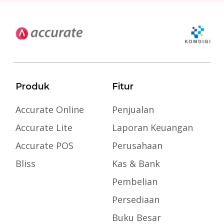
Produk
Fitur
Accurate Online
Penjualan
Accurate Lite
Laporan Keuangan
Accurate POS
Perusahaan
Bliss
Kas & Bank
Pembelian
Persediaan
Buku Besar