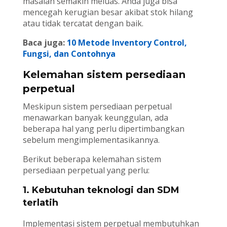
masalah semakin meluas. Anda juga bisa
mencegah kerugian besar akibat stok hilang
atau tidak tercatat dengan baik.
Baca juga:
10 Metode Inventory Control,
Fungsi, dan Contohnya
Kelemahan sistem persediaan
perpetual
Meskipun sistem persediaan perpetual
menawarkan banyak keunggulan, ada
beberapa hal yang perlu dipertimbangkan
sebelum mengimplementasikannya.
Berikut beberapa kelemahan sistem
persediaan perpetual yang perlu:
1. Kebutuhan teknologi dan SDM
terlatih
Implementasi sistem perpetual membutuhkan