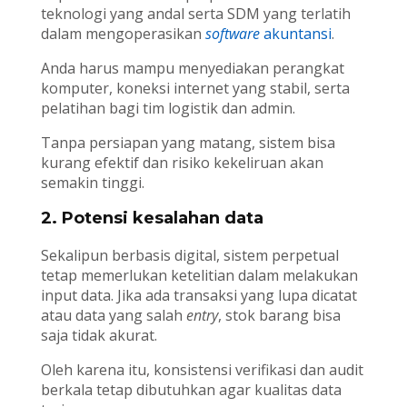
teknologi yang andal serta SDM yang terlatih
dalam mengoperasikan
software
akuntansi
.
Anda harus mampu menyediakan perangkat
komputer, koneksi internet yang stabil, serta
pelatihan bagi tim logistik dan admin.
Tanpa persiapan yang matang, sistem bisa
kurang efektif dan risiko kekeliruan akan
semakin tinggi.
2. Potensi kesalahan data
Sekalipun berbasis digital, sistem perpetual
tetap memerlukan ketelitian dalam melakukan
input data. Jika ada transaksi yang lupa dicatat
atau data yang salah
entry
, stok barang bisa
saja tidak akurat.
Oleh karena itu, konsistensi verifikasi dan audit
berkala tetap dibutuhkan agar kualitas data