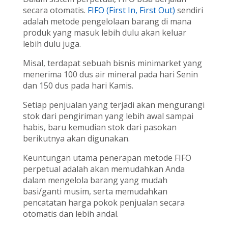
secara otomatis.
FIFO (First In, First Out)
sendiri
adalah metode pengelolaan barang di mana
produk yang masuk lebih dulu akan keluar
lebih dulu juga.
Misal, terdapat sebuah bisnis minimarket yang
menerima 100 dus air mineral pada hari Senin
dan 150 dus pada hari Kamis.
Setiap penjualan yang terjadi akan mengurangi
stok dari pengiriman yang lebih awal sampai
habis, baru kemudian stok dari pasokan
berikutnya akan digunakan.
Keuntungan utama penerapan metode FIFO
perpetual adalah akan memudahkan Anda
dalam mengelola barang yang mudah
basi/ganti musim, serta memudahkan
pencatatan harga pokok penjualan secara
otomatis dan lebih andal.