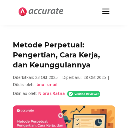
Metode Perpetual:
Pengertian, Cara Kerja,
dan Keunggulannya
Diterbitkan: 23 Okt 2025 |
Diperbarui: 28 Okt 2025 |
Ditulis oleh:
Ibnu Ismail
Ditinjau oleh:
Nibras Ratna