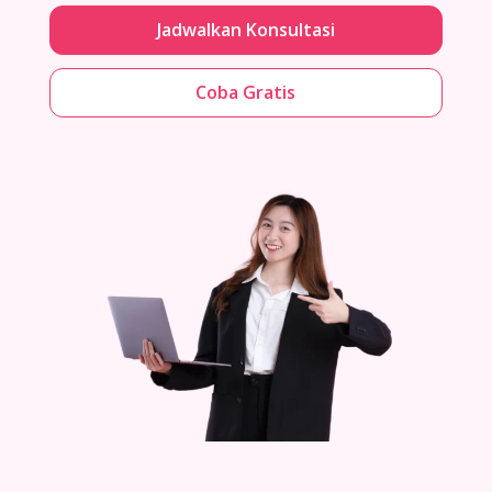
Jadwalkan Konsultasi
Coba Gratis