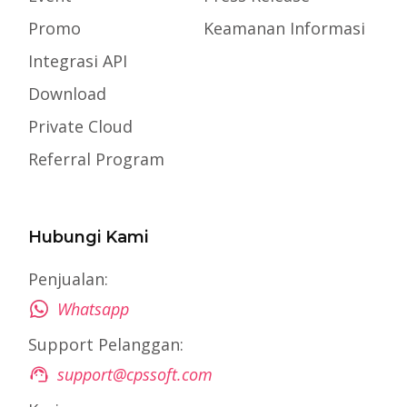
Promo
Keamanan Informasi
Integrasi API
Download
Private Cloud
Referral Program
Hubungi Kami
Penjualan:
Whatsapp
Support Pelanggan:
support@cpssoft.com