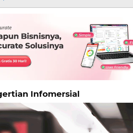
ertian Infomersial