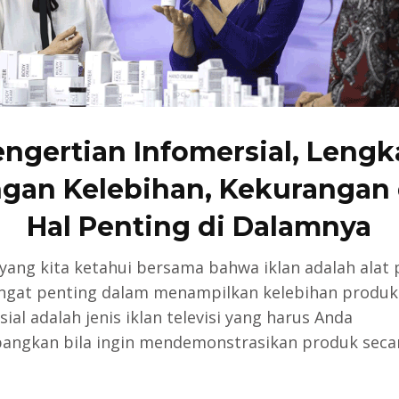
ngertian Infomersial, Leng
gan Kelebihan, Kekurangan
Hal Penting di Dalamnya
 yang kita ketahui bersama bahwa iklan adalah alat
ngat penting dalam menampilkan kelebihan produk
ial adalah jenis iklan televisi yang harus Anda
angkan bila ingin mendemonstrasikan produk seca