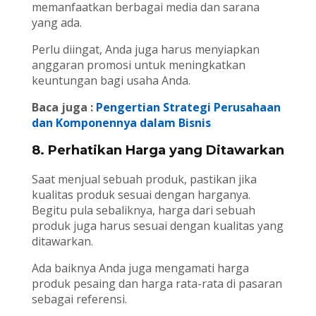
memanfaatkan berbagai media dan sarana
yang ada.
Perlu diingat, Anda juga harus menyiapkan
anggaran promosi untuk meningkatkan
keuntungan bagi usaha Anda.
Baca juga :
Pengertian Strategi Perusahaan
dan Komponennya dalam Bisnis
8. Perhatikan Harga yang Ditawarkan
Saat menjual sebuah produk, pastikan jika
kualitas produk sesuai dengan harganya.
Begitu pula sebaliknya, harga dari sebuah
produk juga harus sesuai dengan kualitas yang
ditawarkan.
Ada baiknya Anda juga mengamati harga
produk pesaing dan harga rata-rata di pasaran
sebagai referensi.