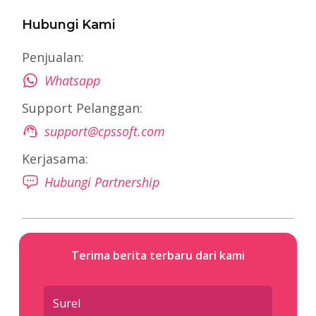
Hubungi Kami
Penjualan:
Whatsapp
Support Pelanggan:
support@cpssoft.com
Kerjasama:
Hubungi Partnership
Terima berita terbaru dari kami