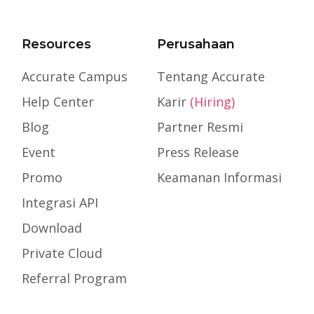
Resources
Perusahaan
Accurate Campus
Tentang Accurate
Help Center
Karir
(Hiring)
Blog
Partner Resmi
Event
Press Release
Promo
Keamanan Informasi
Integrasi API
Download
Private Cloud
Referral Program