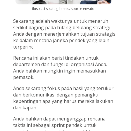
ilustrasi strategi bisnis. source envato
Sekarang adalah waktunya untuk menaruh
sedikit daging pada tulang belulang strategi
Anda dengan menerjemahkan tujuan strategis
ke dalam rencana jangka pendek yang lebih
terperinci.
Rencana ini akan berisi tindakan untuk
departemen dan fungsi di organisasi Anda.
Anda bahkan mungkin ingin memasukkan
pemasok.
Anda sekarang fokus pada hasil yang terukur
dan berkomunikasi dengan pemangku
kepentingan apa yang harus mereka lakukan
dan kapan.
Anda bahkan dapat menganggap rencana
taktis ini sebagai sprint pendek untuk