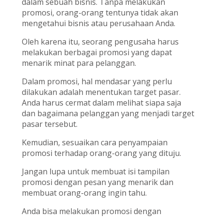
dalam sebuah bisnis. Tanpa melakukan
promosi, orang-orang tentunya tidak akan
mengetahui bisnis atau perusahaan Anda.
Oleh karena itu, seorang pengusaha harus
melakukan berbagai promosi yang dapat
menarik minat para pelanggan.
Dalam promosi, hal mendasar yang perlu
dilakukan adalah menentukan target pasar.
Anda harus cermat dalam melihat siapa saja
dan bagaimana pelanggan yang menjadi target
pasar tersebut.
Kemudian, sesuaikan cara penyampaian
promosi terhadap orang-orang yang dituju.
Jangan lupa untuk membuat isi tampilan
promosi dengan pesan yang menarik dan
membuat orang-orang ingin tahu.
Anda bisa melakukan promosi dengan