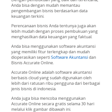
Anda bisa dengan mudah memantau
pengembangan bisnis berdasarkan data
keuangan terkini.
Perencanaan bisnis Anda tentunya juga akan
lebih mudah dengan proses pembukuan yang
menghasilkan data keuangan yang faktual.
Anda bisa menggunakan software akuntansi
yang memiliki fitur terlengkap dan mudah
dioperasikan seperti
Software Akuntansi
dan
Bisnis Accurate Online.
Accurate Online adalah software akuntansi
berbasis cloud yang sudah digunakan oleh
lebih dari ratusan ribu pengguna dari berbagai
jenis bisnis di indonesia.
Anda juga bisa mencoba menggunakan
Accurate Online secara gratis selama 30 hari
melalui klik gambar dibawah ini.