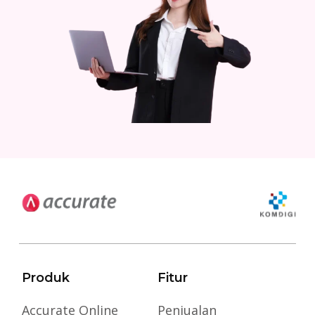
Produk
Fitur
Accurate Online
Penjualan