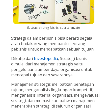
ilustrasi strategi bisnis. source envato
Strategi dalam berbisnis bisa berarti segala
arah tindakan yang membantu seorang
pebisnis untuk mendapatkan sebuah tujuan.
Dikutip dari
Investopedia
, Strategi bisnis
dimulai dari manajemen strategis yaitu
pengelolaan sumber daya organisasi untuk
mencapai tujuan dan sasarannya.
Manajemen strategis melibatkan penetapan
tujuan, menganalisis lingkungan kompetitif,
menganalisis internal organisasi, mengevaluasi
strategi, dan memastikan bahwa manajemen
menerapkan strategi di seluruh organisasi.