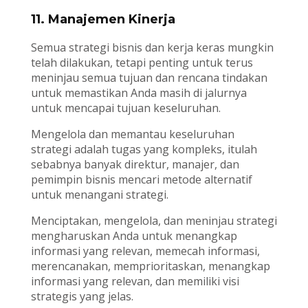
11. Manajemen Kinerja
Semua strategi bisnis dan kerja keras mungkin
telah dilakukan, tetapi penting untuk terus
meninjau semua tujuan dan rencana tindakan
untuk memastikan Anda masih di jalurnya
untuk mencapai tujuan keseluruhan.
Mengelola dan memantau keseluruhan
strategi adalah tugas yang kompleks, itulah
sebabnya banyak direktur, manajer, dan
pemimpin bisnis mencari metode alternatif
untuk menangani strategi.
Menciptakan, mengelola, dan meninjau strategi
mengharuskan Anda untuk menangkap
informasi yang relevan, memecah informasi,
merencanakan, memprioritaskan, menangkap
informasi yang relevan, dan memiliki visi
strategis yang jelas.