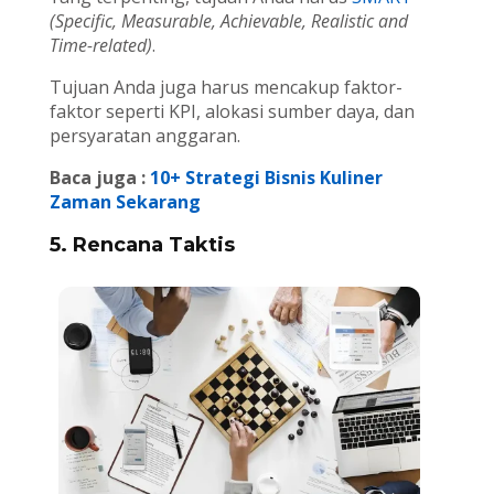
(Specific, Measurable, Achievable, Realistic and
Time-related)
.
Tujuan Anda juga harus mencakup faktor-
faktor seperti KPI, alokasi sumber daya, dan
persyaratan anggaran.
Baca juga :
10+ Strategi Bisnis Kuliner
Zaman Sekarang
5. Rencana Taktis