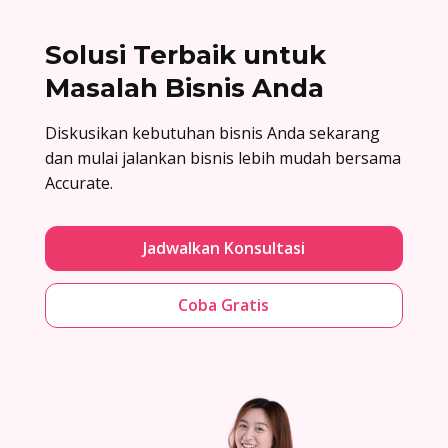
Solusi Terbaik untuk
Masalah Bisnis Anda
Diskusikan kebutuhan bisnis Anda sekarang
dan mulai jalankan bisnis lebih mudah bersama
Accurate.
Jadwalkan Konsultasi
Coba Gratis