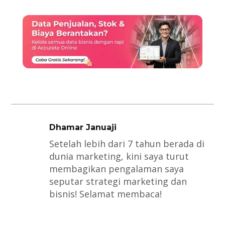
Dhamar Januaji
Setelah lebih dari 7 tahun berada di
dunia marketing, kini saya turut
membagikan pengalaman saya
seputar strategi marketing dan
bisnis! Selamat membaca!