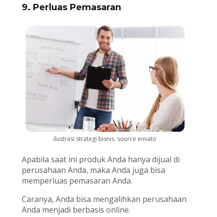
9. Perluas Pemasaran
ilustrasi strategi bisnis. source envato
Apabila saat ini produk Anda hanya dijual di
perusahaan Anda, maka Anda juga bisa
memperluas pemasaran Anda.
Caranya, Anda bisa mengalihkan perusahaan
Anda menjadi berbasis online.