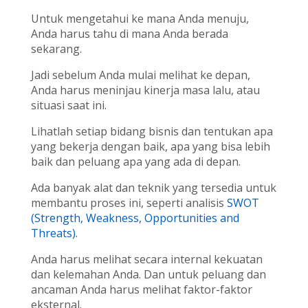
Untuk mengetahui ke mana Anda menuju,
Anda harus tahu di mana Anda berada
sekarang.
Jadi sebelum Anda mulai melihat ke depan,
Anda harus meninjau kinerja masa lalu, atau
situasi saat ini.
Lihatlah setiap bidang bisnis dan tentukan apa
yang bekerja dengan baik, apa yang bisa lebih
baik dan peluang apa yang ada di depan.
Ada banyak alat dan teknik yang tersedia untuk
membantu proses ini, seperti analisis
SWOT
(Strength, Weakness, Opportunities and
Threats).
Anda harus melihat secara internal kekuatan
dan kelemahan Anda. Dan untuk peluang dan
ancaman Anda harus melihat faktor-faktor
eksternal.