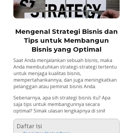
Mengenal Strategi Bisnis dan
Tips untuk Membangun
Bisnis yang Optimal
Saat Anda menjalankan sebuah bisnis, maka
Anda membutuhkan strategi-strategi tertentu
untuk menjaga kualitas bisnis,
mempertahankannya, dan juga meningkatkan
pelanggan atau peminat bisnis Anda.
Sebenarnya, apa sih strategi bisnis itu? Apa
saja tips untuk membangunnya secara
optimal? Simak ulasan lengkapnya di sini!
Daftar Isi