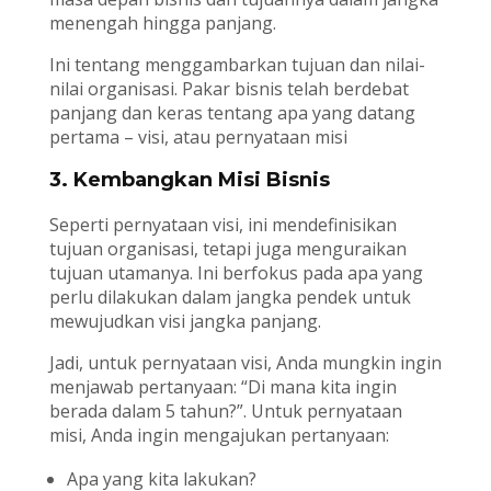
menengah hingga panjang.
Ini tentang menggambarkan tujuan dan nilai-
nilai organisasi. Pakar bisnis telah berdebat
panjang dan keras tentang apa yang datang
pertama – visi, atau pernyataan misi
3. Kembangkan Misi Bisnis
Seperti pernyataan visi, ini mendefinisikan
tujuan organisasi, tetapi juga menguraikan
tujuan utamanya. Ini berfokus pada apa yang
perlu dilakukan dalam jangka pendek untuk
mewujudkan visi jangka panjang.
Jadi, untuk pernyataan visi, Anda mungkin ingin
menjawab pertanyaan: “Di mana kita ingin
berada dalam 5 tahun?”. Untuk pernyataan
misi, Anda ingin mengajukan pertanyaan:
Apa yang kita lakukan?