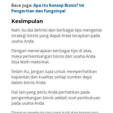
Baca juga:
Apa itu Konsep Bisnis? Ini
Pengertian dan Fungsinya!
Kesimpulan
Nah, itu dia definisi dan berbagai tips mengenai
strategi bisnis yang dapat Anda terapkan pada
usaha Anda.
Dengan menerapkan berbagai tips di atas,
maka perkembangan bisnis dan usaha Anda
bisa lebih maksimal.
Selain itu, jangan lupa untuk memperhatikan
kapasitas dan kualitas setiap sumber daya
dalam bisnis Anda.
Hal lain yang perlu Anda perhatikan pada
pengembangan bisnis adalah soal pembukuan
pada usaha Anda.
Dengan pembukuan yang baik dan terencana,