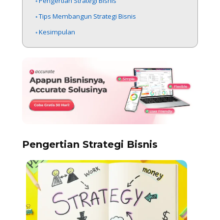
Pengertian Strategi Bisnis
Tips Membangun Strategi Bisnis
Kesimpulan
Pengertian Strategi Bisnis