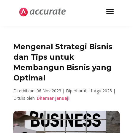
Mengenal Strategi Bisnis
dan Tips untuk
Membangun Bisnis yang
Optimal
Diterbitkan: 06 Nov 2023 |
Diperbarui: 11 Agu 2025 |
Ditulis oleh:
Dhamar Januaji