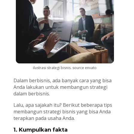
ilustrasi strategi bisnis. source envato
Dalam berbisnis, ada banyak cara yang bisa
Anda lakukan untuk membangun strategi
dalam berbisnis.
Lalu, apa sajakah itu? Berikut beberapa tips
membangun strategi bisnis yang bisa Anda
terapkan pada usaha Anda.
1. Kumpulkan fakta