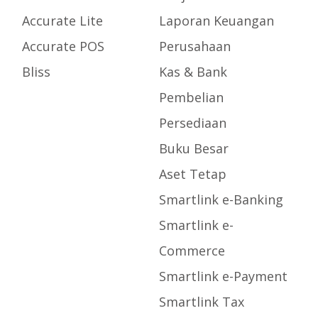
Accurate Lite
Laporan Keuangan
Accurate POS
Perusahaan
Bliss
Kas & Bank
Pembelian
Persediaan
Buku Besar
Aset Tetap
Smartlink e-Banking
Smartlink e-
Commerce
Smartlink e-Payment
Smartlink Tax