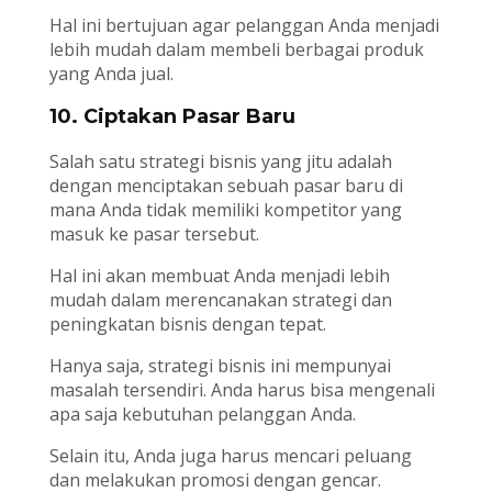
Hal ini bertujuan agar pelanggan Anda menjadi
lebih mudah dalam membeli berbagai produk
yang Anda jual.
10. Ciptakan Pasar Baru
Salah satu strategi bisnis yang jitu adalah
dengan menciptakan sebuah pasar baru di
mana Anda tidak memiliki kompetitor yang
masuk ke pasar tersebut.
Hal ini akan membuat Anda menjadi lebih
mudah dalam merencanakan strategi dan
peningkatan bisnis dengan tepat.
Hanya saja, strategi bisnis ini mempunyai
masalah tersendiri. Anda harus bisa mengenali
apa saja kebutuhan pelanggan Anda.
Selain itu, Anda juga harus mencari peluang
dan melakukan promosi dengan gencar.