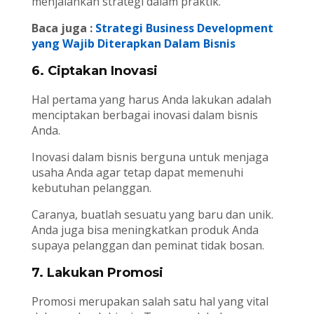
menjalankan strategi dalam praktik.
Baca juga :
Strategi Business Development
yang Wajib Diterapkan Dalam Bisnis
6. Ciptakan Inovasi
Hal pertama yang harus Anda lakukan adalah
menciptakan berbagai inovasi dalam bisnis
Anda.
Inovasi dalam bisnis berguna untuk menjaga
usaha Anda agar tetap dapat memenuhi
kebutuhan pelanggan.
Caranya, buatlah sesuatu yang baru dan unik.
Anda juga bisa meningkatkan produk Anda
supaya pelanggan dan peminat tidak bosan.
7. Lakukan Promosi
Promosi merupakan salah satu hal yang vital