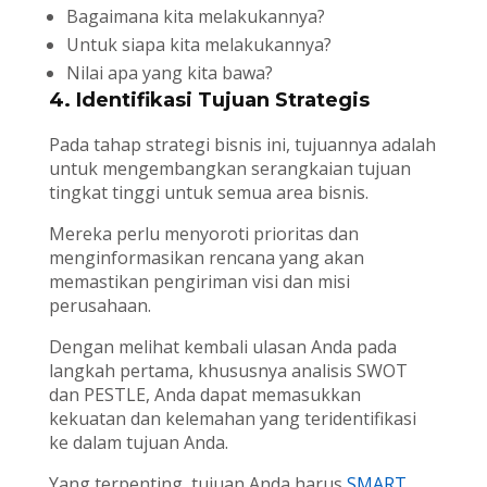
Bagaimana kita melakukannya?
Untuk siapa kita melakukannya?
Nilai apa yang kita bawa?
4. Identifikasi Tujuan Strategis
Pada tahap strategi bisnis ini, tujuannya adalah
untuk mengembangkan serangkaian tujuan
tingkat tinggi untuk semua area bisnis.
Mereka perlu menyoroti prioritas dan
menginformasikan rencana yang akan
memastikan pengiriman visi dan misi
perusahaan.
Dengan melihat kembali ulasan Anda pada
langkah pertama, khususnya analisis SWOT
dan PESTLE, Anda dapat memasukkan
kekuatan dan kelemahan yang teridentifikasi
ke dalam tujuan Anda.
Yang terpenting, tujuan Anda harus
SMART