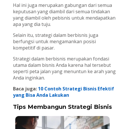
Hal ini juga merupakan gabungan dari semua
keputusan yang diambil dari semua tindakan
yang diambil oleh pebisnis untuk mendapatkan
apa yang dia tuju.
Selain itu, strategi dalam berbisnis juga
berfungsi untuk mengamankan posisi
kompetitif di pasar.
Strategi dalam berbisnis merupakan fondasi
utama dalam bisnis Anda karena hal tersebut
seperti peta jalan yang menuntun ke arah yang
Anda inginkan.
Baca juga:
10 Contoh Strategi Bisnis Efektif
yang Bisa Anda Lakukan
Tips Membangun Strategi Bisnis