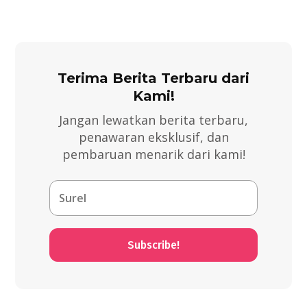
Terima Berita Terbaru dari
Kami!
Jangan lewatkan berita terbaru,
penawaran eksklusif, dan
pembaruan menarik dari kami!
Subscribe!