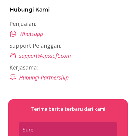
Hubungi Kami
Penjualan:
Whatsapp
Support Pelanggan:
support@cpssoft.com
Kerjasama:
Hubungi Partnership
Terima berita terbaru dari kami