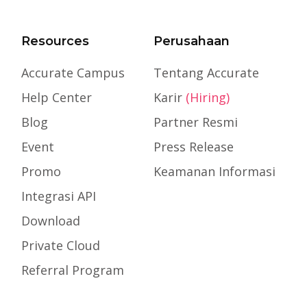
Resources
Perusahaan
Accurate Campus
Tentang Accurate
Help Center
Karir
(Hiring)
Blog
Partner Resmi
Event
Press Release
Promo
Keamanan Informasi
Integrasi API
Download
Private Cloud
Referral Program