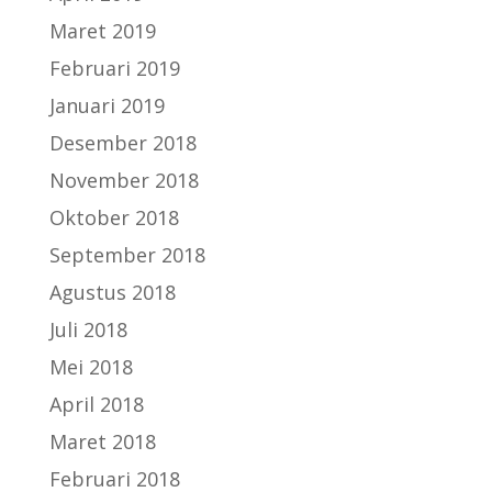
Maret 2019
Februari 2019
Januari 2019
Desember 2018
November 2018
Oktober 2018
September 2018
Agustus 2018
Juli 2018
Mei 2018
April 2018
Maret 2018
Februari 2018