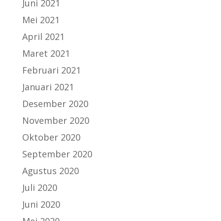
Juni 2021
Mei 2021
April 2021
Maret 2021
Februari 2021
Januari 2021
Desember 2020
November 2020
Oktober 2020
September 2020
Agustus 2020
Juli 2020
Juni 2020
Mei 2020