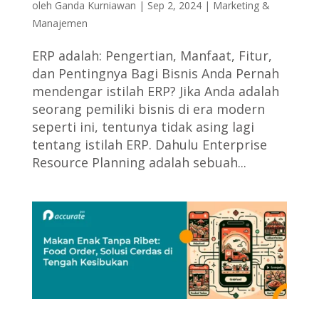
oleh
Ganda Kurniawan
|
Sep 2, 2024
|
Marketing &
Manajemen
ERP adalah: Pengertian, Manfaat, Fitur,
dan Pentingnya Bagi Bisnis Anda Pernah
mendengar istilah ERP? Jika Anda adalah
seorang pemiliki bisnis di era modern
seperti ini, tentunya tidak asing lagi
tentang istilah ERP. Dahulu Enterprise
Resource Planning adalah sebuah...