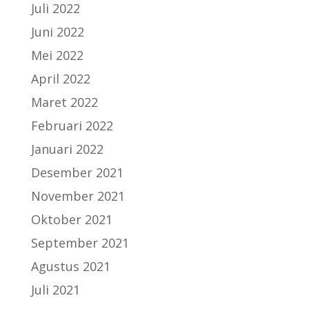
Juli 2022
Juni 2022
Mei 2022
April 2022
Maret 2022
Februari 2022
Januari 2022
Desember 2021
November 2021
Oktober 2021
September 2021
Agustus 2021
Juli 2021