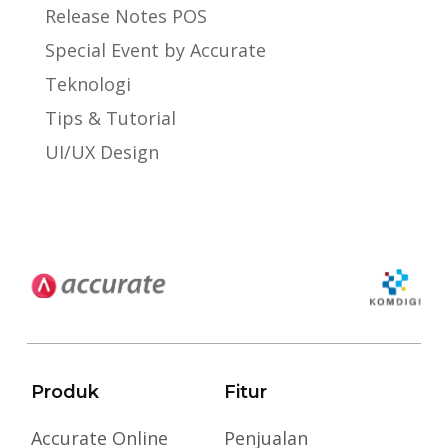
Release Notes POS
Special Event by Accurate
Teknologi
Tips & Tutorial
UI/UX Design
Produk
Fitur
Accurate Online
Penjualan