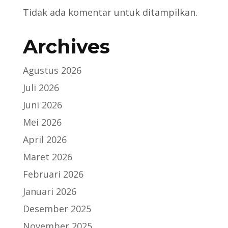
Tidak ada komentar untuk ditampilkan.
Archives
Agustus 2026
Juli 2026
Juni 2026
Mei 2026
April 2026
Maret 2026
Februari 2026
Januari 2026
Desember 2025
November 2025