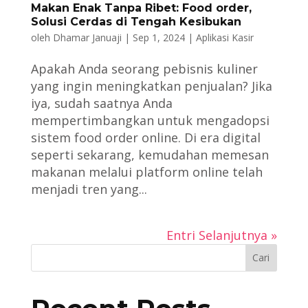
Makan Enak Tanpa Ribet: Food order,
Solusi Cerdas di Tengah Kesibukan
oleh
Dhamar Januaji
|
Sep 1, 2024
|
Aplikasi Kasir
Apakah Anda seorang pebisnis kuliner
yang ingin meningkatkan penjualan? Jika
iya, sudah saatnya Anda
mempertimbangkan untuk mengadopsi
sistem food order online. Di era digital
seperti sekarang, kemudahan memesan
makanan melalui platform online telah
menjadi tren yang...
Entri Selanjutnya »
Cari