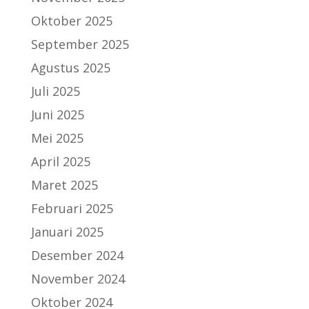
Oktober 2025
September 2025
Agustus 2025
Juli 2025
Juni 2025
Mei 2025
April 2025
Maret 2025
Februari 2025
Januari 2025
Desember 2024
November 2024
Oktober 2024