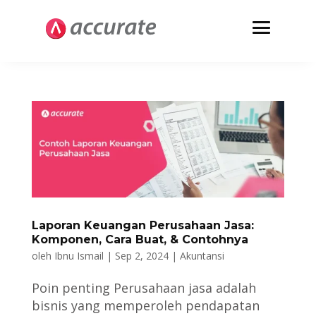
Laporan Keuangan Perusahaan Jasa:
Komponen, Cara Buat, & Contohnya
oleh
Ibnu Ismail
|
Sep 2, 2024
|
Akuntansi
Poin penting Perusahaan jasa adalah
bisnis yang memperoleh pendapatan