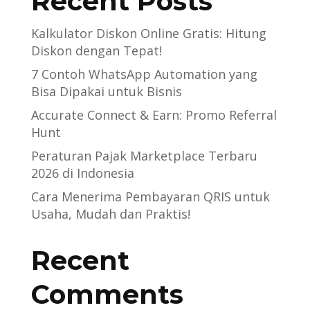
Recent Posts
Kalkulator Diskon Online Gratis: Hitung
Diskon dengan Tepat!
7 Contoh WhatsApp Automation yang
Bisa Dipakai untuk Bisnis
Accurate Connect & Earn: Promo Referral
Hunt
Peraturan Pajak Marketplace Terbaru
2026 di Indonesia
Cara Menerima Pembayaran QRIS untuk
Usaha, Mudah dan Praktis!
Recent
Comments