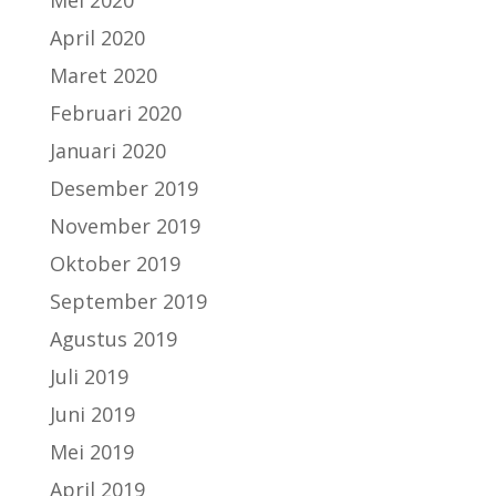
April 2020
Maret 2020
Februari 2020
Januari 2020
Desember 2019
November 2019
Oktober 2019
September 2019
Agustus 2019
Juli 2019
Juni 2019
Mei 2019
April 2019