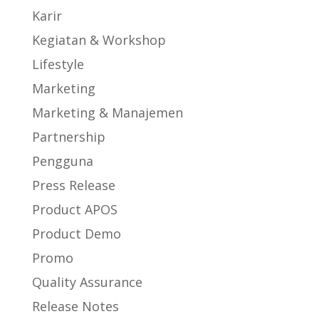
Karir
Kegiatan & Workshop
Lifestyle
Marketing
Marketing & Manajemen
Partnership
Pengguna
Press Release
Product APOS
Product Demo
Promo
Quality Assurance
Release Notes