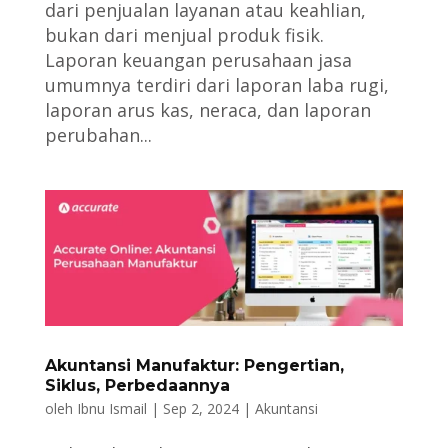
dari penjualan layanan atau keahlian,
bukan dari menjual produk fisik.
Laporan keuangan perusahaan jasa
umumnya terdiri dari laporan laba rugi,
laporan arus kas, neraca, dan laporan
perubahan...
Akuntansi Manufaktur: Pengertian,
Siklus, Perbedaannya
oleh
Ibnu Ismail
|
Sep 2, 2024
|
Akuntansi