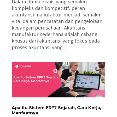
Dalam dunia bisnis yang semakin
kompleks dan kompetitif, peran
akuntansi manufaktur menjadi semakin
vital dalam pencatatan dan pengelolaan
keuangan perusahaan. Akuntansi
manufaktur sederhana adalah cabang
khusus dari akuntansi yang fokus pada
proses akuntansi yang...
Apa itu Sistem ERP? Sejarah, Cara Kerja,
Manfaatnya