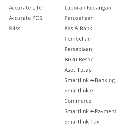
Accurate Lite
Laporan Keuangan
Accurate POS
Perusahaan
Bliss
Kas & Bank
Pembelian
Persediaan
Buku Besar
Aset Tetap
Smartlink e-Banking
Smartlink e-
Commerce
Smartlink e-Payment
Smartlink Tax