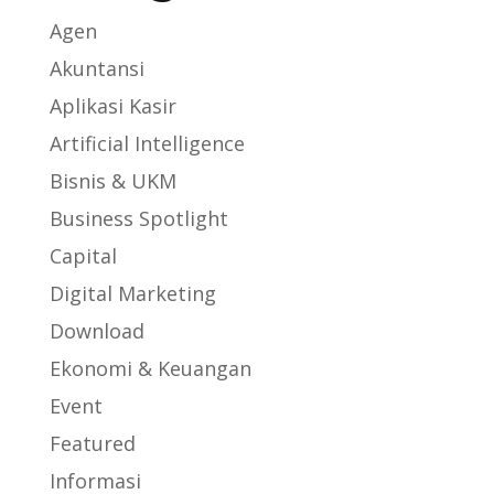
Agen
Akuntansi
Aplikasi Kasir
Artificial Intelligence
Bisnis & UKM
Business Spotlight
Capital
Digital Marketing
Download
Ekonomi & Keuangan
Event
Featured
Informasi