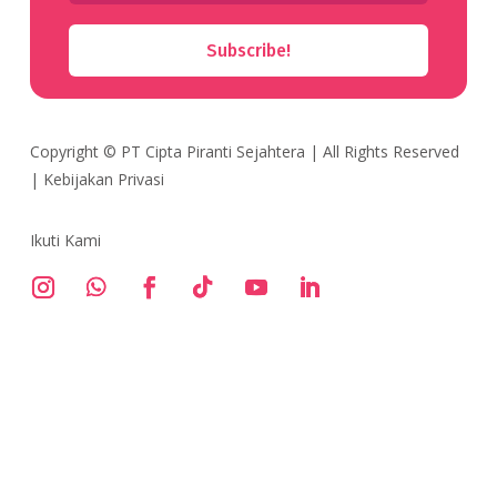
Subscribe!
Copyright ©
PT Cipta Piranti Sejahtera
| All Rights Reserved
|
Kebijakan Privasi
Ikuti Kami