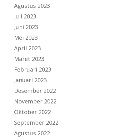
Agustus 2023
Juli 2023
Juni 2023
Mei 2023
April 2023
Maret 2023
Februari 2023
Januari 2023
Desember 2022
November 2022
Oktober 2022
September 2022
Agustus 2022