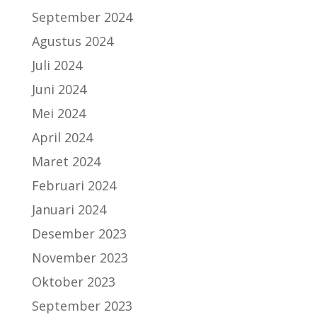
September 2024
Agustus 2024
Juli 2024
Juni 2024
Mei 2024
April 2024
Maret 2024
Februari 2024
Januari 2024
Desember 2023
November 2023
Oktober 2023
September 2023