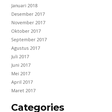
Januari 2018
Desember 2017
November 2017
Oktober 2017
September 2017
Agustus 2017
Juli 2017
Juni 2017
Mei 2017
April 2017
Maret 2017
Categories