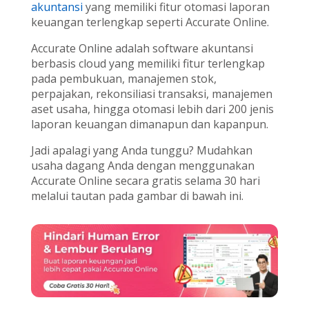
akuntansi
yang memiliki fitur otomasi laporan
keuangan terlengkap seperti Accurate Online.
Accurate Online adalah software akuntansi
berbasis cloud yang memiliki fitur terlengkap
pada pembukuan, manajemen stok,
perpajakan, rekonsiliasi transaksi, manajemen
aset usaha, hingga otomasi lebih dari 200 jenis
laporan keuangan dimanapun dan kapanpun.
Jadi apalagi yang Anda tunggu? Mudahkan
usaha dagang Anda dengan menggunakan
Accurate Online secara gratis selama 30 hari
melalui tautan pada gambar di bawah ini.