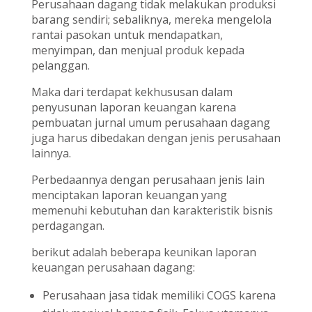
Perusahaan dagang tidak melakukan produksi
barang sendiri; sebaliknya, mereka mengelola
rantai pasokan untuk mendapatkan,
menyimpan, dan menjual produk kepada
pelanggan.
Maka dari terdapat kekhususan dalam
penyusunan laporan keuangan karena
pembuatan jurnal umum perusahaan dagang
juga harus dibedakan dengan jenis perusahaan
lainnya.
Perbedaannya dengan perusahaan jenis lain
menciptakan laporan keuangan yang
memenuhi kebutuhan dan karakteristik bisnis
perdagangan.
berikut adalah beberapa keunikan laporan
keuangan perusahaan dagang:
Perusahaan jasa tidak memiliki COGS karena