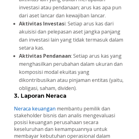
investasi atau pendanaan; arus kas apa pun
dari aset lancar dan kewajiban lancar.
Aktivitas Investas
i: Setiap arus kas dari
akuisisi dan pelepasan aset jangka panjang
dan investasi lain yang tidak termasuk dalam
setara kas.
Aktivitas Pendanaan
: Setiap arus kas yang
menghasilkan perubahan dalam ukuran dan
komposisi modal ekuitas yang
dikontribusikan atau pinjaman entitas (yaitu,
obligasi, saham, dividen).
3. Laporan Neraca
Neraca keuangan
membantu pemilik dan
stakeholder bisnis dan analis mengevaluasi
posisi keuangan perusahaan secara
keseluruhan dan kemampuannya untuk
membayar kebutuhan operasional dalam