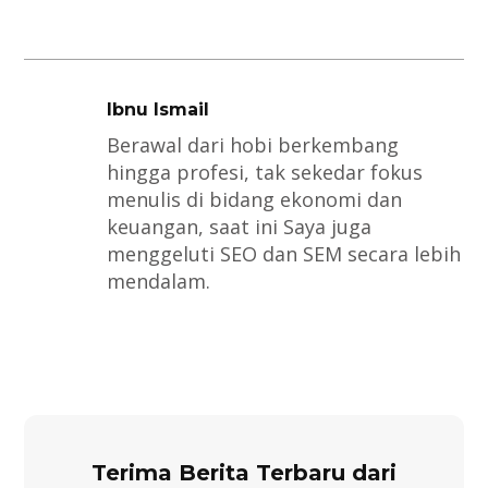
Ibnu Ismail
Berawal dari hobi berkembang
hingga profesi, tak sekedar fokus
menulis di bidang ekonomi dan
keuangan, saat ini Saya juga
menggeluti SEO dan SEM secara lebih
mendalam.
Terima Berita Terbaru dari