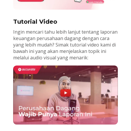
Tutorial Video
Ingin mencari tahu lebih lanjut tentang laporan
keuangan perusahaan dagang dengan cara
yang lebih mudah? Simak tutorial video kami di
bawah ini yang akan menjelaskan topik ini
melalui audio visual yang menarik: