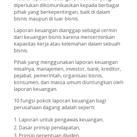
diperlukan dikomunikasikan kepada berbagai
pihak yang berkepentingan, baik di dalam
bisnis maupun di luar bisnis.
Laporan keuangan dianggap sebagai cermin
dari keuangan bisnis karena mencerminkan
kapasitas kerja atau kelemahan dalam sebuah
bisnis.
Pihak yang menggunakan laporan keuangan
misalnya, manajemen, investor, bank, kreditor,
pejabat, pemerintah, organisasi bisnis,
konsumen, dan massa umum diuntungkan oleh
laporan keuangan.
10 fungsi pokok laporan keuangan bagi
perusahaan dagang adalah seperti:
Laporan untuk pengawas keuangan,
Dasar prinsip pendapatan,
Prinsip penentuan dividen,