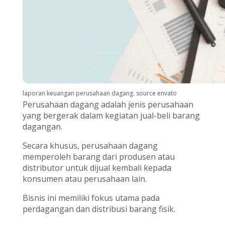
laporan keuangan perusahaan dagang. source envato
Perusahaan dagang adalah jenis perusahaan
yang bergerak dalam kegiatan jual-beli barang
dagangan.
Secara khusus, perusahaan dagang
memperoleh barang dari produsen atau
distributor untuk dijual kembali kepada
konsumen atau perusahaan lain.
Bisnis ini memiliki fokus utama pada
perdagangan dan distribusi barang fisik.