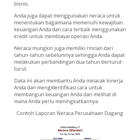
bisnis.
Anda juga dapat menggunakan neraca untuk
menentukan bagaimana memenuhi kewajiban
keuangan Anda dan cara terbaik menggunakan
kredit untuk membiayai operasi Anda.
Neraca mungkin juga memiliki rincian dari
tahun-tahun sebelumnya sehingga Anda dapat
melakukan perbandingan dua tahun berturut-
turut.
Data ini akan membantu Anda melacak kinerja
Anda dan mengidentifikasi cara untuk
membangun keuangan Anda dan melihat di
mana Anda perlu meningkatkannya.
Contoh Laporan Neraca Perusahaan Dagang