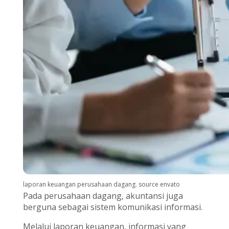
laporan keuangan perusahaan dagang. source envato
Pada perusahaan dagang, akuntansi juga
berguna sebagai sistem komunikasi informasi.
Melalui laporan keuangan, informasi yang