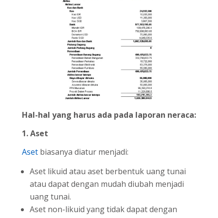
Hal-hal yang harus ada pada laporan neraca:
1. Aset
Aset
biasanya diatur menjadi:
Aset likuid atau aset berbentuk uang tunai
atau dapat dengan mudah diubah menjadi
uang tunai.
Aset non-likuid yang tidak dapat dengan