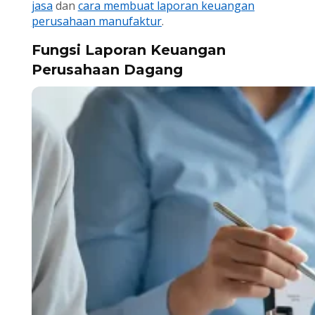
jasa
dan
cara membuat laporan keuangan
perusahaan manufaktur
.
Fungsi Laporan Keuangan
Perusahaan Dagang