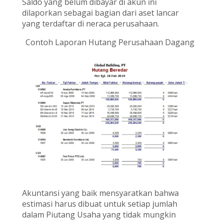
Saldo yang belum dibayar di akun ini
dilaporkan sebagai bagian dari aset lancar
yang terdaftar di neraca perusahaan.
Contoh Laporan Hutang Perusahaan Dagang
Akuntansi yang baik mensyaratkan bahwa
estimasi harus dibuat untuk setiap jumlah
dalam Piutang Usaha yang tidak mungkin