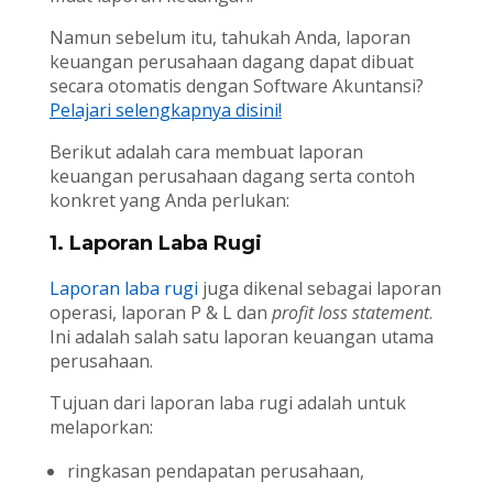
Namun sebelum itu, tahukah Anda, laporan
keuangan perusahaan dagang dapat dibuat
secara otomatis dengan Software Akuntansi?
Pelajari selengkapnya disini!
Berikut adalah cara membuat laporan
keuangan perusahaan dagang serta contoh
konkret yang Anda perlukan:
1. Laporan Laba Rugi
Laporan laba rugi
juga dikenal sebagai laporan
operasi, laporan P & L dan
profit loss statement
.
Ini adalah salah satu laporan keuangan utama
perusahaan.
Tujuan dari laporan laba rugi adalah untuk
melaporkan:
ringkasan pendapatan perusahaan,