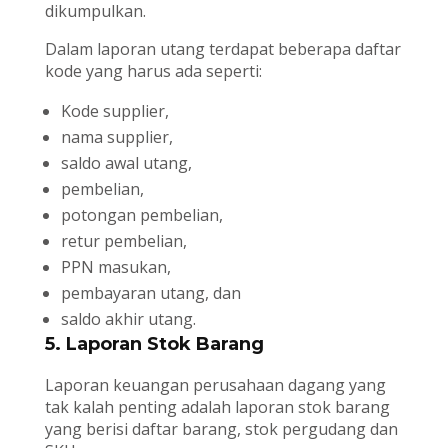
dikumpulkan.
Dalam laporan utang terdapat beberapa daftar
kode yang harus ada seperti:
Kode supplier,
nama supplier,
saldo awal utang,
pembelian,
potongan pembelian,
retur pembelian,
PPN masukan,
pembayaran utang, dan
saldo akhir utang.
5. Laporan Stok Barang
Laporan keuangan perusahaan dagang yang
tak kalah penting adalah laporan stok barang
yang berisi daftar barang, stok pergudang dan