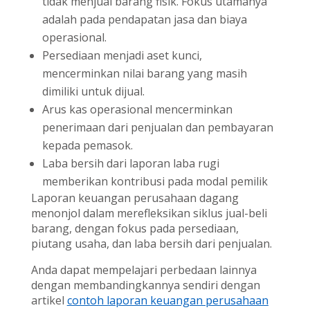
tidak menjual barang fisik. Fokus utamanya
adalah pada pendapatan jasa dan biaya
operasional.
Persediaan menjadi aset kunci,
mencerminkan nilai barang yang masih
dimiliki untuk dijual.
Arus kas operasional mencerminkan
penerimaan dari penjualan dan pembayaran
kepada pemasok.
Laba bersih dari laporan laba rugi
memberikan kontribusi pada modal pemilik
Laporan keuangan perusahaan dagang
menonjol dalam merefleksikan siklus jual-beli
barang, dengan fokus pada persediaan,
piutang usaha, dan laba bersih dari penjualan.
Anda dapat mempelajari perbedaan lainnya
dengan membandingkannya sendiri dengan
artikel
contoh laporan keuangan perusahaan