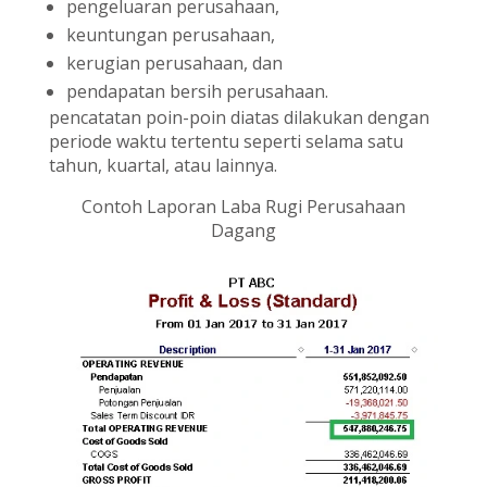
pengeluaran perusahaan,
keuntungan perusahaan,
kerugian perusahaan, dan
pendapatan bersih perusahaan.
pencatatan poin-poin diatas dilakukan dengan
periode waktu tertentu seperti selama satu
tahun, kuartal, atau lainnya.
Contoh Laporan Laba Rugi Perusahaan
Dagang