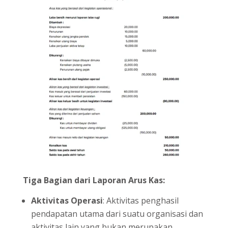
Tiga Bagian dari Laporan Arus Kas:
Aktivitas Operasi
: Aktivitas penghasil
pendapatan utama dari suatu organisasi dan
aktivitas lain yang bukan merupakan