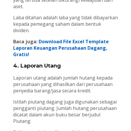
aset.
Laba ditahan adalah laba yang tidak dibayarkan
kepada pemegang saham dalam bentuk
dividen.
Baca juga:
Download File Excel Template
Laporan Keuangan Perusahaan Dagang,
Gratis!
4. Laporan Utang
Laporan utang adalah jumlah hutang kepada
perusahaan yang dihasilkan dari perusahaan
penyedia barang/jasa secara kredit.
Istilah piutang dagang juga digunakan sebagai
pengganti piutang. Jumlah hutang perusahaan
dicatat dalam akun buku besar berjudul
Piutang.