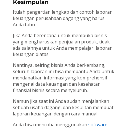
Kesimpulan
Itulah pengertian lengkap dan contoh laporan
keuangan perusahaan dagang yang harus
Anda tahu.
Jika Anda berencana untuk membuka bisnis
yang mengharuskan penjualan produk, tidak
ada salahnya untuk Anda mempelajari laporan
keuangan diatas.
Nantinya, seiring bisnis Anda berkembang,
seluruh laporan ini bisa membantu Anda untuk
mendapatkan informasi yang komprehensif
mengenai data keuangan dan kesehatan
finansial bisnis secara menyeluruh.
Namun jika saat ini Anda sudah menjalankan
sebuah usaha dagang, dan kesulitan membuat
laporan keuangan dengan cara manual,
Anda bisa mencoba menggunakan
software