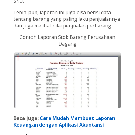
SKU.
Lebih jauh, laporan ini juga bisa berisi data
tentang barang yang paling laku penjualannya
dan juga melihat nilai penjualan perbarang.
Contoh Laporan Stok Barang Perusahaan
Dagang
Baca juga:
Cara Mudah Membuat Laporan
Keuangan dengan Aplikasi Akuntansi