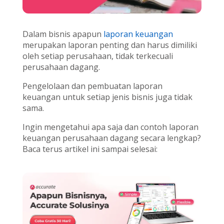
Dalam bisnis apapun
laporan keuangan
merupakan laporan penting dan harus dimiliki
oleh setiap perusahaan, tidak terkecuali
perusahaan dagang.
Pengelolaan dan pembuatan laporan
keuangan untuk setiap jenis bisnis juga tidak
sama.
Ingin mengetahui apa saja dan contoh laporan
keuangan perusahaan dagang secara lengkap?
Baca terus artikel ini sampai selesai: