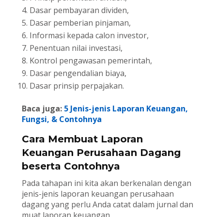
Dasar pembayaran dividen,
Dasar pemberian pinjaman,
Informasi kepada calon investor,
Penentuan nilai investasi,
Kontrol pengawasan pemerintah,
Dasar pengendalian biaya,
Dasar prinsip perpajakan.
Baca juga:
5 Jenis-jenis Laporan Keuangan,
Fungsi, & Contohnya
Cara Membuat Laporan
Keuangan Perusahaan Dagang
beserta Contohnya
Pada tahapan ini kita akan berkenalan dengan
jenis-jenis laporan keuangan perusahaan
dagang yang perlu Anda catat dalam jurnal dan
muat laporan keuangan.