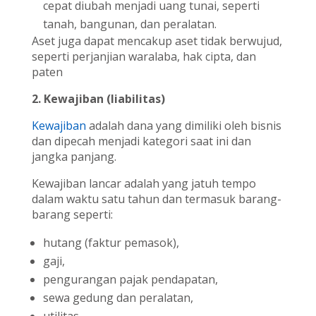
cepat diubah menjadi uang tunai, seperti
tanah, bangunan, dan peralatan.
Aset juga dapat mencakup aset tidak berwujud,
seperti perjanjian waralaba, hak cipta, dan
paten
2. Kewajiban (liabilitas)
Kewajiban
adalah dana yang dimiliki oleh bisnis
dan dipecah menjadi kategori saat ini dan
jangka panjang.
Kewajiban lancar adalah yang jatuh tempo
dalam waktu satu tahun dan termasuk barang-
barang seperti:
hutang (faktur pemasok),
gaji,
pengurangan pajak pendapatan,
sewa gedung dan peralatan,
utilitas,