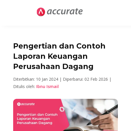
Pengertian dan Contoh
Laporan Keuangan
Perusahaan Dagang
Diterbitkan: 10 Jan 2024 |
Diperbarui: 02 Feb 2026 |
Ditulis oleh:
Ibnu Ismail