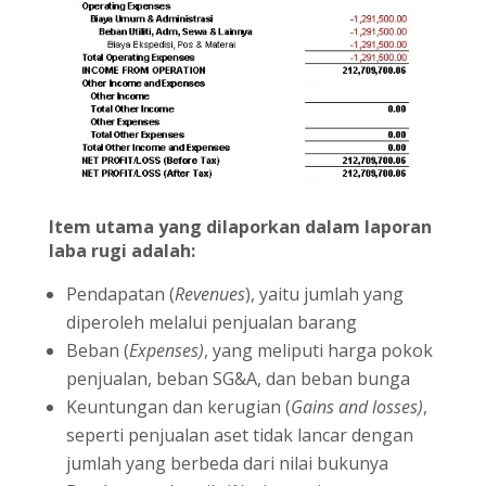
Item utama yang dilaporkan dalam laporan
laba rugi adalah:
Pendapatan (
Revenues
), yaitu jumlah yang
diperoleh melalui penjualan barang
Beban (
Expenses)
, yang meliputi harga pokok
penjualan, beban SG&A, dan beban bunga
Keuntungan dan kerugian (
Gains and losses)
,
seperti penjualan aset tidak lancar dengan
jumlah yang berbeda dari nilai bukunya