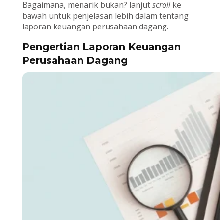
Bagaimana, menarik bukan? lanjut
scroll
ke
bawah untuk penjelasan lebih dalam tentang
laporan keuangan perusahaan dagang.
Pengertian Laporan Keuangan
Perusahaan Dagang