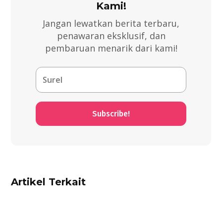
Kami!
Jangan lewatkan berita terbaru,
penawaran eksklusif, dan
pembaruan menarik dari kami!
Subscribe!
Artikel Terkait