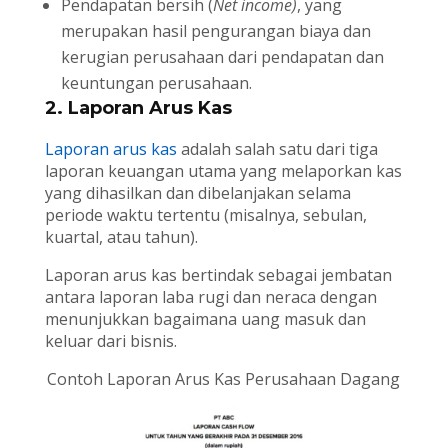
Pendapatan bersih (
Net income)
, yang
merupakan hasil pengurangan biaya dan
kerugian perusahaan dari pendapatan dan
keuntungan perusahaan.
2. Laporan Arus Kas
Laporan arus kas
adalah salah satu dari tiga
laporan keuangan utama yang melaporkan kas
yang dihasilkan dan dibelanjakan selama
periode waktu tertentu (misalnya, sebulan,
kuartal, atau tahun).
Laporan arus kas bertindak sebagai jembatan
antara laporan laba rugi dan neraca dengan
menunjukkan bagaimana uang masuk dan
keluar dari bisnis.
Contoh Laporan Arus Kas Perusahaan Dagang