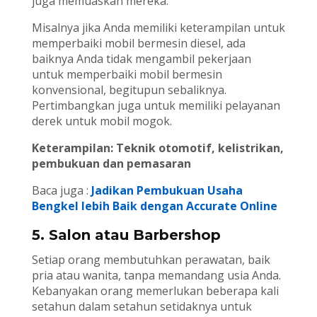
juga memuaskan mereka.
Misalnya jika Anda memiliki keterampilan untuk
memperbaiki mobil bermesin diesel, ada
baiknya Anda tidak mengambil pekerjaan
untuk memperbaiki mobil bermesin
konvensional, begitupun sebaliknya.
Pertimbangkan juga untuk memiliki pelayanan
derek untuk mobil mogok.
Keterampilan: Teknik otomotif, kelistrikan,
pembukuan dan pemasaran
Baca juga :
Jadikan Pembukuan Usaha
Bengkel lebih Baik dengan Accurate Online
5. Salon atau Barbershop
Setiap orang membutuhkan perawatan, baik
pria atau wanita, tanpa memandang usia Anda.
Kebanyakan orang memerlukan beberapa kali
setahun dalam setahun setidaknya untuk