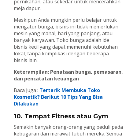
pernikahan, atau sekedar untuk mencerahkan
meja dapur.
Meskipun Anda mungkin perlu belajar untuk
mengatur bunga, bisnis ini tidak memerlukan
mesin yang mahal, hari yang panjang, atau
banyak karyawan. Toko bunga adalah ide
bisnis kecil yang dapat memenuhi kebutuhan
lokal, tanpa komplikasi dengan beberapa
bisnis lain.
Keterampilan: Penataan bunga, pemasaran,
dan pencatatan keuangan
Baca juga :
Tertarik Membuka Toko
Kosmetik? Berikut 10 Tips Yang Bisa
Dilakukan
10. Tempat Fitness atau Gym
Semakin banyak orang-orang yang peduli pada
kebugaran dan merawat tubuh mereka. Semua