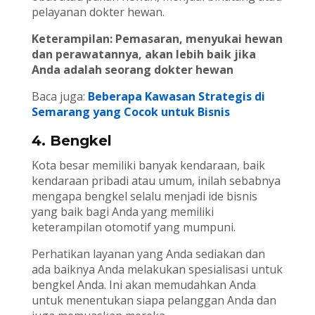
pelayanan dokter hewan.
Keterampilan: Pemasaran, menyukai hewan
dan perawatannya, akan lebih baik jika
Anda adalah seorang dokter hewan
Baca juga:
Beberapa Kawasan Strategis di
Semarang yang Cocok untuk Bisnis
4. Bengkel
Kota besar memiliki banyak kendaraan, baik
kendaraan pribadi atau umum, inilah sebabnya
mengapa bengkel selalu menjadi ide bisnis
yang baik bagi Anda yang memiliki
keterampilan otomotif yang mumpuni.
Perhatikan layanan yang Anda sediakan dan
ada baiknya Anda melakukan spesialisasi untuk
bengkel Anda. Ini akan memudahkan Anda
untuk menentukan siapa pelanggan Anda dan