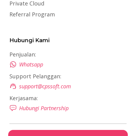
Private Cloud
Referral Program
Hubungi Kami
Penjualan:
Whatsapp
Support Pelanggan:
support@cpssoft.com
Kerjasama:
Hubungi Partnership