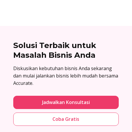
Solusi Terbaik untuk
Masalah Bisnis Anda
Diskusikan kebutuhan bisnis Anda sekarang
dan mulai jalankan bisnis lebih mudah bersama
Accurate.
Jadwalkan Konsultasi
Coba Gratis