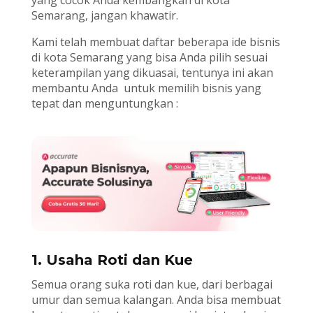
Semarang, jangan khawatir.
Kami telah membuat daftar beberapa ide bisnis
di kota Semarang yang bisa Anda pilih sesuai
keterampilan yang dikuasai, tentunya ini akan
membantu Anda untuk memilih bisnis yang
tepat dan menguntungkan :
1. Usaha Roti dan Kue
Semua orang suka roti dan kue, dari berbagai
umur dan semua kalangan. Anda bisa membuat