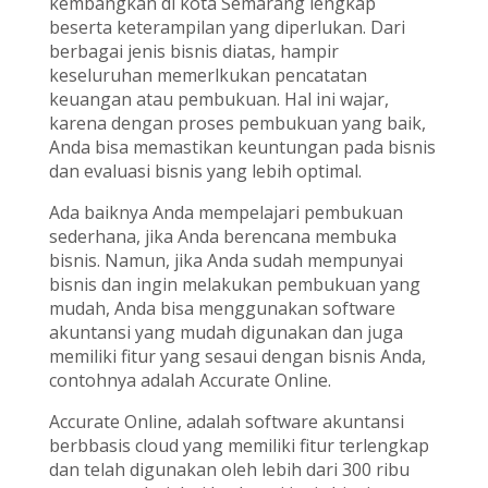
kembangkan di kota Semarang lengkap
beserta keterampilan yang diperlukan. Dari
berbagai jenis bisnis diatas, hampir
keseluruhan memerlkukan pencatatan
keuangan atau pembukuan. Hal ini wajar,
karena dengan proses pembukuan yang baik,
Anda bisa memastikan keuntungan pada bisnis
dan evaluasi bisnis yang lebih optimal.
Ada baiknya Anda mempelajari pembukuan
sederhana, jika Anda berencana membuka
bisnis. Namun, jika Anda sudah mempunyai
bisnis dan ingin melakukan pembukuan yang
mudah, Anda bisa menggunakan software
akuntansi yang mudah digunakan dan juga
memiliki fitur yang sesaui dengan bisnis Anda,
contohnya adalah Accurate Online.
Accurate Online, adalah software akuntansi
berbbasis cloud yang memiliki fitur terlengkap
dan telah digunakan oleh lebih dari 300 ribu