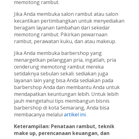
memotong rambut.
Jika Anda membuka salon rambut atau salon
kecantikan pertimbangkan untuk menyediakan
beragam layanan tambahan dari sekedar
memotong rambut. Pikirkan pewarnaan
rambut, perawatan kuku, dan atau makeup.
Jika Anda membuka barbershop yang
menargetkan pelanggan pria, ingatlah, pria
cenderung memotong rambut mereka
setidaknya sebulan sekali. sediakan juga
layanan lain yang bisa Anda sediakan pada
barbershop Anda dan membantu Anda untuk
mendapatkan keuntungan lebih. Untuk lebih
jauh mengetahui tips membangun bisnis
barbershop di kota Semarang, Anda bisa
membacanya melalui
artikel ini.
Keterampilan: Penataan rambut, teknik
make up, perencanaan keuangan, dan