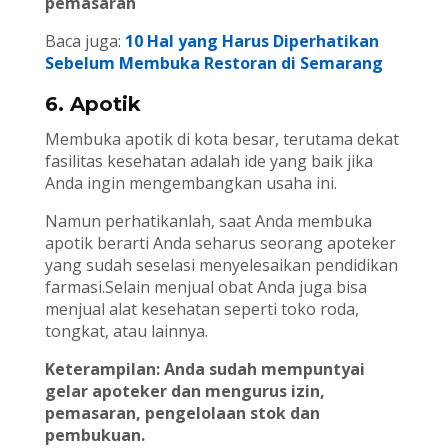
pemasaran
Baca juga:
10 Hal yang Harus Diperhatikan
Sebelum Membuka Restoran di Semarang
6. Apotik
Membuka apotik di kota besar, terutama dekat
fasilitas kesehatan adalah ide yang baik jika
Anda ingin mengembangkan usaha ini.
Namun perhatikanlah, saat Anda membuka
apotik berarti Anda seharus seorang apoteker
yang sudah seselasi menyelesaikan pendidikan
farmasi.Selain menjual obat Anda juga bisa
menjual alat kesehatan seperti toko roda,
tongkat, atau lainnya.
Keterampilan: Anda sudah mempuntyai
gelar apoteker dan mengurus izin,
pemasaran, pengelolaan stok dan
pembukuan.