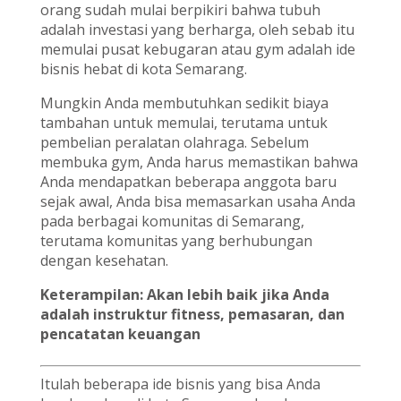
orang sudah mulai berpikiri bahwa tubuh
adalah investasi yang berharga, oleh sebab itu
memulai pusat kebugaran atau gym adalah ide
bisnis hebat di kota Semarang.
Mungkin Anda membutuhkan sedikit biaya
tambahan untuk memulai, terutama untuk
pembelian peralatan olahraga. Sebelum
membuka gym, Anda harus memastikan bahwa
Anda mendapatkan beberapa anggota baru
sejak awal, Anda bisa memasarkan usaha Anda
pada berbagai komunitas di Semarang,
terutama komunitas yang berhubungan
dengan kesehatan.
Keterampilan: Akan lebih baik jika Anda
adalah instruktur fitness, pemasaran, dan
pencatatan keuangan
Itulah beberapa ide bisnis yang bisa Anda