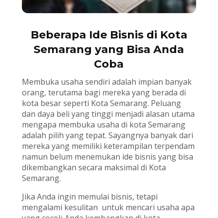
Beberapa Ide Bisnis di Kota
Semarang yang Bisa Anda
Coba
Membuka usaha sendiri adalah impian banyak
orang, terutama bagi mereka yang berada di
kota besar seperti Kota Semarang. Peluang
dan daya beli yang tinggi menjadi alasan utama
mengapa membuka usaha di kota Semarang
adalah pilih yang tepat. Sayangnya banyak dari
mereka yang memiliki keterampilan terpendam
namun belum menemukan ide bisnis yang bisa
dikembangkan secara maksimal di Kota
Semarang.
Jika Anda ingin memulai bisnis, tetapi
mengalami kesulitan untuk mencari usaha apa
yang cocok Anda kembangkan di kota