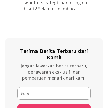
seputar strategi marketing dan
bisnis! Selamat membaca!
Terima Berita Terbaru dari
Kami!
Jangan lewatkan berita terbaru,
penawaran eksklusif, dan
pembaruan menarik dari kami!