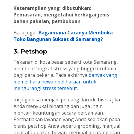
Keterampilan yang dibutuhkan:
Pemasaran, mengetahui berbagai jenis
bahan pakaian, pembukuan
Baca juga :
Bagaimana Caranya Membuka
Toko Bangunan Sukses di Semarang?
3. Petshop
Tekanan di kota besar seperti kota Semarang,
membuat tingkat stress yang tinggi terutama
bagi para pekerja. Pada akhirnya
banyak yang
memelihara hewan peliharaan untuk
mengurangi stress tersebut.
Ini juga bisa menjadi peluang dan ide bisnis jika
Anda menyukai binatang dan juga ingin
mencari keuntungan secara bersamaan.
Perthatiakan layanan yang Anda sediakan pada
bisnis petshop Anda seperti grooming, menjual
obat atau pakan hewan, menjual binatang atau