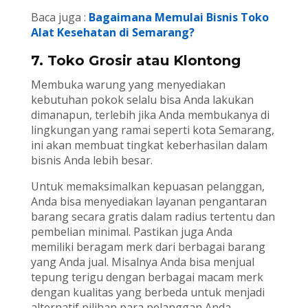
Baca juga :
Bagaimana Memulai Bisnis Toko
Alat Kesehatan di Semarang?
7. Toko Grosir atau Klontong
Membuka warung yang menyediakan
kebutuhan pokok selalu bisa Anda lakukan
dimanapun, terlebih jika Anda membukanya di
lingkungan yang ramai seperti kota Semarang,
ini akan membuat tingkat keberhasilan dalam
bisnis Anda lebih besar.
Untuk memaksimalkan kepuasan pelanggan,
Anda bisa menyediakan layanan pengantaran
barang secara gratis dalam radius tertentu dan
pembelian minimal. Pastikan juga Anda
memiliki beragam merk dari berbagai barang
yang Anda jual. Misalnya Anda bisa menjual
tepung terigu dengan berbagai macam merk
dengan kualitas yang berbeda untuk menjadi
alternatif pilihan para pelanggan Anda.