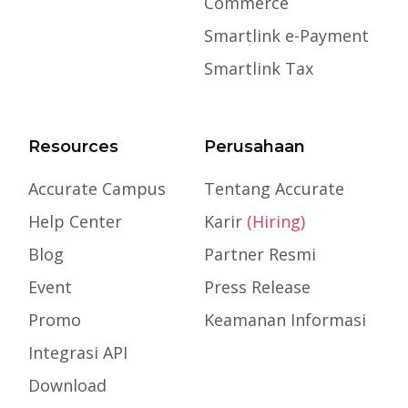
Commerce
Smartlink e-Payment
Smartlink Tax
Resources
Perusahaan
Accurate Campus
Tentang Accurate
Help Center
Karir
(Hiring)
Blog
Partner Resmi
Event
Press Release
Promo
Keamanan Informasi
Integrasi API
Download