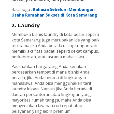
Baca juga :
Rahasia Sebelum Membangun
Usaha Rumahan Sukses di Kota Semarang
2. Laundry
Membuka bisnis laundry di kota besar seperti
kota Semarang juga merupakan ide yang baik,
terutama jika Anda berada di lingkungan yan
memliki aktifitas padat, seperti dekat kampus,
perkantoran, atau asrama mahasiswa.
Paerhatikan harga yang Anda kenakan
berdasarkan tempat di mana bisnis Anda
berada, jika Anda berada di lingkungan
mahasiswa, Anda bisa menggunakan tarif
laundry kiloan. Namun jika Anda berada di
daerah perkantoran atau lingkngan yang
mayoritas rumah tangga, maka Anda bisa
menyediakan layanan cuci cepat atau
pelayanan yang lebih premium.