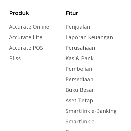
Produk
Fitur
Accurate Online
Penjualan
Accurate Lite
Laporan Keuangan
Accurate POS
Perusahaan
Bliss
Kas & Bank
Pembelian
Persediaan
Buku Besar
Aset Tetap
Smartlink e-Banking
Smartlink e-