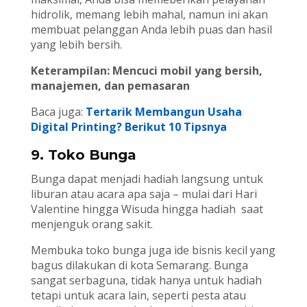
hidrolik, memang lebih mahal, namun ini akan
membuat pelanggan Anda lebih puas dan hasil
yang lebih bersih.
Keterampilan: Mencuci mobil yang bersih,
manajemen, dan pemasaran
Baca juga:
Tertarik Membangun Usaha
Digital Printing? Berikut 10 Tipsnya
9. Toko Bunga
Bunga dapat menjadi hadiah langsung untuk
liburan atau acara apa saja – mulai dari Hari
Valentine hingga Wisuda hingga hadiah saat
menjenguk orang sakit.
Membuka toko bunga juga ide bisnis kecil yang
bagus dilakukan di kota Semarang. Bunga
sangat serbaguna, tidak hanya untuk hadiah
tetapi untuk acara lain, seperti pesta atau