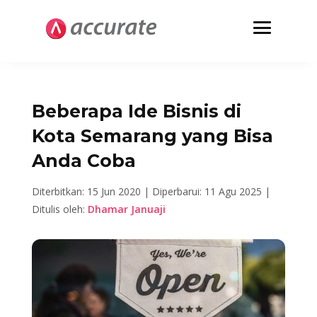
Beberapa Ide Bisnis di
Kota Semarang yang Bisa
Anda Coba
Diterbitkan: 15 Jun 2020 |
Diperbarui: 11 Agu 2025 |
Ditulis oleh:
Dhamar Januaji