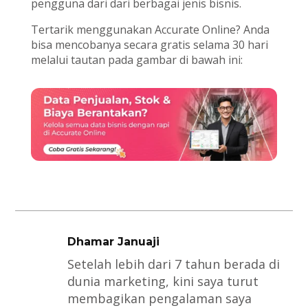
pengguna dari dari berbagai jenis bisnis.
Tertarik menggunakan Accurate Online? Anda
bisa mencobanya secara gratis selama 30 hari
melalui tautan pada gambar di bawah ini:
Dhamar Januaji
Setelah lebih dari 7 tahun berada di
dunia marketing, kini saya turut
membagikan pengalaman saya