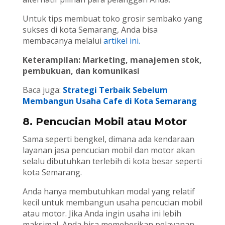
Untuk tips membuat toko grosir sembako yang
sukses di kota Semarang, Anda bisa
membacanya melalui
artikel ini.
Keterampilan: Marketing, manajemen stok,
pembukuan, dan komunikasi
Baca juga:
Strategi Terbaik Sebelum
Membangun Usaha Cafe di Kota Semarang
8. Pencucian Mobil atau Motor
Sama seperti bengkel, dimana ada kendaraan
layanan jasa pencucian mobil dan motor akan
selalu dibutuhkan terlebih di kota besar seperti
kota Semarang.
Anda hanya membutuhkan modal yang relatif
kecil untuk membangun usaha pencucian mobil
atau motor. Jika Anda ingin usaha ini lebih
maksimal, Anda bisa memeberikan pelayanan