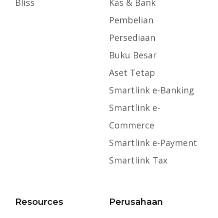
Bliss
Kas & Bank
Pembelian
Persediaan
Buku Besar
Aset Tetap
Smartlink e-Banking
Smartlink e-
Commerce
Smartlink e-Payment
Smartlink Tax
Resources
Perusahaan