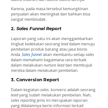
Karena, pada masa tersebut kemungkinan
penjualan akan meningkat dan bahkan bisa
sangat membludak.
2.
Sales Funnel Report
Laporan yang satu ini akan menggambarkan
tingkat kedekatan seorang
lead
dalam menuju
pembelian produk barang atau jasa bisnis
Anda.
Sales funnel
akan membantu setiap
sales
dalam memahami bagaimana cara terbaik
dalam melakukan
nurture lead
dan membujuk
mereka dalam melakukan pembelian.
3. Conversion Report
Dalam kegiatan
sales
, konversi adalah seorang
lead
yang sudah melakukan pembelian. Nah,
sales reporting
jenis ini merupakan laporan
yang didalamnya berisi informasi terkait