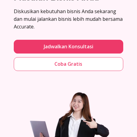
Diskusikan kebutuhan bisnis Anda sekarang
dan mulai jalankan bisnis lebih mudah bersama
Accurate.
Jadwalkan Konsultasi
Coba Gratis