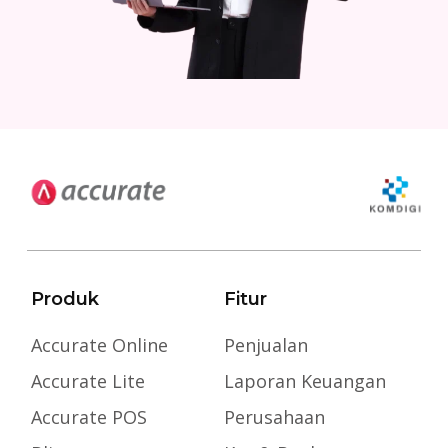
Produk
Fitur
Accurate Online
Penjualan
Accurate Lite
Laporan Keuangan
Accurate POS
Perusahaan