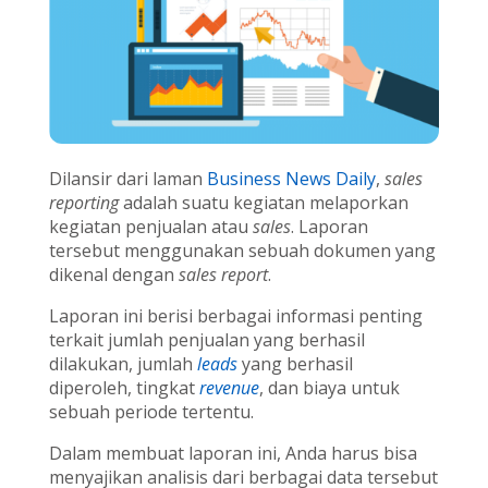
Dilansir dari laman
Business News Daily
,
sales
reporting
adalah suatu kegiatan melaporkan
kegiatan penjualan atau
sales
. Laporan
tersebut menggunakan sebuah dokumen yang
dikenal dengan
sales report
.
Laporan ini berisi berbagai informasi penting
terkait jumlah penjualan yang berhasil
dilakukan, jumlah
leads
yang berhasil
diperoleh, tingkat
revenue
, dan biaya untuk
sebuah periode tertentu.
Dalam membuat laporan ini, Anda harus bisa
menyajikan analisis dari berbagai data tersebut