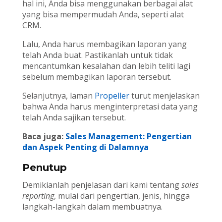
hal ini, Anda bisa menggunakan berbagai alat
yang bisa mempermudah Anda, seperti alat
CRM.
Lalu, Anda harus membagikan laporan yang
telah Anda buat. Pastikanlah untuk tidak
mencantumkan kesalahan dan lebih teliti lagi
sebelum membagikan laporan tersebut.
Selanjutnya, laman
Propeller
turut menjelaskan
bahwa Anda harus menginterpretasi data yang
telah Anda sajikan tersebut.
Baca juga:
Sales Management: Pengertian
dan Aspek Penting di Dalamnya
Penutup
Demikianlah penjelasan dari kami tentang
sales
reporting
, mulai dari pengertian, jenis, hingga
langkah-langkah dalam membuatnya.