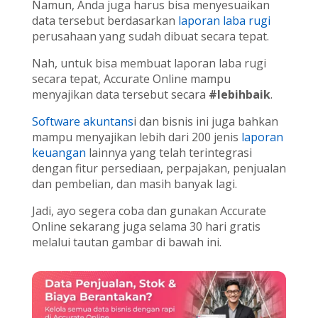
Namun, Anda juga harus bisa menyesuaikan
data tersebut berdasarkan
laporan laba rugi
perusahaan yang sudah dibuat secara tepat.
Nah, untuk bisa membuat laporan laba rugi
secara tepat, Accurate Online mampu
menyajikan data tersebut secara
#lebihbaik
.
Software akuntans
i dan bisnis ini juga bahkan
mampu menyajikan lebih dari 200 jenis
laporan
keuangan
lainnya yang telah terintegrasi
dengan fitur persediaan, perpajakan, penjualan
dan pembelian, dan masih banyak lagi.
Jadi, ayo segera coba dan gunakan Accurate
Online sekarang juga selama 30 hari gratis
melalui tautan gambar di bawah ini.