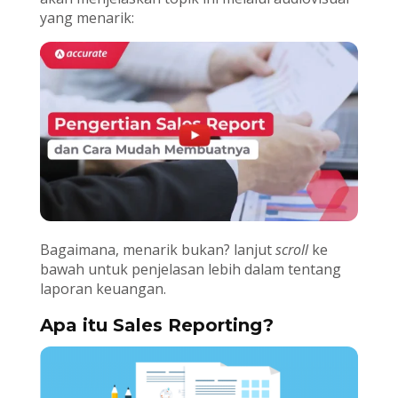
yang menarik:
Bagaimana, menarik bukan? lanjut
scroll
ke
bawah untuk penjelasan lebih dalam tentang
laporan keuangan.
Apa itu Sales Reporting?