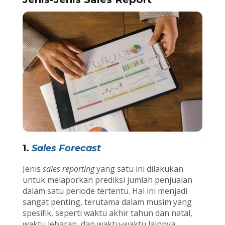
1.
Sales Forecast
Jenis
sales reporting
yang satu ini dilakukan
untuk melaporkan prediksi jumlah penjualan
dalam satu periode tertentu. Hal ini menjadi
sangat penting, terutama dalam musim yang
spesifik, seperti waktu akhir tahun dan natal,
waktu lebaran, dan waktu-waktu lainnya.