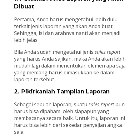
Dibuat
Pertama, Anda harus mengetahui lebih dulu
terkait jenis laporan yang akan Anda buat.
Sehingga, isi dan arahnya nanti akan menjadi
lebih jelas.
Bila Anda sudah mengetahui jenis
sales report
yang harus Anda sajikan, maka Anda akan lebih
mudah lagi dalam menentukan elemen apa saja
yang memang harus dimasukkan ke dalam
laporan tersebut.
2. Pikirkanlah Tampilan Laporan
Sebagai sebuah laporan, suatu
sales report
pun
harus bisa dipahami oleh siapapun yang
membacanya secara baik. Untuk itu, laporan ini
harus bisa lebih dari sekedar penyajian angka
saja.