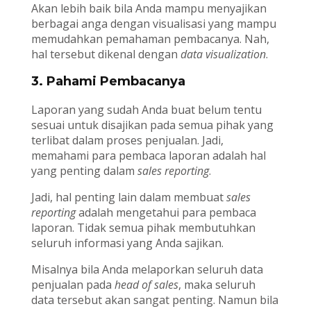
Akan lebih baik bila Anda mampu menyajikan
berbagai anga dengan visualisasi yang mampu
memudahkan pemahaman pembacanya. Nah,
hal tersebut dikenal dengan
data visualization
.
3. Pahami Pembacanya
Laporan yang sudah Anda buat belum tentu
sesuai untuk disajikan pada semua pihak yang
terlibat dalam proses penjualan. Jadi,
memahami para pembaca laporan adalah hal
yang penting dalam
sales reporting
.
Jadi, hal penting lain dalam membuat
sales
reporting
adalah mengetahui para pembaca
laporan. Tidak semua pihak membutuhkan
seluruh informasi yang Anda sajikan.
Misalnya bila Anda melaporkan seluruh data
penjualan pada
head of sales
, maka seluruh
data tersebut akan sangat penting. Namun bila