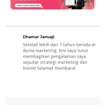
Dhamar Januaji
Setelah lebih dari 7 tahun berada di
dunia marketing, kini saya turut
membagikan pengalaman saya
seputar strategi marketing dan
bisnis! Selamat membaca!