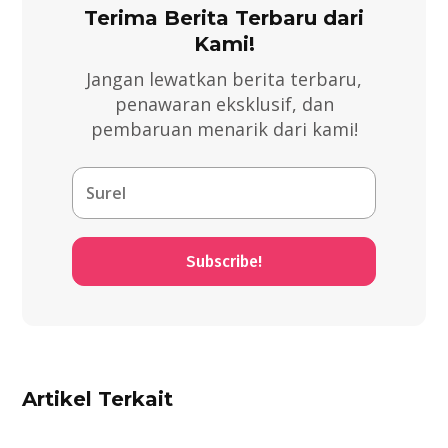
Terima Berita Terbaru dari
Kami!
Jangan lewatkan berita terbaru,
penawaran eksklusif, dan
pembaruan menarik dari kami!
Subscribe!
Artikel Terkait