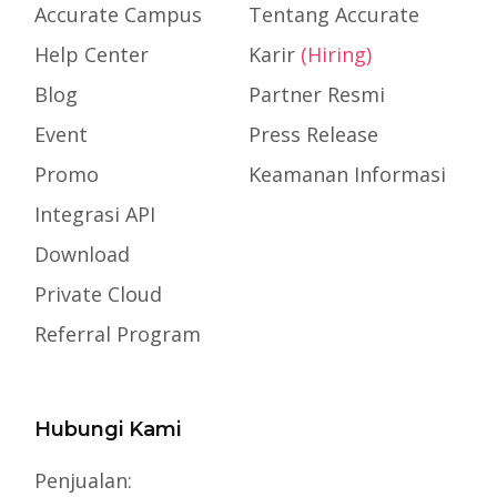
Accurate Campus
Tentang Accurate
Help Center
Karir
(Hiring)
Blog
Partner Resmi
Event
Press Release
Promo
Keamanan Informasi
Integrasi API
Download
Private Cloud
Referral Program
Hubungi Kami
Penjualan: