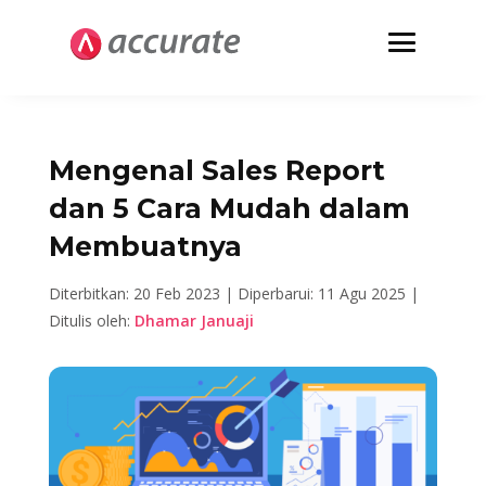
Mengenal Sales Report
dan 5 Cara Mudah dalam
Membuatnya
Diterbitkan: 20 Feb 2023 |
Diperbarui: 11 Agu 2025 |
Ditulis oleh:
Dhamar Januaji