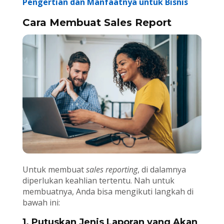
Pengertian dan Manfaatnya untuk Bisnis
Cara Membuat Sales Report
Untuk membuat
sales reporting
, di dalamnya
diperlukan keahlian tertentu. Nah untuk
membuatnya, Anda bisa mengikuti langkah di
bawah ini:
1. Putuskan Jenis Laporan yang Akan