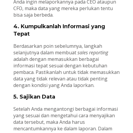
Anda ingin melaporkannya pada CEO ataupun
CFO, maka data yang mereka perlukan tentu
bisa saja berbeda.
4. Kumpulkanlah Informasi yang
Tepat
Berdasarkan poin sebelumnya, langkah
selanjutnya dalam membuat
sales reporting
adalah dengan memasukkan berbagai
informasi tepat sesuai dengan kebutuhan
pembaca. Pastikanlah untuk tidak memasukkan
data yang tidak relevan atau tidak penting
dengan kondisi yang Anda laporkan.
5. Sajikan Data
Setelah Anda mengantongi berbagai informasi
yang sesuai dan mengetahui cara menyajikan
data tersebut, maka Anda harus
mencantumkannya ke dalam laporan. Dalam