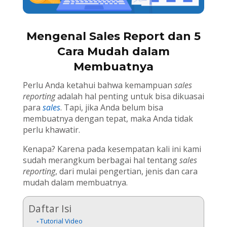
Mengenal Sales Report dan 5
Cara Mudah dalam
Membuatnya
Perlu Anda ketahui bahwa kemampuan
sales
reporting
adalah hal penting untuk bisa dikuasai
para
sales
. Tapi, jika Anda belum bisa
membuatnya dengan tepat, maka Anda tidak
perlu khawatir.
Kenapa? Karena pada kesempatan kali ini kami
sudah merangkum berbagai hal tentang
sales
reporting
, dari mulai pengertian, jenis dan cara
mudah dalam membuatnya.
Daftar Isi
Tutorial Video