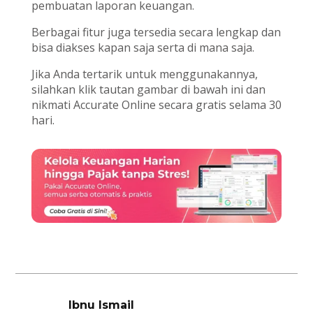
pembuatan laporan keuangan.
Berbagai fitur juga tersedia secara lengkap dan
bisa diakses kapan saja serta di mana saja.
Jika Anda tertarik untuk menggunakannya,
silahkan klik tautan gambar di bawah ini dan
nikmati Accurate Online secara gratis selama 30
hari.
Ibnu Ismail