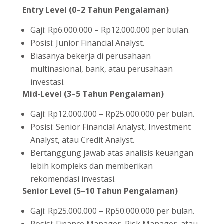
Entry Level (0–2 Tahun Pengalaman)
Gaji: Rp6.000.000 – Rp12.000.000 per bulan.
Posisi: Junior Financial Analyst.
Biasanya bekerja di perusahaan
multinasional, bank, atau perusahaan
investasi.
Mid-Level (3–5 Tahun Pengalaman)
Gaji: Rp12.000.000 – Rp25.000.000 per bulan.
Posisi: Senior Financial Analyst, Investment
Analyst, atau Credit Analyst.
Bertanggung jawab atas analisis keuangan
lebih kompleks dan memberikan
rekomendasi investasi.
Senior Level (5–10 Tahun Pengalaman)
Gaji: Rp25.000.000 – Rp50.000.000 per bulan.