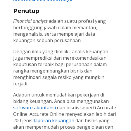
Penutup
Financial analyst
adalah suatu profesi yang
bertanggung jawab dalam memantau,
menganalisis, serta mempelajari data
keuangan sebuah perusahaan.
Dengan ilmu yang dimiliki, analis keuangan
juga memprediksi dan merekomendasikan
keputusan terbaik bagi perusahaan dalam
rangka mengembangkan bisnis dan
menghindari segala resiko yang mungkin
terjadi.
Adapun untuk memudahkan pekerjaan di
bidang keuangan, Anda bisa menggunakan
software akuntansi
dan bisnis seperti Accurate
Online. Accurate Online menyediakan lebih dari
200 jenis
laporan keuangan
dan bisnis yang
akan mempermudah proses pengelolaan dan