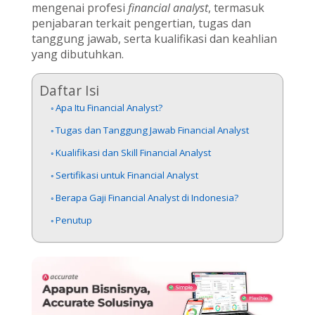
mengenai profesi
financial analyst
, termasuk
penjabaran terkait pengertian, tugas dan
tanggung jawab, serta kualifikasi dan keahlian
yang dibutuhkan.
Daftar Isi
Apa Itu Financial Analyst?
Tugas dan Tanggung Jawab Financial Analyst
Kualifikasi dan Skill Financial Analyst
Sertifikasi untuk Financial Analyst
Berapa Gaji Financial Analyst di Indonesia?
Penutup