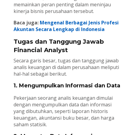
memainkan peran penting dalam meninjau
kinerja bisnis perusahaan tersebut.
Baca juga:
Mengenal Berbagai Jenis Profesi
Akuntan Secara Lengkap di Indonesia
Tugas dan Tanggung Jawab
Financial Analyst
Secara garis besar, tugas dan tanggung jawab
analis keuangan di dalam perusahaan meliputi
hal-hal sebagai berikut.
1. Mengumpulkan Informasi dan Data
Pekerjaan seorang analis keuangan dimulai
dengan mengumpulkan data dan informasi
yang dibutuhkan, seperti laporan historis
keuangan, akuntansi buku besar, dan harga
saham statisik.