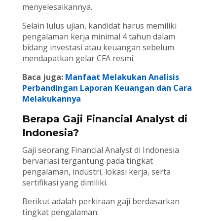
menyelesaikannya.
Selain lulus ujian, kandidat harus memiliki
pengalaman kerja minimal 4 tahun dalam
bidang investasi atau keuangan sebelum
mendapatkan gelar CFA resmi.
Baca juga:
Manfaat Melakukan Analisis
Perbandingan Laporan Keuangan dan Cara
Melakukannya
Berapa Gaji Financial Analyst di
Indonesia?
Gaji seorang Financial Analyst di Indonesia
bervariasi tergantung pada tingkat
pengalaman, industri, lokasi kerja, serta
sertifikasi yang dimiliki.
Berikut adalah perkiraan gaji berdasarkan
tingkat pengalaman: