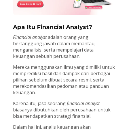
Apa Itu Financial Analyst?
Financial analyst
adalah orang yang
bertanggung jawab dalam memantau,
menganalisis, serta mempelajari data
keuangan sebuah perusahaan.
Mereka menggunakan ilmu yang dimiliki untuk
memprediksi hasil dan dampak dari berbagai
pilihan sebelum dibuat secara resmi, serta
merekomendasikan pedoman atau panduan
keuangan.
Karena itu, jasa seorang
financial analyst
biasanya dibutuhkan oleh perusahaan untuk
bisa mendapatkan strategi finansial.
Dalam hal ini, analis keuangan akan