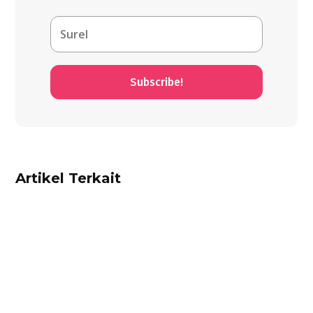
Subscribe!
Artikel Terkait