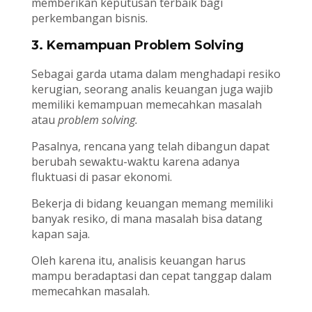
memberikan keputusan terbaik bagi
perkembangan bisnis.
3. Kemampuan Problem Solving
Sebagai garda utama dalam menghadapi resiko
kerugian, seorang analis keuangan juga wajib
memiliki kemampuan memecahkan masalah
atau
problem solving.
Pasalnya, rencana yang telah dibangun dapat
berubah sewaktu-waktu karena adanya
fluktuasi di pasar ekonomi.
Bekerja di bidang keuangan memang memiliki
banyak resiko, di mana masalah bisa datang
kapan saja.
Oleh karena itu, analisis keuangan harus
mampu beradaptasi dan cepat tanggap dalam
memecahkan masalah.