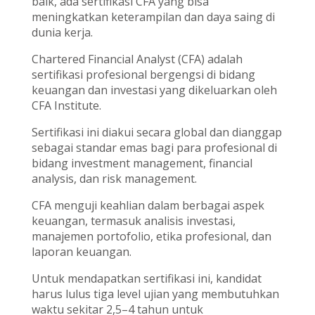
baik, ada sertifikasi CFA yang bisa
meningkatkan keterampilan dan daya saing di
dunia kerja.
Chartered Financial Analyst (CFA) adalah
sertifikasi profesional bergengsi di bidang
keuangan dan investasi yang dikeluarkan oleh
CFA Institute.
Sertifikasi ini diakui secara global dan dianggap
sebagai standar emas bagi para profesional di
bidang investment management, financial
analysis, dan risk management.
CFA menguji keahlian dalam berbagai aspek
keuangan, termasuk analisis investasi,
manajemen portofolio, etika profesional, dan
laporan keuangan.
Untuk mendapatkan sertifikasi ini, kandidat
harus lulus tiga level ujian yang membutuhkan
waktu sekitar 2,5–4 tahun untuk