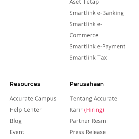
Aset Tetap
Smartlink e-Banking
Smartlink e-
Commerce
Smartlink e-Payment
Smartlink Tax
Resources
Perusahaan
Accurate Campus
Tentang Accurate
Help Center
Karir
(Hiring)
Blog
Partner Resmi
Event
Press Release