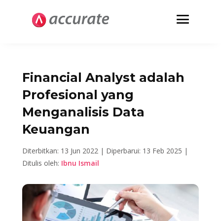
Financial Analyst adalah
Profesional yang
Menganalisis Data
Keuangan
Diterbitkan: 13 Jun 2022 |
Diperbarui: 13 Feb 2025 |
Ditulis oleh:
Ibnu Ismail