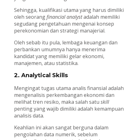
Sehingga, kualifikasi utama yang harus dimiliki
oleh seorang
financial analyst
adalah memiliki
segudang pengetahuan mengenai konsep
perekonomian dan strategi manajerial.
Oleh sebab itu pula, lembaga keuangan dan
perbankan umumnya hanya menerima
kandidat yang memiliki gelar ekonomi,
manajemen, atau statistika.
2. Analytical Skills
Mengingat tugas utama analis finansial adalah
mengenalisis perkembangan ekonomi dan
melihat tren resiko, maka salah satu
skill
penting yang wajib dimiliki adalah kemampuan
analisis data.
Keahlian ini akan sangat berguna dalam
pengolahan data numerik, sebelum