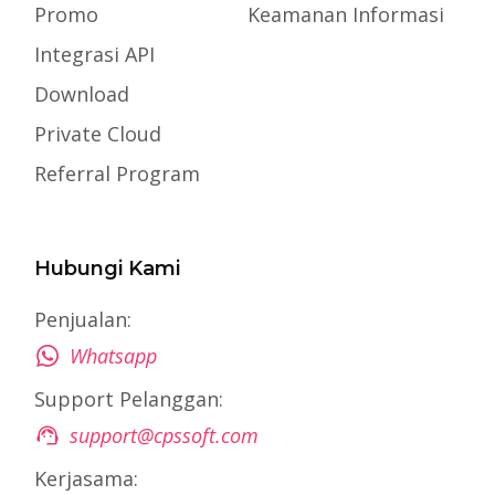
Promo
Keamanan Informasi
Integrasi API
Download
Private Cloud
Referral Program
Hubungi Kami
Penjualan:
Whatsapp
Support Pelanggan:
support@cpssoft.com
Kerjasama: