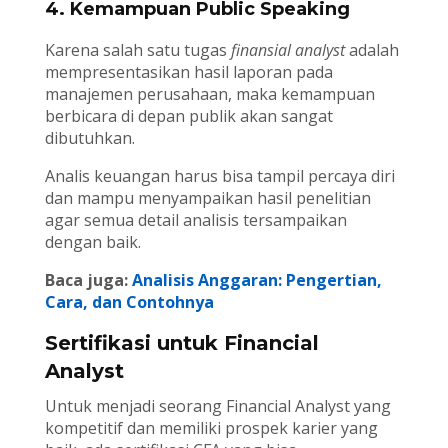
4. Kemampuan Public Speaking
Karena salah satu tugas
finansial analyst
adalah
mempresentasikan hasil laporan pada
manajemen perusahaan, maka kemampuan
berbicara di depan publik akan sangat
dibutuhkan.
Analis keuangan harus bisa tampil percaya diri
dan mampu menyampaikan hasil penelitian
agar semua detail analisis tersampaikan
dengan baik.
Baca juga:
Analisis Anggaran: Pengertian,
Cara, dan Contohnya
Sertifikasi untuk Financial
Analyst
Untuk menjadi seorang Financial Analyst yang
kompetitif dan memiliki prospek karier yang