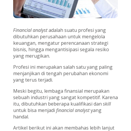
Financial analyst
adalah suatu profesi yang
dibutuhkan perusahaan untuk mengelola
keuangan, mengatur perencanaan strategi
bisnis, hingga mengantisipasi segala resiko
yang merugikan.
Profesi ini merupakan salah satu yang paling
menjanjikan di tengah perubahan ekonomi
yang terus terjadi.
Meski begitu, lembaga finansial merupakan
sebuah industri yang sangat kompetitif. Karena
itu, dibutuhkan beberapa kualifikasi dan
skill
untuk bisa menjadi
financial analyst
yang
handal.
Artikel berikut ini akan membahas lebih lanjut