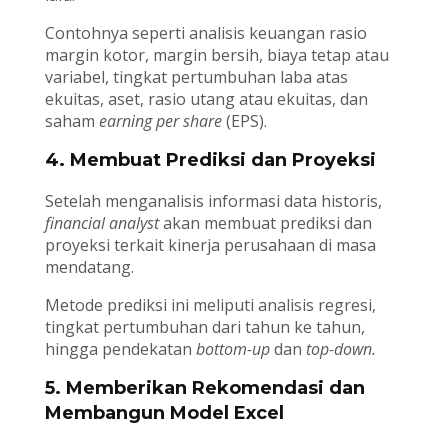
Contohnya seperti analisis keuangan rasio
margin kotor, margin bersih, biaya tetap atau
variabel, tingkat pertumbuhan laba atas
ekuitas, aset, rasio utang atau ekuitas, dan
saham
earning per share
(EPS).
4. Membuat Prediksi dan Proyeksi
Setelah menganalisis informasi data historis,
financial analyst
akan membuat prediksi dan
proyeksi terkait kinerja perusahaan di masa
mendatang.
Metode prediksi ini meliputi analisis regresi,
tingkat pertumbuhan dari tahun ke tahun,
hingga pendekatan
bottom-up
dan
top-down.
5. Memberikan Rekomendasi dan
Membangun Model Excel