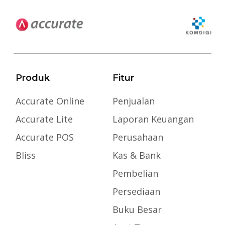
Produk
Fitur
Accurate Online
Penjualan
Accurate Lite
Laporan Keuangan
Accurate POS
Perusahaan
Bliss
Kas & Bank
Pembelian
Persediaan
Buku Besar