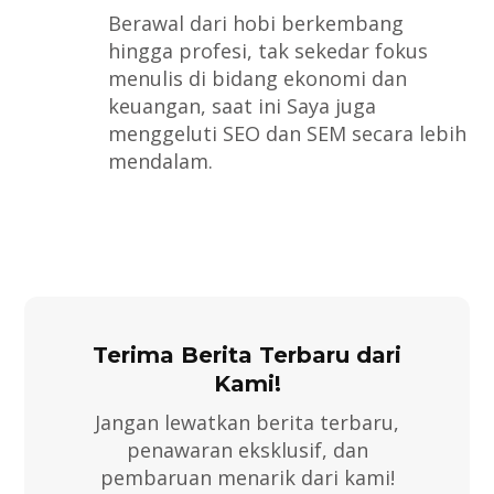
Berawal dari hobi berkembang
hingga profesi, tak sekedar fokus
menulis di bidang ekonomi dan
keuangan, saat ini Saya juga
menggeluti SEO dan SEM secara lebih
mendalam.
Terima Berita Terbaru dari
Kami!
Jangan lewatkan berita terbaru,
penawaran eksklusif, dan
pembaruan menarik dari kami!