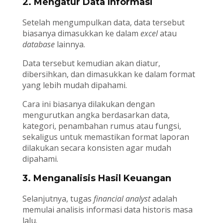
2. Mengatur Data Informasi
Setelah mengumpulkan data, data tersebut
biasanya dimasukkan ke dalam
excel
atau
database
lainnya.
Data tersebut kemudian akan diatur,
dibersihkan, dan dimasukkan ke dalam format
yang lebih mudah dipahami.
Cara ini biasanya dilakukan dengan
mengurutkan angka berdasarkan data,
kategori, penambahan rumus atau fungsi,
sekaligus untuk memastikan format laporan
dilakukan secara konsisten agar mudah
dipahami.
3. Menganalisis Hasil Keuangan
Selanjutnya, tugas
financial analyst
adalah
memulai analisis informasi data historis masa
lalu.