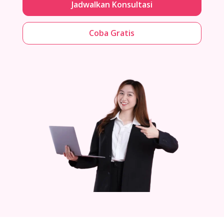
Jadwalkan Konsultasi
Coba Gratis