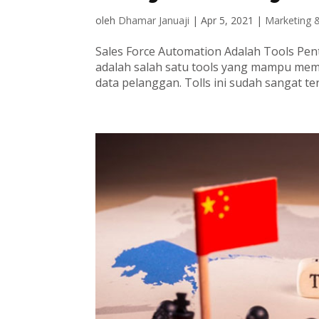
oleh
Dhamar Januaji
|
Apr 5, 2021
|
Marketing
Sales Force Automation Adalah Tools Pent
adalah salah satu tools yang mampu memb
data pelanggan. Tolls ini sudah sangat terk