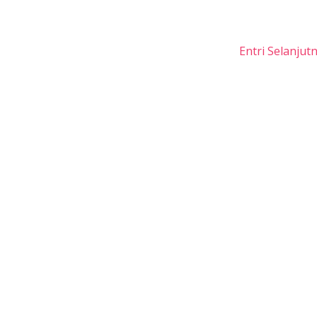
Entri Selanjut