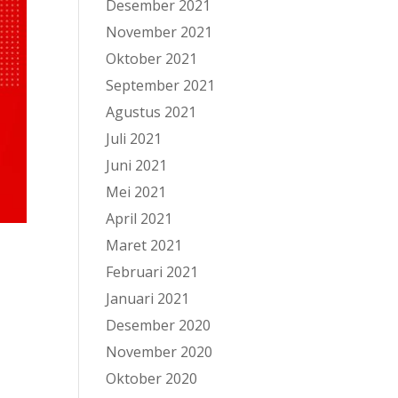
Desember 2021
November 2021
Oktober 2021
September 2021
Agustus 2021
Juli 2021
Juni 2021
Mei 2021
April 2021
Maret 2021
Februari 2021
Januari 2021
Desember 2020
r
November 2020
Oktober 2020