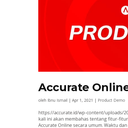
Accurate Online
oleh
Ibnu Ismail
|
Apr 1, 2021
|
Product Demo
https://accurate.id/wp-content/uploads
kali ini akan membahas tentang fitur-fi
Accurate Online secara umum. Waktu dan Lo