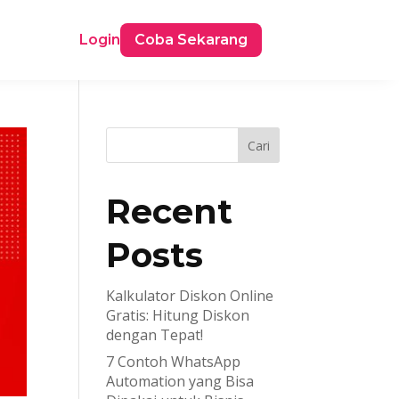
Login
Coba Sekarang
Cari
Recent
Posts
Kalkulator Diskon Online
Gratis: Hitung Diskon
dengan Tepat!
7 Contoh WhatsApp
Automation yang Bisa