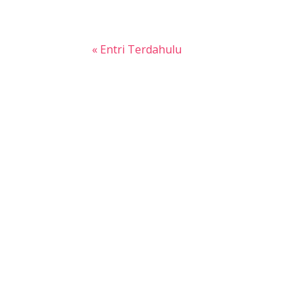
« Entri Terdahulu