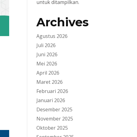
untuk ditampilkan.
Archives
Agustus 2026
Juli 2026
Juni 2026
Mei 2026
April 2026
Maret 2026
Februari 2026
Januari 2026
Desember 2025
November 2025
Oktober 2025