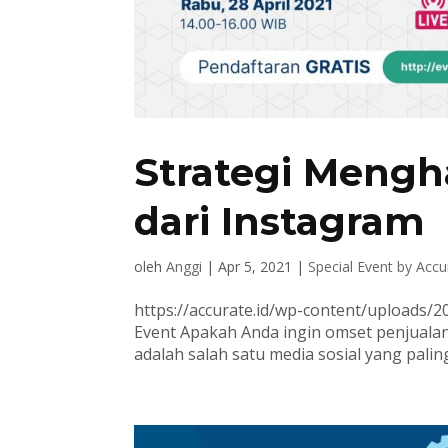
Strategi Mengh
dari Instagram
oleh
Anggi
|
Apr 5, 2021
|
Special Event by Accu
https://accurate.id/wp-content/uploads/
Event Apakah Anda ingin omset penjuala
adalah salah satu media sosial yang palin