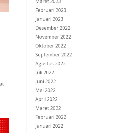
Maret 2023
Februari 2023
Januari 2023
Desember 2022
November 2022
Oktober 2022
September 2022
Agustus 2022
Juli 2022
Juni 2022
at
Mei 2022
April 2022
Maret 2022
Februari 2022
Januari 2022