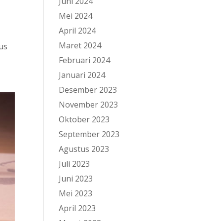
Juni 2024
Mei 2024
April 2024
Maret 2024
us
Februari 2024
Januari 2024
Desember 2023
November 2023
Oktober 2023
September 2023
Agustus 2023
Juli 2023
Juni 2023
Mei 2023
April 2023