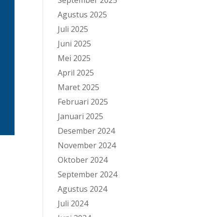
September 2025
Agustus 2025
Juli 2025
Juni 2025
Mei 2025
April 2025
Maret 2025
Februari 2025
Januari 2025
Desember 2024
November 2024
Oktober 2024
September 2024
Agustus 2024
Juli 2024