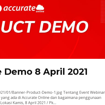
 Demo 8 April 2021
/2021/01/Banner-Product-Demo-1.jpg Tentang Event Webina
tur yang ada di Accurate Online dan bagaimana penggunaan
kasi Kamis, 8 April 2021 / Pk....