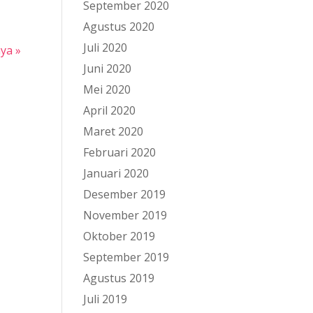
September 2020
Agustus 2020
Juli 2020
nya »
Juni 2020
Mei 2020
April 2020
Maret 2020
Februari 2020
Januari 2020
Desember 2019
November 2019
Oktober 2019
September 2019
Agustus 2019
Juli 2019