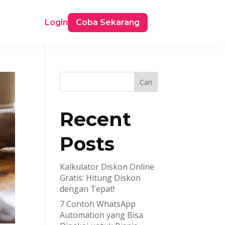
Login
Coba Sekarang
Cari
Recent
Posts
Kalkulator Diskon Online
Gratis: Hitung Diskon
dengan Tepat!
7 Contoh WhatsApp
Automation yang Bisa