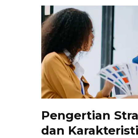
Pengertian Stra
dan Karakterist