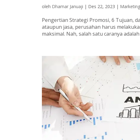
oleh
Dhamar Januaji
|
Des 22, 2023
|
Marketin
Pengertian Strategi Promosi, 6 Tujuan, 
ataupun jasa, perusahan harus melakuka
maksimal. Nah, salah satu caranya adala