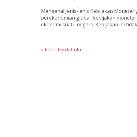
Mengenal Jenis-jenis Kebijakan Moneter 
perekonomian global, kebijakan moneter 
ekonomi suatu negara. Kebijakan ini tida
« Entri Terdahulu