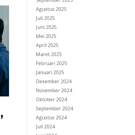
September 2025
Agustus 2025
Juli 2025
Juni 2025
Mei 2025
April 2025
Maret 2025
Februari 2025
Januari 2025
Desember 2024
November 2024
Oktober 2024
September 2024
,
Agustus 2024
Juli 2024