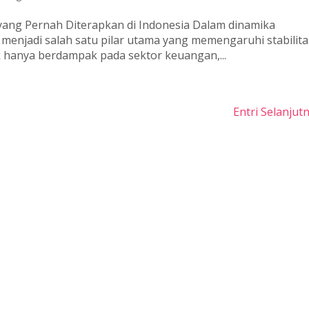
yang Pernah Diterapkan di Indonesia Dalam dinamika
menjadi salah satu pilar utama yang memengaruhi stabilita
k hanya berdampak pada sektor keuangan,...
Entri Selanjut