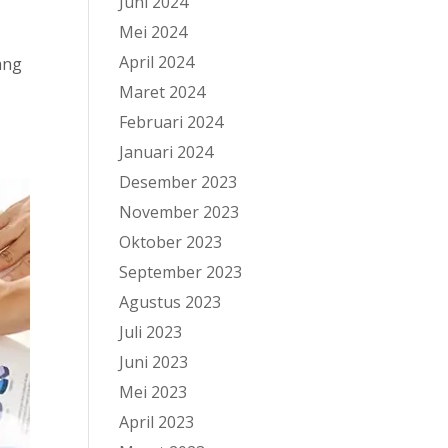
Juni 2024
Mei 2024
April 2024
ang
Maret 2024
Februari 2024
Januari 2024
Desember 2023
November 2023
Oktober 2023
September 2023
Agustus 2023
Juli 2023
Juni 2023
Mei 2023
April 2023