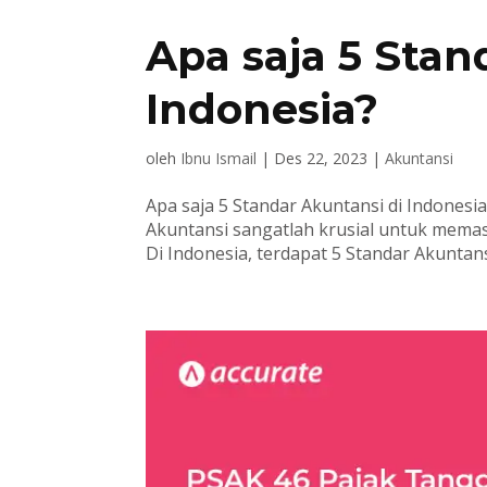
Apa saja 5 Stan
Indonesia?
oleh
Ibnu Ismail
|
Des 22, 2023
|
Akuntansi
Apa saja 5 Standar Akuntansi di Indonesi
Akuntansi sangatlah krusial untuk mema
Di Indonesia, terdapat 5 Standar Akuntansi