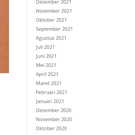
Desember 2021
November 2021
Oktober 2021
September 2021
Agustus 2021
Juli 2021
Juni 2021
Mei 2021
April 2021
Maret 2021
Februari 2021
Januari 2021
Desember 2020
November 2020
Oktober 2020