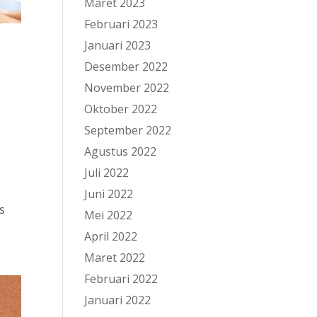
Maret 2023
Februari 2023
Januari 2023
Desember 2022
November 2022
Oktober 2022
September 2022
Agustus 2022
Juli 2022
Juni 2022
s
Mei 2022
April 2022
Maret 2022
Februari 2022
Januari 2022