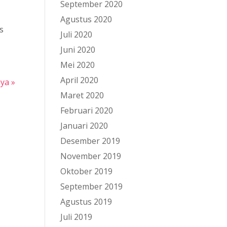
September 2020
Agustus 2020
s
Juli 2020
Juni 2020
Mei 2020
April 2020
nya »
Maret 2020
Februari 2020
Januari 2020
Desember 2019
November 2019
Oktober 2019
September 2019
Agustus 2019
Juli 2019