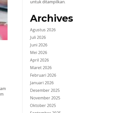
untuk ditampilkan.
Archives
Agustus 2026
Juli 2026
Juni 2026
n
Mei 2026
April 2026
Maret 2026
Februari 2026
Januari 2026
lam
Desember 2025
am
November 2025
Oktober 2025