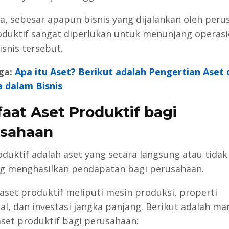
a, sebesar apapun bisnis yang dijalankan oleh peru
oduktif sangat diperlukan untuk menunjang operasi
isnis tersebut.
ga:
Apa itu Aset? Berikut adalah Pengertian Aset 
a dalam Bisnis
aat Aset Produktif bagi
sahaan
oduktif adalah aset yang secara langsung atau tidak
g menghasilkan pendapatan bagi perusahaan.
aset produktif meliputi mesin produksi, properti
al, dan investasi jangka panjang. Berikut adalah ma
set produktif bagi perusahaan: