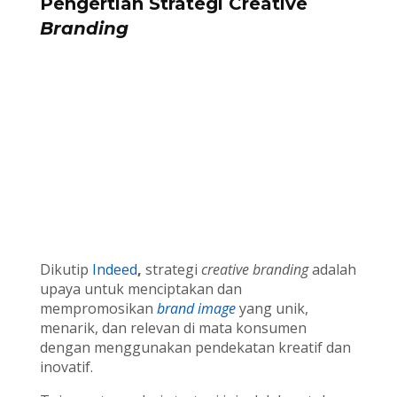
Pengertian Strategi Creative
Branding
Dikutip
Indeed
,
strategi
creative
branding
adalah
upaya untuk menciptakan dan
mempromosikan
brand image
yang unik,
menarik, dan relevan di mata konsumen
dengan menggunakan pendekatan kreatif dan
inovatif.