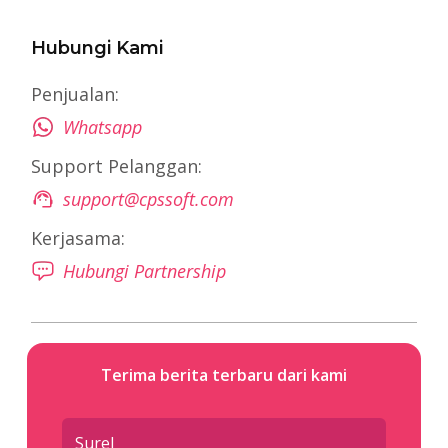
Hubungi Kami
Penjualan:
Whatsapp
Support Pelanggan:
support@cpssoft.com
Kerjasama:
Hubungi Partnership
Terima berita terbaru dari kami