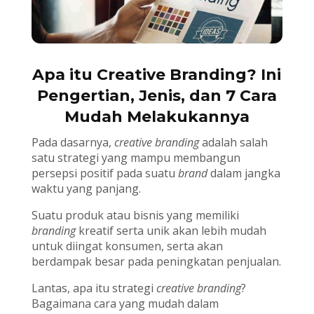
Apa itu Creative Branding? Ini
Pengertian, Jenis, dan 7 Cara
Mudah Melakukannya
Pada dasarnya,
creative branding
adalah salah
satu strategi yang mampu membangun
persepsi positif pada suatu
brand
dalam jangka
waktu yang panjang.
Suatu produk atau bisnis yang memiliki
branding
kreatif serta unik akan lebih mudah
untuk diingat konsumen, serta akan
berdampak besar pada peningkatan penjualan.
Lantas, apa itu strategi
creative branding
?
Bagaimana cara yang mudah dalam