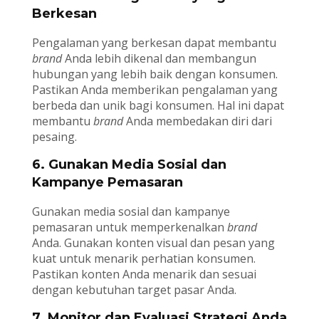
Berkesan
Pengalaman yang berkesan dapat membantu
brand
Anda lebih dikenal dan membangun
hubungan yang lebih baik dengan konsumen.
Pastikan Anda memberikan pengalaman yang
berbeda dan unik bagi konsumen. Hal ini dapat
membantu
brand
Anda membedakan diri dari
pesaing.
6. Gunakan Media Sosial dan
Kampanye Pemasaran
Gunakan media sosial dan kampanye
pemasaran untuk memperkenalkan
brand
Anda. Gunakan konten visual dan pesan yang
kuat untuk menarik perhatian konsumen.
Pastikan konten Anda menarik dan sesuai
dengan kebutuhan target pasar Anda.
7. Monitor dan Evaluasi Strategi Anda