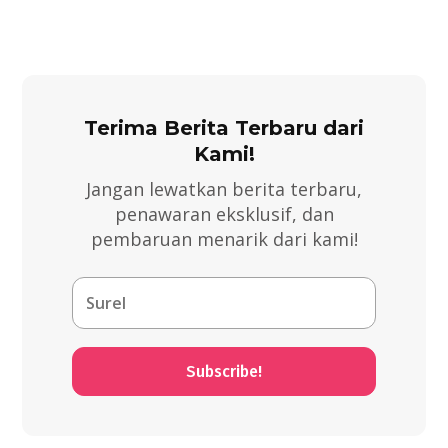
Terima Berita Terbaru dari
Kami!
Jangan lewatkan berita terbaru,
penawaran eksklusif, dan
pembaruan menarik dari kami!
Subscribe!