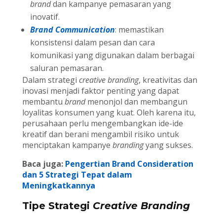
brand
dan kampanye pemasaran yang
inovatif.
Brand Communication
: memastikan
konsistensi dalam pesan dan cara
komunikasi yang digunakan dalam berbagai
saluran pemasaran.
Dalam strategi
creative
branding
, kreativitas dan
inovasi menjadi faktor penting yang dapat
membantu
brand
menonjol dan membangun
loyalitas konsumen yang kuat. Oleh karena itu,
perusahaan perlu mengembangkan ide-ide
kreatif dan berani mengambil risiko untuk
menciptakan kampanye
branding
yang sukses.
Baca juga:
Pengertian Brand Consideration
dan 5 Strategi Tepat dalam
Meningkatkannya
Tipe Strategi
Creative
Branding