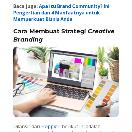
Baca juga:
Apa itu Brand Community? Ini
Pengertian dan 4 Manfaatnya untuk
Memperkuat Bisnis Anda
Cara Membuat Strategi
Creative
Branding
Dilansir dari
Hoppier
, berikut ini adalah