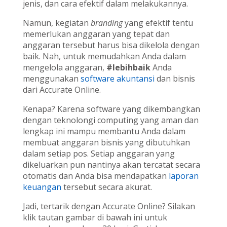
jenis, dan cara efektif dalam melakukannya.
Namun, kegiatan
branding
yang efektif tentu
memerlukan anggaran yang tepat dan
anggaran tersebut harus bisa dikelola dengan
baik. Nah, untuk memudahkan Anda dalam
mengelola anggaran,
#lebihbaik
Anda
menggunakan
software akuntansi
dan bisnis
dari Accurate Online.
Kenapa? Karena software yang dikembangkan
dengan teknolongi computing yang aman dan
lengkap ini mampu membantu Anda dalam
membuat anggaran bisnis yang dibutuhkan
dalam setiap pos. Setiap anggaran yang
dikeluarkan pun nantinya akan tercatat secara
otomatis dan Anda bisa mendapatkan
laporan
keuangan
tersebut secara akurat.
Jadi, tertarik dengan Accurate Online? Silakan
klik tautan gambar di bawah ini untuk