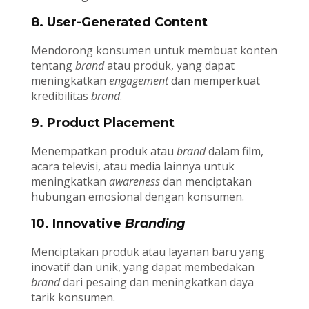
8. User-Generated Content
Mendorong konsumen untuk membuat konten
tentang
brand
atau produk, yang dapat
meningkatkan
engagement
dan memperkuat
kredibilitas
brand
.
9. Product Placement
Menempatkan produk atau
brand
dalam film,
acara televisi, atau media lainnya untuk
meningkatkan
awareness
dan menciptakan
hubungan emosional dengan konsumen.
10. Innovative
Branding
Menciptakan produk atau layanan baru yang
inovatif dan unik, yang dapat membedakan
brand
dari pesaing dan meningkatkan daya
tarik konsumen.