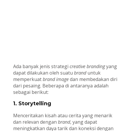
Ada banyak jenis strategi
creative
branding
yang
dapat dilakukan oleh suatu
brand
untuk
memperkuat
brand image
dan membedakan diri
dari pesaing. Beberapa di antaranya adalah
sebagai berikut:
1. Storytelling
Menceritakan kisah atau cerita yang menarik
dan relevan dengan
brand
, yang dapat
meningkatkan daya tarik dan koneksi dengan