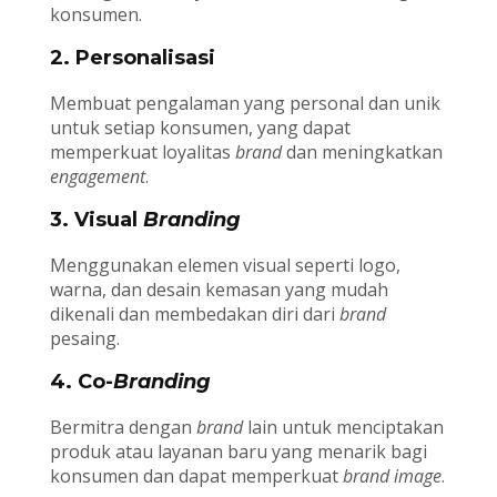
konsumen.
2. Personalisasi
Membuat pengalaman yang personal dan unik
untuk setiap konsumen, yang dapat
memperkuat loyalitas
brand
dan meningkatkan
engagement
.
3. Visual
Branding
Menggunakan elemen visual seperti logo,
warna, dan desain kemasan yang mudah
dikenali dan membedakan diri dari
brand
pesaing.
4. Co-
Branding
Bermitra dengan
brand
lain untuk menciptakan
produk atau layanan baru yang menarik bagi
konsumen dan dapat memperkuat
brand image
.