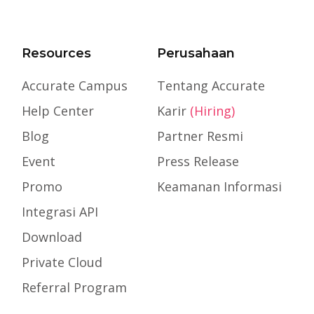
Resources
Perusahaan
Accurate Campus
Tentang Accurate
Help Center
Karir
(Hiring)
Blog
Partner Resmi
Event
Press Release
Promo
Keamanan Informasi
Integrasi API
Download
Private Cloud
Referral Program