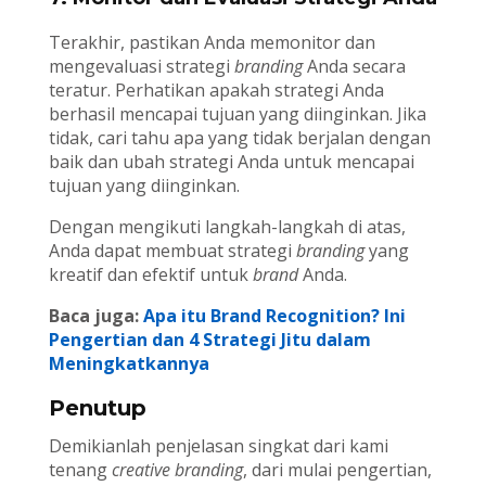
Terakhir, pastikan Anda memonitor dan
mengevaluasi strategi
branding
Anda secara
teratur. Perhatikan apakah strategi Anda
berhasil mencapai tujuan yang diinginkan. Jika
tidak, cari tahu apa yang tidak berjalan dengan
baik dan ubah strategi Anda untuk mencapai
tujuan yang diinginkan.
Dengan mengikuti langkah-langkah di atas,
Anda dapat membuat strategi
branding
yang
kreatif dan efektif untuk
brand
Anda.
Baca juga:
Apa itu Brand Recognition? Ini
Pengertian dan 4 Strategi Jitu dalam
Meningkatkannya
Penutup
Demikianlah penjelasan singkat dari kami
tenang
creative branding
, dari mulai pengertian,