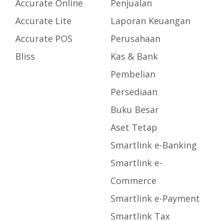
Accurate Online
Penjualan
Accurate Lite
Laporan Keuangan
Accurate POS
Perusahaan
Bliss
Kas & Bank
Pembelian
Persediaan
Buku Besar
Aset Tetap
Smartlink e-Banking
Smartlink e-
Commerce
Smartlink e-Payment
Smartlink Tax