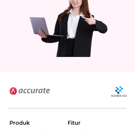
Produk
Fitur