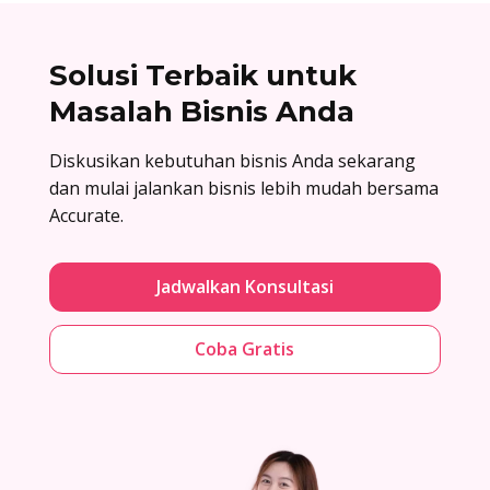
Solusi Terbaik untuk
Masalah Bisnis Anda
Diskusikan kebutuhan bisnis Anda sekarang
dan mulai jalankan bisnis lebih mudah bersama
Accurate.
Jadwalkan Konsultasi
Coba Gratis