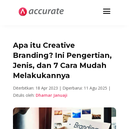
Apa itu Creative
Branding? Ini Pengertian,
Jenis, dan 7 Cara Mudah
Melakukannya
Diterbitkan: 18 Apr 2023 |
Diperbarui: 11 Agu 2025 |
Ditulis oleh:
Dhamar Januaji