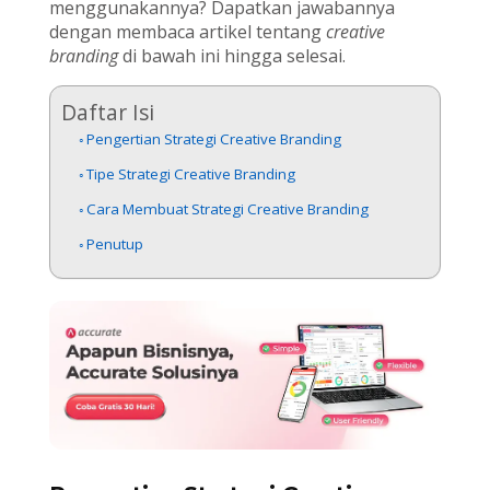
menggunakannya? Dapatkan jawabannya
dengan membaca artikel tentang
creative
branding
di bawah ini hingga selesai.
Daftar Isi
Pengertian Strategi Creative Branding
Tipe Strategi Creative Branding
Cara Membuat Strategi Creative Branding
Penutup