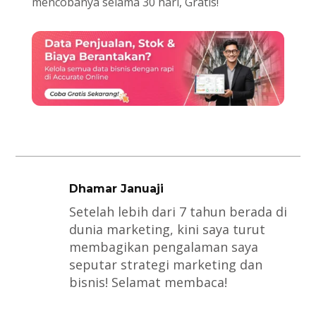
mencobanya selama 30 hari, Gratis!
Dhamar Januaji
Setelah lebih dari 7 tahun berada di
dunia marketing, kini saya turut
membagikan pengalaman saya
seputar strategi marketing dan
bisnis! Selamat membaca!