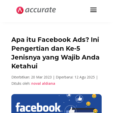
Apa itu Facebook Ads? Ini
Pengertian dan Ke-5
Jenisnya yang Wajib Anda
Ketahui
Diterbitkan: 20 Mar 2023 |
Diperbarui: 12 Agu 2025 |
Ditulis oleh:
noval aldiana