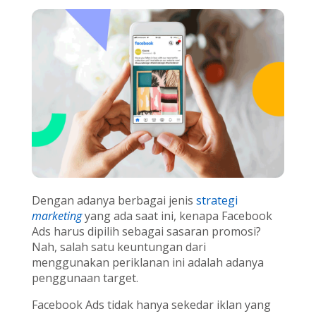
Dengan adanya berbagai jenis
strategi
marketing
yang ada saat ini, kenapa Facebook
Ads harus dipilih sebagai sasaran promosi?
Nah, salah satu keuntungan dari
menggunakan periklanan ini adalah adanya
penggunaan target.
Facebook Ads tidak hanya sekedar iklan yang