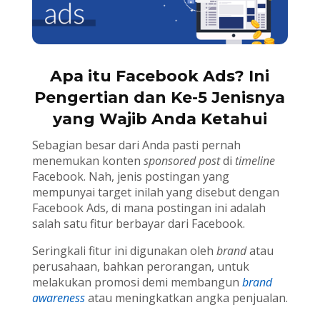
Apa itu Facebook Ads? Ini
Pengertian dan Ke-5 Jenisnya
yang Wajib Anda Ketahui
Sebagian besar dari Anda pasti pernah
menemukan konten
sponsored post
di
timeline
Facebook. Nah, jenis postingan yang
mempunyai target inilah yang disebut dengan
Facebook Ads, di mana postingan ini adalah
salah satu fitur berbayar dari Facebook.
Seringkali fitur ini digunakan oleh
brand
atau
perusahaan, bahkan perorangan, untuk
melakukan promosi demi membangun
brand
awareness
atau meningkatkan angka penjualan.