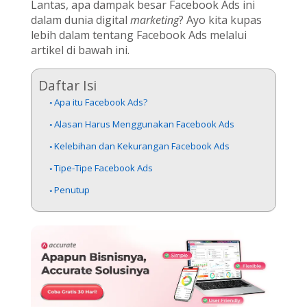
Lantas, apa dampak besar Facebook Ads ini
dalam dunia digital
marketing
? Ayo kita kupas
lebih dalam tentang Facebook Ads melalui
artikel di bawah ini.
Daftar Isi
Apa itu Facebook Ads?
Alasan Harus Menggunakan Facebook Ads
Kelebihan dan Kekurangan Facebook Ads
Tipe-Tipe Facebook Ads
Penutup