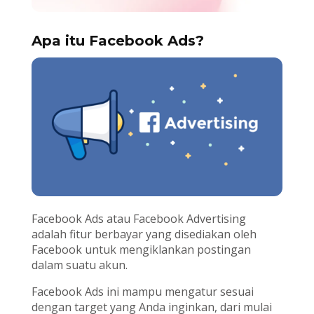
Apa itu Facebook Ads?
Facebook Ads atau Facebook Advertising
adalah fitur berbayar yang disediakan oleh
Facebook untuk mengiklankan postingan
dalam suatu akun.
Facebook Ads ini mampu mengatur sesuai
dengan target yang Anda inginkan, dari mulai