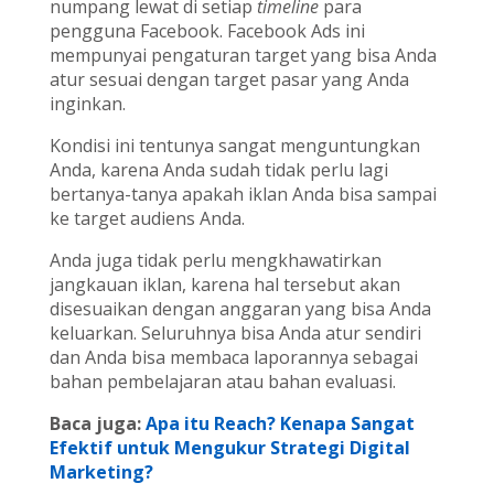
numpang lewat di setiap
timeline
para
pengguna Facebook. Facebook Ads ini
mempunyai pengaturan target yang bisa Anda
atur sesuai dengan target pasar yang Anda
inginkan.
Kondisi ini tentunya sangat menguntungkan
Anda, karena Anda sudah tidak perlu lagi
bertanya-tanya apakah iklan Anda bisa sampai
ke target audiens Anda.
Anda juga tidak perlu mengkhawatirkan
jangkauan iklan, karena hal tersebut akan
disesuaikan dengan anggaran yang bisa Anda
keluarkan. Seluruhnya bisa Anda atur sendiri
dan Anda bisa membaca laporannya sebagai
bahan pembelajaran atau bahan evaluasi.
Baca juga:
Apa itu Reach? Kenapa Sangat
Efektif untuk Mengukur Strategi Digital
Marketing?