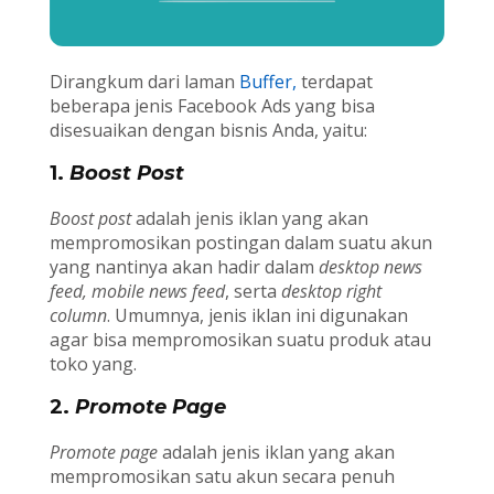
Dirangkum dari laman
Buffer,
terdapat
beberapa jenis Facebook Ads yang bisa
disesuaikan dengan bisnis Anda, yaitu:
1.
Boost Post
Boost post
adalah jenis iklan yang akan
mempromosikan postingan dalam suatu akun
yang nantinya akan hadir dalam
desktop news
feed, mobile news feed
, serta
desktop right
column
. Umumnya, jenis iklan ini digunakan
agar bisa mempromosikan suatu produk atau
toko yang.
2.
Promote Page
Promote page
adalah jenis iklan yang akan
mempromosikan satu akun secara penuh