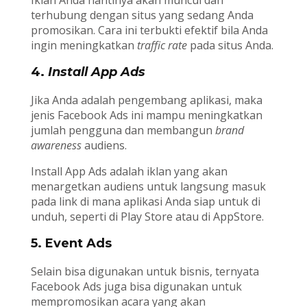
terhubung dengan situs yang sedang Anda
promosikan. Cara ini terbukti efektif bila Anda
ingin meningkatkan
traffic rate
pada situs Anda.
4.
Install App Ads
Jika Anda adalah pengembang aplikasi, maka
jenis Facebook Ads ini mampu meningkatkan
jumlah pengguna dan membangun
brand
awareness
audiens.
Install App Ads adalah iklan yang akan
menargetkan audiens untuk langsung masuk
pada link di mana aplikasi Anda siap untuk di
unduh, seperti di Play Store atau di AppStore.
5. Event Ads
Selain bisa digunakan untuk bisnis, ternyata
Facebook Ads juga bisa digunakan untuk
mempromosikan acara yang akan