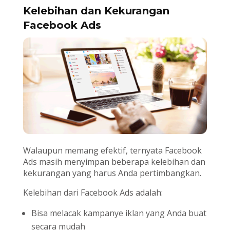
Kelebihan dan Kekurangan
Facebook Ads
Walaupun memang efektif, ternyata Facebook
Ads masih menyimpan beberapa kelebihan dan
kekurangan yang harus Anda pertimbangkan.
Kelebihan dari Facebook Ads adalah:
Bisa melacak kampanye iklan yang Anda buat
secara mudah