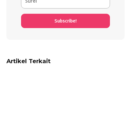
Subscribe!
Artikel Terkait