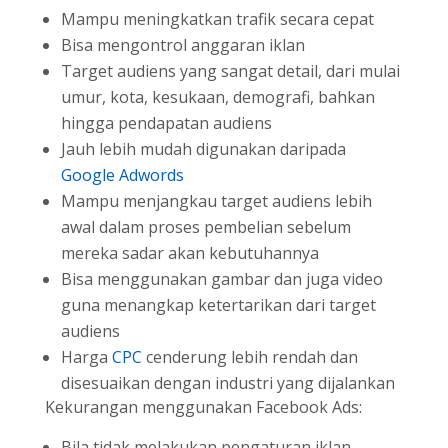
Mampu meningkatkan trafik secara cepat
Bisa mengontrol anggaran iklan
Target audiens yang sangat detail, dari mulai
umur, kota, kesukaan, demografi, bahkan
hingga pendapatan audiens
Jauh lebih mudah digunakan daripada
Google Adwords
Mampu menjangkau target audiens lebih
awal dalam proses pembelian sebelum
mereka sadar akan kebutuhannya
Bisa menggunakan gambar dan juga video
guna menangkap ketertarikan dari target
audiens
Harga
CPC
cenderung lebih rendah dan
disesuaikan dengan industri yang dijalankan
Kekurangan menggunakan Facebook Ads:
Bila tidak melakukan pengaturan iklan