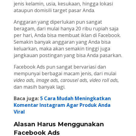
jenis kelamin, usia, kesukaan, hingga lokasi
ataupun domisili target pasar Anda.
Anggaran yang diperlukan pun sangat
beragam, dari mulai hanya 20 ribu rupiah saja
per hari, Anda bisa membuat iklan di Facebook.
Semakin banyak anggaran yang Anda bisa
keluarkan, maka akan semakin tinggi juga
jangkauan postingan yang bisa Anda pasarkan.
Facebook Ads pun sangat bervariasi dan
mempunyai berbagai macam jenis, dari mulai
video ads, image ads, carousel ads, video roll ads,
dan masih banyak lagi.
Baca juga:
5 Cara Mudah Meningkatkan
Komentar Instagram Agar Produk Anda
Viral
Alasan Harus Menggunakan
Facebook Ads