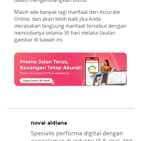
Masih ada banyak lagi manfaat dari Accurate
Online, dan akan lebih baik jika Anda
merasakan langsung manfaat tersebut dengan
mencobanya selama 30 hari melalui tautan
gambar di bawah ini.
noval aldiana
Spesialis performa digital dengan
pengalaman di industri IT & ritel. Ahli