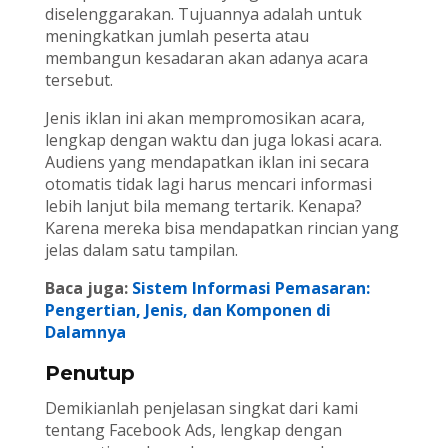
diselenggarakan. Tujuannya adalah untuk
meningkatkan jumlah peserta atau
membangun kesadaran akan adanya acara
tersebut.
Jenis iklan ini akan mempromosikan acara,
lengkap dengan waktu dan juga lokasi acara.
Audiens yang mendapatkan iklan ini secara
otomatis tidak lagi harus mencari informasi
lebih lanjut bila memang tertarik. Kenapa?
Karena mereka bisa mendapatkan rincian yang
jelas dalam satu tampilan.
Baca juga:
Sistem Informasi Pemasaran:
Pengertian, Jenis, dan Komponen di
Dalamnya
Penutup
Demikianlah penjelasan singkat dari kami
tentang Facebook Ads, lengkap dengan