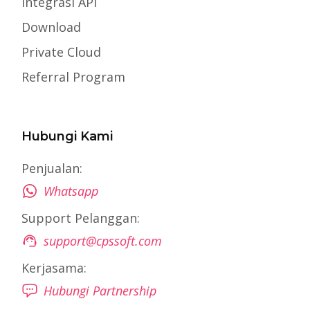
Integrasi API
Download
Private Cloud
Referral Program
Hubungi Kami
Penjualan:
Whatsapp
Support Pelanggan:
support@cpssoft.com
Kerjasama:
Hubungi Partnership