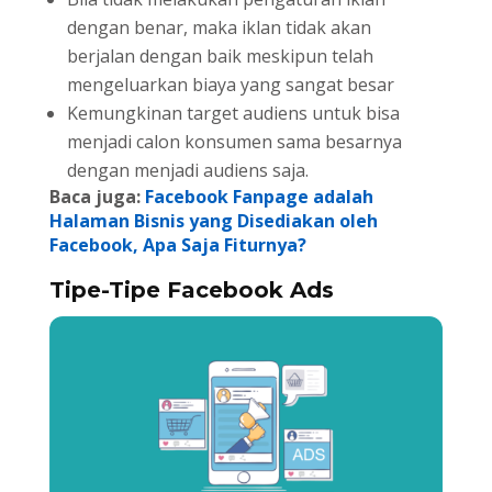
dengan benar, maka iklan tidak akan
berjalan dengan baik meskipun telah
mengeluarkan biaya yang sangat besar
Kemungkinan target audiens untuk bisa
menjadi calon konsumen sama besarnya
dengan menjadi audiens saja.
Baca juga:
Facebook Fanpage adalah
Halaman Bisnis yang Disediakan oleh
Facebook, Apa Saja Fiturnya?
Tipe-Tipe Facebook Ads