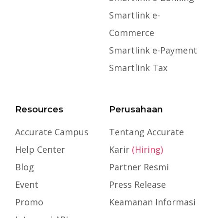
Smartlink e-
Commerce
Smartlink e-Payment
Smartlink Tax
Resources
Perusahaan
Accurate Campus
Tentang Accurate
Help Center
Karir
(Hiring)
Blog
Partner Resmi
Event
Press Release
Promo
Keamanan Informasi