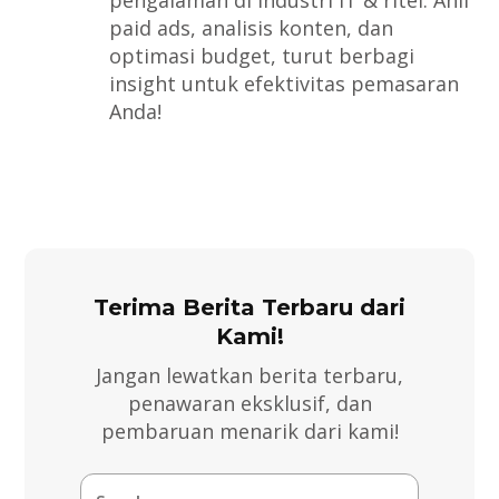
paid ads, analisis konten, dan
optimasi budget, turut berbagi
insight untuk efektivitas pemasaran
Anda!
Terima Berita Terbaru dari
Kami!
Jangan lewatkan berita terbaru,
penawaran eksklusif, dan
pembaruan menarik dari kami!