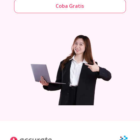
Coba Gratis